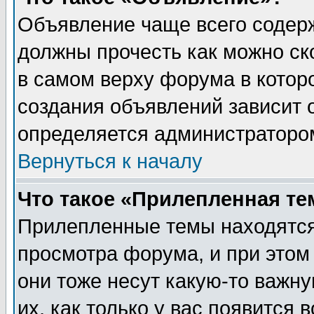
Объявление чаще всего содер
должны прочесть как можно ск
в самом верху форума в котор
создания объявлений зависит о
определяется администраторо
Вернуться к началу
Что такое «Прилепленная те
Прилепленные темы находятся
просмотра форума, и при этом
они тоже несут какую-то важн
их, как только у вас появится 