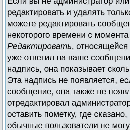
Если вы не администратор ил
редактировать и удалять толь
можете редактировать сообщен
некоторого времени с момента
Редактировать
, относящейся
уже ответил на ваше сообщени
надпись, она показывает скол
Эта надпись не появляется, ес
сообщение, она также не появ
отредактировал администратор
оставить пометку, где сказано,
обычные пользователи не могу