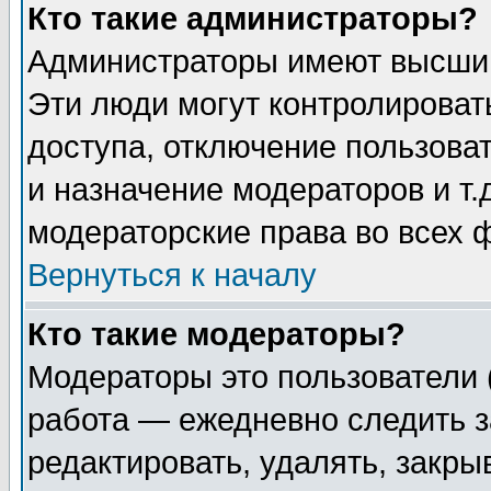
Кто такие администраторы?
Администраторы имеют высший
Эти люди могут контролироват
доступа, отключение пользоват
и назначение модераторов и т
модераторские права во всех 
Вернуться к началу
Кто такие модераторы?
Модераторы это пользователи 
работа — ежедневно следить з
редактировать, удалять, закры