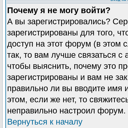
Почему я не могу войти?
А вы зарегистрировались? Сер
зарегистрированы для того, ч
доступ на этот форум (в этом
так, то вам лучше связаться 
чтобы выяснить, почему это п
зарегистрированы и вам не зак
правильно ли вы вводите имя 
этом, если же нет, то свяжите
неправильно настроил форум.
Вернуться к началу