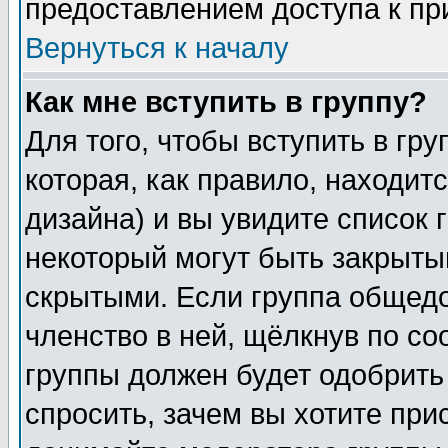
предоставлением доступа к пр
Вернуться к началу
Как мне вступить в группу?
Для того, чтобы вступить в гр
которая, как правило, находитс
дизайна) и вы увидите список 
некоторый могут быть закрыты
скрытыми. Если группа общедо
членство в ней, щёлкнув по с
группы должен будет одобрить 
спросить, зачем вы хотите при