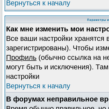
Вернуться к началу
Параметры и
Как мне изменить мои настр
Все ваши настройки хранятся 
зарегистрированы). Чтобы изме
Профиль
(обычно ссылка на не
могут быть и исключения). Там
настройки
Вернуться к началу
В форумах неправильное вр
Время обычно правильное, но 