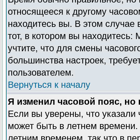
относящееся к другому часовом
находитесь вы. В этом случае 
тот, в котором вы находитесь: 
учтите, что для смены часовог
большинства настроек, требуе
пользователем.
Вернуться к началу
Я изменил часовой пояс, но
Если вы уверены, что указали 
может быть в летнем времени.
летним временем, так что в пе