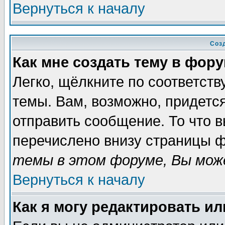
Вернуться к началу
Соз
Как мне создать тему в фор
Легко, щёлкните по соответст
темы. Вам, возможно, придетс
отправить сообщение. То что 
перечислено внизу страницы ф
темы в этом форуме, Вы може
Вернуться к началу
Как я могу редактировать и