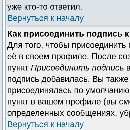
уже кто-то ответил.
Вернуться к началу
Как присоединить подпись 
Для того, чтобы присоединить
её в своем профиле. После со
пункт
Присоединить подпись
в
подпись добавилась. Вы также
присоединялась по умолчанию,
пункт в вашем профиле (вы см
определенных сообщениях, уб
Вернуться к началу