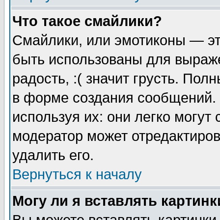
Что такое смайлики?
Смайлики, или эмотиконы — эт
быть использованы для выраже
радость, :( значит грусть. По
в форме создания сообщений. 
используя их: они легко могут
модератор может отредактиро
удалить его.
Вернуться к началу
Могу ли я вставлять картинк