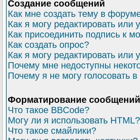
Создание сообщений
Как мне создать тему в форум
Как я могу редактировать или
Как присоединить подпись к 
Как создать опрос?
Как я могу редактировать или 
Почему мне недоступны неко
Почему я не могу голосовать в
Форматирование сообщений 
Что такое BBCode?
Могу ли я использовать HTML?
Что такое смайлики?