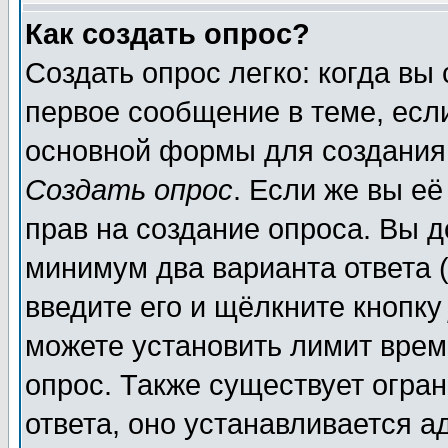
Как создать опрос?
Создать опрос легко: когда вы
первое сообщение в теме, если
основной формы для создания
Создать опрос
. Если же вы её
прав на создание опроса. Вы д
минимум два варианта ответа (
введите его и щёлкните кнопк
можете установить лимит врем
опрос. Также существует огра
ответа, оно устанавливается 