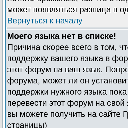
может появляться разница в о
Вернуться к началу
Моего языка нет в списке!
Причина скорее всего в том, ч
поддержку вашего языка в фор
этот форум на ваш язык. Попр
форума, может ли он установи
поддержки нужного языка пока
перевести этот форум на сво
вы можете получить на сайте 
страницы)