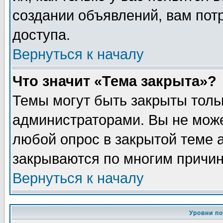
создании объявлений, вам пот
доступа.
Вернуться к началу
Что значит «Тема закрыта»?
Темы могут быть закрыты толь
администраторами. Вы не може
любой опрос в закрытой теме 
закрываются по многим причин
Вернуться к началу
Уровни п