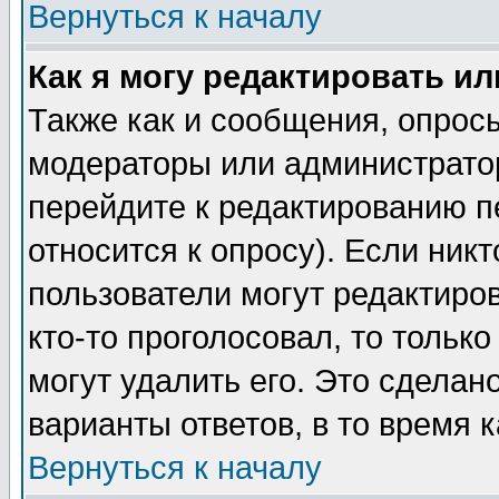
Вернуться к началу
Как я могу редактировать и
Также как и сообщения, опросы
модераторы или администратор
перейдите к редактированию п
относится к опросу). Если никт
пользователи могут редактиров
кто-то проголосовал, то толь
могут удалить его. Это сделан
варианты ответов, в то время 
Вернуться к началу