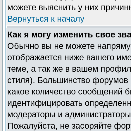
можете выяснить у них причин
Вернуться к началу
Как я могу изменить свое зв
Обычно вы не можете напрямую
отображается ниже вашего им
теме, а так же в вашем профил
стиля). Большинство форумов 
какое количество сообщений б
идентифицировать определенн
модераторы и администраторы 
Пожалуйста, не засоряйте фо