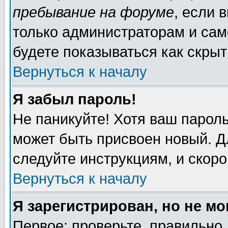
пребывание на форуме
, если 
только администраторам и сам
будете показываться как скрыт
Вернуться к началу
Я забыл пароль!
Не паникуйте! Хотя ваш пароль
может быть присвоен новый. Д
следуйте инструкциям, и скор
Вернуться к началу
Я зарегистрирован, но не мо
Первое: проверьте, правильно 