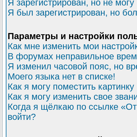
Я зарегистрирован, но не могу 
Я был зарегистрирован, но бол
Параметры и настройки пол
Как мне изменить мои настрой
В форумах неправильное врем
Я изменил часовой пояс, но в
Моего языка нет в списке!
Как я могу поместить картинк
Как я могу изменить свое зван
Когда я щёлкаю по ссылке «Отп
войти?