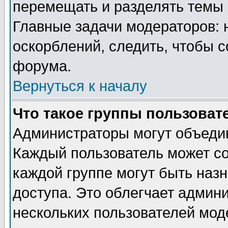
перемещать и разделять темы 
Главные задачи модераторов: 
оскорблений, следить, чтобы 
форума.
Вернуться к началу
Что такое группы пользоват
Администраторы могут объедин
Каждый пользователь может сос
каждой группе могут быть наз
доступа. Это облегчает админ
нескольких пользователей мо