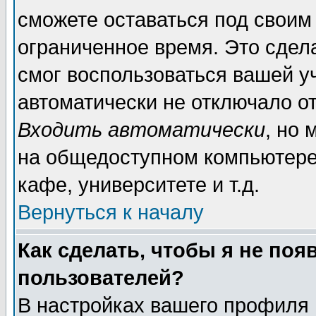
сможете оставаться под своим
ограниченное время. Это сдела
смог воспользоваться вашей уч
автоматически не отключало о
Входить автоматически
, но
на общедоступном компьютере,
кафе, университете и т.д.
Вернуться к началу
Как сделать, чтобы я не поя
пользователей?
В настройках вашего профиля