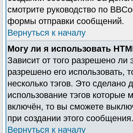
смотрите руководство по BBCod
формы отправки сообщений.
Вернуться к началу
Могу ли я использовать HT
Зависит от того разрешено ли
разрешено его использовать, т
несколько тэгов. Это сделано 
использование тэгов которые 
включён, то вы сможете выклю
при создании этого сообщения
Вернуться к началу