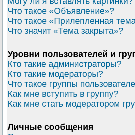
Могу ли я вставлять картинки?
Что такое «Объявление»?
Что такое «Прилепленная тем
Что значит «Тема закрыта»?
Уровни пользователей и гр
Кто такие администраторы?
Кто такие модераторы?
Что такое группы пользовател
Как мне вступить в группу?
Как мне стать модератором гр
Личные сообщения