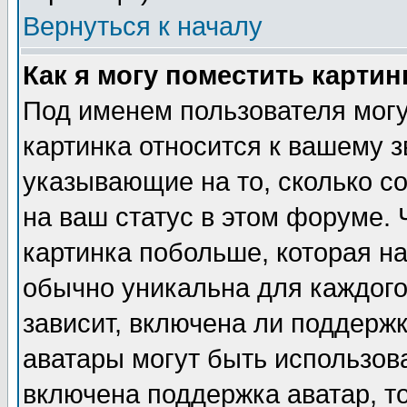
Вернуться к началу
Как я могу поместить карти
Под именем пользователя могу
картинка относится к вашему з
указывающие на то, сколько с
на ваш статус в этом форуме.
картинка побольше, которая на
обычно уникальна для каждого
зависит, включена ли поддержка
аватары могут быть использов
включена поддержка аватар, т