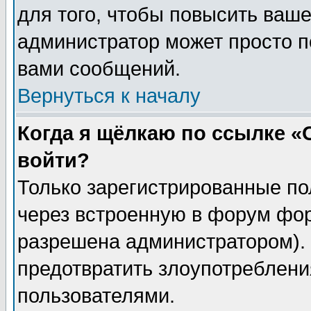
для того, чтобы повысить ваше
администратор может просто п
вами сообщений.
Вернуться к началу
Когда я щёлкаю по ссылке «О
войти?
Только зарегистрированные по
через встроенную в форум фор
разрешена администратором). 
предотвратить злоупотреблени
пользователями.