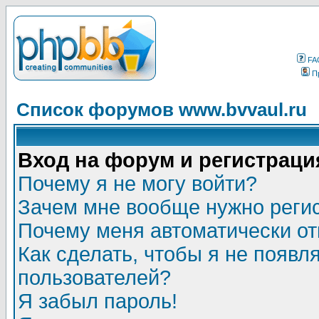
FA
П
Список форумов www.bvvaul.ru
Вход на форум и регистраци
Почему я не могу войти?
Зачем мне вообще нужно реги
Почему меня автоматически о
Как сделать, чтобы я не появл
пользователей?
Я забыл пароль!