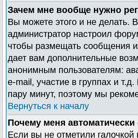
Зачем мне вообще нужно ре
Вы можете этого и не делать. В
администратор настроил форум
чтобы размещать сообщения ил
дает вам дополнительные воз
анонимным пользователям: ав
e-mail, участие в группах и т.д
пару минут, поэтому мы реком
Вернуться к началу
Почему меня автоматически
Если вы не отметили галочкой