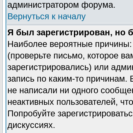
администратором форума.
Вернуться к началу
Я был зарегистрирован, но 
Наиболее вероятные причины: 
(проверьте письмо, которое ва
зарегистрировались) или адми
запись по каким-то причинам. 
не написали ни одного сообще
неактивных пользователей, чт
Попробуйте зарегистрироваться
дискуссиях.