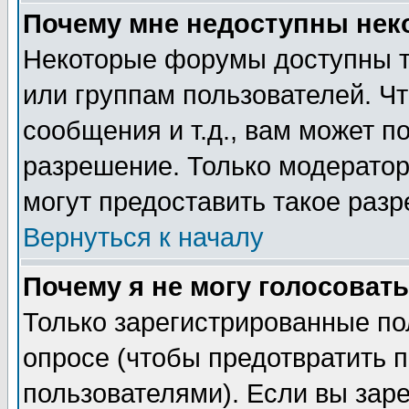
Почему мне недоступны не
Некоторые форумы доступны т
или группам пользователей. Чт
сообщения и т.д., вам может 
разрешение. Только модерато
могут предоставить такое разр
Вернуться к началу
Почему я не могу голосовать
Только зарегистрированные по
опросе (чтобы предотвратить 
пользователями). Если вы зар