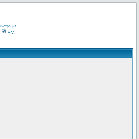
гистрация
Вход