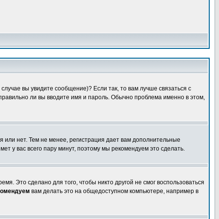
случае вы увидите сообщение)? Если так, то вам лучше связаться с
правильно ли вы вводите имя и пароль. Обычно проблема именно в этом,
я или нет. Тем не менее, регистрация дает вам дополнительные
мет у вас всего пару минут, поэтому мы рекомендуем это сделать.
емя. Это сделано для того, чтобы никто другой не смог воспользоваться
комендуем
вам делать это на общедоступном компьютере, например в