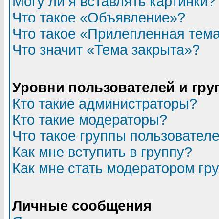
Могу ли я вставлять картинки?
Что такое «Объявление»?
Что такое «Прилепленная тем
Что значит «Тема закрыта»?
Уровни пользователей и гр
Кто такие администраторы?
Кто такие модераторы?
Что такое группы пользовател
Как мне вступить в группу?
Как мне стать модератором гр
Личные сообщения