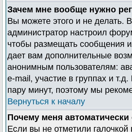
Зачем мне вообще нужно ре
Вы можете этого и не делать. В
администратор настроил форум
чтобы размещать сообщения ил
дает вам дополнительные воз
анонимным пользователям: ав
e-mail, участие в группах и т.д
пару минут, поэтому мы реком
Вернуться к началу
Почему меня автоматически
Если вы не отметили галочкой