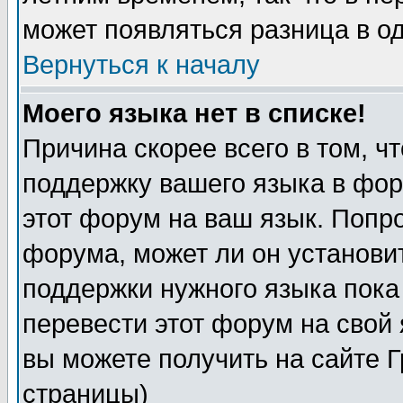
может появляться разница в о
Вернуться к началу
Моего языка нет в списке!
Причина скорее всего в том, ч
поддержку вашего языка в фор
этот форум на ваш язык. Попр
форума, может ли он установи
поддержки нужного языка пока
перевести этот форум на сво
вы можете получить на сайте 
страницы)