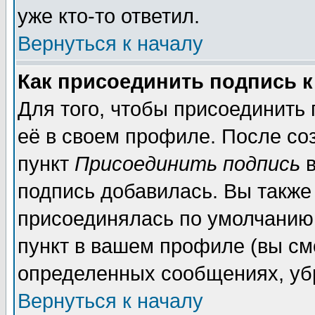
уже кто-то ответил.
Вернуться к началу
Как присоединить подпись 
Для того, чтобы присоединить
её в своем профиле. После со
пункт
Присоединить подпись
в
подпись добавилась. Вы также
присоединялась по умолчанию,
пункт в вашем профиле (вы см
определенных сообщениях, уб
Вернуться к началу