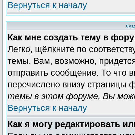
Вернуться к началу
Соз
Как мне создать тему в фор
Легко, щёлкните по соответст
темы. Вам, возможно, придетс
отправить сообщение. То что 
перечислено внизу страницы ф
темы в этом форуме, Вы може
Вернуться к началу
Как я могу редактировать и