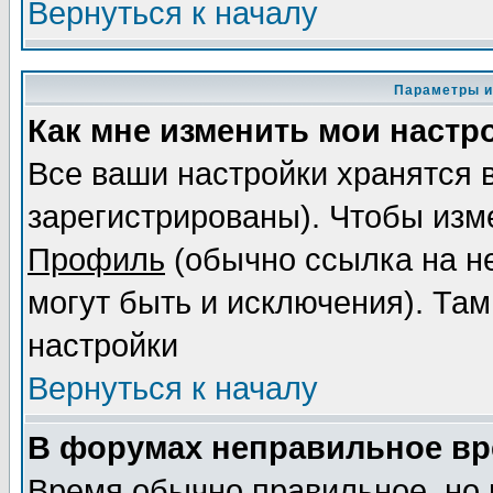
Вернуться к началу
Параметры и
Как мне изменить мои настр
Все ваши настройки хранятся 
зарегистрированы). Чтобы изме
Профиль
(обычно ссылка на не
могут быть и исключения). Там
настройки
Вернуться к началу
В форумах неправильное вр
Время обычно правильное, но 