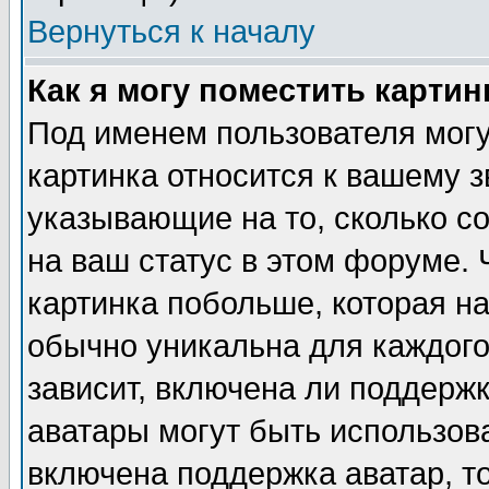
Вернуться к началу
Как я могу поместить карти
Под именем пользователя могу
картинка относится к вашему з
указывающие на то, сколько с
на ваш статус в этом форуме.
картинка побольше, которая на
обычно уникальна для каждого
зависит, включена ли поддержка
аватары могут быть использов
включена поддержка аватар, т