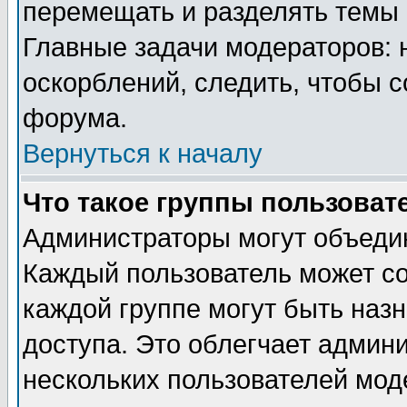
перемещать и разделять темы 
Главные задачи модераторов: 
оскорблений, следить, чтобы 
форума.
Вернуться к началу
Что такое группы пользоват
Администраторы могут объедин
Каждый пользователь может сос
каждой группе могут быть наз
доступа. Это облегчает админ
нескольких пользователей мо