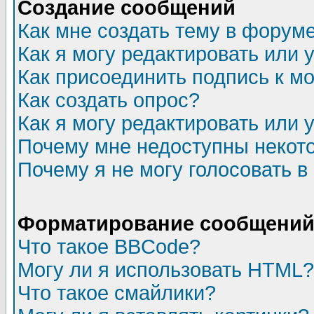
Создание сообщений
Как мне создать тему в форум
Как я могу редактировать или
Как присоединить подпись к 
Как создать опрос?
Как я могу редактировать или 
Почему мне недоступны неко
Почему я не могу голосовать в
Форматирование сообщений 
Что такое BBCode?
Могу ли я использовать HTML?
Что такое смайлики?