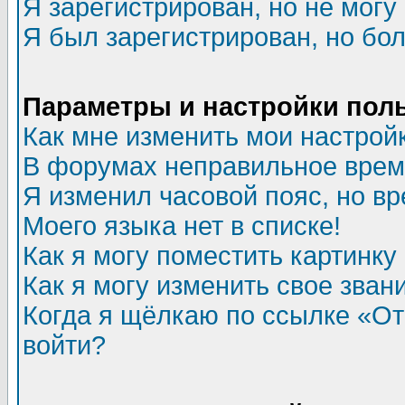
Я зарегистрирован, но не могу 
Я был зарегистрирован, но бол
Параметры и настройки пол
Как мне изменить мои настрой
В форумах неправильное врем
Я изменил часовой пояс, но в
Моего языка нет в списке!
Как я могу поместить картинк
Как я могу изменить свое зван
Когда я щёлкаю по ссылке «Отп
войти?