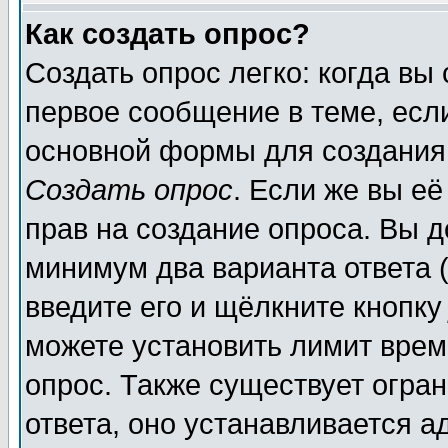
Как создать опрос?
Создать опрос легко: когда вы
первое сообщение в теме, если
основной формы для создания
Создать опрос
. Если же вы её
прав на создание опроса. Вы д
минимум два варианта ответа (
введите его и щёлкните кнопк
можете установить лимит врем
опрос. Также существует огра
ответа, оно устанавливается 