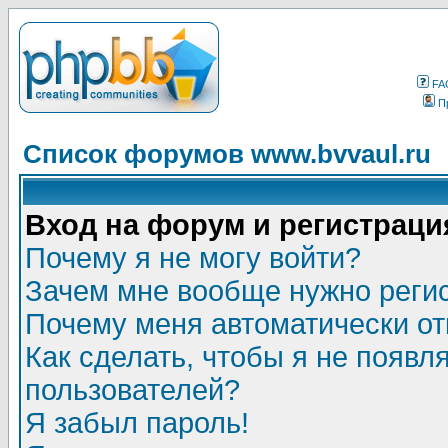
FA
П
Список форумов www.bvvaul.ru
Вход на форум и регистраци
Почему я не могу войти?
Зачем мне вообще нужно реги
Почему меня автоматически о
Как сделать, чтобы я не появл
пользователей?
Я забыл пароль!