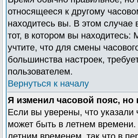
относящееся к другому часовом
находитесь вы. В этом случае 
тот, в котором вы находитесь: 
учтите, что для смены часовог
большинства настроек, требуе
пользователем.
Вернуться к началу
Я изменил часовой пояс, но
Если вы уверены, что указали 
может быть в летнем времени.
летним временем, так что в пе