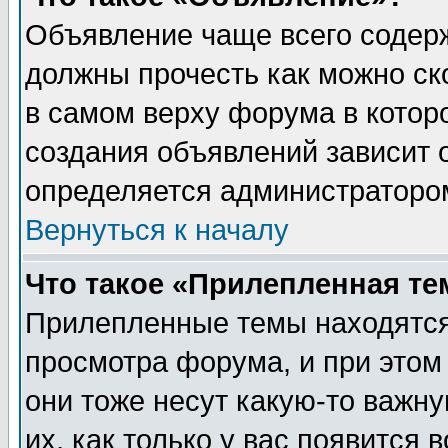
Объявление чаще всего содер
должны прочесть как можно ск
в самом верху форума в котор
создания объявлений зависит о
определяется администраторо
Вернуться к началу
Что такое «Прилепленная те
Прилепленные темы находятся
просмотра форума, и при этом
они тоже несут какую-то важн
их, как только у вас появится 