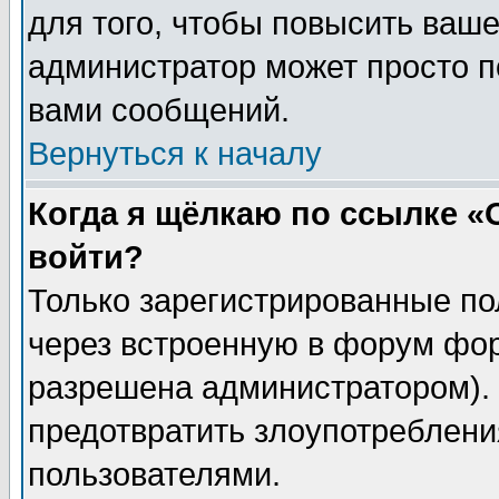
для того, чтобы повысить ваше
администратор может просто п
вами сообщений.
Вернуться к началу
Когда я щёлкаю по ссылке «О
войти?
Только зарегистрированные по
через встроенную в форум фор
разрешена администратором). 
предотвратить злоупотреблени
пользователями.