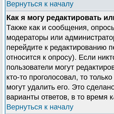
Вернуться к началу
Как я могу редактировать и
Также как и сообщения, опросы
модераторы или администратор
перейдите к редактированию п
относится к опросу). Если никт
пользователи могут редактиров
кто-то проголосовал, то толь
могут удалить его. Это сделан
варианты ответов, в то время 
Вернуться к началу