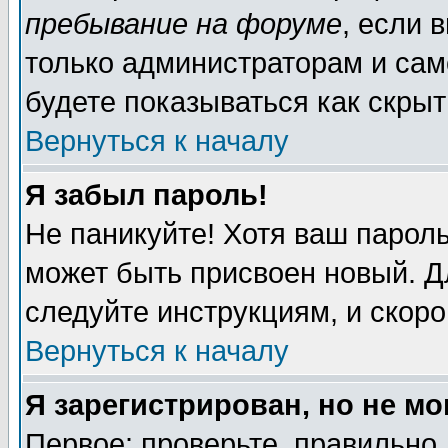
пребывание на форуме
, если 
только администраторам и сам
будете показываться как скрыт
Вернуться к началу
Я забыл пароль!
Не паникуйте! Хотя ваш пароль
может быть присвоен новый. Д
следуйте инструкциям, и скор
Вернуться к началу
Я зарегистрирован, но не мо
Первое: проверьте, правильно 