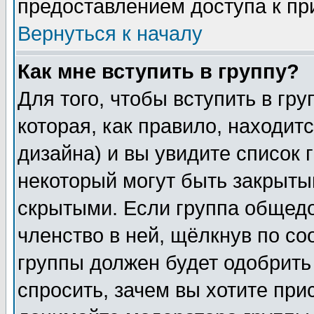
предоставлением доступа к пр
Вернуться к началу
Как мне вступить в группу?
Для того, чтобы вступить в гр
которая, как правило, находитс
дизайна) и вы увидите список 
некоторый могут быть закрыты
скрытыми. Если группа общедо
членство в ней, щёлкнув по с
группы должен будет одобрить 
спросить, зачем вы хотите при