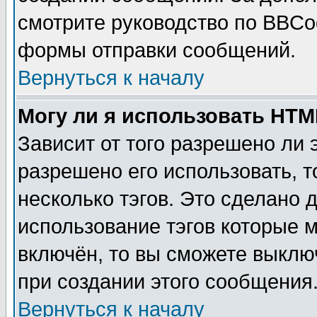
смотрите руководство по BBCod
формы отправки сообщений.
Вернуться к началу
Могу ли я использовать HT
Зависит от того разрешено ли
разрешено его использовать, т
несколько тэгов. Это сделано 
использование тэгов которые 
включён, то вы сможете выклю
при создании этого сообщения
Вернуться к началу