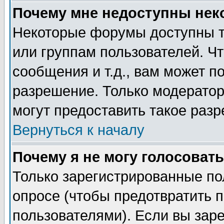
Почему мне недоступны не
Некоторые форумы доступны т
или группам пользователей. Чт
сообщения и т.д., вам может 
разрешение. Только модерато
могут предоставить такое разр
Вернуться к началу
Почему я не могу голосовать
Только зарегистрированные по
опросе (чтобы предотвратить 
пользователями). Если вы зар