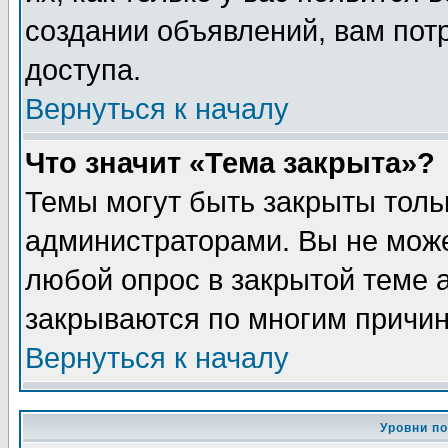
создании объявлений, вам пот
доступа.
Вернуться к началу
Что значит «Тема закрыта»?
Темы могут быть закрыты толь
администраторами. Вы не може
любой опрос в закрытой теме 
закрываются по многим причин
Вернуться к началу
Уровни п