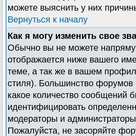
можете выяснить у них причин
Вернуться к началу
Как я могу изменить свое зв
Обычно вы не можете напрямую
отображается ниже вашего им
теме, а так же в вашем профил
стиля). Большинство форумов 
какое количество сообщений б
идентифицировать определенн
модераторы и администраторы 
Пожалуйста, не засоряйте фо