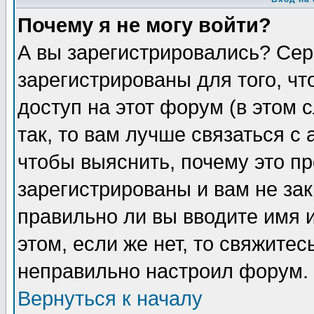
Почему я не могу войти?
А вы зарегистрировались? Сер
зарегистрированы для того, ч
доступ на этот форум (в этом
так, то вам лучше связаться 
чтобы выяснить, почему это п
зарегистрированы и вам не зак
правильно ли вы вводите имя 
этом, если же нет, то свяжите
неправильно настроил форум.
Вернуться к началу