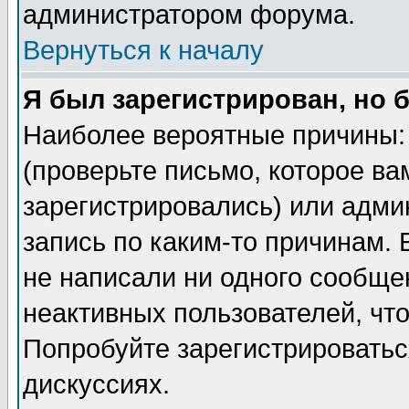
администратором форума.
Вернуться к началу
Я был зарегистрирован, но 
Наиболее вероятные причины: 
(проверьте письмо, которое ва
зарегистрировались) или адми
запись по каким-то причинам. 
не написали ни одного сообще
неактивных пользователей, чт
Попробуйте зарегистрироваться
дискуссиях.