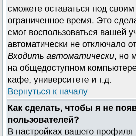
сможете оставаться под своим
ограниченное время. Это сдела
смог воспользоваться вашей уч
автоматически не отключало о
Входить автоматически
, но
на общедоступном компьютере,
кафе, университете и т.д.
Вернуться к началу
Как сделать, чтобы я не поя
пользователей?
В настройках вашего профиля