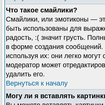
Что такое смайлики?
Смайлики, или эмотиконы — эт
быть использованы для выраже
радость, :( значит грусть. По
в форме создания сообщений. 
используя их: они легко могут
модератор может отредактиро
удалить его.
Вернуться к началу
Могу ли я вставлять картинк