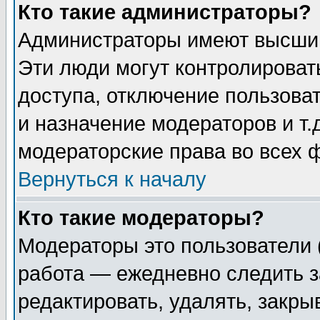
Кто такие администраторы?
Администраторы имеют высший
Эти люди могут контролироват
доступа, отключение пользоват
и назначение модераторов и т
модераторские права во всех 
Вернуться к началу
Кто такие модераторы?
Модераторы это пользователи 
работа — ежедневно следить з
редактировать, удалять, закры