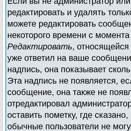
Если вы не администратор ил
редактировать и удалять толь
можете редактировать сообщен
некоторого времени с момента
Редактировать
, относящейся
уже ответил на ваше сообщени
надпись, она показывает скол
Эта надпись не появляется, ес
сообщение, она также не появ
отредактировал администратор
оставить пометку, где сказано,
обычные пользователи не могу