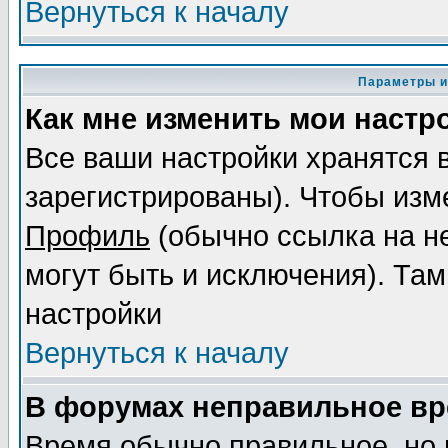
Вернуться к началу
Параметры и
Как мне изменить мои настр
Все ваши настройки хранятся 
зарегистрированы). Чтобы изме
Профиль
(обычно ссылка на не
могут быть и исключения). Там
настройки
Вернуться к началу
В форумах неправильное вр
Время обычно правильное, но 