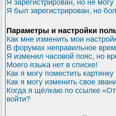
Я зарегистрирован, но не могу 
Я был зарегистрирован, но бол
Параметры и настройки пол
Как мне изменить мои настрой
В форумах неправильное врем
Я изменил часовой пояс, но в
Моего языка нет в списке!
Как я могу поместить картинк
Как я могу изменить свое зван
Когда я щёлкаю по ссылке «Отп
войти?