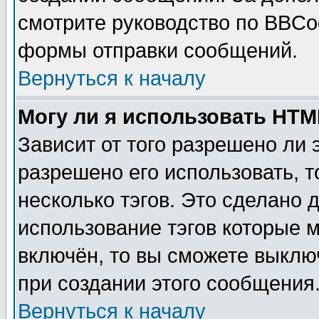
смотрите руководство по BBCod
формы отправки сообщений.
Вернуться к началу
Могу ли я использовать HT
Зависит от того разрешено ли
разрешено его использовать, т
несколько тэгов. Это сделано 
использование тэгов которые 
включён, то вы сможете выклю
при создании этого сообщения
Вернуться к началу