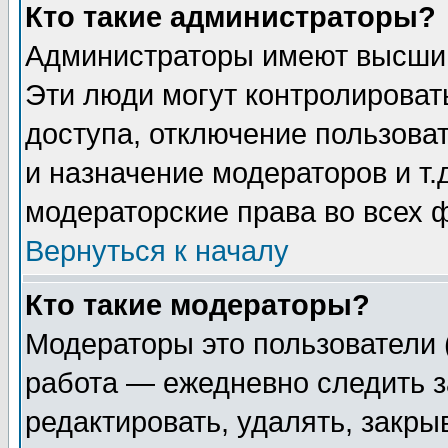
Кто такие администраторы?
Администраторы имеют высший
Эти люди могут контролироват
доступа, отключение пользоват
и назначение модераторов и т
модераторские права во всех 
Вернуться к началу
Кто такие модераторы?
Модераторы это пользователи 
работа — ежедневно следить з
редактировать, удалять, закры