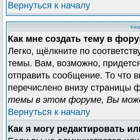
Вернуться к началу
Соз
Как мне создать тему в фор
Легко, щёлкните по соответст
темы. Вам, возможно, придетс
отправить сообщение. То что 
перечислено внизу страницы ф
темы в этом форуме, Вы може
Вернуться к началу
Как я могу редактировать и