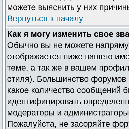
можете выяснить у них причин
Вернуться к началу
Как я могу изменить свое зв
Обычно вы не можете напрямую
отображается ниже вашего им
теме, а так же в вашем профил
стиля). Большинство форумов 
какое количество сообщений б
идентифицировать определенн
модераторы и администраторы 
Пожалуйста, не засоряйте фо