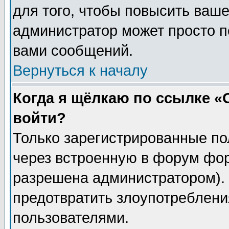
для того, чтобы повысить ваше
администратор может просто п
вами сообщений.
Вернуться к началу
Когда я щёлкаю по ссылке «О
войти?
Только зарегистрированные по
через встроенную в форум фор
разрешена администратором). 
предотвратить злоупотреблени
пользователями.