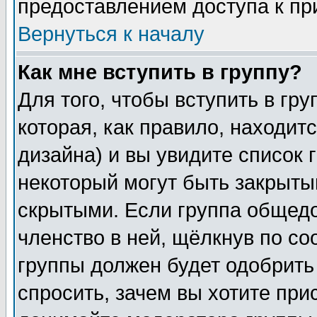
предоставлением доступа к пр
Вернуться к началу
Как мне вступить в группу?
Для того, чтобы вступить в гр
которая, как правило, находитс
дизайна) и вы увидите список 
некоторый могут быть закрыты
скрытыми. Если группа общедо
членство в ней, щёлкнув по с
группы должен будет одобрить 
спросить, зачем вы хотите при