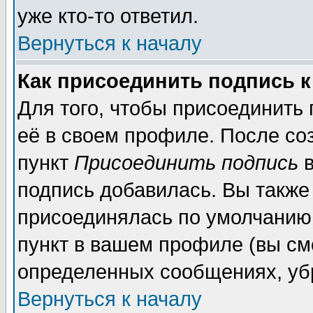
уже кто-то ответил.
Вернуться к началу
Как присоединить подпись 
Для того, чтобы присоединить
её в своем профиле. После со
пункт
Присоединить подпись
в
подпись добавилась. Вы также
присоединялась по умолчанию,
пункт в вашем профиле (вы см
определенных сообщениях, уб
Вернуться к началу