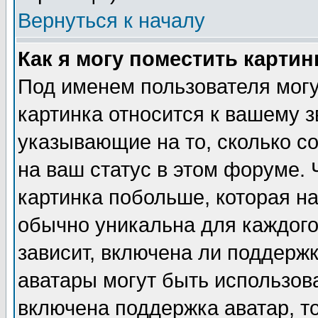
Вернуться к началу
Как я могу поместить карти
Под именем пользователя могу
картинка относится к вашему з
указывающие на то, сколько с
на ваш статус в этом форуме.
картинка побольше, которая на
обычно уникальна для каждого
зависит, включена ли поддержка
аватары могут быть использов
включена поддержка аватар, т