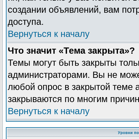
создании объявлений, вам пот
доступа.
Вернуться к началу
Что значит «Тема закрыта»?
Темы могут быть закрыты толь
администраторами. Вы не може
любой опрос в закрытой теме 
закрываются по многим причин
Вернуться к началу
Уровни п