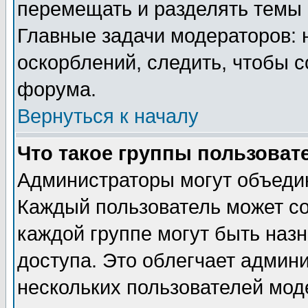
перемещать и разделять темы 
Главные задачи модераторов: 
оскорблений, следить, чтобы 
форума.
Вернуться к началу
Что такое группы пользоват
Администраторы могут объедин
Каждый пользователь может сос
каждой группе могут быть наз
доступа. Это облегчает админ
нескольких пользователей мо