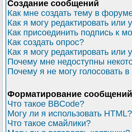
Создание сообщений
Как мне создать тему в форум
Как я могу редактировать или
Как присоединить подпись к 
Как создать опрос?
Как я могу редактировать или 
Почему мне недоступны неко
Почему я не могу голосовать в
Форматирование сообщений 
Что такое BBCode?
Могу ли я использовать HTML?
Что такое смайлики?