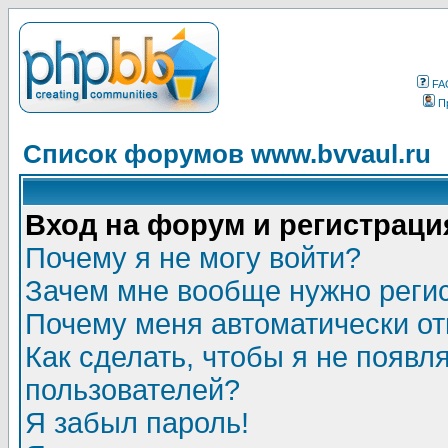
FA
П
Список форумов www.bvvaul.ru
Вход на форум и регистраци
Почему я не могу войти?
Зачем мне вообще нужно реги
Почему меня автоматически о
Как сделать, чтобы я не появл
пользователей?
Я забыл пароль!