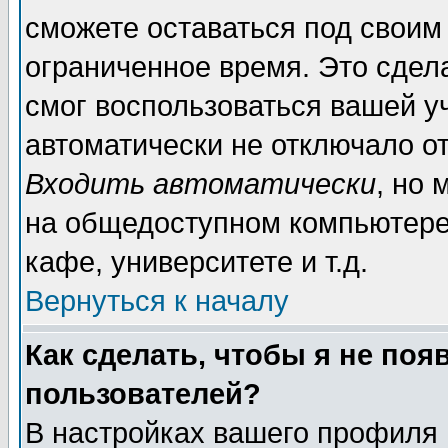
сможете оставаться под своим
ограниченное время. Это сдела
смог воспользоваться вашей уч
автоматически не отключало о
Входить автоматически
, но
на общедоступном компьютере,
кафе, университете и т.д.
Вернуться к началу
Как сделать, чтобы я не поя
пользователей?
В настройках вашего профиля