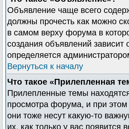
Объявление чаще всего содер
должны прочесть как можно ск
в самом верху форума в котор
создания объявлений зависит о
определяется администраторо
Вернуться к началу
Что такое «Прилепленная те
Прилепленные темы находятся
просмотра форума, и при этом
они тоже несут какую-то важн
их, как только у вас появится 