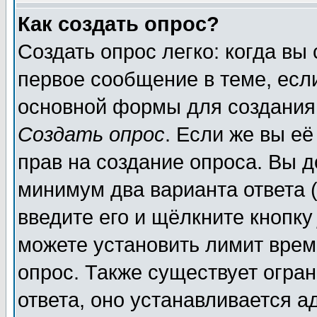
Как создать опрос?
Создать опрос легко: когда вы
первое сообщение в теме, если
основной формы для создания
Создать опрос
. Если же вы её
прав на создание опроса. Вы д
минимум два варианта ответа (
введите его и щёлкните кнопк
можете установить лимит врем
опрос. Также существует огра
ответа, оно устанавливается 