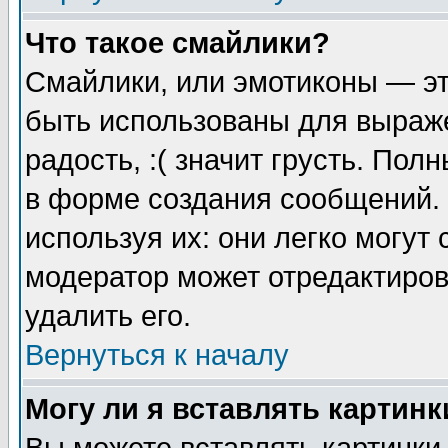
Что такое смайлики?
Смайлики, или эмотиконы — эт
быть использованы для выраже
радость, :( значит грусть. По
в форме создания сообщений. 
используя их: они легко могут
модератор может отредактиро
удалить его.
Вернуться к началу
Могу ли я вставлять картинк