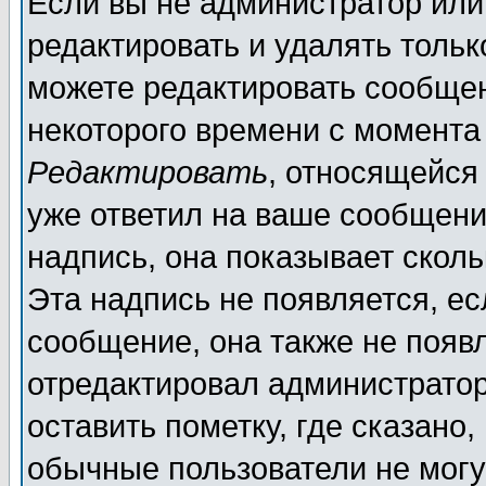
Если вы не администратор ил
редактировать и удалять толь
можете редактировать сообщен
некоторого времени с момента
Редактировать
, относящейся
уже ответил на ваше сообщени
надпись, она показывает скол
Эта надпись не появляется, ес
сообщение, она также не появ
отредактировал администратор
оставить пометку, где сказано,
обычные пользователи не могу