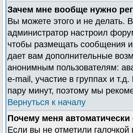
Зачем мне вообще нужно ре
Вы можете этого и не делать. В
администратор настроил форум
чтобы размещать сообщения ил
дает вам дополнительные воз
анонимным пользователям: ав
e-mail, участие в группах и т.д
пару минут, поэтому мы реком
Вернуться к началу
Почему меня автоматически
Если вы не отметили галочкой