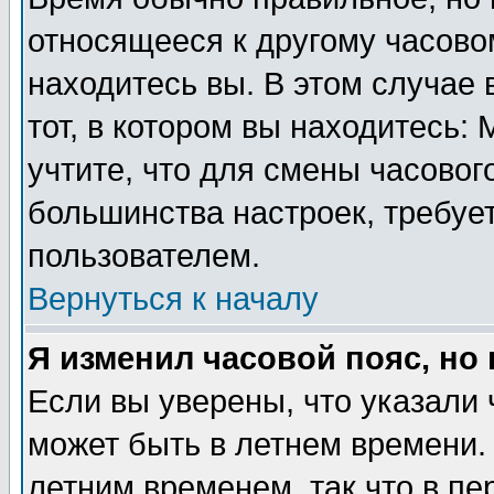
относящееся к другому часовом
находитесь вы. В этом случае 
тот, в котором вы находитесь: 
учтите, что для смены часовог
большинства настроек, требуе
пользователем.
Вернуться к началу
Я изменил часовой пояс, но
Если вы уверены, что указали 
может быть в летнем времени.
летним временем, так что в пе