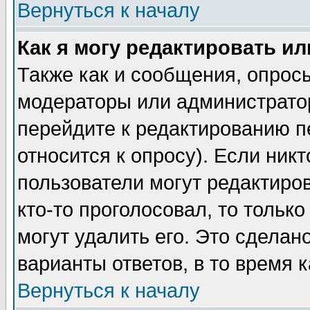
Вернуться к началу
Как я могу редактировать и
Также как и сообщения, опросы
модераторы или администратор
перейдите к редактированию п
относится к опросу). Если никт
пользователи могут редактиров
кто-то проголосовал, то толь
могут удалить его. Это сделан
варианты ответов, в то время 
Вернуться к началу