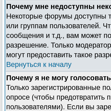
Почему мне недоступны не
Некоторые форумы доступны т
или группам пользователей. Чт
сообщения и т.д., вам может 
разрешение. Только модерато
могут предоставить такое разр
Вернуться к началу
Почему я не могу голосовать
Только зарегистрированные по
опросе (чтобы предотвратить 
пользователями). Если вы зар