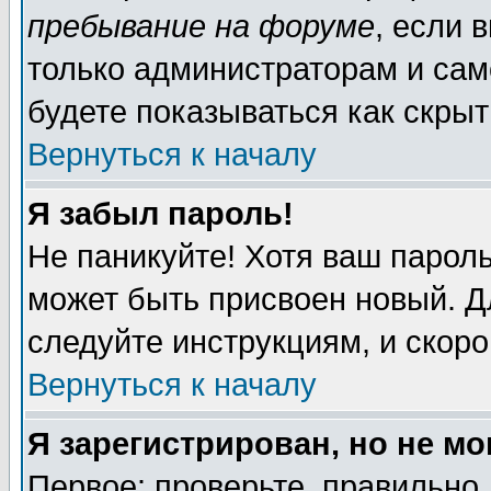
пребывание на форуме
, если 
только администраторам и сам
будете показываться как скрыт
Вернуться к началу
Я забыл пароль!
Не паникуйте! Хотя ваш пароль
может быть присвоен новый. Д
следуйте инструкциям, и скор
Вернуться к началу
Я зарегистрирован, но не мо
Первое: проверьте, правильно 