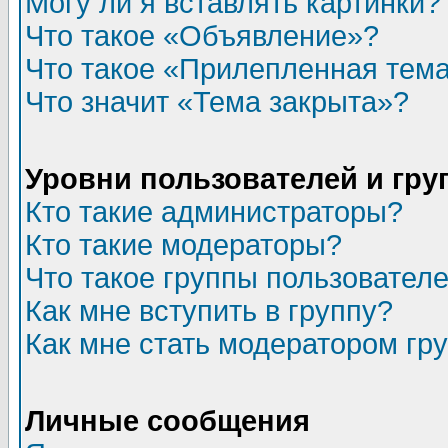
Могу ли я вставлять картинки?
Что такое «Объявление»?
Что такое «Прилепленная тем
Что значит «Тема закрыта»?
Уровни пользователей и гр
Кто такие администраторы?
Кто такие модераторы?
Что такое группы пользовател
Как мне вступить в группу?
Как мне стать модератором гр
Личные сообщения