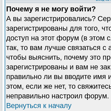
Почему я не могу войти?
А вы зарегистрировались? Сер
зарегистрированы для того, ч
доступ на этот форум (в этом
так, то вам лучше связаться 
чтобы выяснить, почему это п
зарегистрированы и вам не зак
правильно ли вы вводите имя 
этом, если же нет, то свяжите
неправильно настроил форум.
Вернуться к началу