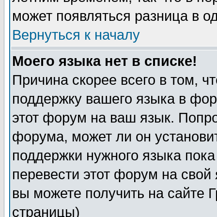
может появляться разница в о
Вернуться к началу
Моего языка нет в списке!
Причина скорее всего в том, ч
поддержку вашего языка в фор
этот форум на ваш язык. Попр
форума, может ли он установи
поддержки нужного языка пока
перевести этот форум на сво
вы можете получить на сайте 
страницы)