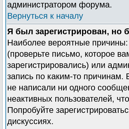
администратором форума.
Вернуться к началу
Я был зарегистрирован, но 
Наиболее вероятные причины: 
(проверьте письмо, которое ва
зарегистрировались) или адми
запись по каким-то причинам. 
не написали ни одного сообще
неактивных пользователей, чт
Попробуйте зарегистрироваться
дискуссиях.