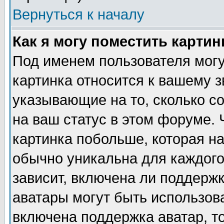
Вернуться к началу
Как я могу поместить карти
Под именем пользователя могу
картинка относится к вашему з
указывающие на то, сколько с
на ваш статус в этом форуме.
картинка побольше, которая на
обычно уникальна для каждого
зависит, включена ли поддержка
аватары могут быть использов
включена поддержка аватар, т