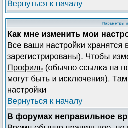
Вернуться к началу
Параметры и
Как мне изменить мои настр
Все ваши настройки хранятся 
зарегистрированы). Чтобы изме
Профиль
(обычно ссылка на не
могут быть и исключения). Там
настройки
Вернуться к началу
В форумах неправильное вр
Время обычно правильное, но 