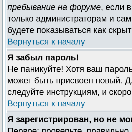
пребывание на форуме
, если 
только администраторам и сам
будете показываться как скрыт
Вернуться к началу
Я забыл пароль!
Не паникуйте! Хотя ваш пароль
может быть присвоен новый. Д
следуйте инструкциям, и скор
Вернуться к началу
Я зарегистрирован, но не мо
Первое: проверьте, правильно 