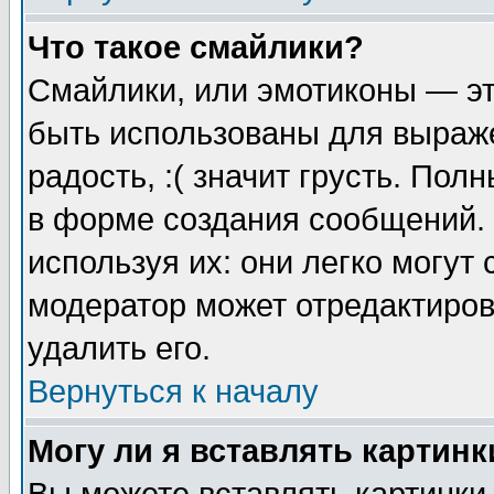
Что такое смайлики?
Смайлики, или эмотиконы — эт
быть использованы для выраже
радость, :( значит грусть. По
в форме создания сообщений. 
используя их: они легко могут
модератор может отредактиро
удалить его.
Вернуться к началу
Могу ли я вставлять картинк