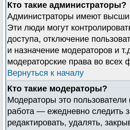
Кто такие администраторы?
Администраторы имеют высший
Эти люди могут контролироват
доступа, отключение пользоват
и назначение модераторов и т
модераторские права во всех 
Вернуться к началу
Кто такие модераторы?
Модераторы это пользователи 
работа — ежедневно следить з
редактировать, удалять, закры