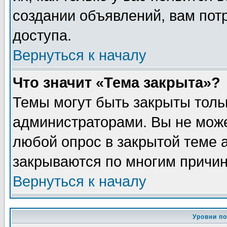
создании объявлений, вам пот
доступа.
Вернуться к началу
Что значит «Тема закрыта»?
Темы могут быть закрыты толь
администраторами. Вы не може
любой опрос в закрытой теме 
закрываются по многим причин
Вернуться к началу
Уровни п