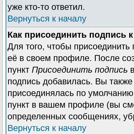
уже кто-то ответил.
Вернуться к началу
Как присоединить подпись 
Для того, чтобы присоединить
её в своем профиле. После со
пункт
Присоединить подпись
в
подпись добавилась. Вы также
присоединялась по умолчанию,
пункт в вашем профиле (вы см
определенных сообщениях, уб
Вернуться к началу