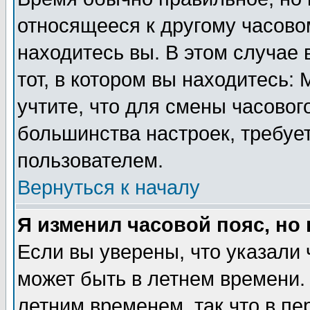
относящееся к другому часовом
находитесь вы. В этом случае 
тот, в котором вы находитесь: 
учтите, что для смены часовог
большинства настроек, требуе
пользователем.
Вернуться к началу
Я изменил часовой пояс, но
Если вы уверены, что указали 
может быть в летнем времени.
летним временем, так что в пе