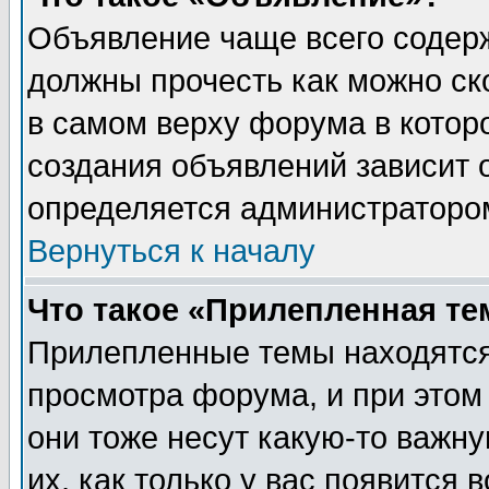
Объявление чаще всего содер
должны прочесть как можно ск
в самом верху форума в котор
создания объявлений зависит о
определяется администраторо
Вернуться к началу
Что такое «Прилепленная те
Прилепленные темы находятся
просмотра форума, и при этом
они тоже несут какую-то важн
их, как только у вас появится 