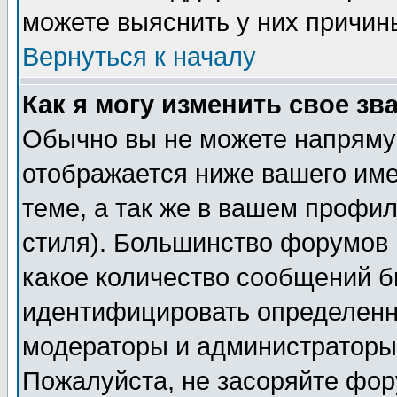
можете выяснить у них причин
Вернуться к началу
Как я могу изменить свое зв
Обычно вы не можете напрямую
отображается ниже вашего им
теме, а так же в вашем профил
стиля). Большинство форумов 
какое количество сообщений б
идентифицировать определенн
модераторы и администраторы 
Пожалуйста, не засоряйте фо