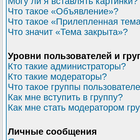
Могу ли я вставлять картинки?
Что такое «Объявление»?
Что такое «Прилепленная тем
Что значит «Тема закрыта»?
Уровни пользователей и гр
Кто такие администраторы?
Кто такие модераторы?
Что такое группы пользовател
Как мне вступить в группу?
Как мне стать модератором гр
Личные сообщения