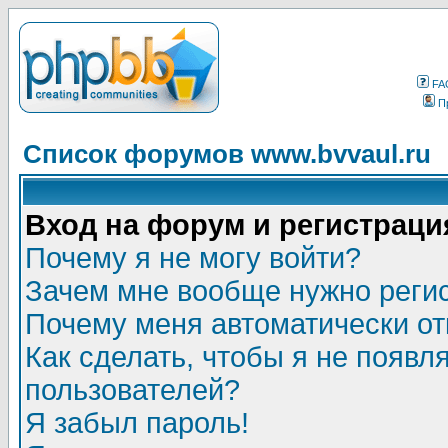
FA
П
Список форумов www.bvvaul.ru
Вход на форум и регистраци
Почему я не могу войти?
Зачем мне вообще нужно реги
Почему меня автоматически о
Как сделать, чтобы я не появл
пользователей?
Я забыл пароль!