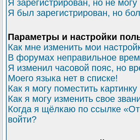
Я зарегистрирован, но не могу 
Я был зарегистрирован, но бол
Параметры и настройки пол
Как мне изменить мои настрой
В форумах неправильное врем
Я изменил часовой пояс, но в
Моего языка нет в списке!
Как я могу поместить картинк
Как я могу изменить свое зван
Когда я щёлкаю по ссылке «Отп
войти?