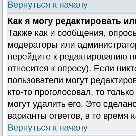
Вернуться к началу
Как я могу редактировать и
Также как и сообщения, опросы
модераторы или администратор
перейдите к редактированию п
относится к опросу). Если никт
пользователи могут редактиров
кто-то проголосовал, то толь
могут удалить его. Это сделан
варианты ответов, в то время 
Вернуться к началу