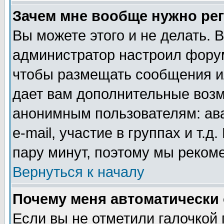
Зачем мне вообще нужно ре
Вы можете этого и не делать. В
администратор настроил форум
чтобы размещать сообщения ил
дает вам дополнительные воз
анонимным пользователям: ав
e-mail, участие в группах и т.д
пару минут, поэтому мы реком
Вернуться к началу
Почему меня автоматически
Если вы не отметили галочкой