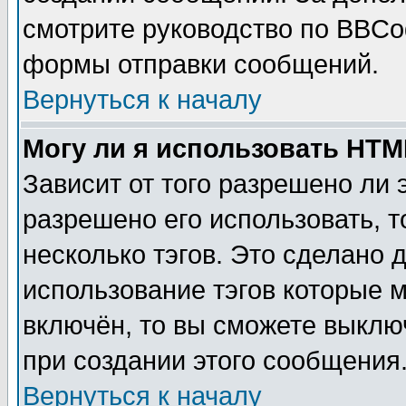
смотрите руководство по BBCod
формы отправки сообщений.
Вернуться к началу
Могу ли я использовать HT
Зависит от того разрешено ли
разрешено его использовать, т
несколько тэгов. Это сделано 
использование тэгов которые 
включён, то вы сможете выклю
при создании этого сообщения
Вернуться к началу