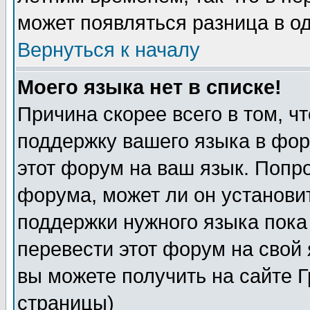
может появляться разница в о
Вернуться к началу
Моего языка нет в списке!
Причина скорее всего в том, ч
поддержку вашего языка в фор
этот форум на ваш язык. Попр
форума, может ли он установи
поддержки нужного языка пока
перевести этот форум на сво
вы можете получить на сайте 
страницы)