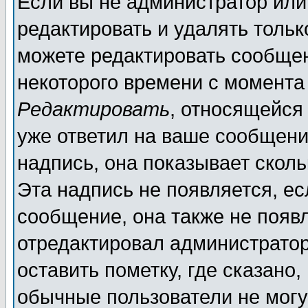
Если вы не администратор ил
редактировать и удалять толь
можете редактировать сообщен
некоторого времени с момента
Редактировать
, относящейся
уже ответил на ваше сообщени
надпись, она показывает скол
Эта надпись не появляется, ес
сообщение, она также не появ
отредактировал администратор
оставить пометку, где сказано,
обычные пользователи не могу