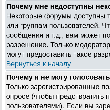
Почему мне недоступны не
Некоторые форумы доступны т
или группам пользователей. Чт
сообщения и т.д., вам может 
разрешение. Только модерато
могут предоставить такое разр
Вернуться к началу
Почему я не могу голосовать
Только зарегистрированные по
опросе (чтобы предотвратить 
пользователями). Если вы зар