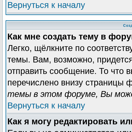
Вернуться к началу
Соз
Как мне создать тему в фор
Легко, щёлкните по соответст
темы. Вам, возможно, придетс
отправить сообщение. То что 
перечислено внизу страницы ф
темы в этом форуме, Вы може
Вернуться к началу
Как я могу редактировать и