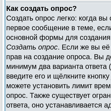
Как создать опрос?
Создать опрос легко: когда вы
первое сообщение в теме, если
основной формы для создания
Создать опрос
. Если же вы её
прав на создание опроса. Вы д
минимум два варианта ответа (
введите его и щёлкните кнопк
можете установить лимит врем
опрос. Также существует огра
ответа, оно устанавливается 