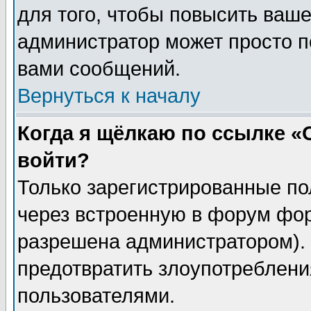
для того, чтобы повысить ваше
администратор может просто п
вами сообщений.
Вернуться к началу
Когда я щёлкаю по ссылке «О
войти?
Только зарегистрированные по
через встроенную в форум фор
разрешена администратором). 
предотвратить злоупотреблени
пользователями.