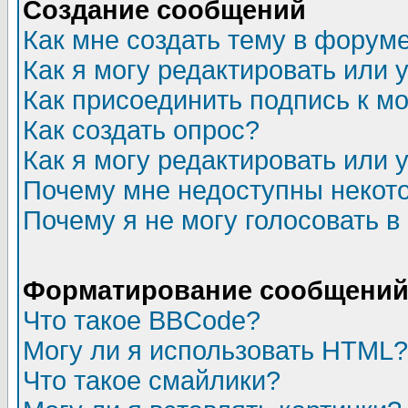
Создание сообщений
Как мне создать тему в форум
Как я могу редактировать или
Как присоединить подпись к 
Как создать опрос?
Как я могу редактировать или 
Почему мне недоступны неко
Почему я не могу голосовать в
Форматирование сообщений 
Что такое BBCode?
Могу ли я использовать HTML?
Что такое смайлики?