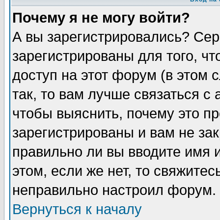
Почему я не могу войти?
А вы зарегистрировались? Сер
зарегистрированы для того, ч
доступ на этот форум (в этом
так, то вам лучше связаться 
чтобы выяснить, почему это п
зарегистрированы и вам не зак
правильно ли вы вводите имя 
этом, если же нет, то свяжите
неправильно настроил форум.
Вернуться к началу