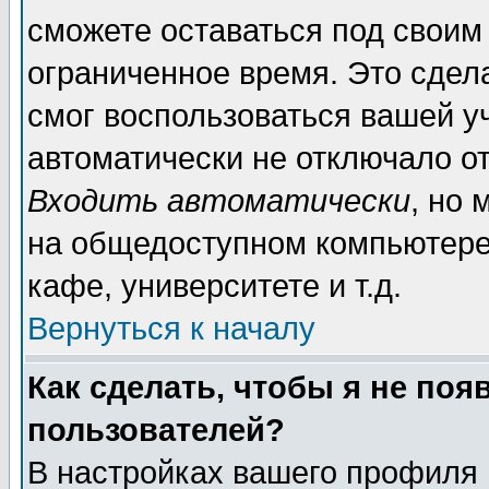
сможете оставаться под своим
ограниченное время. Это сдела
смог воспользоваться вашей уч
автоматически не отключало о
Входить автоматически
, но
на общедоступном компьютере,
кафе, университете и т.д.
Вернуться к началу
Как сделать, чтобы я не поя
пользователей?
В настройках вашего профиля