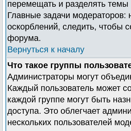
перемещать и разделять темы 
Главные задачи модераторов: 
оскорблений, следить, чтобы 
форума.
Вернуться к началу
Что такое группы пользоват
Администраторы могут объедин
Каждый пользователь может сос
каждой группе могут быть наз
доступа. Это облегчает админ
нескольких пользователей мо