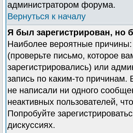
администратором форума.
Вернуться к началу
Я был зарегистрирован, но 
Наиболее вероятные причины: 
(проверьте письмо, которое ва
зарегистрировались) или адми
запись по каким-то причинам. 
не написали ни одного сообще
неактивных пользователей, чт
Попробуйте зарегистрироваться
дискуссиях.