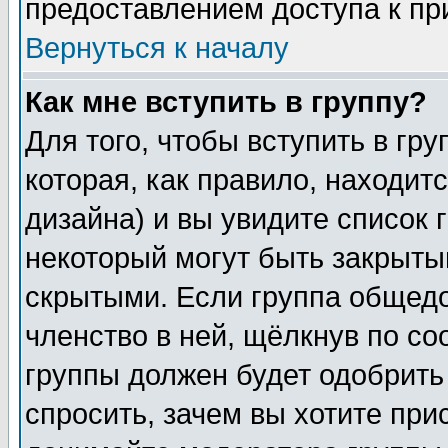
предоставлением доступа к пр
Вернуться к началу
Как мне вступить в группу?
Для того, чтобы вступить в гр
которая, как правило, находитс
дизайна) и вы увидите список 
некоторый могут быть закрыты
скрытыми. Если группа общедо
членство в ней, щёлкнув по с
группы должен будет одобрить 
спросить, зачем вы хотите при