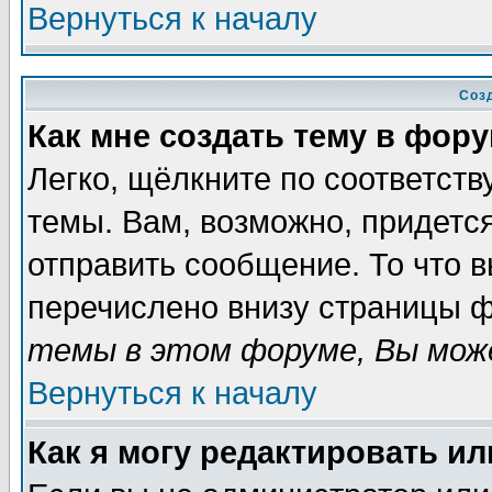
Вернуться к началу
Соз
Как мне создать тему в фор
Легко, щёлкните по соответст
темы. Вам, возможно, придетс
отправить сообщение. То что 
перечислено внизу страницы ф
темы в этом форуме, Вы може
Вернуться к началу
Как я могу редактировать и