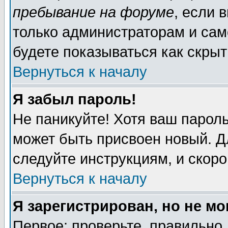
пребывание на форуме
, если 
только администраторам и сам
будете показываться как скрыт
Вернуться к началу
Я забыл пароль!
Не паникуйте! Хотя ваш пароль
может быть присвоен новый. Д
следуйте инструкциям, и скор
Вернуться к началу
Я зарегистрирован, но не мо
Первое: проверьте, правильно 