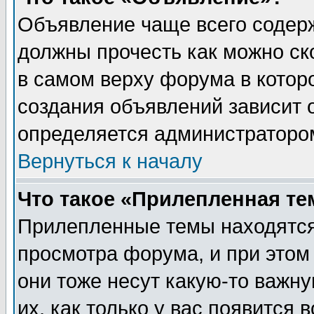
Объявление чаще всего содер
должны прочесть как можно ск
в самом верху форума в котор
создания объявлений зависит о
определяется администраторо
Вернуться к началу
Что такое «Прилепленная те
Прилепленные темы находятся
просмотра форума, и при этом
они тоже несут какую-то важн
их, как только у вас появится 