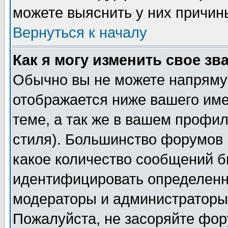
можете выяснить у них причин
Вернуться к началу
Как я могу изменить свое зв
Обычно вы не можете напрямую
отображается ниже вашего им
теме, а так же в вашем профил
стиля). Большинство форумов 
какое количество сообщений б
идентифицировать определенн
модераторы и администраторы 
Пожалуйста, не засоряйте фо