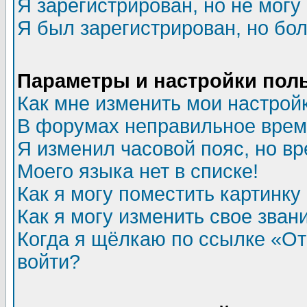
Я зарегистрирован, но не могу 
Я был зарегистрирован, но бол
Параметры и настройки пол
Как мне изменить мои настрой
В форумах неправильное врем
Я изменил часовой пояс, но в
Моего языка нет в списке!
Как я могу поместить картинк
Как я могу изменить свое зван
Когда я щёлкаю по ссылке «Отп
войти?