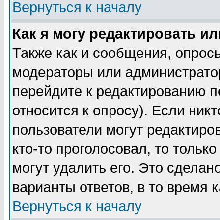
Вернуться к началу
Как я могу редактировать и
Также как и сообщения, опросы
модераторы или администратор
перейдите к редактированию п
относится к опросу). Если никт
пользователи могут редактиров
кто-то проголосовал, то толь
могут удалить его. Это сделан
варианты ответов, в то время 
Вернуться к началу