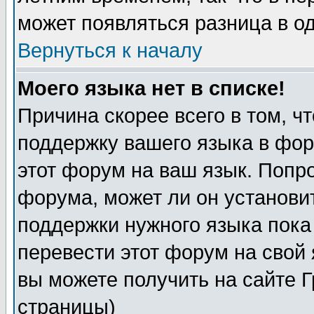
может появляться разница в о
Вернуться к началу
Моего языка нет в списке!
Причина скорее всего в том, ч
поддержку вашего языка в фор
этот форум на ваш язык. Попр
форума, может ли он установи
поддержки нужного языка пока
перевести этот форум на сво
вы можете получить на сайте 
страницы)