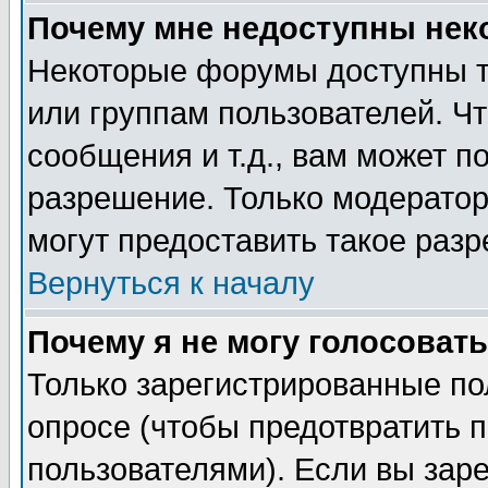
Почему мне недоступны не
Некоторые форумы доступны т
или группам пользователей. Чт
сообщения и т.д., вам может 
разрешение. Только модерато
могут предоставить такое разр
Вернуться к началу
Почему я не могу голосовать
Только зарегистрированные по
опросе (чтобы предотвратить 
пользователями). Если вы зар