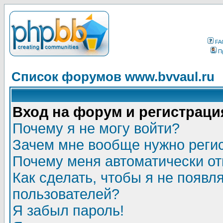
FA
П
Список форумов www.bvvaul.ru
Вход на форум и регистраци
Почему я не могу войти?
Зачем мне вообще нужно реги
Почему меня автоматически о
Как сделать, чтобы я не появл
пользователей?
Я забыл пароль!