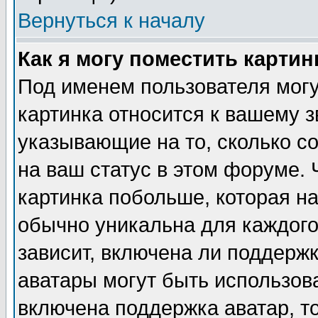
Вернуться к началу
Как я могу поместить карти
Под именем пользователя могу
картинка относится к вашему з
указывающие на то, сколько с
на ваш статус в этом форуме.
картинка побольше, которая на
обычно уникальна для каждого
зависит, включена ли поддержка
аватары могут быть использов
включена поддержка аватар, т