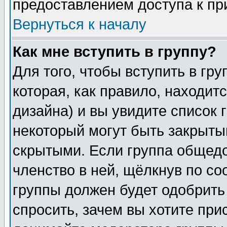
предоставлением доступа к пр
Вернуться к началу
Как мне вступить в группу?
Для того, чтобы вступить в гр
которая, как правило, находитс
дизайна) и вы увидите список 
некоторый могут быть закрыты
скрытыми. Если группа общедо
членство в ней, щёлкнув по с
группы должен будет одобрить 
спросить, зачем вы хотите при