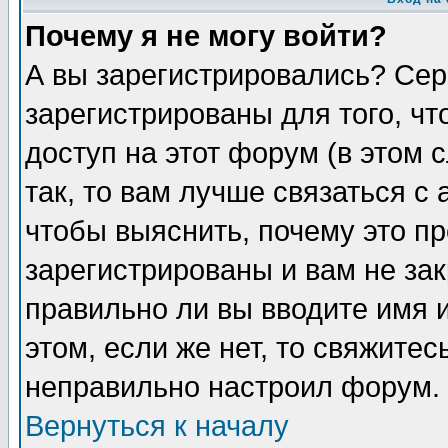
Почему я не могу войти?
А вы зарегистрировались? Сер
зарегистрированы для того, ч
доступ на этот форум (в этом
так, то вам лучше связаться 
чтобы выяснить, почему это п
зарегистрированы и вам не зак
правильно ли вы вводите имя 
этом, если же нет, то свяжите
неправильно настроил форум.
Вернуться к началу