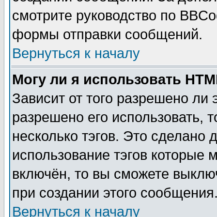
смотрите руководство по BBCod
формы отправки сообщений.
Вернуться к началу
Могу ли я использовать HT
Зависит от того разрешено ли
разрешено его использовать, т
несколько тэгов. Это сделано 
использование тэгов которые 
включён, то вы сможете выклю
при создании этого сообщения
Вернуться к началу