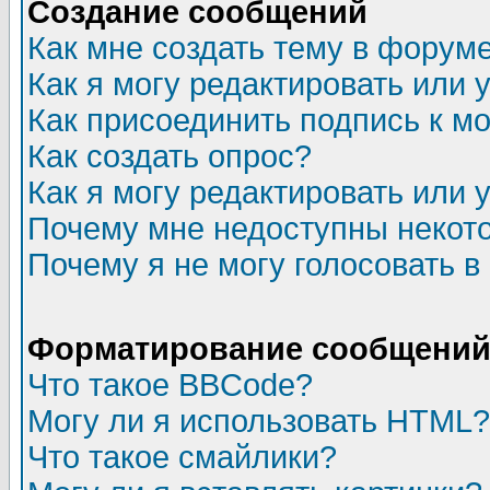
Создание сообщений
Как мне создать тему в форум
Как я могу редактировать или
Как присоединить подпись к 
Как создать опрос?
Как я могу редактировать или 
Почему мне недоступны неко
Почему я не могу голосовать в
Форматирование сообщений 
Что такое BBCode?
Могу ли я использовать HTML?
Что такое смайлики?