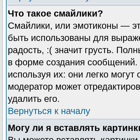
Что такое смайлики?
Смайлики, или эмотиконы — эт
быть использованы для выраже
радость, :( значит грусть. По
в форме создания сообщений. 
используя их: они легко могут
модератор может отредактиро
удалить его.
Вернуться к началу
Могу ли я вставлять картинк