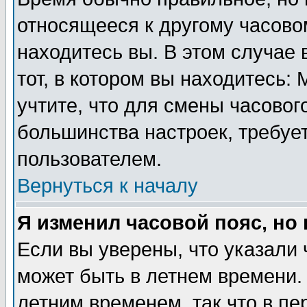
относящееся к другому часовом
находитесь вы. В этом случае 
тот, в котором вы находитесь: 
учтите, что для смены часовог
большинства настроек, требуе
пользователем.
Вернуться к началу
Я изменил часовой пояс, но
Если вы уверены, что указали 
может быть в летнем времени.
летним временем, так что в пе