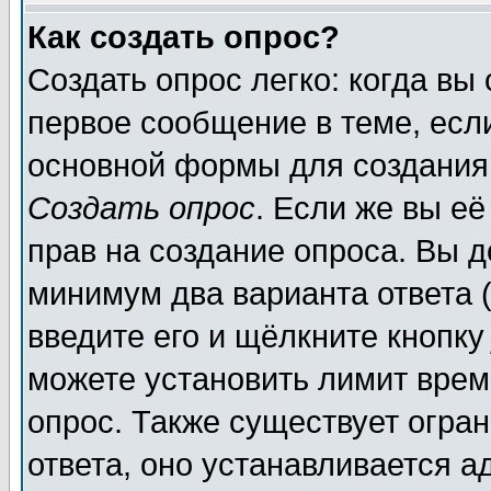
Как создать опрос?
Создать опрос легко: когда вы
первое сообщение в теме, если
основной формы для создания
Создать опрос
. Если же вы её
прав на создание опроса. Вы д
минимум два варианта ответа (
введите его и щёлкните кнопк
можете установить лимит врем
опрос. Также существует огра
ответа, оно устанавливается 