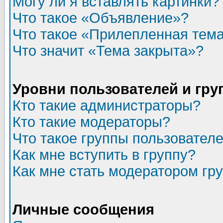
Могу ли я вставлять картинки?
Что такое «Объявление»?
Что такое «Прилепленная тем
Что значит «Тема закрыта»?
Уровни пользователей и гр
Кто такие администраторы?
Кто такие модераторы?
Что такое группы пользовател
Как мне вступить в группу?
Как мне стать модератором гр
Личные сообщения