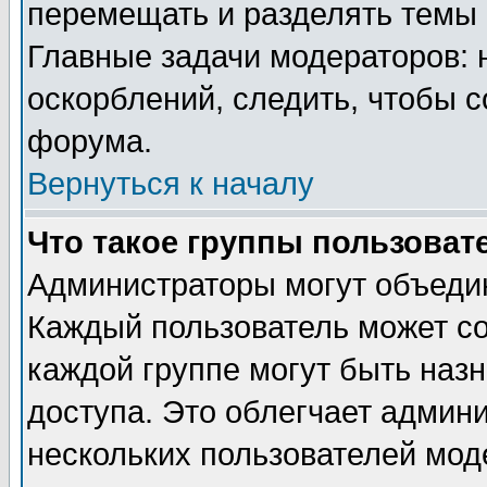
перемещать и разделять темы 
Главные задачи модераторов: 
оскорблений, следить, чтобы 
форума.
Вернуться к началу
Что такое группы пользоват
Администраторы могут объедин
Каждый пользователь может сос
каждой группе могут быть наз
доступа. Это облегчает админ
нескольких пользователей мо