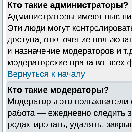
Кто такие администраторы?
Администраторы имеют высший
Эти люди могут контролироват
доступа, отключение пользоват
и назначение модераторов и т
модераторские права во всех 
Вернуться к началу
Кто такие модераторы?
Модераторы это пользователи 
работа — ежедневно следить з
редактировать, удалять, закры