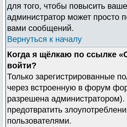
для того, чтобы повысить ваше
администратор может просто п
вами сообщений.
Вернуться к началу
Когда я щёлкаю по ссылке «О
войти?
Только зарегистрированные по
через встроенную в форум фор
разрешена администратором). 
предотвратить злоупотреблени
пользователями.