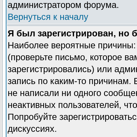
администратором форума.
Вернуться к началу
Я был зарегистрирован, но 
Наиболее вероятные причины: 
(проверьте письмо, которое ва
зарегистрировались) или адми
запись по каким-то причинам. 
не написали ни одного сообще
неактивных пользователей, чт
Попробуйте зарегистрироваться
дискуссиях.