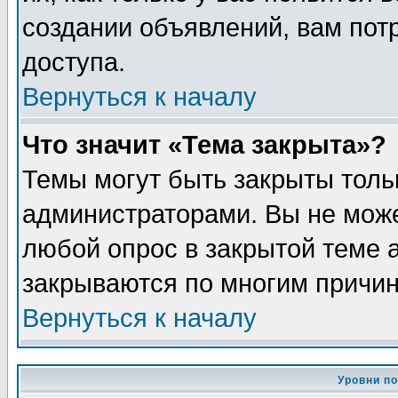
создании объявлений, вам пот
доступа.
Вернуться к началу
Что значит «Тема закрыта»?
Темы могут быть закрыты толь
администраторами. Вы не може
любой опрос в закрытой теме 
закрываются по многим причин
Вернуться к началу
Уровни п