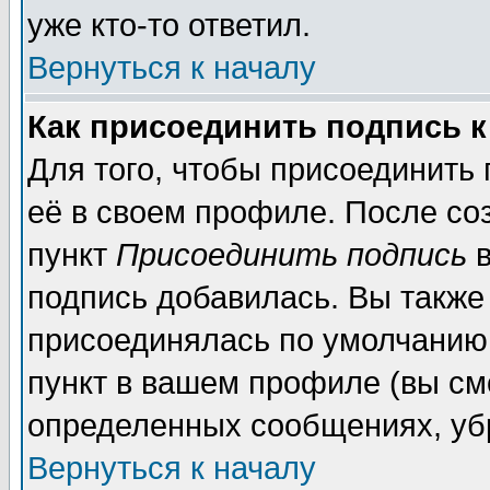
уже кто-то ответил.
Вернуться к началу
Как присоединить подпись 
Для того, чтобы присоединить
её в своем профиле. После со
пункт
Присоединить подпись
в
подпись добавилась. Вы также
присоединялась по умолчанию,
пункт в вашем профиле (вы см
определенных сообщениях, уб
Вернуться к началу