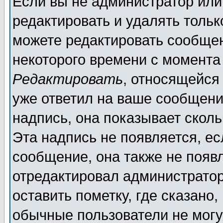
Если вы не администратор ил
редактировать и удалять толь
можете редактировать сообщен
некоторого времени с момента
Редактировать
, относящейся
уже ответил на ваше сообщени
надпись, она показывает скол
Эта надпись не появляется, ес
сообщение, она также не появ
отредактировал администратор
оставить пометку, где сказано,
обычные пользователи не могу