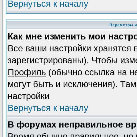
Вернуться к началу
Параметры и
Как мне изменить мои настр
Все ваши настройки хранятся 
зарегистрированы). Чтобы изме
Профиль
(обычно ссылка на не
могут быть и исключения). Там
настройки
Вернуться к началу
В форумах неправильное вр
Время обычно правильное, но 