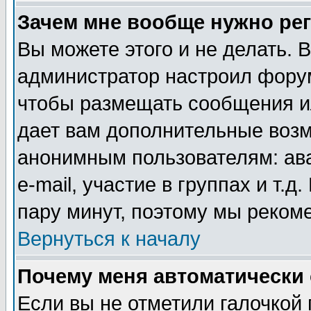
Зачем мне вообще нужно ре
Вы можете этого и не делать. В
администратор настроил форум
чтобы размещать сообщения ил
дает вам дополнительные воз
анонимным пользователям: ав
e-mail, участие в группах и т.д
пару минут, поэтому мы реком
Вернуться к началу
Почему меня автоматически
Если вы не отметили галочкой