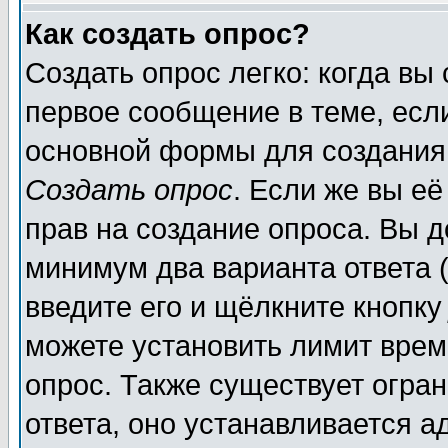
Как создать опрос?
Создать опрос легко: когда вы
первое сообщение в теме, если
основной формы для создания
Создать опрос
. Если же вы её
прав на создание опроса. Вы д
минимум два варианта ответа (
введите его и щёлкните кнопк
можете установить лимит врем
опрос. Также существует огра
ответа, оно устанавливается 