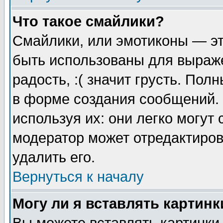
Что такое смайлики?
Смайлики, или эмотиконы — эт
быть использованы для выраже
радость, :( значит грусть. По
в форме создания сообщений. 
используя их: они легко могут
модератор может отредактиро
удалить его.
Вернуться к началу
Могу ли я вставлять картинк