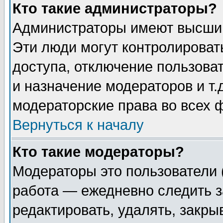
Кто такие администраторы?
Администраторы имеют высший
Эти люди могут контролироват
доступа, отключение пользоват
и назначение модераторов и т
модераторские права во всех 
Вернуться к началу
Кто такие модераторы?
Модераторы это пользователи 
работа — ежедневно следить з
редактировать, удалять, закры