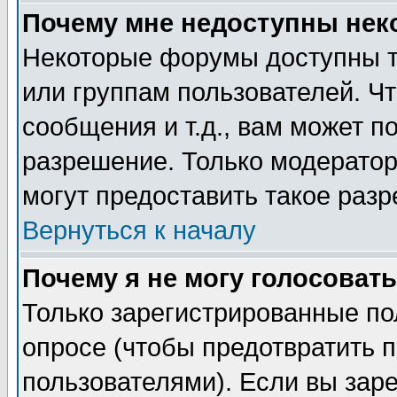
Почему мне недоступны не
Некоторые форумы доступны т
или группам пользователей. Чт
сообщения и т.д., вам может 
разрешение. Только модерато
могут предоставить такое разр
Вернуться к началу
Почему я не могу голосовать
Только зарегистрированные по
опросе (чтобы предотвратить 
пользователями). Если вы зар