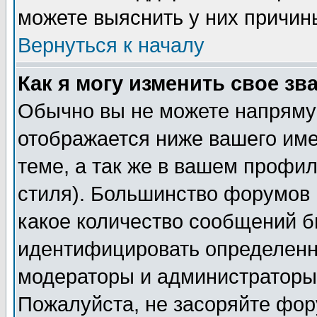
можете выяснить у них причин
Вернуться к началу
Как я могу изменить свое зв
Обычно вы не можете напрямую
отображается ниже вашего им
теме, а так же в вашем профил
стиля). Большинство форумов 
какое количество сообщений б
идентифицировать определенн
модераторы и администраторы 
Пожалуйста, не засоряйте фо