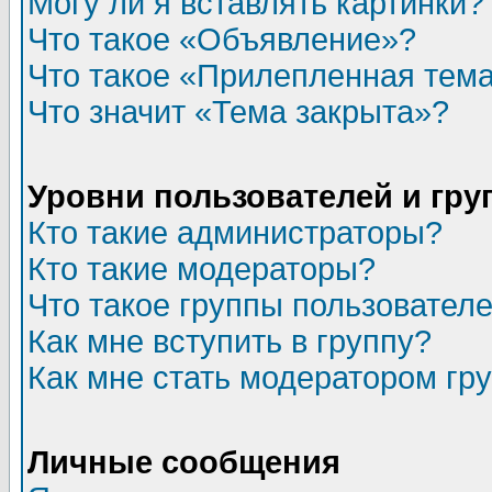
Могу ли я вставлять картинки?
Что такое «Объявление»?
Что такое «Прилепленная тем
Что значит «Тема закрыта»?
Уровни пользователей и гр
Кто такие администраторы?
Кто такие модераторы?
Что такое группы пользовател
Как мне вступить в группу?
Как мне стать модератором гр
Личные сообщения