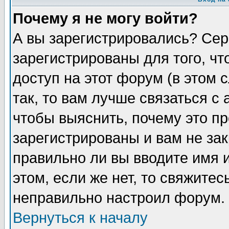
Почему я не могу войти?
А вы зарегистрировались? Сер
зарегистрированы для того, ч
доступ на этот форум (в этом
так, то вам лучше связаться 
чтобы выяснить, почему это п
зарегистрированы и вам не зак
правильно ли вы вводите имя 
этом, если же нет, то свяжите
неправильно настроил форум.
Вернуться к началу