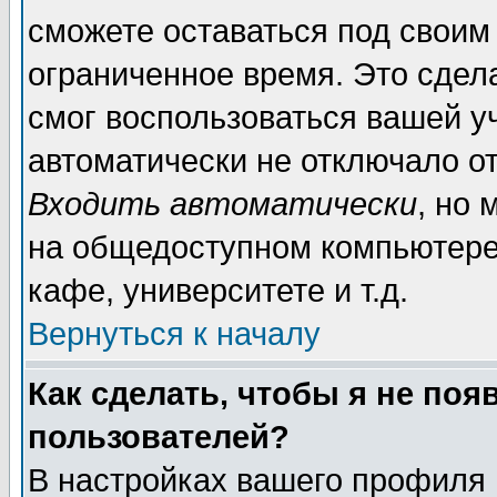
сможете оставаться под своим
ограниченное время. Это сдела
смог воспользоваться вашей уч
автоматически не отключало о
Входить автоматически
, но
на общедоступном компьютере,
кафе, университете и т.д.
Вернуться к началу
Как сделать, чтобы я не поя
пользователей?
В настройках вашего профиля