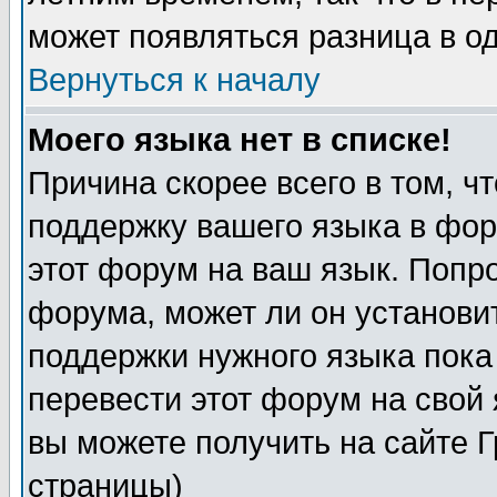
может появляться разница в о
Вернуться к началу
Моего языка нет в списке!
Причина скорее всего в том, ч
поддержку вашего языка в фор
этот форум на ваш язык. Попр
форума, может ли он установи
поддержки нужного языка пока
перевести этот форум на сво
вы можете получить на сайте 
страницы)