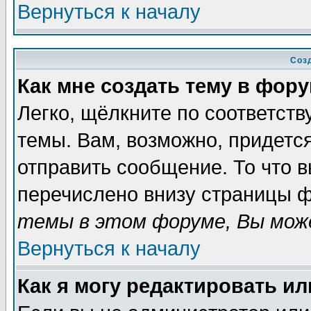
Вернуться к началу
Соз
Как мне создать тему в фор
Легко, щёлкните по соответст
темы. Вам, возможно, придетс
отправить сообщение. То что 
перечислено внизу страницы ф
темы в этом форуме, Вы може
Вернуться к началу
Как я могу редактировать и