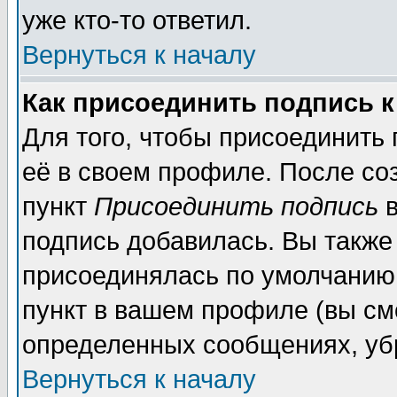
уже кто-то ответил.
Вернуться к началу
Как присоединить подпись 
Для того, чтобы присоединить
её в своем профиле. После со
пункт
Присоединить подпись
в
подпись добавилась. Вы также
присоединялась по умолчанию,
пункт в вашем профиле (вы см
определенных сообщениях, уб
Вернуться к началу