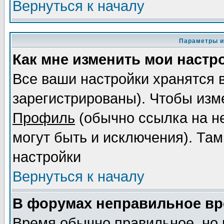
Вернуться к началу
Параметры и
Как мне изменить мои настр
Все ваши настройки хранятся 
зарегистрированы). Чтобы изме
Профиль
(обычно ссылка на не
могут быть и исключения). Там
настройки
Вернуться к началу
В форумах неправильное вр
Время обычно правильное, но 