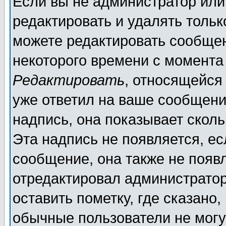
Если вы не администратор ил
редактировать и удалять толь
можете редактировать сообщен
некоторого времени с момента
Редактировать
, относящейся
уже ответил на ваше сообщени
надпись, она показывает скол
Эта надпись не появляется, ес
сообщение, она также не появ
отредактировал администратор
оставить пометку, где сказано,
обычные пользователи не могу