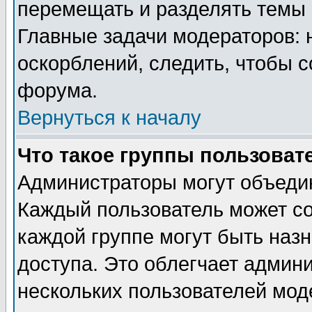
перемещать и разделять темы 
Главные задачи модераторов: 
оскорблений, следить, чтобы 
форума.
Вернуться к началу
Что такое группы пользоват
Администраторы могут объедин
Каждый пользователь может сос
каждой группе могут быть наз
доступа. Это облегчает админ
нескольких пользователей мо