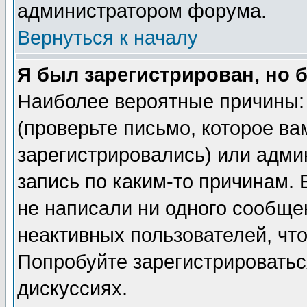
администратором форума.
Вернуться к началу
Я был зарегистрирован, но 
Наиболее вероятные причины: 
(проверьте письмо, которое ва
зарегистрировались) или адми
запись по каким-то причинам. 
не написали ни одного сообще
неактивных пользователей, чт
Попробуйте зарегистрироваться
дискуссиях.