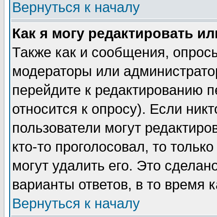
Вернуться к началу
Как я могу редактировать и
Также как и сообщения, опросы
модераторы или администратор
перейдите к редактированию п
относится к опросу). Если никт
пользователи могут редактиров
кто-то проголосовал, то толь
могут удалить его. Это сделан
варианты ответов, в то время 
Вернуться к началу