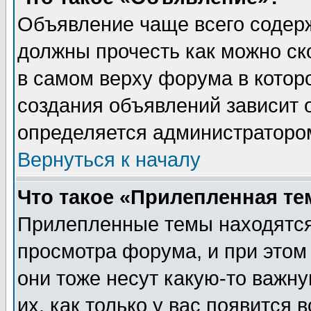
Объявление чаще всего содер
должны прочесть как можно ск
в самом верху форума в котор
создания объявлений зависит о
определяется администраторо
Вернуться к началу
Что такое «Прилепленная те
Прилепленные темы находятся
просмотра форума, и при этом
они тоже несут какую-то важн
их, как только у вас появится 