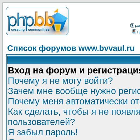
FA
П
Список форумов www.bvvaul.ru
Вход на форум и регистраци
Почему я не могу войти?
Зачем мне вообще нужно реги
Почему меня автоматически о
Как сделать, чтобы я не появл
пользователей?
Я забыл пароль!