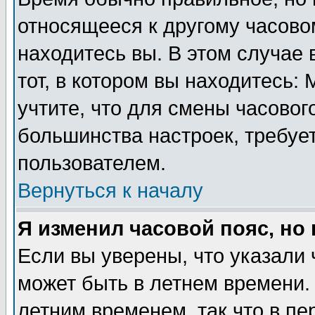
относящееся к другому часовом
находитесь вы. В этом случае 
тот, в котором вы находитесь: 
учтите, что для смены часовог
большинства настроек, требуе
пользователем.
Вернуться к началу
Я изменил часовой пояс, но
Если вы уверены, что указали 
может быть в летнем времени.
летним временем, так что в пе