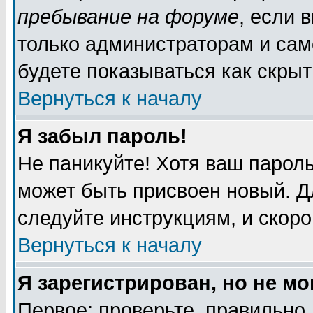
пребывание на форуме
, если 
только администраторам и сам
будете показываться как скрыт
Вернуться к началу
Я забыл пароль!
Не паникуйте! Хотя ваш пароль
может быть присвоен новый. Д
следуйте инструкциям, и скор
Вернуться к началу
Я зарегистрирован, но не мо
Первое: проверьте, правильно 