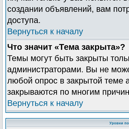
создании объявлений, вам пот
доступа.
Вернуться к началу
Что значит «Тема закрыта»?
Темы могут быть закрыты толь
администраторами. Вы не може
любой опрос в закрытой теме 
закрываются по многим причин
Вернуться к началу
Уровни п