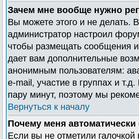
Зачем мне вообще нужно ре
Вы можете этого и не делать. В
администратор настроил форум
чтобы размещать сообщения ил
дает вам дополнительные воз
анонимным пользователям: ав
e-mail, участие в группах и т.д
пару минут, поэтому мы реком
Вернуться к началу
Почему меня автоматически
Если вы не отметили галочкой