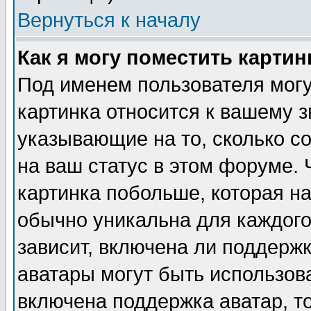
Вернуться к началу
Как я могу поместить карти
Под именем пользователя могу
картинка относится к вашему з
указывающие на то, сколько с
на ваш статус в этом форуме.
картинка побольше, которая на
обычно уникальна для каждого
зависит, включена ли поддержка
аватары могут быть использов
включена поддержка аватар, т