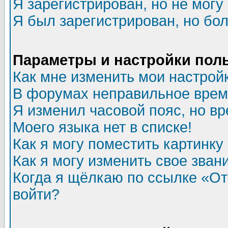
Я зарегистрирован, но не могу 
Я был зарегистрирован, но бол
Параметры и настройки пол
Как мне изменить мои настрой
В форумах неправильное врем
Я изменил часовой пояс, но в
Моего языка нет в списке!
Как я могу поместить картинк
Как я могу изменить свое зван
Когда я щёлкаю по ссылке «Отп
войти?