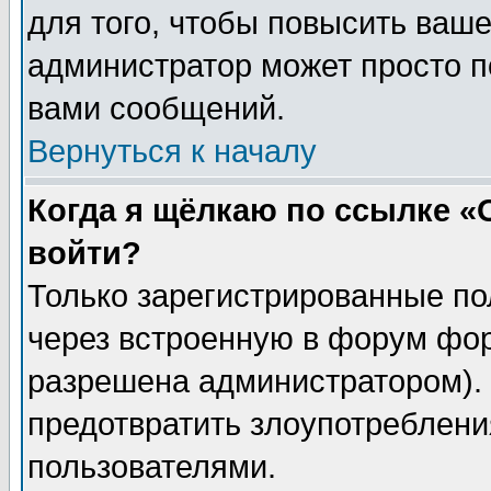
для того, чтобы повысить ваше
администратор может просто п
вами сообщений.
Вернуться к началу
Когда я щёлкаю по ссылке «О
войти?
Только зарегистрированные по
через встроенную в форум фор
разрешена администратором). 
предотвратить злоупотреблени
пользователями.