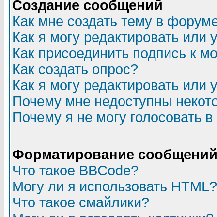
Создание сообщений
Как мне создать тему в форум
Как я могу редактировать или
Как присоединить подпись к 
Как создать опрос?
Как я могу редактировать или 
Почему мне недоступны неко
Почему я не могу голосовать в
Форматирование сообщений 
Что такое BBCode?
Могу ли я использовать HTML?
Что такое смайлики?