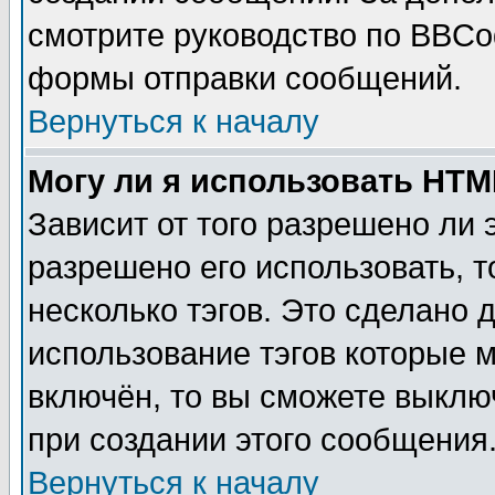
смотрите руководство по BBCod
формы отправки сообщений.
Вернуться к началу
Могу ли я использовать HT
Зависит от того разрешено ли
разрешено его использовать, т
несколько тэгов. Это сделано 
использование тэгов которые 
включён, то вы сможете выклю
при создании этого сообщения
Вернуться к началу