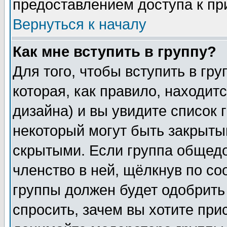
предоставлением доступа к пр
Вернуться к началу
Как мне вступить в группу?
Для того, чтобы вступить в гр
которая, как правило, находитс
дизайна) и вы увидите список 
некоторый могут быть закрыты
скрытыми. Если группа общедо
членство в ней, щёлкнув по с
группы должен будет одобрить 
спросить, зачем вы хотите при