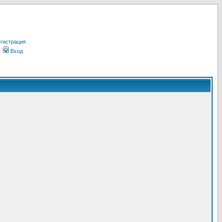
гистрация
Вход