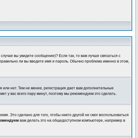
случае вы увидите сообщение)? Если так, то вам лучше связаться с
правильно ли вы вводите имя и пароль. Обычно проблема именно в этом,
я или нет. Тем не менее, регистрация дает вам дополнительные
мет у вас всего пару минут, поэтому мы рекомендуем это сделать.
емя. Это сделано для того, чтобы никто другой не смог воспользоваться
комендуем
вам делать это на общедоступном компьютере, например в