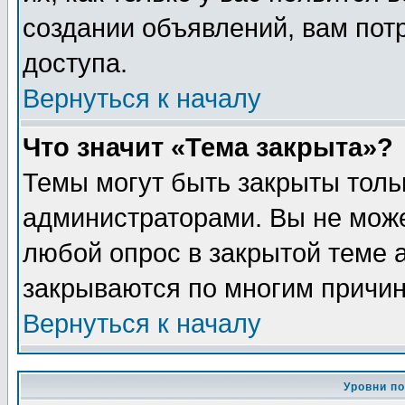
создании объявлений, вам пот
доступа.
Вернуться к началу
Что значит «Тема закрыта»?
Темы могут быть закрыты толь
администраторами. Вы не може
любой опрос в закрытой теме 
закрываются по многим причин
Вернуться к началу
Уровни п