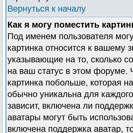
Вернуться к началу
Как я могу поместить карти
Под именем пользователя могу
картинка относится к вашему з
указывающие на то, сколько с
на ваш статус в этом форуме.
картинка побольше, которая на
обычно уникальна для каждого
зависит, включена ли поддержка
аватары могут быть использов
включена поддержка аватар, т