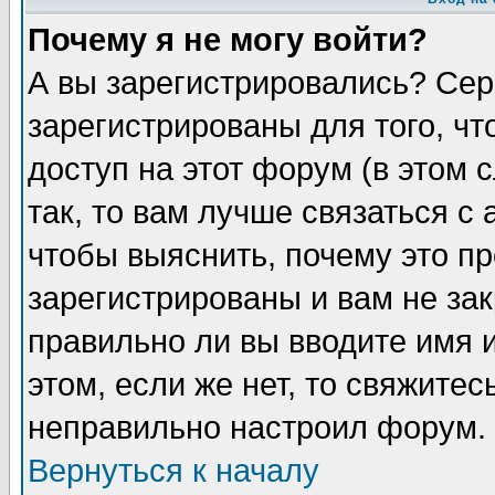
Почему я не могу войти?
А вы зарегистрировались? Сер
зарегистрированы для того, ч
доступ на этот форум (в этом
так, то вам лучше связаться 
чтобы выяснить, почему это п
зарегистрированы и вам не зак
правильно ли вы вводите имя 
этом, если же нет, то свяжите
неправильно настроил форум.
Вернуться к началу