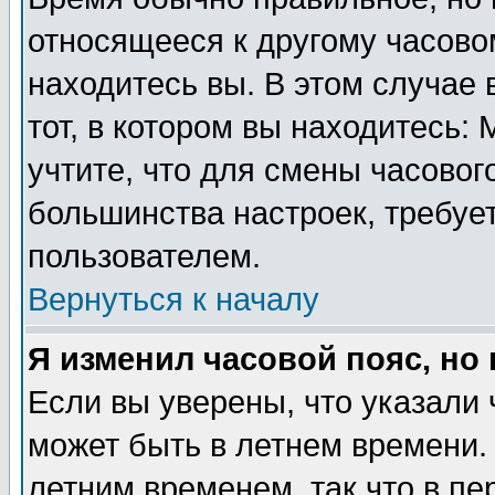
относящееся к другому часовом
находитесь вы. В этом случае 
тот, в котором вы находитесь: 
учтите, что для смены часовог
большинства настроек, требуе
пользователем.
Вернуться к началу
Я изменил часовой пояс, но
Если вы уверены, что указали 
может быть в летнем времени.
летним временем, так что в пе