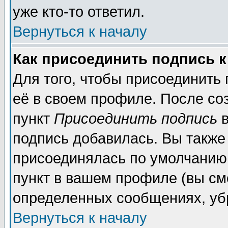
уже кто-то ответил.
Вернуться к началу
Как присоединить подпись 
Для того, чтобы присоединить
её в своем профиле. После со
пункт
Присоединить подпись
в
подпись добавилась. Вы также
присоединялась по умолчанию,
пункт в вашем профиле (вы см
определенных сообщениях, уб
Вернуться к началу