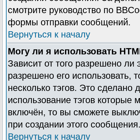
смотрите руководство по BBCod
формы отправки сообщений.
Вернуться к началу
Могу ли я использовать HT
Зависит от того разрешено ли
разрешено его использовать, т
несколько тэгов. Это сделано 
использование тэгов которые 
включён, то вы сможете выклю
при создании этого сообщения
Вернуться к началу