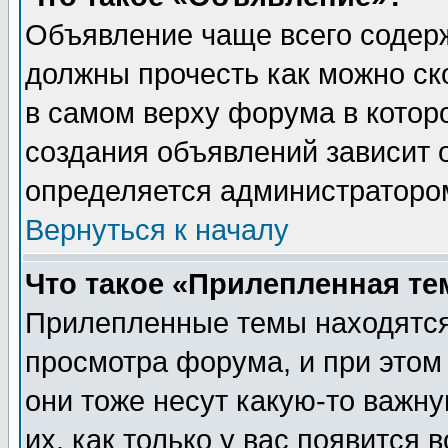
Объявление чаще всего содер
должны прочесть как можно ск
в самом верху форума в котор
создания объявлений зависит о
определяется администраторо
Вернуться к началу
Что такое «Прилепленная те
Прилепленные темы находятся
просмотра форума, и при этом
они тоже несут какую-то важн
их, как только у вас появится 