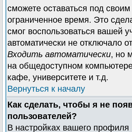
сможете оставаться под своим
ограниченное время. Это сдела
смог воспользоваться вашей уч
автоматически не отключало о
Входить автоматически
, но
на общедоступном компьютере,
кафе, университете и т.д.
Вернуться к началу
Как сделать, чтобы я не поя
пользователей?
В настройках вашего профиля