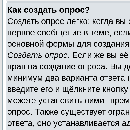
Как создать опрос?
Создать опрос легко: когда вы
первое сообщение в теме, если
основной формы для создания
Создать опрос
. Если же вы её
прав на создание опроса. Вы д
минимум два варианта ответа (
введите его и щёлкните кнопк
можете установить лимит врем
опрос. Также существует огра
ответа, оно устанавливается 