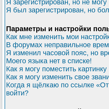
Я зарегистрирован, но не могу 
Я был зарегистрирован, но бол
Параметры и настройки пол
Как мне изменить мои настрой
В форумах неправильное врем
Я изменил часовой пояс, но в
Моего языка нет в списке!
Как я могу поместить картинк
Как я могу изменить свое зван
Когда я щёлкаю по ссылке «Отп
войти?