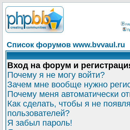
FA
П
Список форумов www.bvvaul.ru
Вход на форум и регистраци
Почему я не могу войти?
Зачем мне вообще нужно реги
Почему меня автоматически о
Как сделать, чтобы я не появл
пользователей?
Я забыл пароль!