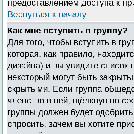
предоставлением доступа к пр
Вернуться к началу
Как мне вступить в группу?
Для того, чтобы вступить в гр
которая, как правило, находитс
дизайна) и вы увидите список 
некоторый могут быть закрыты
скрытыми. Если группа общедо
членство в ней, щёлкнув по с
группы должен будет одобрить 
спросить, зачем вы хотите при