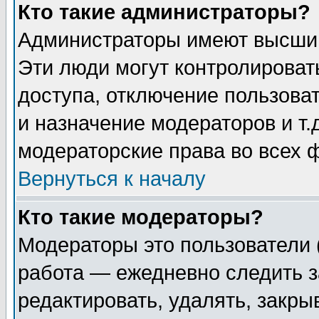
Кто такие администраторы?
Администраторы имеют высший
Эти люди могут контролироват
доступа, отключение пользоват
и назначение модераторов и т
модераторские права во всех 
Вернуться к началу
Кто такие модераторы?
Модераторы это пользователи 
работа — ежедневно следить з
редактировать, удалять, закры