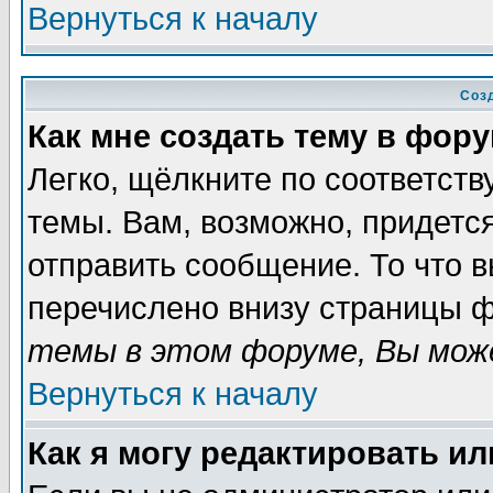
Вернуться к началу
Соз
Как мне создать тему в фор
Легко, щёлкните по соответст
темы. Вам, возможно, придетс
отправить сообщение. То что 
перечислено внизу страницы ф
темы в этом форуме, Вы може
Вернуться к началу
Как я могу редактировать и