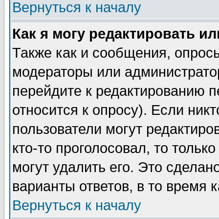
Вернуться к началу
Как я могу редактировать и
Также как и сообщения, опросы
модераторы или администратор
перейдите к редактированию п
относится к опросу). Если никт
пользователи могут редактиров
кто-то проголосовал, то толь
могут удалить его. Это сделан
варианты ответов, в то время 
Вернуться к началу