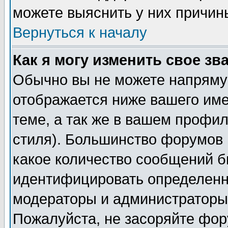
можете выяснить у них причин
Вернуться к началу
Как я могу изменить свое зв
Обычно вы не можете напрямую
отображается ниже вашего им
теме, а так же в вашем профил
стиля). Большинство форумов 
какое количество сообщений б
идентифицировать определенн
модераторы и администраторы 
Пожалуйста, не засоряйте фо