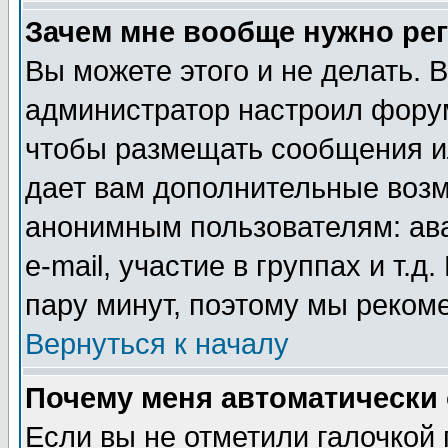
Зачем мне вообще нужно ре
Вы можете этого и не делать. В
администратор настроил форум
чтобы размещать сообщения ил
дает вам дополнительные воз
анонимным пользователям: ав
e-mail, участие в группах и т.д
пару минут, поэтому мы реком
Вернуться к началу
Почему меня автоматически
Если вы не отметили галочкой