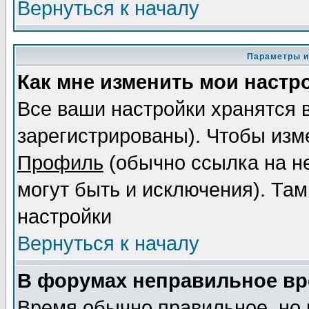
Вернуться к началу
Параметры и
Как мне изменить мои настр
Все ваши настройки хранятся 
зарегистрированы). Чтобы изме
Профиль
(обычно ссылка на не
могут быть и исключения). Там
настройки
Вернуться к началу
В форумах неправильное вр
Время обычно правильное, но 