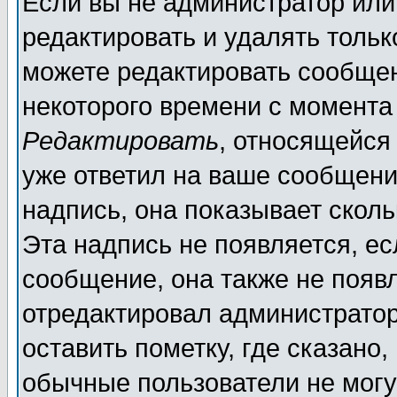
Если вы не администратор ил
редактировать и удалять толь
можете редактировать сообщен
некоторого времени с момента
Редактировать
, относящейся
уже ответил на ваше сообщени
надпись, она показывает скол
Эта надпись не появляется, ес
сообщение, она также не появ
отредактировал администратор
оставить пометку, где сказано,
обычные пользователи не могу