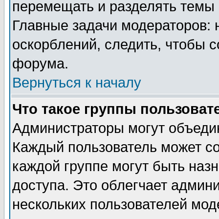
перемещать и разделять темы 
Главные задачи модераторов: 
оскорблений, следить, чтобы 
форума.
Вернуться к началу
Что такое группы пользоват
Администраторы могут объедин
Каждый пользователь может сос
каждой группе могут быть наз
доступа. Это облегчает админ
нескольких пользователей мо