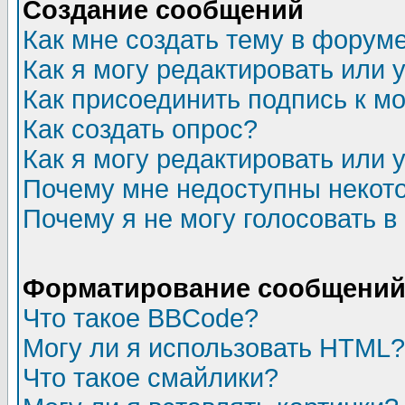
Создание сообщений
Как мне создать тему в форум
Как я могу редактировать или
Как присоединить подпись к 
Как создать опрос?
Как я могу редактировать или 
Почему мне недоступны неко
Почему я не могу голосовать в
Форматирование сообщений 
Что такое BBCode?
Могу ли я использовать HTML?
Что такое смайлики?