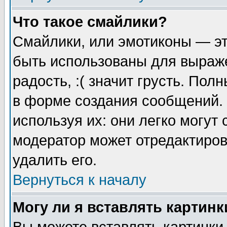
Что такое смайлики?
Смайлики, или эмотиконы — эт
быть использованы для выраже
радость, :( значит грусть. По
в форме создания сообщений. 
используя их: они легко могут
модератор может отредактиро
удалить его.
Вернуться к началу
Могу ли я вставлять картинк