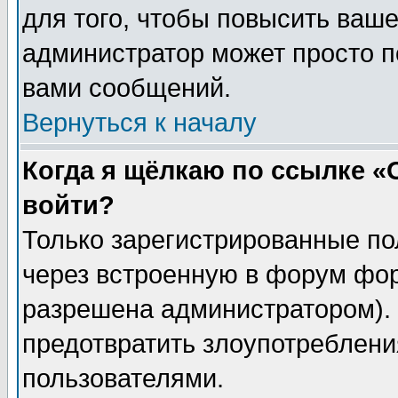
для того, чтобы повысить ваше
администратор может просто п
вами сообщений.
Вернуться к началу
Когда я щёлкаю по ссылке «О
войти?
Только зарегистрированные по
через встроенную в форум фор
разрешена администратором). 
предотвратить злоупотреблени
пользователями.