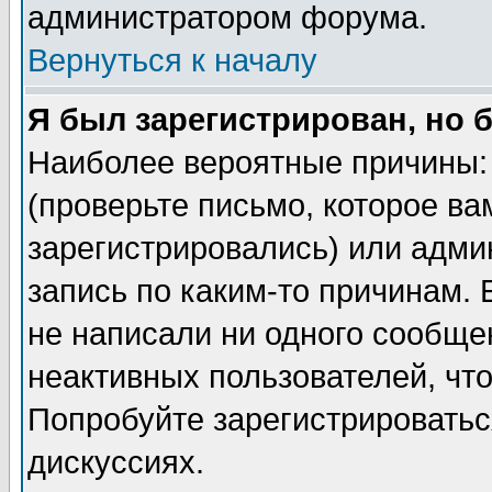
администратором форума.
Вернуться к началу
Я был зарегистрирован, но 
Наиболее вероятные причины: 
(проверьте письмо, которое ва
зарегистрировались) или адми
запись по каким-то причинам. 
не написали ни одного сообще
неактивных пользователей, чт
Попробуйте зарегистрироваться
дискуссиях.