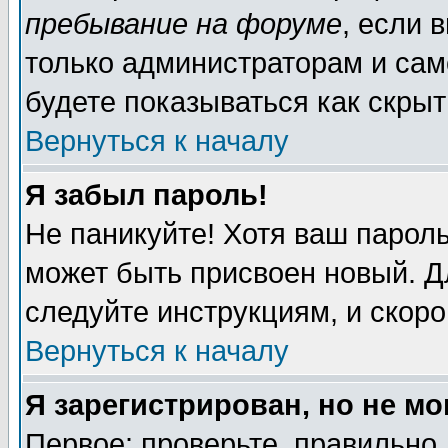
пребывание на форуме
, если 
только администраторам и сам
будете показываться как скрыт
Вернуться к началу
Я забыл пароль!
Не паникуйте! Хотя ваш пароль
может быть присвоен новый. Д
следуйте инструкциям, и скор
Вернуться к началу
Я зарегистрирован, но не мо
Первое: проверьте, правильно 