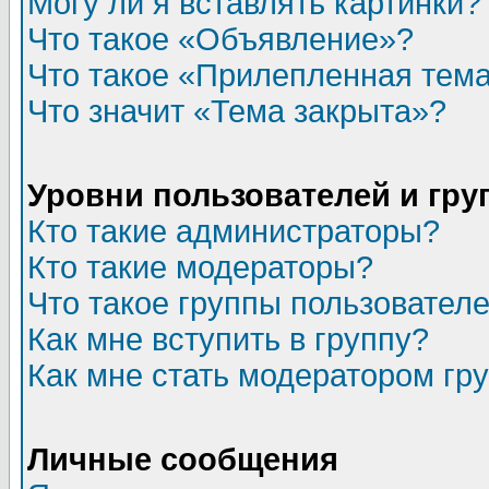
Могу ли я вставлять картинки?
Что такое «Объявление»?
Что такое «Прилепленная тем
Что значит «Тема закрыта»?
Уровни пользователей и гр
Кто такие администраторы?
Кто такие модераторы?
Что такое группы пользовател
Как мне вступить в группу?
Как мне стать модератором гр
Личные сообщения