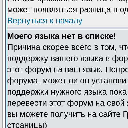
может появляться разница в о
Вернуться к началу
Моего языка нет в списке!
Причина скорее всего в том, ч
поддержку вашего языка в фор
этот форум на ваш язык. Попр
форума, может ли он установи
поддержки нужного языка пока
перевести этот форум на сво
вы можете получить на сайте 
страницы)