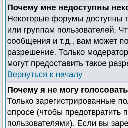
Почему мне недоступны не
Некоторые форумы доступны т
или группам пользователей. Чт
сообщения и т.д., вам может 
разрешение. Только модерато
могут предоставить такое разр
Вернуться к началу
Почему я не могу голосовать
Только зарегистрированные по
опросе (чтобы предотвратить 
пользователями). Если вы зар