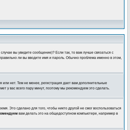
случае вы увидите сообщение)? Если так, то вам лучше связаться с
правильно ли вы вводите имя и пароль. Обычно проблема именно в этом,
я или нет. Тем не менее, регистрация дает вам дополнительные
мет у вас всего пару минут, поэтому мы рекомендуем это сделать.
емя. Это сделано для того, чтобы никто другой не смог воспользоваться
комендуем
вам делать это на общедоступном компьютере, например в