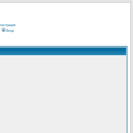
гистрация
Вход