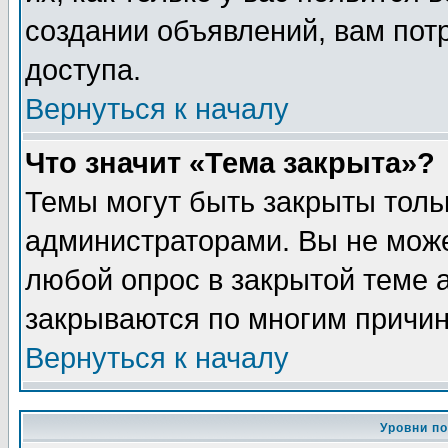
создании объявлений, вам пот
доступа.
Вернуться к началу
Что значит «Тема закрыта»?
Темы могут быть закрыты толь
администраторами. Вы не може
любой опрос в закрытой теме 
закрываются по многим причин
Вернуться к началу
Уровни п