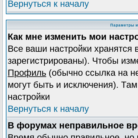
Вернуться к началу
Параметры и
Как мне изменить мои настр
Все ваши настройки хранятся 
зарегистрированы). Чтобы изме
Профиль
(обычно ссылка на не
могут быть и исключения). Там
настройки
Вернуться к началу
В форумах неправильное вр
Время обычно правильное, но 