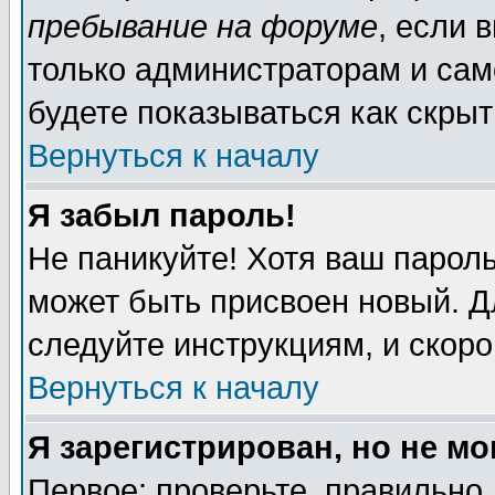
пребывание на форуме
, если 
только администраторам и сам
будете показываться как скрыт
Вернуться к началу
Я забыл пароль!
Не паникуйте! Хотя ваш пароль
может быть присвоен новый. Д
следуйте инструкциям, и скор
Вернуться к началу
Я зарегистрирован, но не мо
Первое: проверьте, правильно 