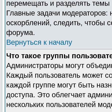
перемещать и разделять темы 
Главные задачи модераторов: 
оскорблений, следить, чтобы 
форума.
Вернуться к началу
Что такое группы пользоват
Администраторы могут объедин
Каждый пользователь может сос
каждой группе могут быть наз
доступа. Это облегчает админ
нескольких пользователей мо