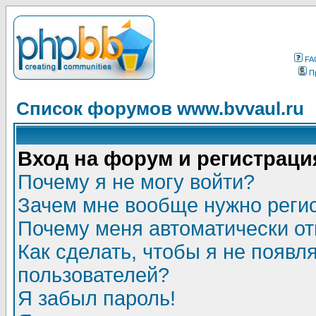
FA
П
Список форумов www.bvvaul.ru
Вход на форум и регистраци
Почему я не могу войти?
Зачем мне вообще нужно реги
Почему меня автоматически о
Как сделать, чтобы я не появл
пользователей?
Я забыл пароль!