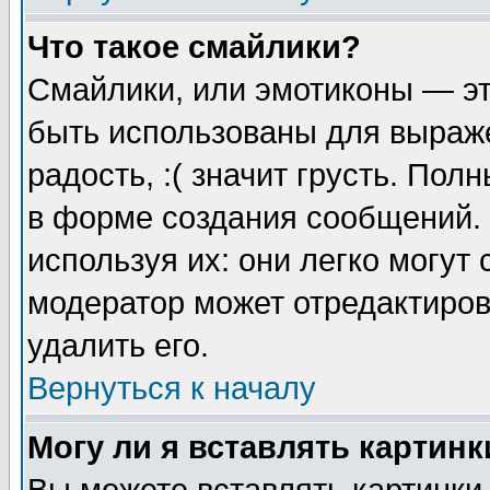
Что такое смайлики?
Смайлики, или эмотиконы — эт
быть использованы для выраже
радость, :( значит грусть. По
в форме создания сообщений. 
используя их: они легко могут
модератор может отредактиро
удалить его.
Вернуться к началу
Могу ли я вставлять картинк