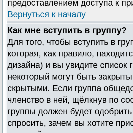
предоставлением доступа к пр
Вернуться к началу
Как мне вступить в группу?
Для того, чтобы вступить в гр
которая, как правило, находитс
дизайна) и вы увидите список 
некоторый могут быть закрыты
скрытыми. Если группа общедо
членство в ней, щёлкнув по с
группы должен будет одобрить 
спросить, зачем вы хотите при