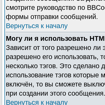
смотрите руководство по BBCod
формы отправки сообщений.
Вернуться к началу
Могу ли я использовать HT
Зависит от того разрешено ли
разрешено его использовать, т
несколько тэгов. Это сделано 
использование тэгов которые 
включён, то вы сможете выклю
при создании этого сообщения
Вернуться к началу