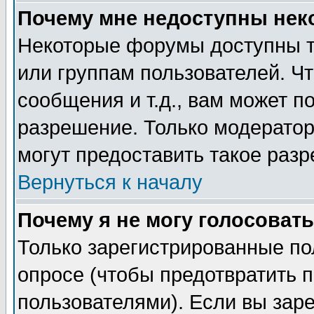
Почему мне недоступны не
Некоторые форумы доступны т
или группам пользователей. Чт
сообщения и т.д., вам может 
разрешение. Только модерато
могут предоставить такое разр
Вернуться к началу
Почему я не могу голосовать
Только зарегистрированные по
опросе (чтобы предотвратить 
пользователями). Если вы зар