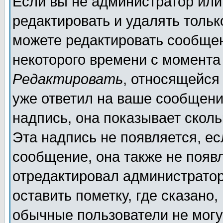
Если вы не администратор ил
редактировать и удалять толь
можете редактировать сообщен
некоторого времени с момента
Редактировать
, относящейся
уже ответил на ваше сообщени
надпись, она показывает скол
Эта надпись не появляется, ес
сообщение, она также не появ
отредактировал администратор
оставить пометку, где сказано,
обычные пользователи не могу