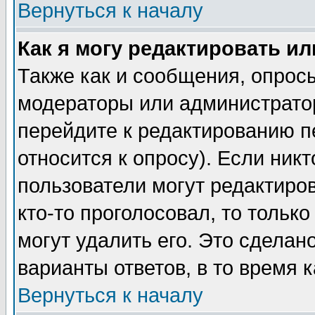
Вернуться к началу
Как я могу редактировать и
Также как и сообщения, опросы
модераторы или администратор
перейдите к редактированию п
относится к опросу). Если никт
пользователи могут редактиров
кто-то проголосовал, то толь
могут удалить его. Это сделан
варианты ответов, в то время 
Вернуться к началу