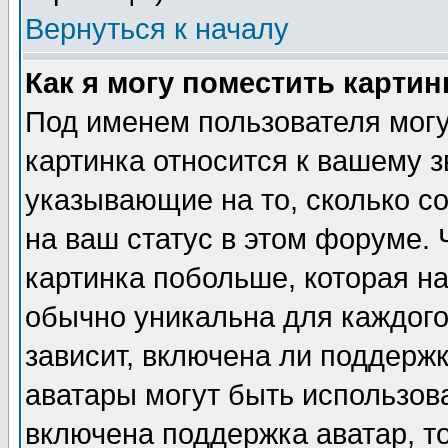
Вернуться к началу
Как я могу поместить карти
Под именем пользователя могу
картинка относится к вашему з
указывающие на то, сколько с
на ваш статус в этом форуме.
картинка побольше, которая на
обычно уникальна для каждого
зависит, включена ли поддержка
аватары могут быть использов
включена поддержка аватар, т