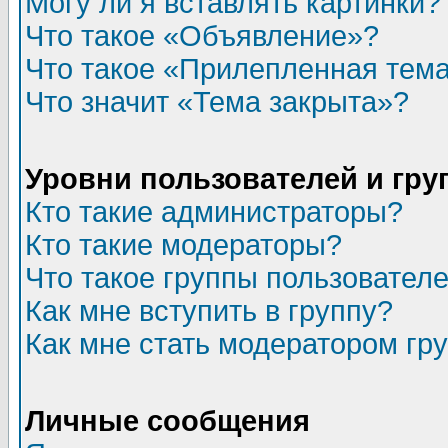
Могу ли я вставлять картинки?
Что такое «Объявление»?
Что такое «Прилепленная тем
Что значит «Тема закрыта»?
Уровни пользователей и гр
Кто такие администраторы?
Кто такие модераторы?
Что такое группы пользовател
Как мне вступить в группу?
Как мне стать модератором гр
Личные сообщения