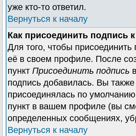
уже кто-то ответил.
Вернуться к началу
Как присоединить подпись 
Для того, чтобы присоединить
её в своем профиле. После со
пункт
Присоединить подпись
в
подпись добавилась. Вы также
присоединялась по умолчанию,
пункт в вашем профиле (вы см
определенных сообщениях, уб
Вернуться к началу