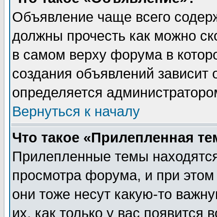
Объявление чаще всего содер
должны прочесть как можно ск
в самом верху форума в котор
создания объявлений зависит о
определяется администраторо
Вернуться к началу
Что такое «Прилепленная те
Прилепленные темы находятся
просмотра форума, и при этом
они тоже несут какую-то важн
их, как только у вас появится 