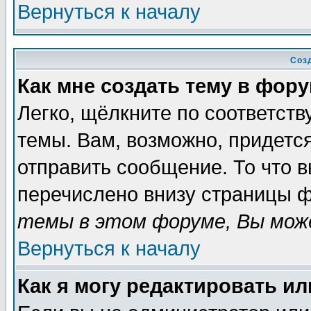
Вернуться к началу
Соз
Как мне создать тему в фор
Легко, щёлкните по соответст
темы. Вам, возможно, придетс
отправить сообщение. То что 
перечислено внизу страницы ф
темы в этом форуме, Вы може
Вернуться к началу
Как я могу редактировать и