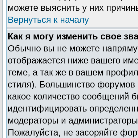
можете выяснить у них причин
Вернуться к началу
Как я могу изменить свое зв
Обычно вы не можете напрямую
отображается ниже вашего им
теме, а так же в вашем профил
стиля). Большинство форумов 
какое количество сообщений б
идентифицировать определенн
модераторы и администраторы 
Пожалуйста, не засоряйте фо