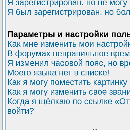
Я зарегистрирован, но не могу 
Я был зарегистрирован, но бол
Параметры и настройки пол
Как мне изменить мои настрой
В форумах неправильное врем
Я изменил часовой пояс, но в
Моего языка нет в списке!
Как я могу поместить картинк
Как я могу изменить свое зван
Когда я щёлкаю по ссылке «Отп
войти?