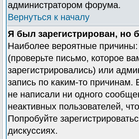
администратором форума.
Вернуться к началу
Я был зарегистрирован, но 
Наиболее вероятные причины: 
(проверьте письмо, которое ва
зарегистрировались) или адми
запись по каким-то причинам. 
не написали ни одного сообще
неактивных пользователей, чт
Попробуйте зарегистрироваться
дискуссиях.