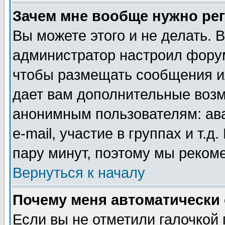
Зачем мне вообще нужно ре
Вы можете этого и не делать. В
администратор настроил форум
чтобы размещать сообщения ил
дает вам дополнительные воз
анонимным пользователям: ав
e-mail, участие в группах и т.д
пару минут, поэтому мы реком
Вернуться к началу
Почему меня автоматически
Если вы не отметили галочкой