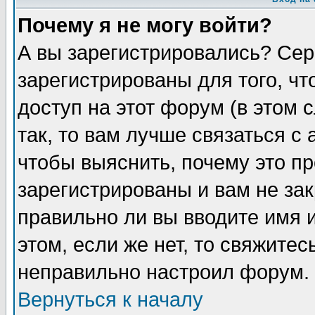
Почему я не могу войти?
А вы зарегистрировались? Сер
зарегистрированы для того, ч
доступ на этот форум (в этом
так, то вам лучше связаться 
чтобы выяснить, почему это п
зарегистрированы и вам не зак
правильно ли вы вводите имя 
этом, если же нет, то свяжите
неправильно настроил форум.
Вернуться к началу