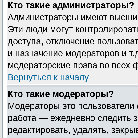
Кто такие администраторы?
Администраторы имеют высший
Эти люди могут контролироват
доступа, отключение пользоват
и назначение модераторов и т
модераторские права во всех 
Вернуться к началу
Кто такие модераторы?
Модераторы это пользователи 
работа — ежедневно следить з
редактировать, удалять, закры