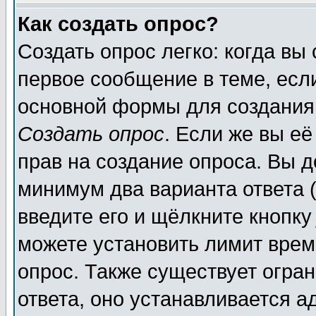
Как создать опрос?
Создать опрос легко: когда вы
первое сообщение в теме, если
основной формы для создания
Создать опрос
. Если же вы её
прав на создание опроса. Вы д
минимум два варианта ответа (
введите его и щёлкните кнопк
можете установить лимит врем
опрос. Также существует огра
ответа, оно устанавливается 