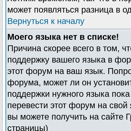
может появляться разница в о
Вернуться к началу
Моего языка нет в списке!
Причина скорее всего в том, ч
поддержку вашего языка в фор
этот форум на ваш язык. Попр
форума, может ли он установи
поддержки нужного языка пока
перевести этот форум на сво
вы можете получить на сайте 
страницы)