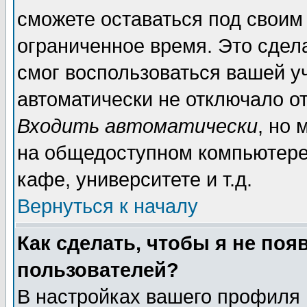
сможете оставаться под своим
ограниченное время. Это сдела
смог воспользоваться вашей уч
автоматически не отключало о
Входить автоматически
, но
на общедоступном компьютере,
кафе, университете и т.д.
Вернуться к началу
Как сделать, чтобы я не поя
пользователей?
В настройках вашего профиля