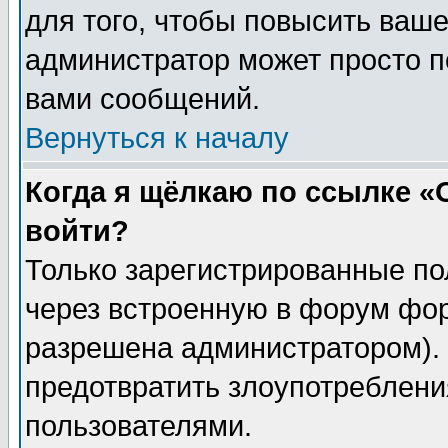
для того, чтобы повысить ваше
администратор может просто п
вами сообщений.
Вернуться к началу
Когда я щёлкаю по ссылке «О
войти?
Только зарегистрированные по
через встроенную в форум фор
разрешена администратором). 
предотвратить злоупотреблени
пользователями.