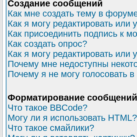
Создание сообщений
Как мне создать тему в форум
Как я могу редактировать или
Как присоединить подпись к 
Как создать опрос?
Как я могу редактировать или 
Почему мне недоступны неко
Почему я не могу голосовать в
Форматирование сообщений 
Что такое BBCode?
Могу ли я использовать HTML?
Что такое смайлики?