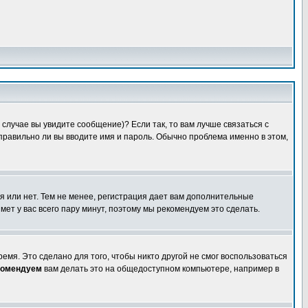
случае вы увидите сообщение)? Если так, то вам лучше связаться с
правильно ли вы вводите имя и пароль. Обычно проблема именно в этом,
я или нет. Тем не менее, регистрация дает вам дополнительные
мет у вас всего пару минут, поэтому мы рекомендуем это сделать.
емя. Это сделано для того, чтобы никто другой не смог воспользоваться
комендуем
вам делать это на общедоступном компьютере, например в