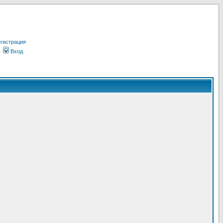
гистрация
Вход