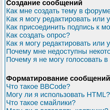
Создание сообщений
Как мне создать тему в форум
Как я могу редактировать или
Как присоединить подпись к 
Как создать опрос?
Как я могу редактировать или 
Почему мне недоступны неко
Почему я не могу голосовать в
Форматирование сообщений 
Что такое BBCode?
Могу ли я использовать HTML?
Что такое смайлики?