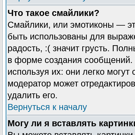
Что такое смайлики?
Смайлики, или эмотиконы — эт
быть использованы для выраже
радость, :( значит грусть. По
в форме создания сообщений. 
используя их: они легко могут
модератор может отредактиро
удалить его.
Вернуться к началу
Могу ли я вставлять картинк