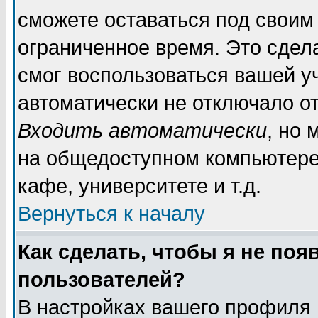
сможете оставаться под своим
ограниченное время. Это сдела
смог воспользоваться вашей уч
автоматически не отключало о
Входить автоматически
, но
на общедоступном компьютере,
кафе, университете и т.д.
Вернуться к началу
Как сделать, чтобы я не поя
пользователей?
В настройках вашего профиля