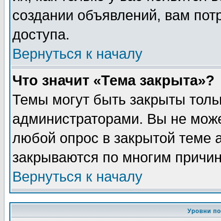
создании объявлений, вам пот
доступа.
Вернуться к началу
Что значит «Тема закрыта»?
Темы могут быть закрыты толь
администраторами. Вы не може
любой опрос в закрытой теме 
закрываются по многим причин
Вернуться к началу
Уровни п