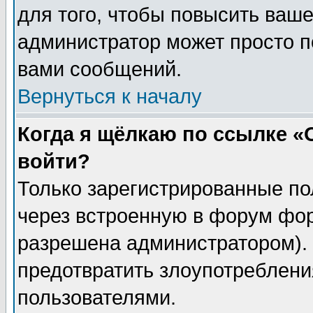
для того, чтобы повысить ваше
администратор может просто п
вами сообщений.
Вернуться к началу
Когда я щёлкаю по ссылке «О
войти?
Только зарегистрированные по
через встроенную в форум фор
разрешена администратором). 
предотвратить злоупотреблени
пользователями.