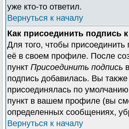
уже кто-то ответил.
Вернуться к началу
Как присоединить подпись 
Для того, чтобы присоединить
её в своем профиле. После со
пункт
Присоединить подпись
в
подпись добавилась. Вы также
присоединялась по умолчанию,
пункт в вашем профиле (вы см
определенных сообщениях, уб
Вернуться к началу