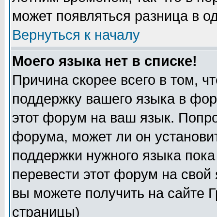
может появляться разница в о
Вернуться к началу
Моего языка нет в списке!
Причина скорее всего в том, ч
поддержку вашего языка в фор
этот форум на ваш язык. Попр
форума, может ли он установи
поддержки нужного языка пока
перевести этот форум на сво
вы можете получить на сайте 
страницы)