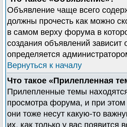
Объявление чаще всего содер
должны прочесть как можно ск
в самом верху форума в котор
создания объявлений зависит о
определяется администраторо
Вернуться к началу
Что такое «Прилепленная те
Прилепленные темы находятся
просмотра форума, и при этом
они тоже несут какую-то важн
их, как только у вас появится 