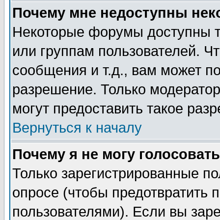
Почему мне недоступны не
Некоторые форумы доступны т
или группам пользователей. Чт
сообщения и т.д., вам может 
разрешение. Только модерато
могут предоставить такое разр
Вернуться к началу
Почему я не могу голосовать
Только зарегистрированные по
опросе (чтобы предотвратить 
пользователями). Если вы зар