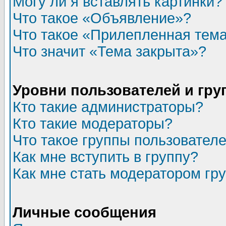
Могу ли я вставлять картинки?
Что такое «Объявление»?
Что такое «Прилепленная тем
Что значит «Тема закрыта»?
Уровни пользователей и гр
Кто такие администраторы?
Кто такие модераторы?
Что такое группы пользовател
Как мне вступить в группу?
Как мне стать модератором гр
Личные сообщения