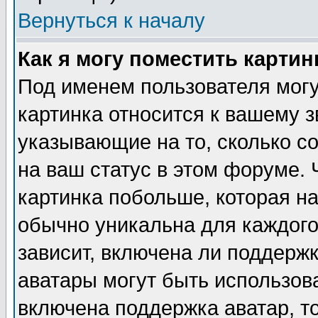
Вернуться к началу
Как я могу поместить карти
Под именем пользователя могу
картинка относится к вашему з
указывающие на то, сколько с
на ваш статус в этом форуме.
картинка побольше, которая на
обычно уникальна для каждого
зависит, включена ли поддержка
аватары могут быть использов
включена поддержка аватар, т