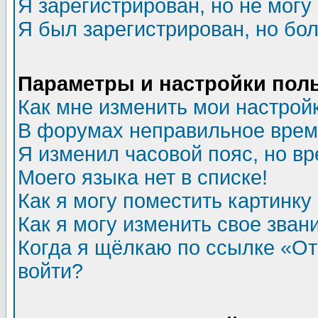
Я зарегистрирован, но не могу 
Я был зарегистрирован, но бол
Параметры и настройки пол
Как мне изменить мои настрой
В форумах неправильное врем
Я изменил часовой пояс, но в
Моего языка нет в списке!
Как я могу поместить картинк
Как я могу изменить свое зван
Когда я щёлкаю по ссылке «Отп
войти?