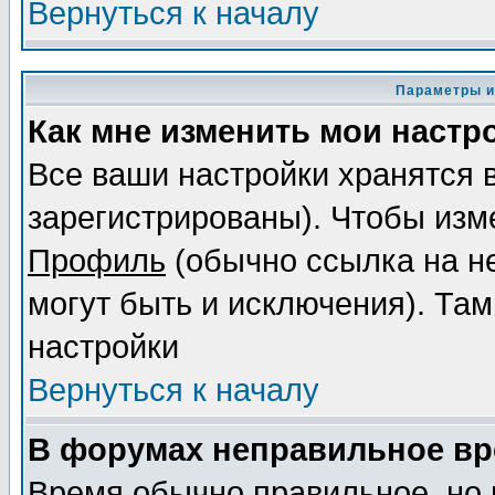
Вернуться к началу
Параметры и
Как мне изменить мои настр
Все ваши настройки хранятся 
зарегистрированы). Чтобы изме
Профиль
(обычно ссылка на не
могут быть и исключения). Там
настройки
Вернуться к началу
В форумах неправильное вр
Время обычно правильное, но 