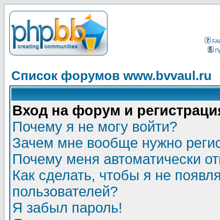
FA
П
Список форумов www.bvvaul.ru
Вход на форум и регистраци
Почему я не могу войти?
Зачем мне вообще нужно реги
Почему меня автоматически о
Как сделать, чтобы я не появл
пользователей?
Я забыл пароль!