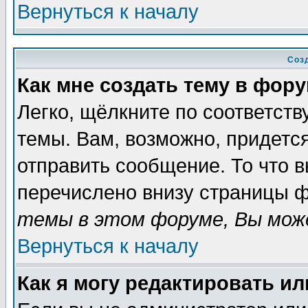
Вернуться к началу
Соз
Как мне создать тему в фор
Легко, щёлкните по соответст
темы. Вам, возможно, придетс
отправить сообщение. То что 
перечислено внизу страницы ф
темы в этом форуме, Вы може
Вернуться к началу
Как я могу редактировать и