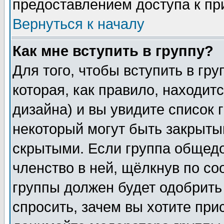
предоставлением доступа к пр
Вернуться к началу
Как мне вступить в группу?
Для того, чтобы вступить в гр
которая, как правило, находитс
дизайна) и вы увидите список 
некоторый могут быть закрыты
скрытыми. Если группа общедо
членство в ней, щёлкнув по с
группы должен будет одобрить 
спросить, зачем вы хотите при