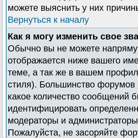
можете выяснить у них причин
Вернуться к началу
Как я могу изменить свое зв
Обычно вы не можете напрямую
отображается ниже вашего им
теме, а так же в вашем профил
стиля). Большинство форумов 
какое количество сообщений б
идентифицировать определенн
модераторы и администраторы 
Пожалуйста, не засоряйте фо