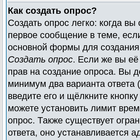
Как создать опрос?
Создать опрос легко: когда вы
первое сообщение в теме, если
основной формы для создания
Создать опрос
. Если же вы её
прав на создание опроса. Вы д
минимум два варианта ответа (
введите его и щёлкните кнопк
можете установить лимит врем
опрос. Также существует огра
ответа, оно устанавливается 