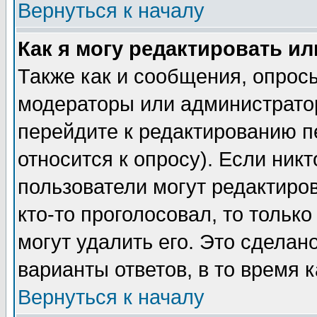
Вернуться к началу
Как я могу редактировать и
Также как и сообщения, опросы
модераторы или администратор
перейдите к редактированию п
относится к опросу). Если никт
пользователи могут редактиров
кто-то проголосовал, то толь
могут удалить его. Это сделан
варианты ответов, в то время 
Вернуться к началу