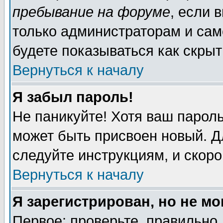
пребывание на форуме
, если 
только администраторам и сам
будете показываться как скрыт
Вернуться к началу
Я забыл пароль!
Не паникуйте! Хотя ваш пароль
может быть присвоен новый. Д
следуйте инструкциям, и скор
Вернуться к началу
Я зарегистрирован, но не мо
Первое: проверьте, правильно 