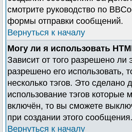
смотрите руководство по BBCod
формы отправки сообщений.
Вернуться к началу
Могу ли я использовать HT
Зависит от того разрешено ли
разрешено его использовать, т
несколько тэгов. Это сделано 
использование тэгов которые 
включён, то вы сможете выклю
при создании этого сообщения
Вернуться к началу