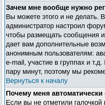
Зачем мне вообще нужно ре
Вы можете этого и не делать. В
администратор настроил форум
чтобы размещать сообщения ил
дает вам дополнительные воз
анонимным пользователям: ав
e-mail, участие в группах и т.д
пару минут, поэтому мы реком
Вернуться к началу
Почему меня автоматически
Если вы не отметили галочкой