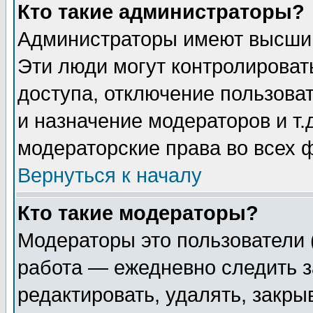
Кто такие администраторы?
Администраторы имеют высший
Эти люди могут контролироват
доступа, отключение пользоват
и назначение модераторов и т
модераторские права во всех 
Вернуться к началу
Кто такие модераторы?
Модераторы это пользователи 
работа — ежедневно следить з
редактировать, удалять, закры