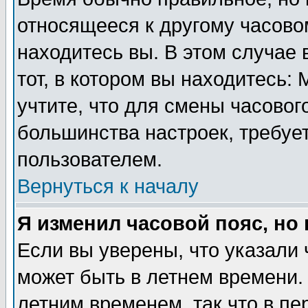
относящееся к другому часовом
находитесь вы. В этом случае 
тот, в котором вы находитесь: 
учтите, что для смены часовог
большинства настроек, требуе
пользователем.
Вернуться к началу
Я изменил часовой пояс, но
Если вы уверены, что указали 
может быть в летнем времени.
летним временем, так что в пе