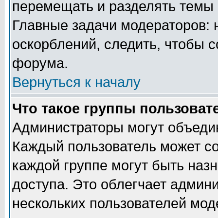
перемещать и разделять темы 
Главные задачи модераторов: 
оскорблений, следить, чтобы 
форума.
Вернуться к началу
Что такое группы пользоват
Администраторы могут объедин
Каждый пользователь может сос
каждой группе могут быть наз
доступа. Это облегчает админ
нескольких пользователей мо