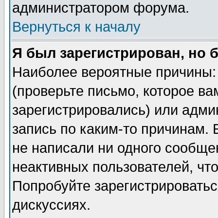
администратором форума.
Вернуться к началу
Я был зарегистрирован, но 
Наиболее вероятные причины: 
(проверьте письмо, которое ва
зарегистрировались) или адми
запись по каким-то причинам. 
не написали ни одного сообще
неактивных пользователей, чт
Попробуйте зарегистрироваться
дискуссиях.