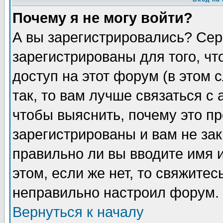
Почему я не могу войти?
А вы зарегистрировались? Сер
зарегистрированы для того, ч
доступ на этот форум (в этом
так, то вам лучше связаться 
чтобы выяснить, почему это п
зарегистрированы и вам не зак
правильно ли вы вводите имя 
этом, если же нет, то свяжите
неправильно настроил форум.
Вернуться к началу