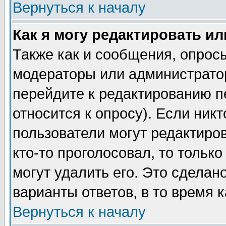
Вернуться к началу
Как я могу редактировать и
Также как и сообщения, опросы
модераторы или администратор
перейдите к редактированию п
относится к опросу). Если никт
пользователи могут редактиров
кто-то проголосовал, то толь
могут удалить его. Это сделан
варианты ответов, в то время 
Вернуться к началу