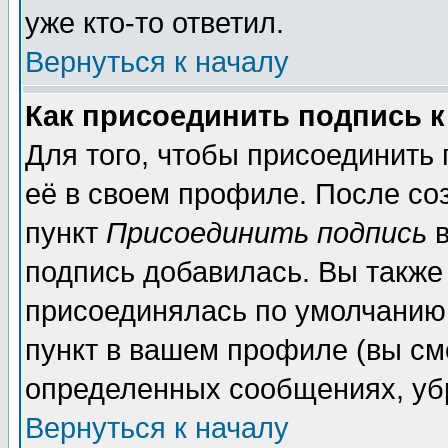
уже кто-то ответил.
Вернуться к началу
Как присоединить подпись 
Для того, чтобы присоединить
её в своем профиле. После со
пункт
Присоединить подпись
в
подпись добавилась. Вы также
присоединялась по умолчанию,
пункт в вашем профиле (вы см
определенных сообщениях, уб
Вернуться к началу