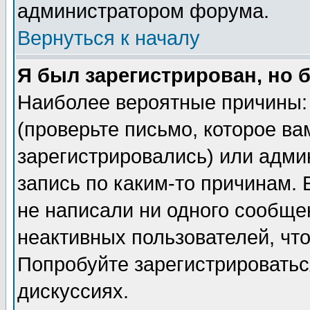
администратором форума.
Вернуться к началу
Я был зарегистрирован, но 
Наиболее вероятные причины: 
(проверьте письмо, которое ва
зарегистрировались) или адми
запись по каким-то причинам. 
не написали ни одного сообще
неактивных пользователей, чт
Попробуйте зарегистрироваться
дискуссиях.