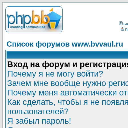
FA
П
Список форумов www.bvvaul.ru
Вход на форум и регистраци
Почему я не могу войти?
Зачем мне вообще нужно реги
Почему меня автоматически о
Как сделать, чтобы я не появл
пользователей?
Я забыл пароль!