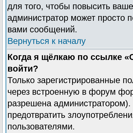
для того, чтобы повысить ваше
администратор может просто п
вами сообщений.
Вернуться к началу
Когда я щёлкаю по ссылке «О
войти?
Только зарегистрированные по
через встроенную в форум фор
разрешена администратором). 
предотвратить злоупотреблени
пользователями.