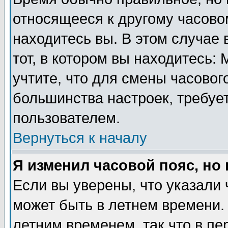
относящееся к другому часовом
находитесь вы. В этом случае 
тот, в котором вы находитесь: 
учтите, что для смены часовог
большинства настроек, требуе
пользователем.
Вернуться к началу
Я изменил часовой пояс, но
Если вы уверены, что указали 
может быть в летнем времени.
летним временем, так что в пе