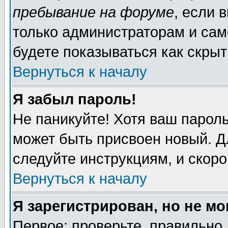
пребывание на форуме
, если 
только администраторам и сам
будете показываться как скрыт
Вернуться к началу
Я забыл пароль!
Не паникуйте! Хотя ваш пароль
может быть присвоен новый. Д
следуйте инструкциям, и скор
Вернуться к началу
Я зарегистрирован, но не мо
Первое: проверьте, правильно 