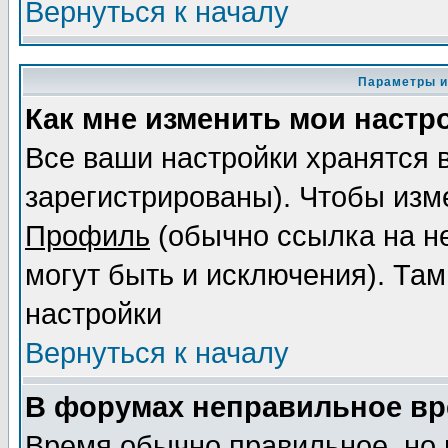
Вернуться к началу
Параметры и
Как мне изменить мои настр
Все ваши настройки хранятся 
зарегистрированы). Чтобы изме
Профиль
(обычно ссылка на не
могут быть и исключения). Там
настройки
Вернуться к началу
В форумах неправильное вр
Время обычно правильное, но 