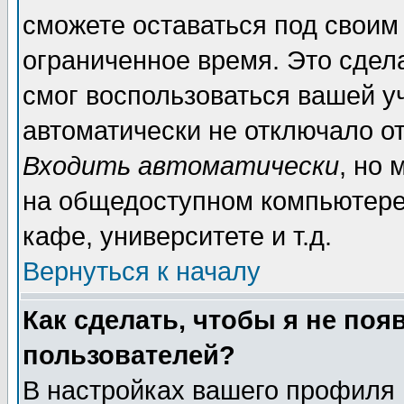
сможете оставаться под своим
ограниченное время. Это сдела
смог воспользоваться вашей уч
автоматически не отключало о
Входить автоматически
, но
на общедоступном компьютере,
кафе, университете и т.д.
Вернуться к началу
Как сделать, чтобы я не поя
пользователей?
В настройках вашего профиля