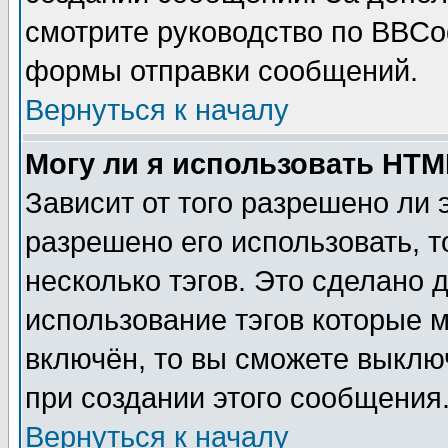
смотрите руководство по BBCod
формы отправки сообщений.
Вернуться к началу
Могу ли я использовать HT
Зависит от того разрешено ли
разрешено его использовать, т
несколько тэгов. Это сделано 
использование тэгов которые 
включён, то вы сможете выклю
при создании этого сообщения
Вернуться к началу