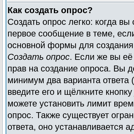
Как создать опрос?
Создать опрос легко: когда вы
первое сообщение в теме, если
основной формы для создания
Создать опрос
. Если же вы её
прав на создание опроса. Вы д
минимум два варианта ответа (
введите его и щёлкните кнопк
можете установить лимит врем
опрос. Также существует огра
ответа, оно устанавливается 