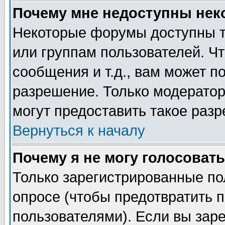
Почему мне недоступны не
Некоторые форумы доступны т
или группам пользователей. Чт
сообщения и т.д., вам может 
разрешение. Только модерато
могут предоставить такое разр
Вернуться к началу
Почему я не могу голосовать
Только зарегистрированные по
опросе (чтобы предотвратить 
пользователями). Если вы зар