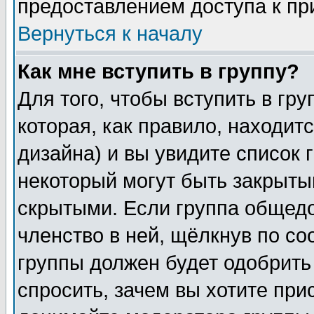
предоставлением доступа к пр
Вернуться к началу
Как мне вступить в группу?
Для того, чтобы вступить в гр
которая, как правило, находитс
дизайна) и вы увидите список 
некоторый могут быть закрыты
скрытыми. Если группа общедо
членство в ней, щёлкнув по с
группы должен будет одобрить 
спросить, зачем вы хотите при