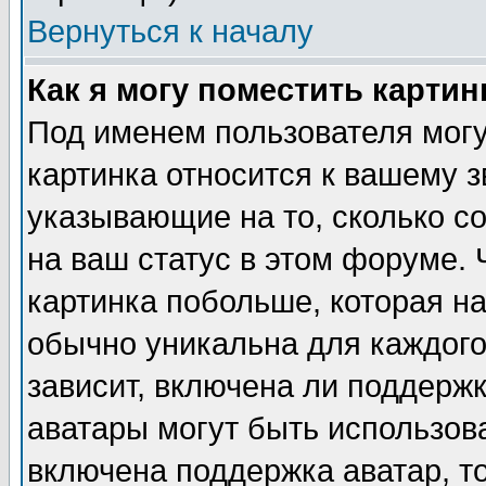
Вернуться к началу
Как я могу поместить карти
Под именем пользователя могу
картинка относится к вашему з
указывающие на то, сколько с
на ваш статус в этом форуме.
картинка побольше, которая на
обычно уникальна для каждого
зависит, включена ли поддержка
аватары могут быть использов
включена поддержка аватар, т