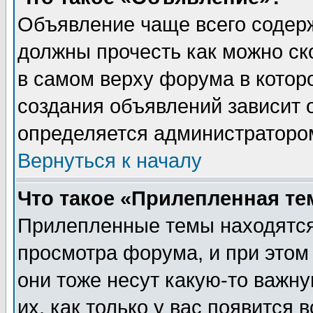
Объявление чаще всего содер
должны прочесть как можно ск
в самом верху форума в котор
создания объявлений зависит о
определяется администраторо
Вернуться к началу
Что такое «Прилепленная те
Прилепленные темы находятся
просмотра форума, и при этом
они тоже несут какую-то важн
их, как только у вас появится 