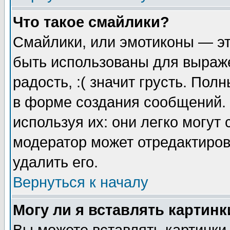
Что такое смайлики?
Смайлики, или эмотиконы — эт
быть использованы для выраже
радость, :( значит грусть. По
в форме создания сообщений. 
используя их: они легко могут
модератор может отредактиро
удалить его.
Вернуться к началу
Могу ли я вставлять картинк