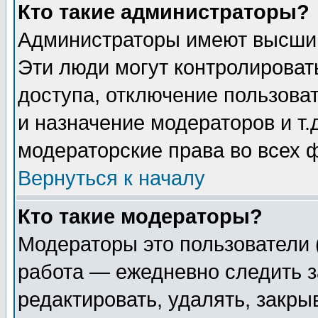
Кто такие администраторы?
Администраторы имеют высший
Эти люди могут контролироват
доступа, отключение пользоват
и назначение модераторов и т
модераторские права во всех 
Вернуться к началу
Кто такие модераторы?
Модераторы это пользователи 
работа — ежедневно следить з
редактировать, удалять, закры