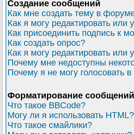
Создание сообщений
Как мне создать тему в форум
Как я могу редактировать или
Как присоединить подпись к 
Как создать опрос?
Как я могу редактировать или 
Почему мне недоступны неко
Почему я не могу голосовать в
Форматирование сообщений 
Что такое BBCode?
Могу ли я использовать HTML?
Что такое смайлики?