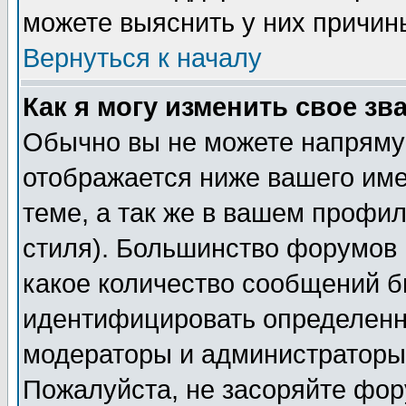
можете выяснить у них причин
Вернуться к началу
Как я могу изменить свое зв
Обычно вы не можете напрямую
отображается ниже вашего им
теме, а так же в вашем профил
стиля). Большинство форумов 
какое количество сообщений б
идентифицировать определенн
модераторы и администраторы 
Пожалуйста, не засоряйте фо