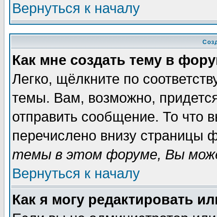
Вернуться к началу
Соз
Как мне создать тему в фор
Легко, щёлкните по соответст
темы. Вам, возможно, придетс
отправить сообщение. То что 
перечислено внизу страницы ф
темы в этом форуме, Вы може
Вернуться к началу
Как я могу редактировать и