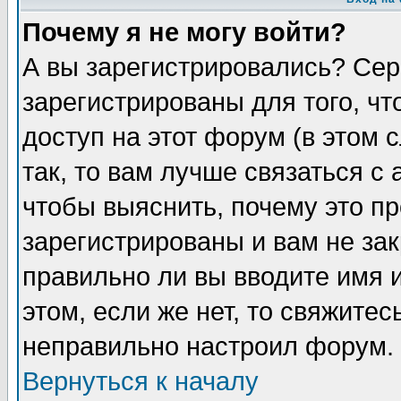
Почему я не могу войти?
А вы зарегистрировались? Сер
зарегистрированы для того, ч
доступ на этот форум (в этом
так, то вам лучше связаться 
чтобы выяснить, почему это п
зарегистрированы и вам не зак
правильно ли вы вводите имя 
этом, если же нет, то свяжите
неправильно настроил форум.
Вернуться к началу