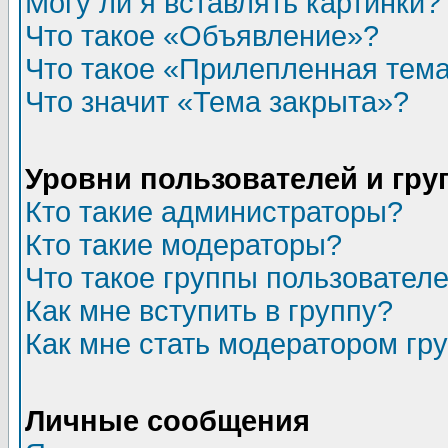
Могу ли я вставлять картинки?
Что такое «Объявление»?
Что такое «Прилепленная тем
Что значит «Тема закрыта»?
Уровни пользователей и гр
Кто такие администраторы?
Кто такие модераторы?
Что такое группы пользовател
Как мне вступить в группу?
Как мне стать модератором гр
Личные сообщения