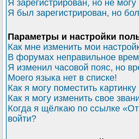
Я зарегистрирован, но не могу 
Я был зарегистрирован, но бол
Параметры и настройки пол
Как мне изменить мои настрой
В форумах неправильное врем
Я изменил часовой пояс, но в
Моего языка нет в списке!
Как я могу поместить картинк
Как я могу изменить свое зван
Когда я щёлкаю по ссылке «Отп
войти?