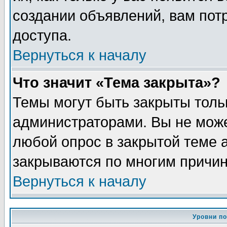
создании объявлений, вам пот
доступа.
Вернуться к началу
Что значит «Тема закрыта»?
Темы могут быть закрыты толь
администраторами. Вы не може
любой опрос в закрытой теме 
закрываются по многим причин
Вернуться к началу
Уровни п