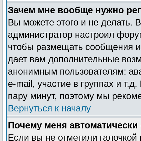
Зачем мне вообще нужно ре
Вы можете этого и не делать. В
администратор настроил форум
чтобы размещать сообщения ил
дает вам дополнительные воз
анонимным пользователям: ав
e-mail, участие в группах и т.д
пару минут, поэтому мы реком
Вернуться к началу
Почему меня автоматически
Если вы не отметили галочкой