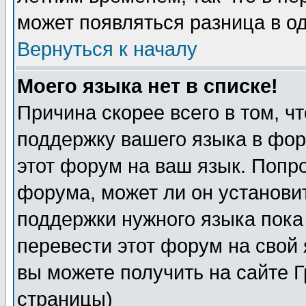
может появляться разница в о
Вернуться к началу
Моего языка нет в списке!
Причина скорее всего в том, ч
поддержку вашего языка в фор
этот форум на ваш язык. Попр
форума, может ли он установи
поддержки нужного языка пока
перевести этот форум на сво
вы можете получить на сайте 
страницы)