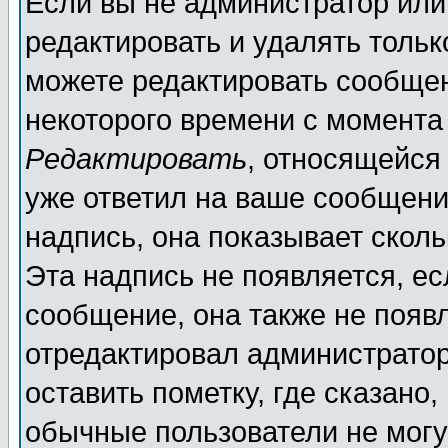
Если вы не администратор ил
редактировать и удалять толь
можете редактировать сообщен
некоторого времени с момента
Редактировать
, относящейся
уже ответил на ваше сообщени
надпись, она показывает скол
Эта надпись не появляется, ес
сообщение, она также не появ
отредактировал администратор
оставить пометку, где сказано,
обычные пользователи не могу