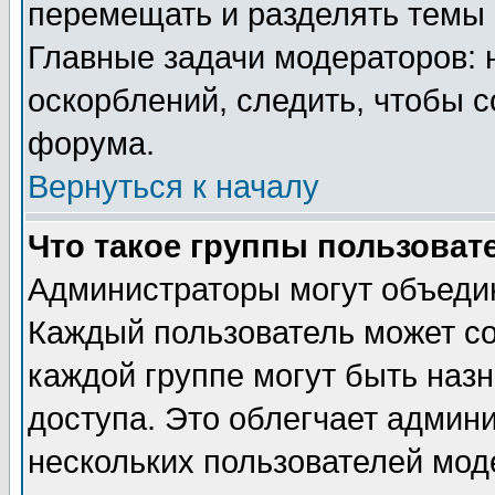
перемещать и разделять темы 
Главные задачи модераторов: 
оскорблений, следить, чтобы 
форума.
Вернуться к началу
Что такое группы пользоват
Администраторы могут объедин
Каждый пользователь может сос
каждой группе могут быть наз
доступа. Это облегчает админ
нескольких пользователей мо