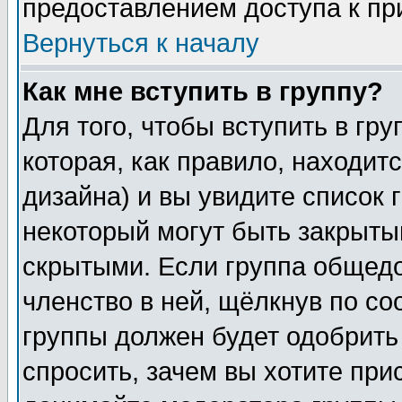
предоставлением доступа к пр
Вернуться к началу
Как мне вступить в группу?
Для того, чтобы вступить в гр
которая, как правило, находитс
дизайна) и вы увидите список 
некоторый могут быть закрыты
скрытыми. Если группа общедо
членство в ней, щёлкнув по с
группы должен будет одобрить 
спросить, зачем вы хотите при