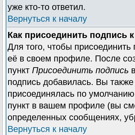
уже кто-то ответил.
Вернуться к началу
Как присоединить подпись 
Для того, чтобы присоединить
её в своем профиле. После со
пункт
Присоединить подпись
в
подпись добавилась. Вы также
присоединялась по умолчанию,
пункт в вашем профиле (вы см
определенных сообщениях, уб
Вернуться к началу