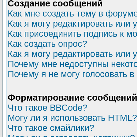
Создание сообщений
Как мне создать тему в форум
Как я могу редактировать или
Как присоединить подпись к 
Как создать опрос?
Как я могу редактировать или 
Почему мне недоступны неко
Почему я не могу голосовать в
Форматирование сообщений 
Что такое BBCode?
Могу ли я использовать HTML?
Что такое смайлики?