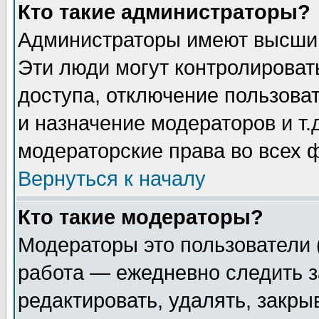
Кто такие администраторы?
Администраторы имеют высший
Эти люди могут контролироват
доступа, отключение пользоват
и назначение модераторов и т
модераторские права во всех 
Вернуться к началу
Кто такие модераторы?
Модераторы это пользователи 
работа — ежедневно следить з
редактировать, удалять, закры