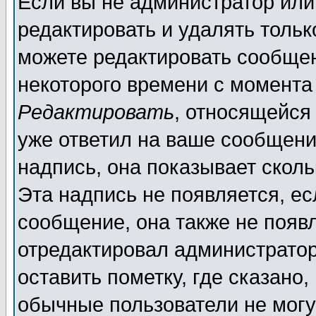
Если вы не администратор ил
редактировать и удалять толь
можете редактировать сообщен
некоторого времени с момента
Редактировать
, относящейся
уже ответил на ваше сообщени
надпись, она показывает скол
Эта надпись не появляется, ес
сообщение, она также не появ
отредактировал администратор
оставить пометку, где сказано,
обычные пользователи не могу