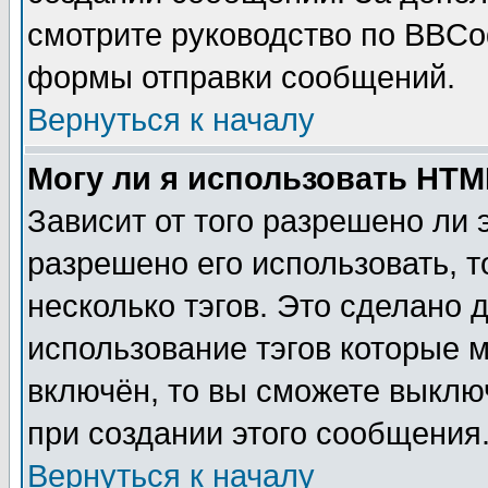
смотрите руководство по BBCod
формы отправки сообщений.
Вернуться к началу
Могу ли я использовать HT
Зависит от того разрешено ли
разрешено его использовать, т
несколько тэгов. Это сделано 
использование тэгов которые 
включён, то вы сможете выклю
при создании этого сообщения
Вернуться к началу