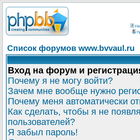
FA
П
Список форумов www.bvvaul.ru
Вход на форум и регистраци
Почему я не могу войти?
Зачем мне вообще нужно реги
Почему меня автоматически о
Как сделать, чтобы я не появл
пользователей?
Я забыл пароль!