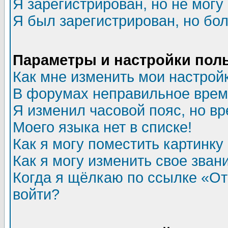
Я зарегистрирован, но не могу 
Я был зарегистрирован, но бол
Параметры и настройки пол
Как мне изменить мои настрой
В форумах неправильное врем
Я изменил часовой пояс, но в
Моего языка нет в списке!
Как я могу поместить картинк
Как я могу изменить свое зван
Когда я щёлкаю по ссылке «Отп
войти?