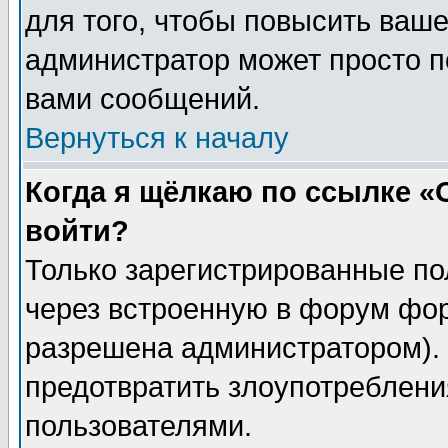
для того, чтобы повысить ваше
администратор может просто п
вами сообщений.
Вернуться к началу
Когда я щёлкаю по ссылке «О
войти?
Только зарегистрированные по
через встроенную в форум фор
разрешена администратором). 
предотвратить злоупотреблени
пользователями.