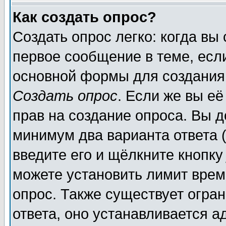
Как создать опрос?
Создать опрос легко: когда вы
первое сообщение в теме, если
основной формы для создания
Создать опрос
. Если же вы её
прав на создание опроса. Вы д
минимум два варианта ответа (
введите его и щёлкните кнопк
можете установить лимит врем
опрос. Также существует огра
ответа, оно устанавливается 