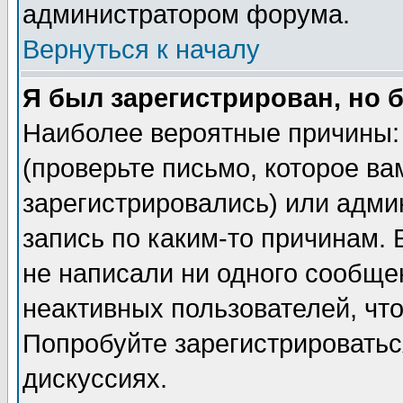
администратором форума.
Вернуться к началу
Я был зарегистрирован, но 
Наиболее вероятные причины: 
(проверьте письмо, которое ва
зарегистрировались) или адми
запись по каким-то причинам. 
не написали ни одного сообще
неактивных пользователей, чт
Попробуйте зарегистрироваться
дискуссиях.