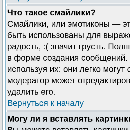
Что такое смайлики?
Смайлики, или эмотиконы — эт
быть использованы для выраже
радость, :( значит грусть. По
в форме создания сообщений. 
используя их: они легко могут
модератор может отредактиро
удалить его.
Вернуться к началу
Могу ли я вставлять картинк