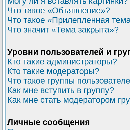
Могу ли я вставлять картинки?
Что такое «Объявление»?
Что такое «Прилепленная тем
Что значит «Тема закрыта»?
Уровни пользователей и гр
Кто такие администраторы?
Кто такие модераторы?
Что такое группы пользовател
Как мне вступить в группу?
Как мне стать модератором гр
Личные сообщения