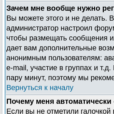
Зачем мне вообще нужно ре
Вы можете этого и не делать. В
администратор настроил форум
чтобы размещать сообщения ил
дает вам дополнительные воз
анонимным пользователям: ав
e-mail, участие в группах и т.д
пару минут, поэтому мы реком
Вернуться к началу
Почему меня автоматически
Если вы не отметили галочкой