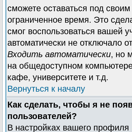
сможете оставаться под своим
ограниченное время. Это сдела
смог воспользоваться вашей уч
автоматически не отключало о
Входить автоматически
, но
на общедоступном компьютере,
кафе, университете и т.д.
Вернуться к началу
Как сделать, чтобы я не поя
пользователей?
В настройках вашего профиля