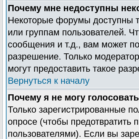
Почему мне недоступны не
Некоторые форумы доступны т
или группам пользователей. Чт
сообщения и т.д., вам может 
разрешение. Только модерато
могут предоставить такое разр
Вернуться к началу
Почему я не могу голосовать
Только зарегистрированные по
опросе (чтобы предотвратить 
пользователями). Если вы зар