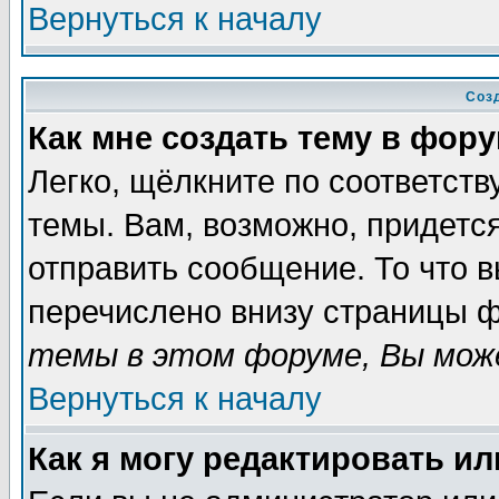
Вернуться к началу
Соз
Как мне создать тему в фор
Легко, щёлкните по соответст
темы. Вам, возможно, придетс
отправить сообщение. То что 
перечислено внизу страницы ф
темы в этом форуме, Вы може
Вернуться к началу
Как я могу редактировать и