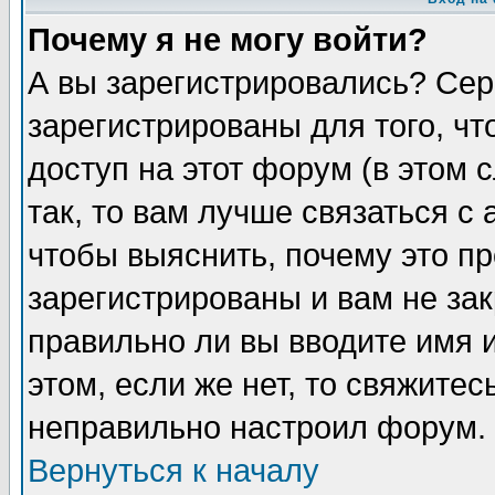
Почему я не могу войти?
А вы зарегистрировались? Сер
зарегистрированы для того, ч
доступ на этот форум (в этом
так, то вам лучше связаться 
чтобы выяснить, почему это п
зарегистрированы и вам не зак
правильно ли вы вводите имя 
этом, если же нет, то свяжите
неправильно настроил форум.
Вернуться к началу