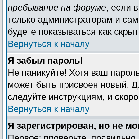
пребывание на форуме
, если 
только администраторам и сам
будете показываться как скрыт
Вернуться к началу
Я забыл пароль!
Не паникуйте! Хотя ваш пароль
может быть присвоен новый. Д
следуйте инструкциям, и скор
Вернуться к началу
Я зарегистрирован, но не мо
Первое: проверьте, правильно 