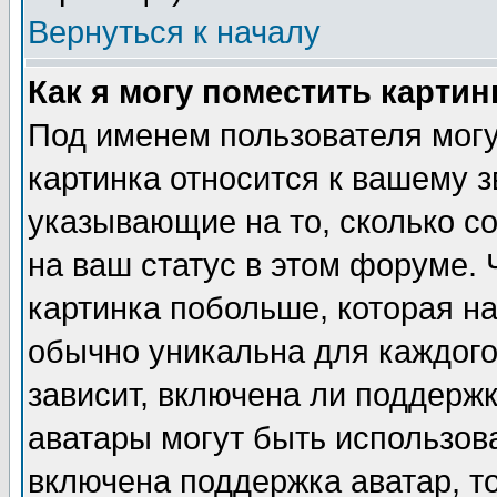
Вернуться к началу
Как я могу поместить карти
Под именем пользователя могу
картинка относится к вашему з
указывающие на то, сколько с
на ваш статус в этом форуме.
картинка побольше, которая на
обычно уникальна для каждого
зависит, включена ли поддержка
аватары могут быть использов
включена поддержка аватар, т