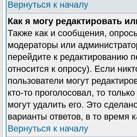
Вернуться к началу
Как я могу редактировать и
Также как и сообщения, опросы
модераторы или администратор
перейдите к редактированию п
относится к опросу). Если никт
пользователи могут редактиров
кто-то проголосовал, то толь
могут удалить его. Это сделан
варианты ответов, в то время 
Вернуться к началу