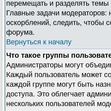
перемещать и разделять темы 
Главные задачи модераторов: 
оскорблений, следить, чтобы 
форума.
Вернуться к началу
Что такое группы пользоват
Администраторы могут объедин
Каждый пользователь может сос
каждой группе могут быть наз
доступа. Это облегчает админ
нескольких пользователей мо