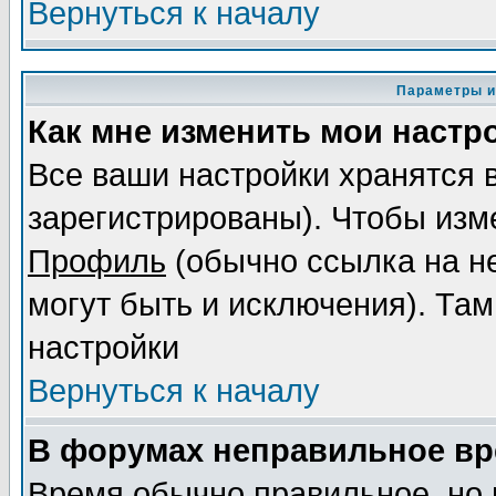
Вернуться к началу
Параметры и
Как мне изменить мои настр
Все ваши настройки хранятся 
зарегистрированы). Чтобы изме
Профиль
(обычно ссылка на не
могут быть и исключения). Там
настройки
Вернуться к началу
В форумах неправильное вр
Время обычно правильное, но 