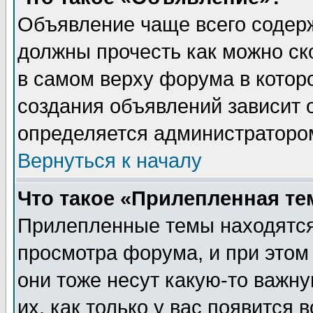
Объявление чаще всего содер
должны прочесть как можно ск
в самом верху форума в котор
создания объявлений зависит о
определяется администраторо
Вернуться к началу
Что такое «Прилепленная те
Прилепленные темы находятся
просмотра форума, и при этом
они тоже несут какую-то важн
их, как только у вас появится 