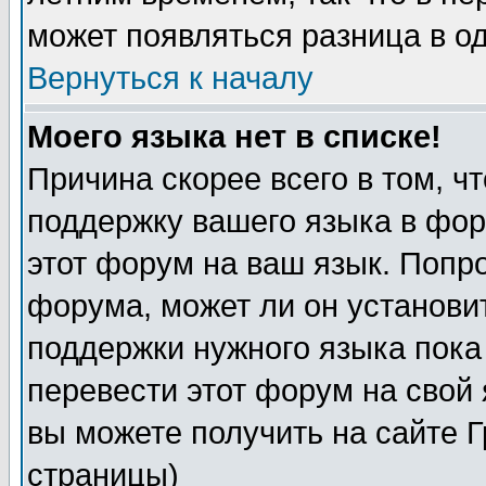
может появляться разница в о
Вернуться к началу
Моего языка нет в списке!
Причина скорее всего в том, ч
поддержку вашего языка в фор
этот форум на ваш язык. Попр
форума, может ли он установи
поддержки нужного языка пока
перевести этот форум на сво
вы можете получить на сайте 
страницы)