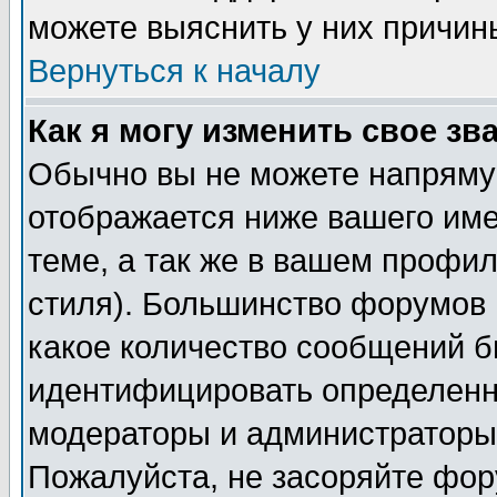
можете выяснить у них причин
Вернуться к началу
Как я могу изменить свое зв
Обычно вы не можете напрямую
отображается ниже вашего им
теме, а так же в вашем профил
стиля). Большинство форумов 
какое количество сообщений б
идентифицировать определенн
модераторы и администраторы 
Пожалуйста, не засоряйте фо