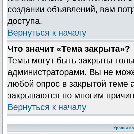
создании объявлений, вам пот
доступа.
Вернуться к началу
Что значит «Тема закрыта»?
Темы могут быть закрыты толь
администраторами. Вы не може
любой опрос в закрытой теме 
закрываются по многим причин
Вернуться к началу
Уровни п