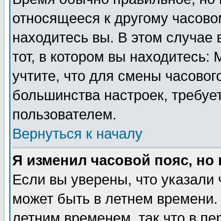
относящееся к другому часовом
находитесь вы. В этом случае 
тот, в котором вы находитесь: 
учтите, что для смены часовог
большинства настроек, требуе
пользователем.
Вернуться к началу
Я изменил часовой пояс, но
Если вы уверены, что указали 
может быть в летнем времени.
летним временем, так что в пе