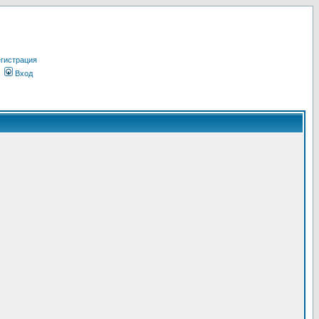
гистрация
Вход