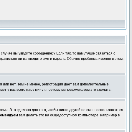
случае вы увидите сообщение)? Если так, то вам лучше связаться с
правильно ли вы вводите имя и пароль. Обычно проблема именно в этом,
я или нет. Тем не менее, регистрация дает вам дополнительные
мет у вас всего пару минут, поэтому мы рекомендуем это сделать.
емя. Это сделано для того, чтобы никто другой не смог воспользоваться
комендуем
вам делать это на общедоступном компьютере, например в