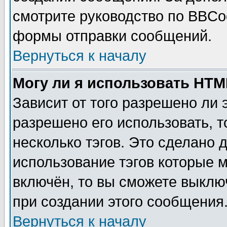
смотрите руководство по BBCod
формы отправки сообщений.
Вернуться к началу
Могу ли я использовать HT
Зависит от того разрешено ли
разрешено его использовать, т
несколько тэгов. Это сделано 
использование тэгов которые 
включён, то вы сможете выклю
при создании этого сообщения
Вернуться к началу