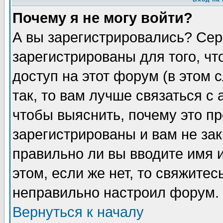
Почему я не могу войти?
А вы зарегистрировались? Сер
зарегистрированы для того, ч
доступ на этот форум (в этом
так, то вам лучше связаться 
чтобы выяснить, почему это п
зарегистрированы и вам не зак
правильно ли вы вводите имя 
этом, если же нет, то свяжите
неправильно настроил форум.
Вернуться к началу