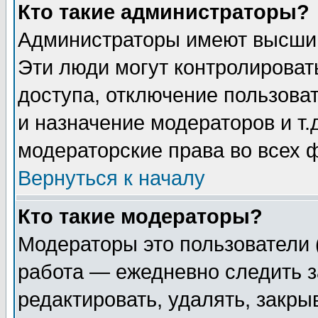
Кто такие администраторы?
Администраторы имеют высший
Эти люди могут контролироват
доступа, отключение пользоват
и назначение модераторов и т
модераторские права во всех 
Вернуться к началу
Кто такие модераторы?
Модераторы это пользователи 
работа — ежедневно следить з
редактировать, удалять, закры