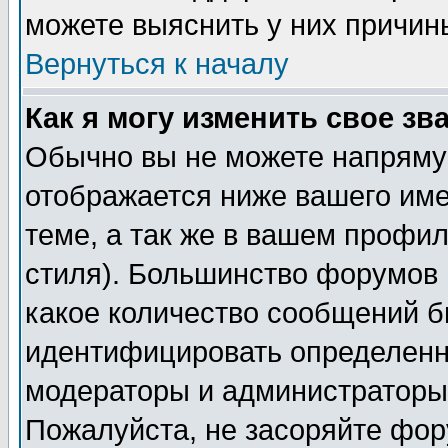
можете выяснить у них причин
Вернуться к началу
Как я могу изменить свое зв
Обычно вы не можете напрямую
отображается ниже вашего им
теме, а так же в вашем профил
стиля). Большинство форумов 
какое количество сообщений б
идентифицировать определенн
модераторы и администраторы 
Пожалуйста, не засоряйте фо