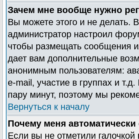
Зачем мне вообще нужно ре
Вы можете этого и не делать. В
администратор настроил форум
чтобы размещать сообщения ил
дает вам дополнительные воз
анонимным пользователям: ав
e-mail, участие в группах и т.д
пару минут, поэтому мы реком
Вернуться к началу
Почему меня автоматически
Если вы не отметили галочкой