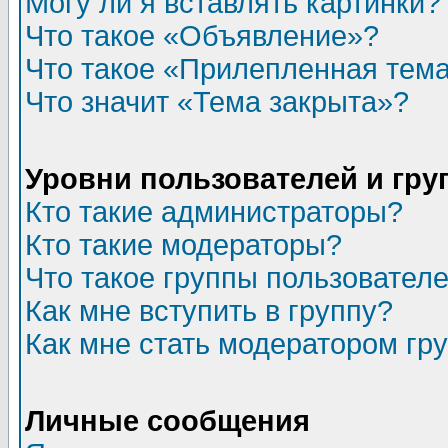
Могу ли я вставлять картинки?
Что такое «Объявление»?
Что такое «Прилепленная тем
Что значит «Тема закрыта»?
Уровни пользователей и гр
Кто такие администраторы?
Кто такие модераторы?
Что такое группы пользовател
Как мне вступить в группу?
Как мне стать модератором гр
Личные сообщения