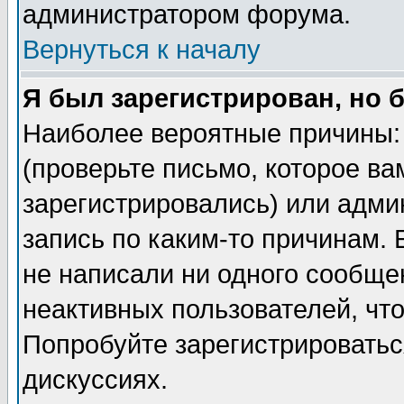
администратором форума.
Вернуться к началу
Я был зарегистрирован, но 
Наиболее вероятные причины: 
(проверьте письмо, которое ва
зарегистрировались) или адми
запись по каким-то причинам. 
не написали ни одного сообще
неактивных пользователей, чт
Попробуйте зарегистрироваться
дискуссиях.