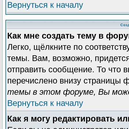
Вернуться к началу
Соз
Как мне создать тему в фор
Легко, щёлкните по соответст
темы. Вам, возможно, придетс
отправить сообщение. То что 
перечислено внизу страницы ф
темы в этом форуме, Вы може
Вернуться к началу
Как я могу редактировать и