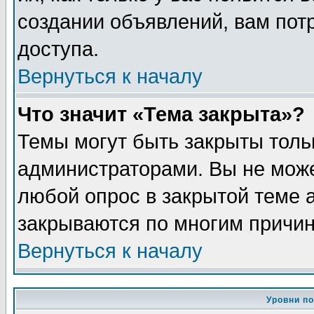
создании объявлений, вам пот
доступа.
Вернуться к началу
Что значит «Тема закрыта»?
Темы могут быть закрыты толь
администраторами. Вы не може
любой опрос в закрытой теме 
закрываются по многим причин
Вернуться к началу
Уровни п