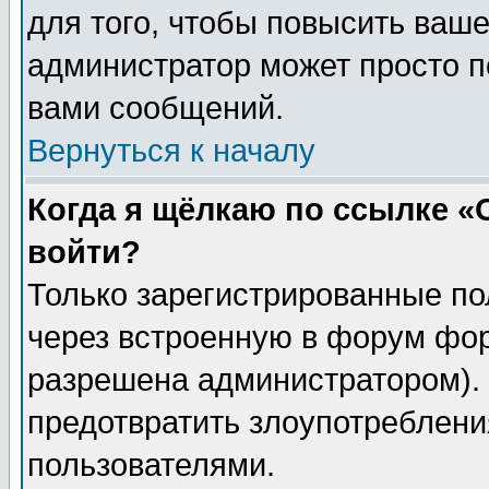
для того, чтобы повысить ваше
администратор может просто п
вами сообщений.
Вернуться к началу
Когда я щёлкаю по ссылке «О
войти?
Только зарегистрированные по
через встроенную в форум фор
разрешена администратором). 
предотвратить злоупотреблени
пользователями.