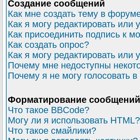
Создание сообщений
Как мне создать тему в форум
Как я могу редактировать или
Как присоединить подпись к 
Как создать опрос?
Как я могу редактировать или 
Почему мне недоступны неко
Почему я не могу голосовать в
Форматирование сообщений 
Что такое BBCode?
Могу ли я использовать HTML?
Что такое смайлики?