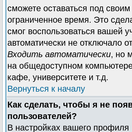
сможете оставаться под своим
ограниченное время. Это сдела
смог воспользоваться вашей уч
автоматически не отключало о
Входить автоматически
, но
на общедоступном компьютере,
кафе, университете и т.д.
Вернуться к началу
Как сделать, чтобы я не поя
пользователей?
В настройках вашего профиля