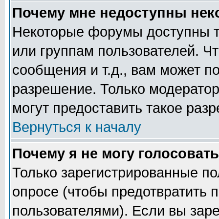
Почему мне недоступны не
Некоторые форумы доступны т
или группам пользователей. Чт
сообщения и т.д., вам может 
разрешение. Только модерато
могут предоставить такое разр
Вернуться к началу
Почему я не могу голосовать
Только зарегистрированные по
опросе (чтобы предотвратить 
пользователями). Если вы зар