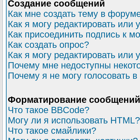
Создание сообщений
Как мне создать тему в форум
Как я могу редактировать или
Как присоединить подпись к 
Как создать опрос?
Как я могу редактировать или 
Почему мне недоступны неко
Почему я не могу голосовать в
Форматирование сообщений 
Что такое BBCode?
Могу ли я использовать HTML?
Что такое смайлики?