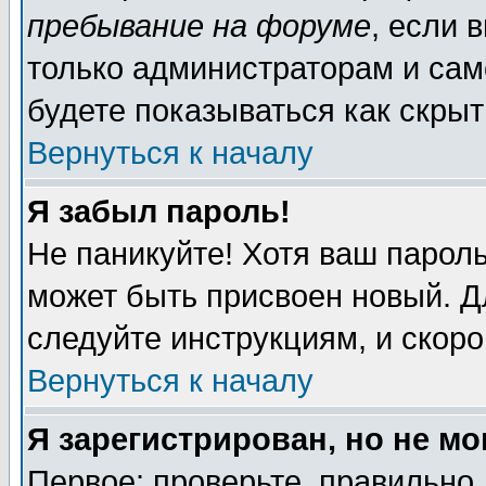
пребывание на форуме
, если 
только администраторам и сам
будете показываться как скрыт
Вернуться к началу
Я забыл пароль!
Не паникуйте! Хотя ваш пароль
может быть присвоен новый. Д
следуйте инструкциям, и скор
Вернуться к началу
Я зарегистрирован, но не мо
Первое: проверьте, правильно 