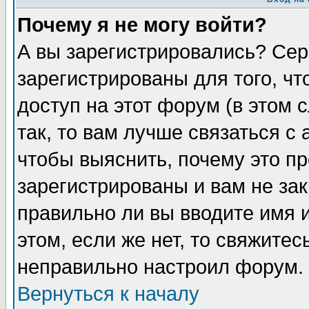
Почему я не могу войти?
А вы зарегистрировались? Сер
зарегистрированы для того, ч
доступ на этот форум (в этом
так, то вам лучше связаться 
чтобы выяснить, почему это п
зарегистрированы и вам не зак
правильно ли вы вводите имя 
этом, если же нет, то свяжите
неправильно настроил форум.
Вернуться к началу