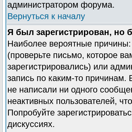
администратором форума.
Вернуться к началу
Я был зарегистрирован, но 
Наиболее вероятные причины: 
(проверьте письмо, которое ва
зарегистрировались) или адми
запись по каким-то причинам. 
не написали ни одного сообще
неактивных пользователей, чт
Попробуйте зарегистрироваться
дискуссиях.