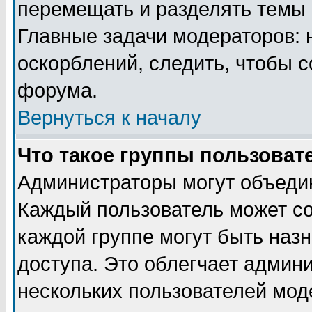
перемещать и разделять темы 
Главные задачи модераторов: 
оскорблений, следить, чтобы 
форума.
Вернуться к началу
Что такое группы пользоват
Администраторы могут объедин
Каждый пользователь может сос
каждой группе могут быть наз
доступа. Это облегчает админ
нескольких пользователей мо