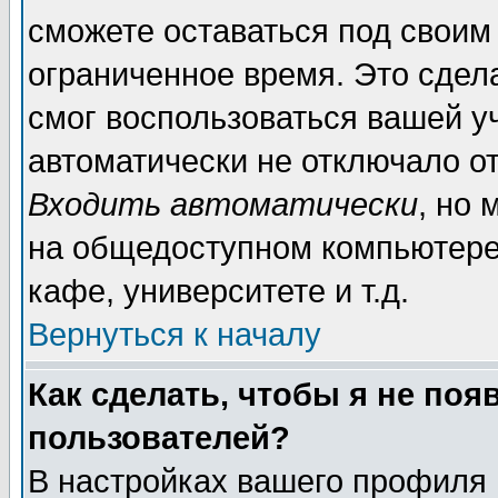
сможете оставаться под своим
ограниченное время. Это сдела
смог воспользоваться вашей уч
автоматически не отключало о
Входить автоматически
, но
на общедоступном компьютере,
кафе, университете и т.д.
Вернуться к началу
Как сделать, чтобы я не поя
пользователей?
В настройках вашего профиля