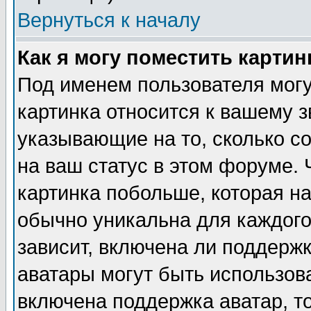
Вернуться к началу
Как я могу поместить карти
Под именем пользователя могу
картинка относится к вашему з
указывающие на то, сколько с
на ваш статус в этом форуме.
картинка побольше, которая на
обычно уникальна для каждого
зависит, включена ли поддержка
аватары могут быть использов
включена поддержка аватар, т