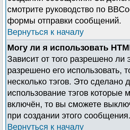
смотрите руководство по BBCod
формы отправки сообщений.
Вернуться к началу
Могу ли я использовать HT
Зависит от того разрешено ли
разрешено его использовать, т
несколько тэгов. Это сделано 
использование тэгов которые 
включён, то вы сможете выклю
при создании этого сообщения
Вернуться к началу