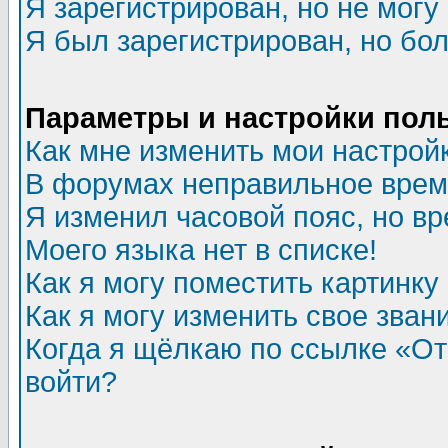
Я зарегистрирован, но не могу 
Я был зарегистрирован, но бол
Параметры и настройки пол
Как мне изменить мои настрой
В форумах неправильное врем
Я изменил часовой пояс, но в
Моего языка нет в списке!
Как я могу поместить картинк
Как я могу изменить свое зван
Когда я щёлкаю по ссылке «Отп
войти?