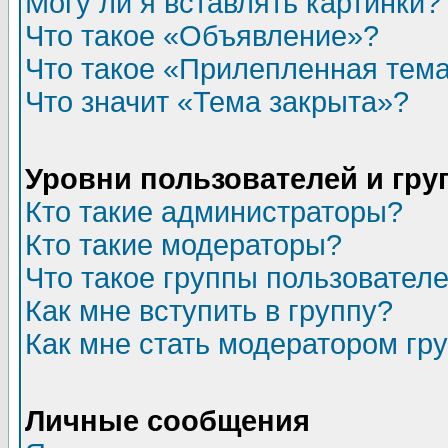
Могу ли я вставлять картинки?
Что такое «Объявление»?
Что такое «Прилепленная тем
Что значит «Тема закрыта»?
Уровни пользователей и гр
Кто такие администраторы?
Кто такие модераторы?
Что такое группы пользовател
Как мне вступить в группу?
Как мне стать модератором гр
Личные сообщения