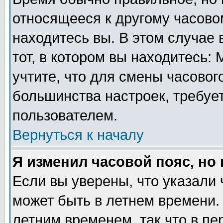
относящееся к другому часовом
находитесь вы. В этом случае 
тот, в котором вы находитесь: 
учтите, что для смены часовог
большинства настроек, требуе
пользователем.
Вернуться к началу
Я изменил часовой пояс, но
Если вы уверены, что указали 
может быть в летнем времени.
летним временем, так что в пе