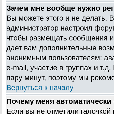
Зачем мне вообще нужно ре
Вы можете этого и не делать. В
администратор настроил форум
чтобы размещать сообщения ил
дает вам дополнительные воз
анонимным пользователям: ав
e-mail, участие в группах и т.д
пару минут, поэтому мы реком
Вернуться к началу
Почему меня автоматически
Если вы не отметили галочкой