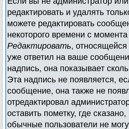
Если вы не администратор ил
редактировать и удалять толь
можете редактировать сообщен
некоторого времени с момента
Редактировать
, относящейся
уже ответил на ваше сообщени
надпись, она показывает скол
Эта надпись не появляется, ес
сообщение, она также не появ
отредактировал администратор
оставить пометку, где сказано,
обычные пользователи не могу