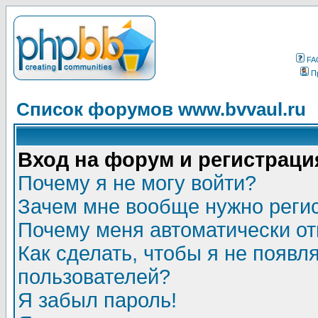
FA
П
Список форумов www.bvvaul.ru
Вход на форум и регистраци
Почему я не могу войти?
Зачем мне вообще нужно реги
Почему меня автоматически о
Как сделать, чтобы я не появл
пользователей?
Я забыл пароль!