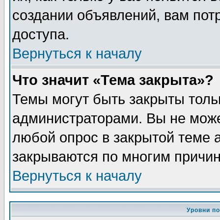
создании объявлений, вам пот
доступа.
Вернуться к началу
Что значит «Тема закрыта»?
Темы могут быть закрыты толь
администраторами. Вы не може
любой опрос в закрытой теме 
закрываются по многим причин
Вернуться к началу
Уровни п