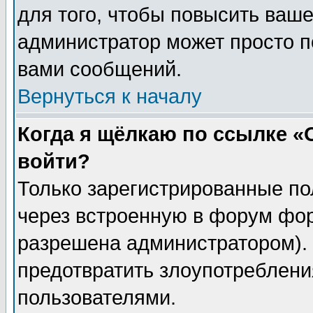
для того, чтобы повысить ваше
администратор может просто п
вами сообщений.
Вернуться к началу
Когда я щёлкаю по ссылке «О
войти?
Только зарегистрированные по
через встроенную в форум фор
разрешена администратором). 
предотвратить злоупотреблени
пользователями.