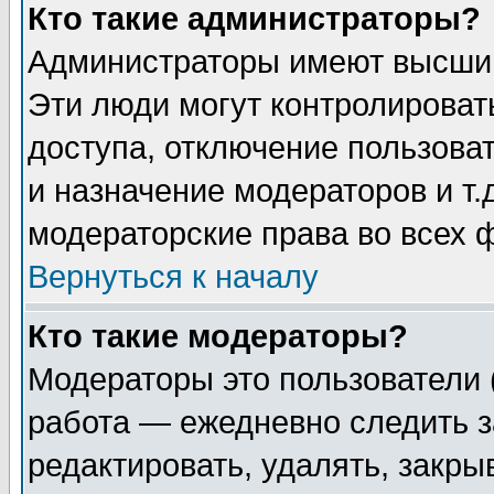
Кто такие администраторы?
Администраторы имеют высший
Эти люди могут контролироват
доступа, отключение пользоват
и назначение модераторов и т
модераторские права во всех 
Вернуться к началу
Кто такие модераторы?
Модераторы это пользователи 
работа — ежедневно следить з
редактировать, удалять, закры