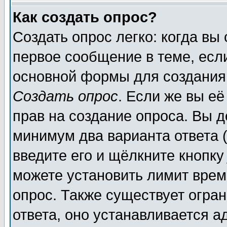
Как создать опрос?
Создать опрос легко: когда вы
первое сообщение в теме, если
основной формы для создания
Создать опрос
. Если же вы её
прав на создание опроса. Вы д
минимум два варианта ответа (
введите его и щёлкните кнопк
можете установить лимит врем
опрос. Также существует огра
ответа, оно устанавливается 