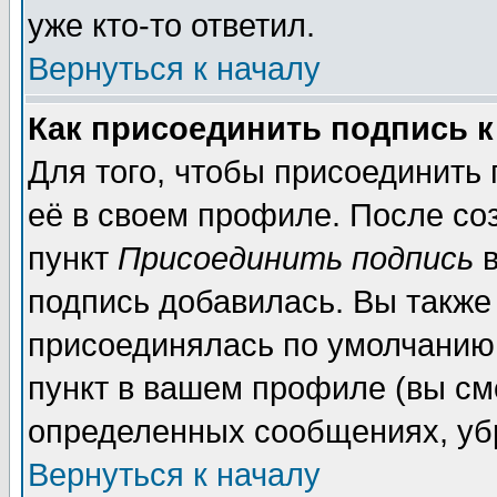
уже кто-то ответил.
Вернуться к началу
Как присоединить подпись 
Для того, чтобы присоединить
её в своем профиле. После со
пункт
Присоединить подпись
в
подпись добавилась. Вы также
присоединялась по умолчанию,
пункт в вашем профиле (вы см
определенных сообщениях, уб
Вернуться к началу