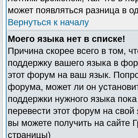
может появляться разница в о
Вернуться к началу
Моего языка нет в списке!
Причина скорее всего в том, ч
поддержку вашего языка в фор
этот форум на ваш язык. Попр
форума, может ли он установи
поддержки нужного языка пока
перевести этот форум на сво
вы можете получить на сайте 
страницы)