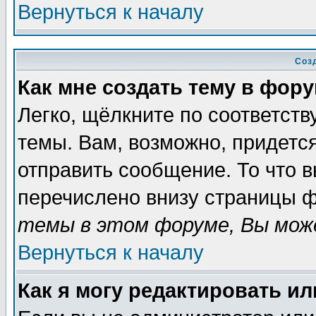
Вернуться к началу
Соз
Как мне создать тему в фор
Легко, щёлкните по соответст
темы. Вам, возможно, придетс
отправить сообщение. То что 
перечислено внизу страницы ф
темы в этом форуме, Вы може
Вернуться к началу
Как я могу редактировать и