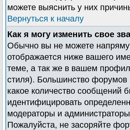
можете выяснить у них причин
Вернуться к началу
Как я могу изменить свое зв
Обычно вы не можете напрямую
отображается ниже вашего им
теме, а так же в вашем профил
стиля). Большинство форумов 
какое количество сообщений б
идентифицировать определенн
модераторы и администраторы 
Пожалуйста, не засоряйте фо