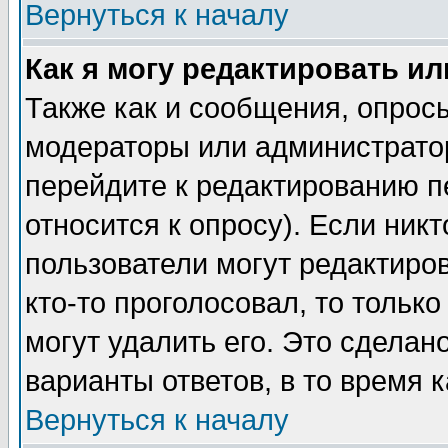
Вернуться к началу
Как я могу редактировать и
Также как и сообщения, опросы
модераторы или администратор
перейдите к редактированию п
относится к опросу). Если никт
пользователи могут редактиров
кто-то проголосовал, то толь
могут удалить его. Это сделан
варианты ответов, в то время 
Вернуться к началу