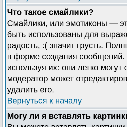
Что такое смайлики?
Смайлики, или эмотиконы — эт
быть использованы для выраже
радость, :( значит грусть. По
в форме создания сообщений. 
используя их: они легко могут
модератор может отредактиро
удалить его.
Вернуться к началу
Могу ли я вставлять картинк