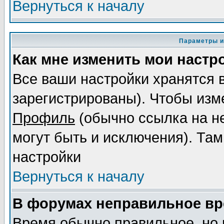
Вернуться к началу
Параметры и
Как мне изменить мои настр
Все ваши настройки хранятся 
зарегистрированы). Чтобы изме
Профиль
(обычно ссылка на не
могут быть и исключения). Там
настройки
Вернуться к началу
В форумах неправильное вр
Время обычно правильное, но 