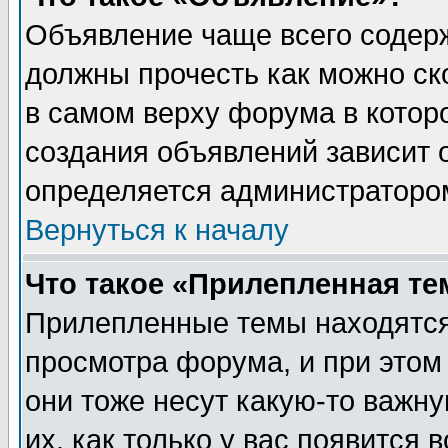
Объявление чаще всего содер
должны прочесть как можно ск
в самом верху форума в котор
создания объявлений зависит о
определяется администраторо
Вернуться к началу
Что такое «Прилепленная те
Прилепленные темы находятся
просмотра форума, и при этом
они тоже несут какую-то важн
их, как только у вас появится 