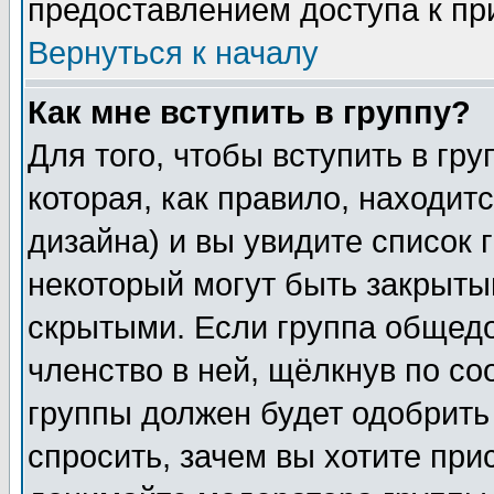
предоставлением доступа к пр
Вернуться к началу
Как мне вступить в группу?
Для того, чтобы вступить в гр
которая, как правило, находитс
дизайна) и вы увидите список 
некоторый могут быть закрыты
скрытыми. Если группа общедо
членство в ней, щёлкнув по с
группы должен будет одобрить 
спросить, зачем вы хотите при