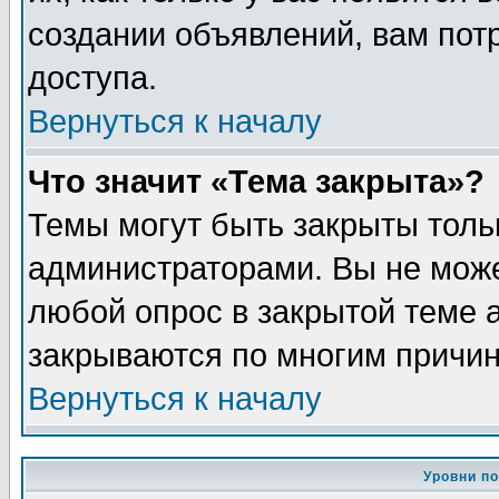
создании объявлений, вам пот
доступа.
Вернуться к началу
Что значит «Тема закрыта»?
Темы могут быть закрыты толь
администраторами. Вы не може
любой опрос в закрытой теме 
закрываются по многим причин
Вернуться к началу
Уровни п