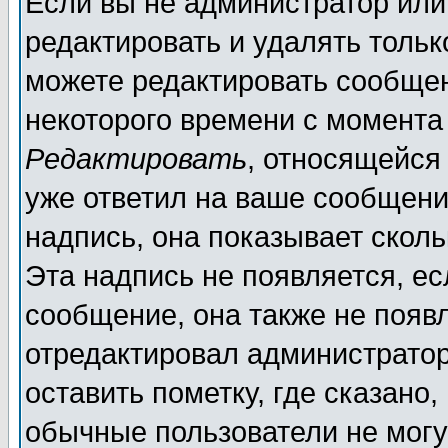
Если вы не администратор ил
редактировать и удалять толь
можете редактировать сообщен
некоторого времени с момента
Редактировать
, относящейся
уже ответил на ваше сообщени
надпись, она показывает скол
Эта надпись не появляется, ес
сообщение, она также не появ
отредактировал администратор
оставить пометку, где сказано,
обычные пользователи не могу