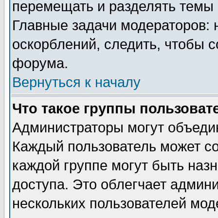
перемещать и разделять темы 
Главные задачи модераторов: 
оскорблений, следить, чтобы 
форума.
Вернуться к началу
Что такое группы пользоват
Администраторы могут объедин
Каждый пользователь может сос
каждой группе могут быть наз
доступа. Это облегчает админ
нескольких пользователей мо