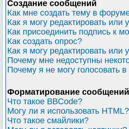
Создание сообщений
Как мне создать тему в форум
Как я могу редактировать или
Как присоединить подпись к 
Как создать опрос?
Как я могу редактировать или 
Почему мне недоступны неко
Почему я не могу голосовать в
Форматирование сообщений 
Что такое BBCode?
Могу ли я использовать HTML?
Что такое смайлики?