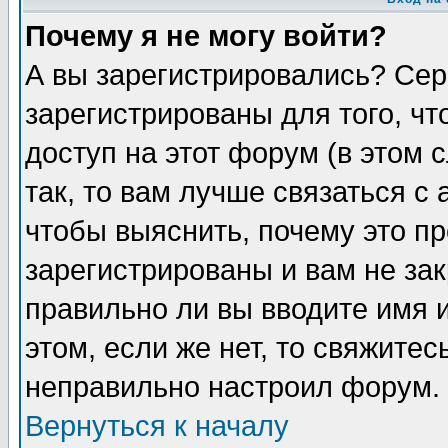
Почему я не могу войти?
А вы зарегистрировались? Сер
зарегистрированы для того, ч
доступ на этот форум (в этом
так, то вам лучше связаться 
чтобы выяснить, почему это п
зарегистрированы и вам не зак
правильно ли вы вводите имя 
этом, если же нет, то свяжите
неправильно настроил форум.
Вернуться к началу