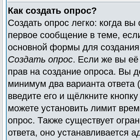
Как создать опрос?
Создать опрос легко: когда вы
первое сообщение в теме, если
основной формы для создания
Создать опрос
. Если же вы её
прав на создание опроса. Вы д
минимум два варианта ответа (
введите его и щёлкните кнопк
можете установить лимит врем
опрос. Также существует огра
ответа, оно устанавливается 