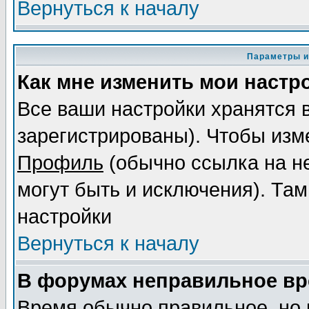
Вернуться к началу
Параметры и
Как мне изменить мои настр
Все ваши настройки хранятся 
зарегистрированы). Чтобы изме
Профиль
(обычно ссылка на не
могут быть и исключения). Там
настройки
Вернуться к началу
В форумах неправильное вр
Время обычно правильное, но 