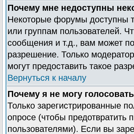
Почему мне недоступны не
Некоторые форумы доступны т
или группам пользователей. Чт
сообщения и т.д., вам может 
разрешение. Только модерато
могут предоставить такое разр
Вернуться к началу
Почему я не могу голосовать
Только зарегистрированные по
опросе (чтобы предотвратить 
пользователями). Если вы зар