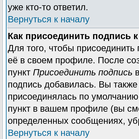
уже кто-то ответил.
Вернуться к началу
Как присоединить подпись 
Для того, чтобы присоединить
её в своем профиле. После со
пункт
Присоединить подпись
в
подпись добавилась. Вы также
присоединялась по умолчанию,
пункт в вашем профиле (вы см
определенных сообщениях, уб
Вернуться к началу