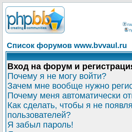
FA
П
Список форумов www.bvvaul.ru
Вход на форум и регистраци
Почему я не могу войти?
Зачем мне вообще нужно реги
Почему меня автоматически о
Как сделать, чтобы я не появл
пользователей?
Я забыл пароль!