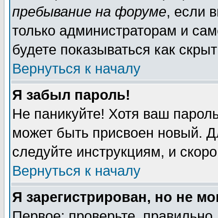
пребывание на форуме
, если 
только администраторам и сам
будете показываться как скрыт
Вернуться к началу
Я забыл пароль!
Не паникуйте! Хотя ваш пароль
может быть присвоен новый. Д
следуйте инструкциям, и скор
Вернуться к началу
Я зарегистрирован, но не мо
Первое: проверьте, правильно 