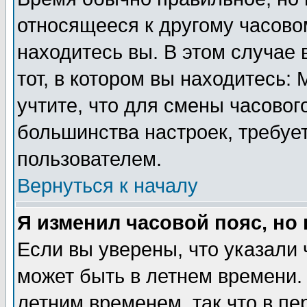
относящееся к другому часовом
находитесь вы. В этом случае 
тот, в котором вы находитесь: 
учтите, что для смены часовог
большинства настроек, требуе
пользователем.
Вернуться к началу
Я изменил часовой пояс, но
Если вы уверены, что указали 
может быть в летнем времени.
летним временем, так что в пе