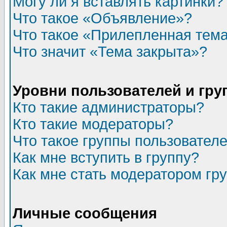
Могу ли я вставлять картинки?
Что такое «Объявление»?
Что такое «Прилепленная тем
Что значит «Тема закрыта»?
Уровни пользователей и гр
Кто такие администраторы?
Кто такие модераторы?
Что такое группы пользовател
Как мне вступить в группу?
Как мне стать модератором гр
Личные сообщения