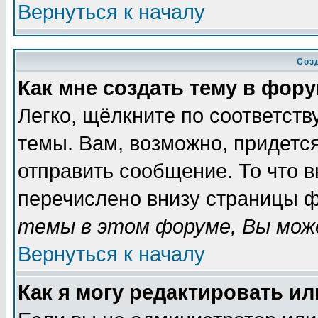
Вернуться к началу
Соз
Как мне создать тему в фор
Легко, щёлкните по соответст
темы. Вам, возможно, придетс
отправить сообщение. То что 
перечислено внизу страницы ф
темы в этом форуме, Вы може
Вернуться к началу
Как я могу редактировать и