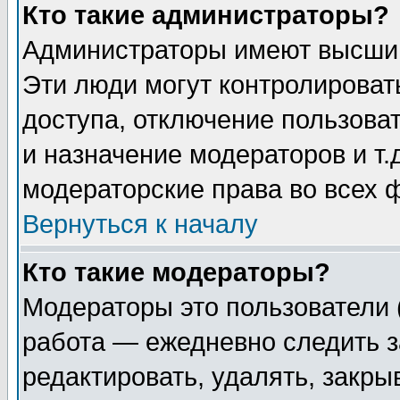
Кто такие администраторы?
Администраторы имеют высший
Эти люди могут контролироват
доступа, отключение пользоват
и назначение модераторов и т
модераторские права во всех 
Вернуться к началу
Кто такие модераторы?
Модераторы это пользователи 
работа — ежедневно следить з
редактировать, удалять, закры