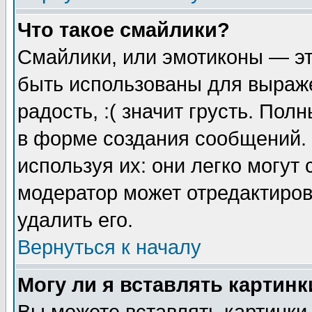
Что такое смайлики?
Смайлики, или эмотиконы — эт
быть использованы для выраже
радость, :( значит грусть. По
в форме создания сообщений. 
используя их: они легко могут
модератор может отредактиро
удалить его.
Вернуться к началу
Могу ли я вставлять картинк