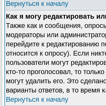
Вернуться к началу
Как я могу редактировать и
Также как и сообщения, опросы
модераторы или администратор
перейдите к редактированию п
относится к опросу). Если никт
пользователи могут редактиров
кто-то проголосовал, то толь
могут удалить его. Это сделан
варианты ответов, в то время 
Вернуться к началу