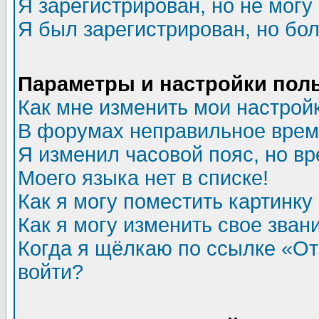
Я зарегистрирован, но не могу 
Я был зарегистрирован, но бол
Параметры и настройки пол
Как мне изменить мои настрой
В форумах неправильное врем
Я изменил часовой пояс, но в
Моего языка нет в списке!
Как я могу поместить картинк
Как я могу изменить свое зван
Когда я щёлкаю по ссылке «Отп
войти?