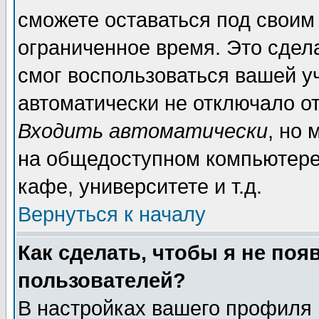
сможете оставаться под своим
ограниченное время. Это сдела
смог воспользоваться вашей уч
автоматически не отключало о
Входить автоматически
, но
на общедоступном компьютере,
кафе, университете и т.д.
Вернуться к началу
Как сделать, чтобы я не поя
пользователей?
В настройках вашего профиля