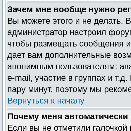
Зачем мне вообще нужно ре
Вы можете этого и не делать. В
администратор настроил форум
чтобы размещать сообщения ил
дает вам дополнительные воз
анонимным пользователям: ав
e-mail, участие в группах и т.д
пару минут, поэтому мы реком
Вернуться к началу
Почему меня автоматически
Если вы не отметили галочкой