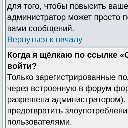
для того, чтобы повысить ваше
администратор может просто п
вами сообщений.
Вернуться к началу
Когда я щёлкаю по ссылке «О
войти?
Только зарегистрированные по
через встроенную в форум фор
разрешена администратором). 
предотвратить злоупотреблени
пользователями.