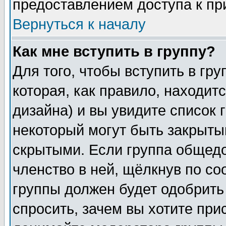
предоставлением доступа к пр
Вернуться к началу
Как мне вступить в группу?
Для того, чтобы вступить в гр
которая, как правило, находитс
дизайна) и вы увидите список 
некоторый могут быть закрыты
скрытыми. Если группа общедо
членство в ней, щёлкнув по с
группы должен будет одобрить 
спросить, зачем вы хотите при