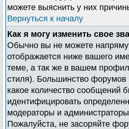
можете выяснить у них причин
Вернуться к началу
Как я могу изменить свое зв
Обычно вы не можете напрямую
отображается ниже вашего им
теме, а так же в вашем профил
стиля). Большинство форумов 
какое количество сообщений б
идентифицировать определенн
модераторы и администраторы 
Пожалуйста, не засоряйте фо