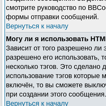
смотрите руководство по BBCod
формы отправки сообщений.
Вернуться к началу
Могу ли я использовать HT
Зависит от того разрешено ли
разрешено его использовать, т
несколько тэгов. Это сделано 
использование тэгов которые 
включён, то вы сможете выклю
при создании этого сообщения
Вернуться к началу