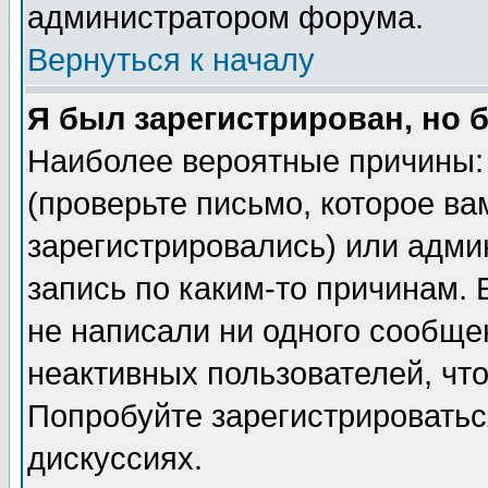
администратором форума.
Вернуться к началу
Я был зарегистрирован, но 
Наиболее вероятные причины: 
(проверьте письмо, которое ва
зарегистрировались) или адми
запись по каким-то причинам. 
не написали ни одного сообще
неактивных пользователей, чт
Попробуйте зарегистрироваться
дискуссиях.