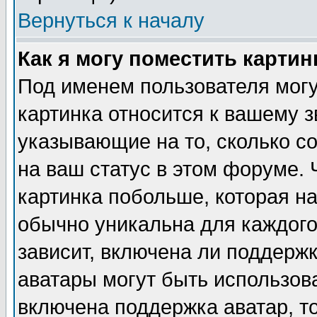
Вернуться к началу
Как я могу поместить карти
Под именем пользователя могу
картинка относится к вашему з
указывающие на то, сколько с
на ваш статус в этом форуме.
картинка побольше, которая на
обычно уникальна для каждого
зависит, включена ли поддержка
аватары могут быть использов
включена поддержка аватар, т