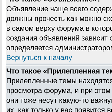
Объявление чаще всего содер
должны прочесть как можно ск
в самом верху форума в котор
создания объявлений зависит о
определяется администраторо
Вернуться к началу
Что такое «Прилепленная те
Прилепленные темы находятся
просмотра форума, и при этом
они тоже несут какую-то важн
их, как только у вас появится 