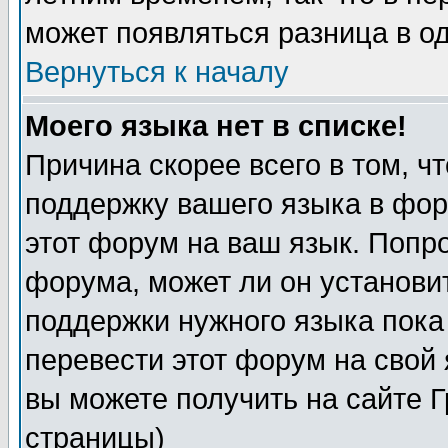
может появляться разница в о
Вернуться к началу
Моего языка нет в списке!
Причина скорее всего в том, ч
поддержку вашего языка в фор
этот форум на ваш язык. Попр
форума, может ли он установи
поддержки нужного языка пока
перевести этот форум на сво
вы можете получить на сайте 
страницы)