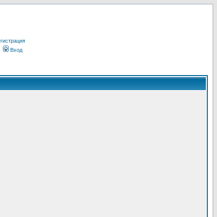
гистрация
Вход