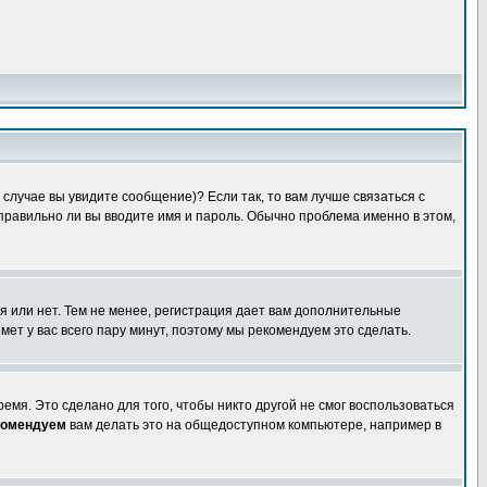
случае вы увидите сообщение)? Если так, то вам лучше связаться с
правильно ли вы вводите имя и пароль. Обычно проблема именно в этом,
я или нет. Тем не менее, регистрация дает вам дополнительные
мет у вас всего пару минут, поэтому мы рекомендуем это сделать.
емя. Это сделано для того, чтобы никто другой не смог воспользоваться
комендуем
вам делать это на общедоступном компьютере, например в