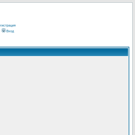
гистрация
Вход