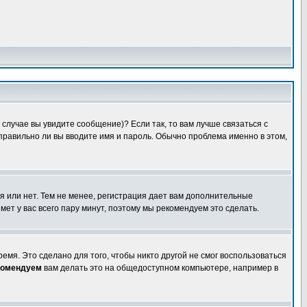
случае вы увидите сообщение)? Если так, то вам лучше связаться с
правильно ли вы вводите имя и пароль. Обычно проблема именно в этом,
я или нет. Тем не менее, регистрация дает вам дополнительные
мет у вас всего пару минут, поэтому мы рекомендуем это сделать.
емя. Это сделано для того, чтобы никто другой не смог воспользоваться
комендуем
вам делать это на общедоступном компьютере, например в