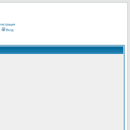
гистрация
Вход