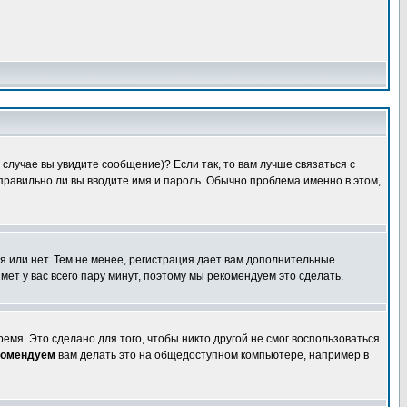
случае вы увидите сообщение)? Если так, то вам лучше связаться с
правильно ли вы вводите имя и пароль. Обычно проблема именно в этом,
я или нет. Тем не менее, регистрация дает вам дополнительные
мет у вас всего пару минут, поэтому мы рекомендуем это сделать.
емя. Это сделано для того, чтобы никто другой не смог воспользоваться
комендуем
вам делать это на общедоступном компьютере, например в