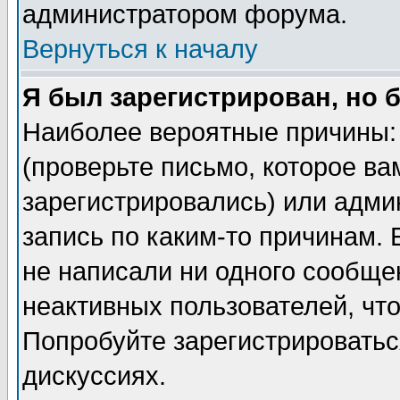
администратором форума.
Вернуться к началу
Я был зарегистрирован, но 
Наиболее вероятные причины: 
(проверьте письмо, которое ва
зарегистрировались) или адми
запись по каким-то причинам. 
не написали ни одного сообще
неактивных пользователей, чт
Попробуйте зарегистрироваться
дискуссиях.