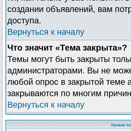
создании объявлений, вам пот
доступа.
Вернуться к началу
Что значит «Тема закрыта»?
Темы могут быть закрыты толь
администраторами. Вы не може
любой опрос в закрытой теме 
закрываются по многим причин
Вернуться к началу
Уровни п