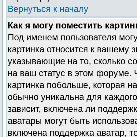
Вернуться к началу
Как я могу поместить карти
Под именем пользователя могу
картинка относится к вашему з
указывающие на то, сколько с
на ваш статус в этом форуме.
картинка побольше, которая на
обычно уникальна для каждого
зависит, включена ли поддержка
аватары могут быть использов
включена поддержка аватар, т