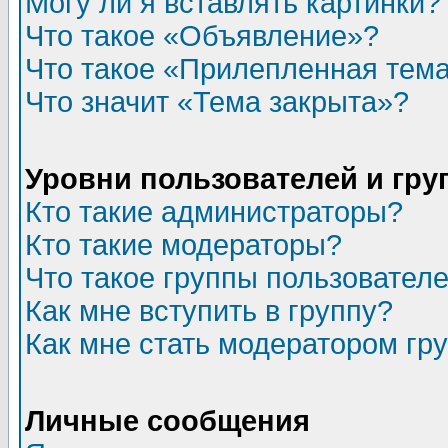
Могу ли я вставлять картинки?
Что такое «Объявление»?
Что такое «Прилепленная тем
Что значит «Тема закрыта»?
Уровни пользователей и гр
Кто такие администраторы?
Кто такие модераторы?
Что такое группы пользовател
Как мне вступить в группу?
Как мне стать модератором гр
Личные сообщения