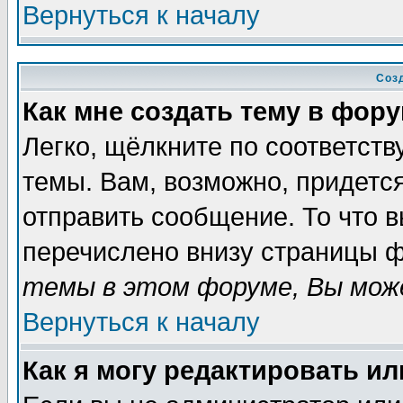
Вернуться к началу
Соз
Как мне создать тему в фор
Легко, щёлкните по соответст
темы. Вам, возможно, придетс
отправить сообщение. То что 
перечислено внизу страницы ф
темы в этом форуме, Вы може
Вернуться к началу
Как я могу редактировать и