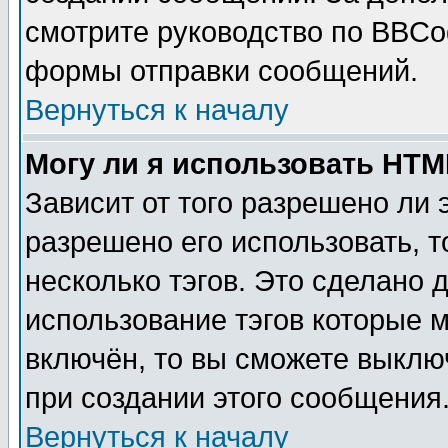
смотрите руководство по BBCod
формы отправки сообщений.
Вернуться к началу
Могу ли я использовать HT
Зависит от того разрешено ли
разрешено его использовать, т
несколько тэгов. Это сделано 
использование тэгов которые 
включён, то вы сможете выклю
при создании этого сообщения
Вернуться к началу