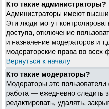
Кто такие администраторы?
Администраторы имеют высший
Эти люди могут контролироват
доступа, отключение пользоват
и назначение модераторов и т
модераторские права во всех 
Вернуться к началу
Кто такие модераторы?
Модераторы это пользователи 
работа — ежедневно следить з
редактировать, удалять, закры