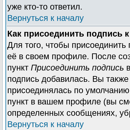
уже кто-то ответил.
Вернуться к началу
Как присоединить подпись 
Для того, чтобы присоединить
её в своем профиле. После со
пункт
Присоединить подпись
в
подпись добавилась. Вы также
присоединялась по умолчанию,
пункт в вашем профиле (вы см
определенных сообщениях, уб
Вернуться к началу