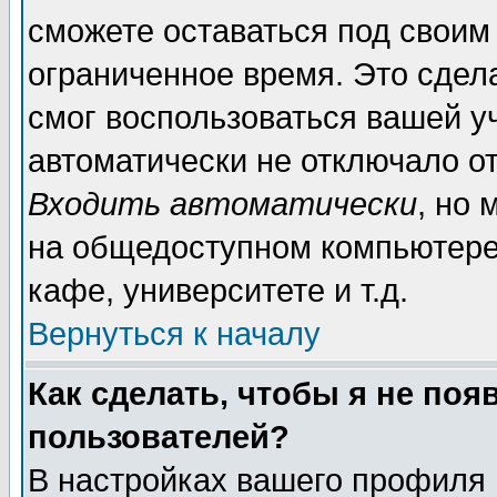
сможете оставаться под своим
ограниченное время. Это сдела
смог воспользоваться вашей уч
автоматически не отключало о
Входить автоматически
, но
на общедоступном компьютере,
кафе, университете и т.д.
Вернуться к началу
Как сделать, чтобы я не поя
пользователей?
В настройках вашего профиля