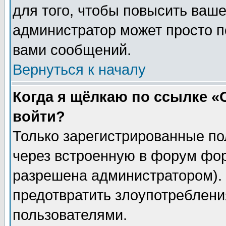
для того, чтобы повысить ваше
администратор может просто п
вами сообщений.
Вернуться к началу
Когда я щёлкаю по ссылке «О
войти?
Только зарегистрированные по
через встроенную в форум фор
разрешена администратором). 
предотвратить злоупотреблени
пользователями.