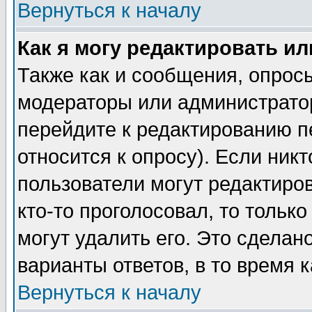
Вернуться к началу
Как я могу редактировать и
Также как и сообщения, опросы
модераторы или администратор
перейдите к редактированию п
относится к опросу). Если никт
пользователи могут редактиров
кто-то проголосовал, то толь
могут удалить его. Это сделан
варианты ответов, в то время 
Вернуться к началу