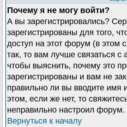
Почему я не могу войти?
А вы зарегистрировались? Сер
зарегистрированы для того, ч
доступ на этот форум (в этом
так, то вам лучше связаться 
чтобы выяснить, почему это п
зарегистрированы и вам не зак
правильно ли вы вводите имя 
этом, если же нет, то свяжите
неправильно настроил форум.
Вернуться к началу