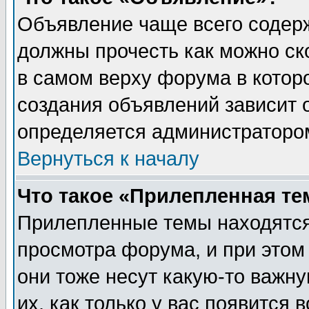
Объявление чаще всего содер
должны прочесть как можно ск
в самом верху форума в котор
создания объявлений зависит о
определяется администраторо
Вернуться к началу
Что такое «Прилепленная те
Прилепленные темы находятся
просмотра форума, и при этом
они тоже несут какую-то важн
их, как только у вас появится 