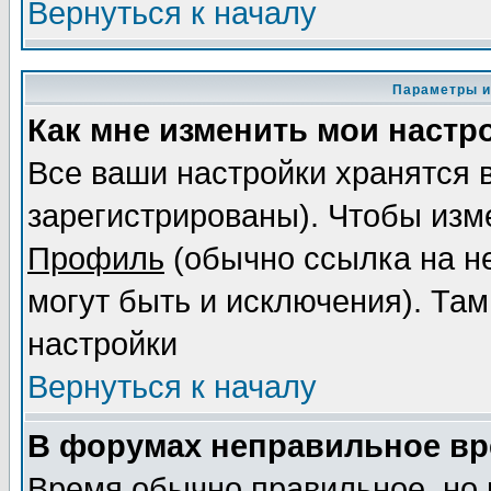
Вернуться к началу
Параметры и
Как мне изменить мои настр
Все ваши настройки хранятся 
зарегистрированы). Чтобы изме
Профиль
(обычно ссылка на не
могут быть и исключения). Там
настройки
Вернуться к началу
В форумах неправильное вр
Время обычно правильное, но 