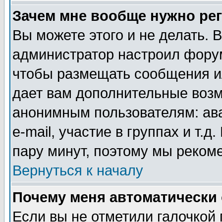
Зачем мне вообще нужно ре
Вы можете этого и не делать. В
администратор настроил форум
чтобы размещать сообщения ил
дает вам дополнительные воз
анонимным пользователям: ав
e-mail, участие в группах и т.д
пару минут, поэтому мы реком
Вернуться к началу
Почему меня автоматически
Если вы не отметили галочкой