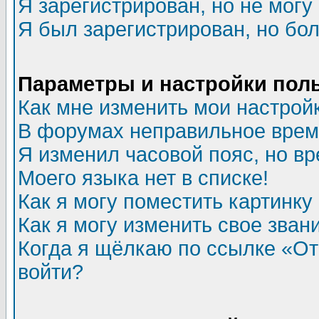
Я зарегистрирован, но не могу 
Я был зарегистрирован, но бол
Параметры и настройки пол
Как мне изменить мои настрой
В форумах неправильное врем
Я изменил часовой пояс, но в
Моего языка нет в списке!
Как я могу поместить картинк
Как я могу изменить свое зван
Когда я щёлкаю по ссылке «Отп
войти?