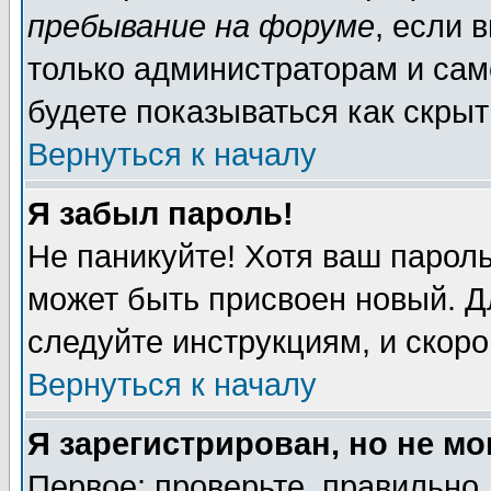
пребывание на форуме
, если 
только администраторам и сам
будете показываться как скрыт
Вернуться к началу
Я забыл пароль!
Не паникуйте! Хотя ваш пароль
может быть присвоен новый. Д
следуйте инструкциям, и скор
Вернуться к началу
Я зарегистрирован, но не мо
Первое: проверьте, правильно 