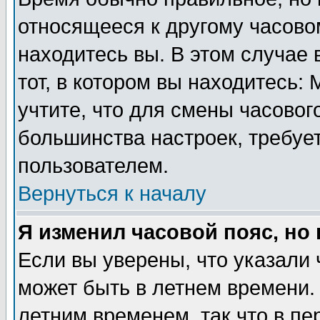
относящееся к другому часовом
находитесь вы. В этом случае 
тот, в котором вы находитесь: 
учтите, что для смены часовог
большинства настроек, требуе
пользователем.
Вернуться к началу
Я изменил часовой пояс, но
Если вы уверены, что указали 
может быть в летнем времени.
летним временем, так что в пе