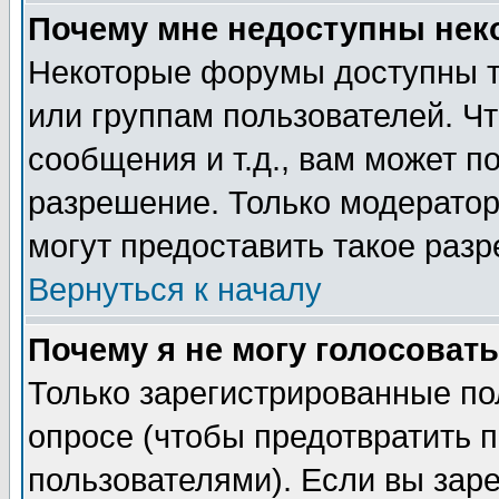
Почему мне недоступны не
Некоторые форумы доступны т
или группам пользователей. Чт
сообщения и т.д., вам может 
разрешение. Только модерато
могут предоставить такое разр
Вернуться к началу
Почему я не могу голосовать
Только зарегистрированные по
опросе (чтобы предотвратить 
пользователями). Если вы зар