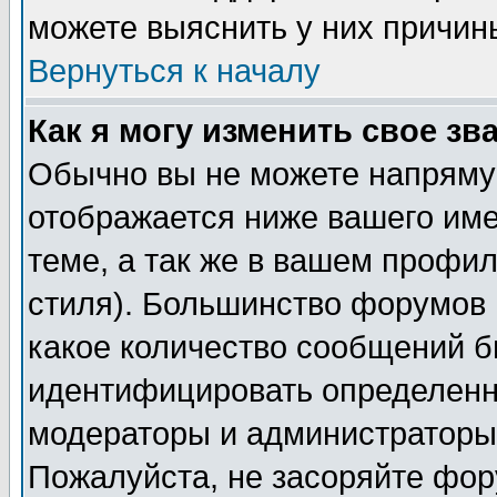
можете выяснить у них причин
Вернуться к началу
Как я могу изменить свое зв
Обычно вы не можете напрямую
отображается ниже вашего им
теме, а так же в вашем профил
стиля). Большинство форумов 
какое количество сообщений б
идентифицировать определенн
модераторы и администраторы 
Пожалуйста, не засоряйте фо