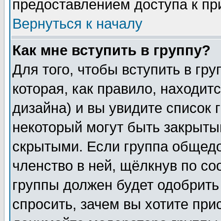
предоставлением доступа к пр
Вернуться к началу
Как мне вступить в группу?
Для того, чтобы вступить в гр
которая, как правило, находитс
дизайна) и вы увидите список 
некоторый могут быть закрыты
скрытыми. Если группа общедо
членство в ней, щёлкнув по с
группы должен будет одобрить 
спросить, зачем вы хотите при