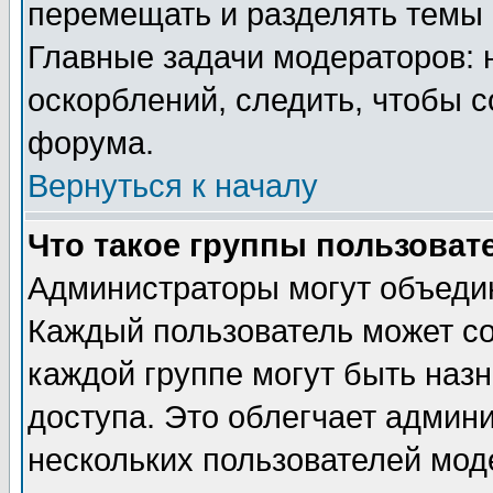
перемещать и разделять темы 
Главные задачи модераторов: 
оскорблений, следить, чтобы 
форума.
Вернуться к началу
Что такое группы пользоват
Администраторы могут объедин
Каждый пользователь может сос
каждой группе могут быть наз
доступа. Это облегчает админ
нескольких пользователей мо