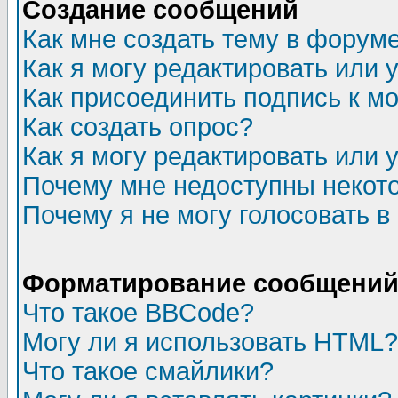
Создание сообщений
Как мне создать тему в форум
Как я могу редактировать или
Как присоединить подпись к 
Как создать опрос?
Как я могу редактировать или 
Почему мне недоступны неко
Почему я не могу голосовать в
Форматирование сообщений 
Что такое BBCode?
Могу ли я использовать HTML?
Что такое смайлики?