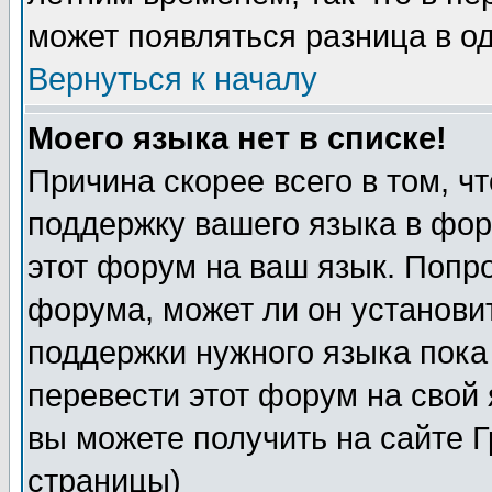
может появляться разница в о
Вернуться к началу
Моего языка нет в списке!
Причина скорее всего в том, ч
поддержку вашего языка в фор
этот форум на ваш язык. Попр
форума, может ли он установи
поддержки нужного языка пока
перевести этот форум на сво
вы можете получить на сайте 
страницы)