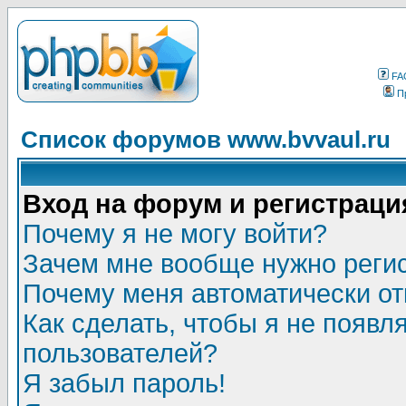
FA
П
Список форумов www.bvvaul.ru
Вход на форум и регистраци
Почему я не могу войти?
Зачем мне вообще нужно реги
Почему меня автоматически о
Как сделать, чтобы я не появл
пользователей?
Я забыл пароль!