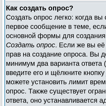
Как создать опрос?
Создать опрос легко: когда вы
первое сообщение в теме, если
основной формы для создания
Создать опрос
. Если же вы её
прав на создание опроса. Вы д
минимум два варианта ответа (
введите его и щёлкните кнопк
можете установить лимит врем
опрос. Также существует огра
ответа, оно устанавливается 