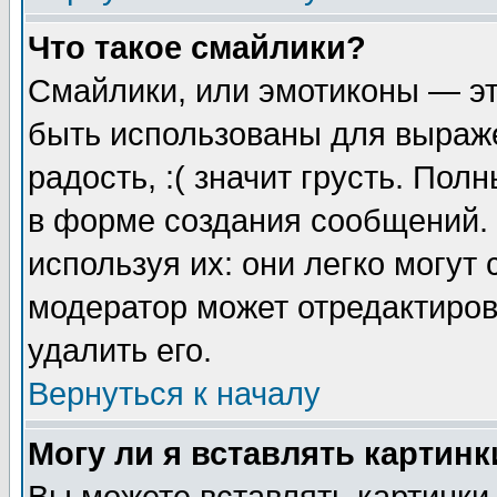
Что такое смайлики?
Смайлики, или эмотиконы — эт
быть использованы для выраже
радость, :( значит грусть. По
в форме создания сообщений. 
используя их: они легко могут
модератор может отредактиро
удалить его.
Вернуться к началу
Могу ли я вставлять картинк