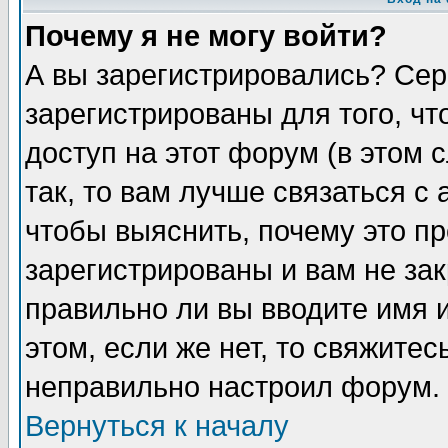
Почему я не могу войти?
А вы зарегистрировались? Сер
зарегистрированы для того, ч
доступ на этот форум (в этом
так, то вам лучше связаться 
чтобы выяснить, почему это п
зарегистрированы и вам не зак
правильно ли вы вводите имя 
этом, если же нет, то свяжите
неправильно настроил форум.
Вернуться к началу