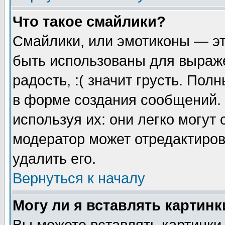
Что такое смайлики?
Смайлики, или эмотиконы — эт
быть использованы для выраже
радость, :( значит грусть. По
в форме создания сообщений. 
используя их: они легко могут
модератор может отредактиро
удалить его.
Вернуться к началу
Могу ли я вставлять картинк