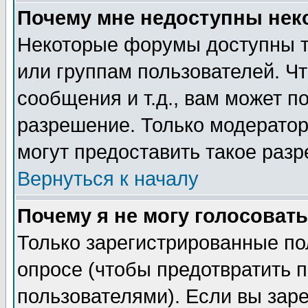
Почему мне недоступны не
Некоторые форумы доступны т
или группам пользователей. Чт
сообщения и т.д., вам может 
разрешение. Только модерато
могут предоставить такое разр
Вернуться к началу
Почему я не могу голосовать
Только зарегистрированные по
опросе (чтобы предотвратить 
пользователями). Если вы зар