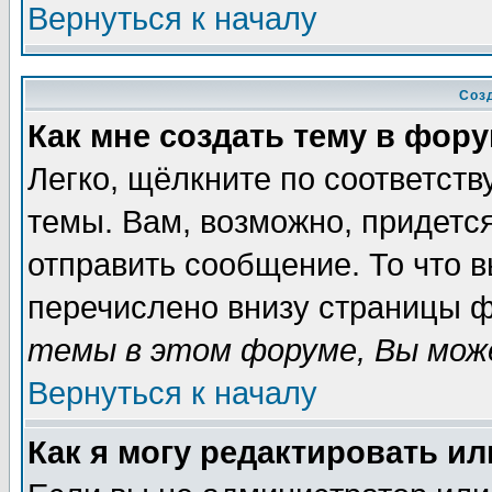
Вернуться к началу
Соз
Как мне создать тему в фор
Легко, щёлкните по соответст
темы. Вам, возможно, придетс
отправить сообщение. То что 
перечислено внизу страницы ф
темы в этом форуме, Вы може
Вернуться к началу
Как я могу редактировать и