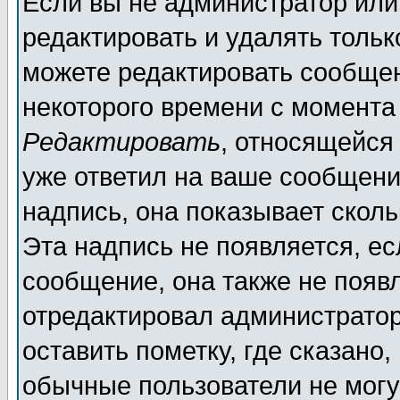
Если вы не администратор ил
редактировать и удалять толь
можете редактировать сообщен
некоторого времени с момента
Редактировать
, относящейся
уже ответил на ваше сообщени
надпись, она показывает скол
Эта надпись не появляется, ес
сообщение, она также не появ
отредактировал администратор
оставить пометку, где сказано,
обычные пользователи не могу