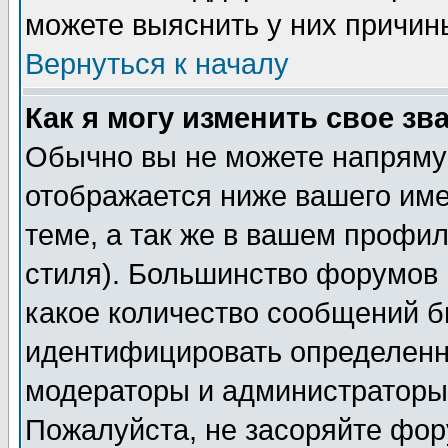
можете выяснить у них причин
Вернуться к началу
Как я могу изменить свое зв
Обычно вы не можете напрямую
отображается ниже вашего им
теме, а так же в вашем профил
стиля). Большинство форумов 
какое количество сообщений б
идентифицировать определенн
модераторы и администраторы 
Пожалуйста, не засоряйте фо