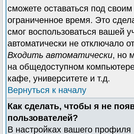
сможете оставаться под своим
ограниченное время. Это сдела
смог воспользоваться вашей уч
автоматически не отключало о
Входить автоматически
, но
на общедоступном компьютере,
кафе, университете и т.д.
Вернуться к началу
Как сделать, чтобы я не поя
пользователей?
В настройках вашего профиля