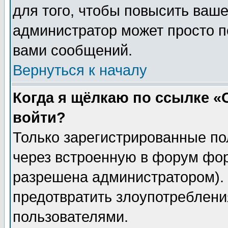
для того, чтобы повысить ваше
администратор может просто п
вами сообщений.
Вернуться к началу
Когда я щёлкаю по ссылке «О
войти?
Только зарегистрированные по
через встроенную в форум фор
разрешена администратором). 
предотвратить злоупотреблени
пользователями.