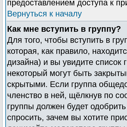
предоставлением доступа к пр
Вернуться к началу
Как мне вступить в группу?
Для того, чтобы вступить в гр
которая, как правило, находитс
дизайна) и вы увидите список 
некоторый могут быть закрыты
скрытыми. Если группа общедо
членство в ней, щёлкнув по с
группы должен будет одобрить 
спросить, зачем вы хотите при