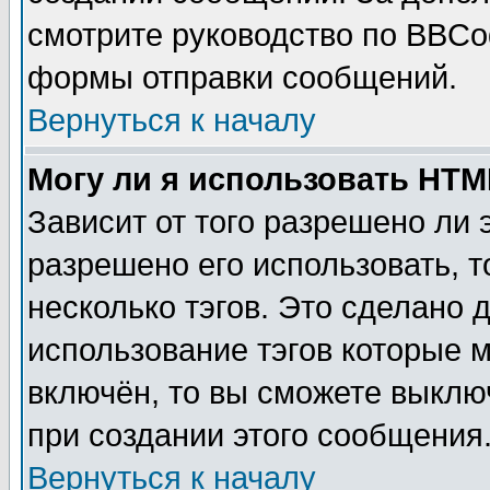
смотрите руководство по BBCod
формы отправки сообщений.
Вернуться к началу
Могу ли я использовать HT
Зависит от того разрешено ли
разрешено его использовать, т
несколько тэгов. Это сделано 
использование тэгов которые 
включён, то вы сможете выклю
при создании этого сообщения
Вернуться к началу