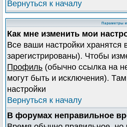
Вернуться к началу
Параметры и
Как мне изменить мои настр
Все ваши настройки хранятся 
зарегистрированы). Чтобы изме
Профиль
(обычно ссылка на не
могут быть и исключения). Там
настройки
Вернуться к началу
В форумах неправильное вр
Время обычно правильное, но 