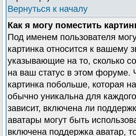
Вернуться к началу
Как я могу поместить карти
Под именем пользователя могу
картинка относится к вашему з
указывающие на то, сколько с
на ваш статус в этом форуме.
картинка побольше, которая на
обычно уникальна для каждого
зависит, включена ли поддержка
аватары могут быть использов
включена поддержка аватар, т