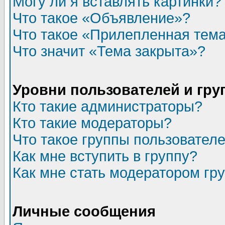
Могу ли я вставлять картинки?
Что такое «Объявление»?
Что такое «Прилепленная тем
Что значит «Тема закрыта»?
Уровни пользователей и гр
Кто такие администраторы?
Кто такие модераторы?
Что такое группы пользовател
Как мне вступить в группу?
Как мне стать модератором гр
Личные сообщения