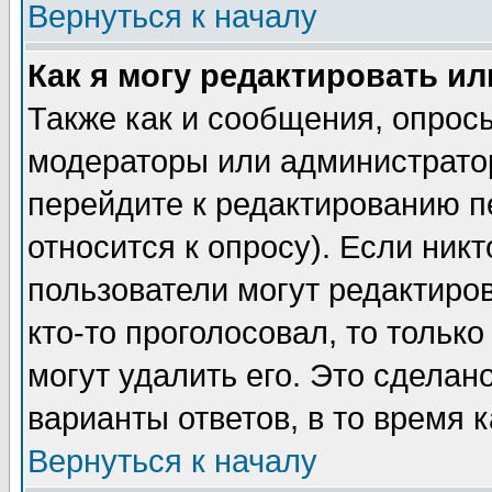
Вернуться к началу
Как я могу редактировать и
Также как и сообщения, опросы
модераторы или администратор
перейдите к редактированию п
относится к опросу). Если никт
пользователи могут редактиров
кто-то проголосовал, то толь
могут удалить его. Это сделан
варианты ответов, в то время 
Вернуться к началу