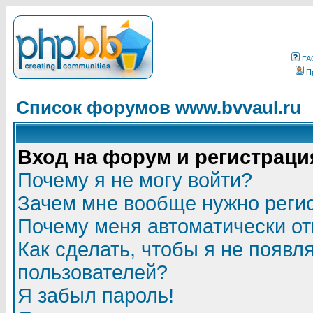
FA
П
Список форумов www.bvvaul.ru
Вход на форум и регистраци
Почему я не могу войти?
Зачем мне вообще нужно реги
Почему меня автоматически о
Как сделать, чтобы я не появл
пользователей?
Я забыл пароль!