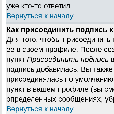
уже кто-то ответил.
Вернуться к началу
Как присоединить подпись 
Для того, чтобы присоединить
её в своем профиле. После со
пункт
Присоединить подпись
в
подпись добавилась. Вы также
присоединялась по умолчанию,
пункт в вашем профиле (вы см
определенных сообщениях, уб
Вернуться к началу