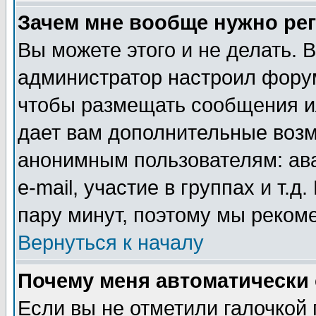
Зачем мне вообще нужно ре
Вы можете этого и не делать. В
администратор настроил форум
чтобы размещать сообщения ил
дает вам дополнительные воз
анонимным пользователям: ав
e-mail, участие в группах и т.д
пару минут, поэтому мы реком
Вернуться к началу
Почему меня автоматически
Если вы не отметили галочкой