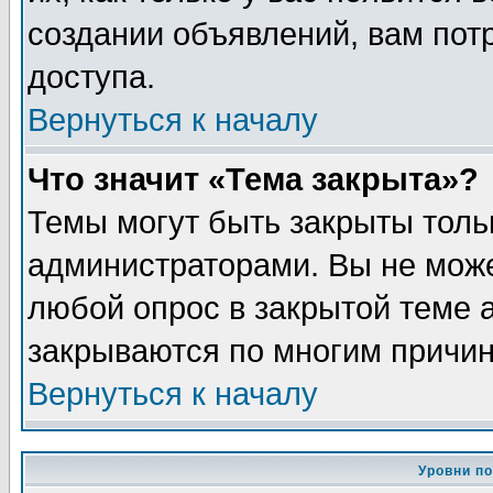
создании объявлений, вам пот
доступа.
Вернуться к началу
Что значит «Тема закрыта»?
Темы могут быть закрыты толь
администраторами. Вы не може
любой опрос в закрытой теме 
закрываются по многим причин
Вернуться к началу
Уровни п