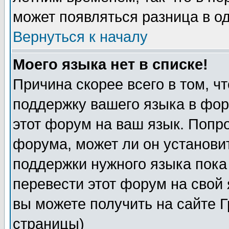
может появляться разница в о
Вернуться к началу
Моего языка нет в списке!
Причина скорее всего в том, ч
поддержку вашего языка в фор
этот форум на ваш язык. Попр
форума, может ли он установи
поддержки нужного языка пока
перевести этот форум на сво
вы можете получить на сайте 
страницы)