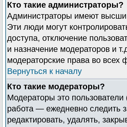
Кто такие администраторы?
Администраторы имеют высший
Эти люди могут контролироват
доступа, отключение пользоват
и назначение модераторов и т
модераторские права во всех 
Вернуться к началу
Кто такие модераторы?
Модераторы это пользователи 
работа — ежедневно следить з
редактировать, удалять, закры