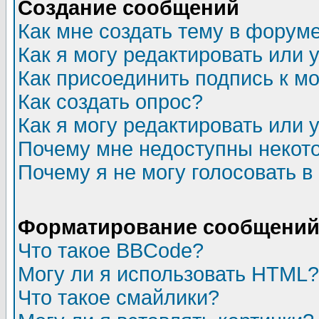
Создание сообщений
Как мне создать тему в форум
Как я могу редактировать или
Как присоединить подпись к 
Как создать опрос?
Как я могу редактировать или 
Почему мне недоступны неко
Почему я не могу голосовать в
Форматирование сообщений 
Что такое BBCode?
Могу ли я использовать HTML?
Что такое смайлики?