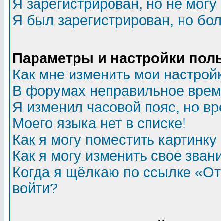
Я зарегистрирован, но не могу 
Я был зарегистрирован, но бол
Параметры и настройки пол
Как мне изменить мои настрой
В форумах неправильное врем
Я изменил часовой пояс, но в
Моего языка нет в списке!
Как я могу поместить картинк
Как я могу изменить свое зван
Когда я щёлкаю по ссылке «Отп
войти?