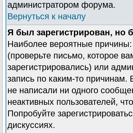
администратором форума.
Вернуться к началу
Я был зарегистрирован, но 
Наиболее вероятные причины: 
(проверьте письмо, которое ва
зарегистрировались) или адми
запись по каким-то причинам. 
не написали ни одного сообще
неактивных пользователей, чт
Попробуйте зарегистрироваться
дискуссиях.