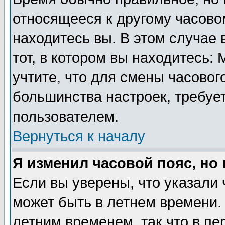
относящееся к другому часовом
находитесь вы. В этом случае 
тот, в котором вы находитесь: 
учтите, что для смены часовог
большинства настроек, требуе
пользователем.
Вернуться к началу
Я изменил часовой пояс, но
Если вы уверены, что указали 
может быть в летнем времени.
летним временем, так что в пе