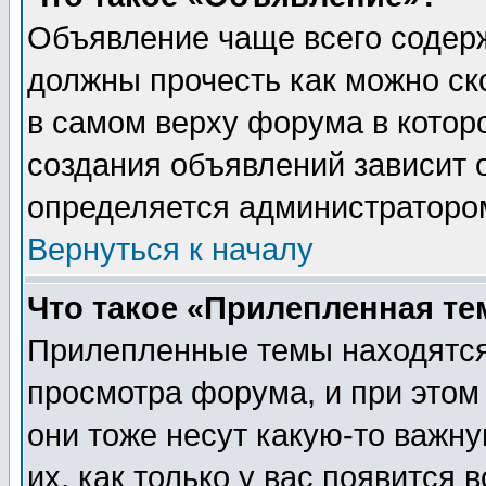
Объявление чаще всего содер
должны прочесть как можно ск
в самом верху форума в котор
создания объявлений зависит о
определяется администраторо
Вернуться к началу
Что такое «Прилепленная те
Прилепленные темы находятся
просмотра форума, и при этом
они тоже несут какую-то важн
их, как только у вас появится 