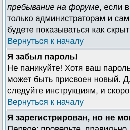
пребывание на форуме
, если 
только администраторам и сам
будете показываться как скрыт
Вернуться к началу
Я забыл пароль!
Не паникуйте! Хотя ваш пароль
может быть присвоен новый. Д
следуйте инструкциям, и скор
Вернуться к началу
Я зарегистрирован, но не мо
Первое: проверьте, правильно 