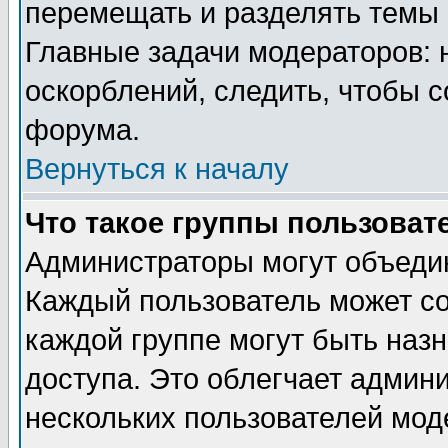
перемещать и разделять темы 
Главные задачи модераторов: 
оскорблений, следить, чтобы 
форума.
Вернуться к началу
Что такое группы пользоват
Администраторы могут объедин
Каждый пользователь может сос
каждой группе могут быть наз
доступа. Это облегчает админ
нескольких пользователей мо