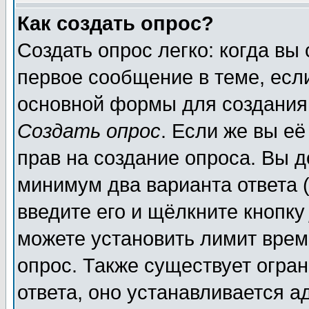
Как создать опрос?
Создать опрос легко: когда вы
первое сообщение в теме, если
основной формы для создания
Создать опрос
. Если же вы её
прав на создание опроса. Вы д
минимум два варианта ответа (
введите его и щёлкните кнопк
можете установить лимит врем
опрос. Также существует огра
ответа, оно устанавливается 