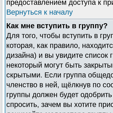
предоставлением доступа к пр
Вернуться к началу
Как мне вступить в группу?
Для того, чтобы вступить в гр
которая, как правило, находитс
дизайна) и вы увидите список 
некоторый могут быть закрыты
скрытыми. Если группа общедо
членство в ней, щёлкнув по с
группы должен будет одобрить 
спросить, зачем вы хотите при