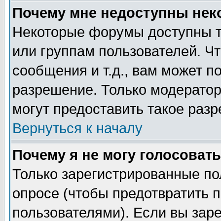
Почему мне недоступны не
Некоторые форумы доступны т
или группам пользователей. Чт
сообщения и т.д., вам может 
разрешение. Только модерато
могут предоставить такое разр
Вернуться к началу
Почему я не могу голосовать
Только зарегистрированные по
опросе (чтобы предотвратить 
пользователями). Если вы зар