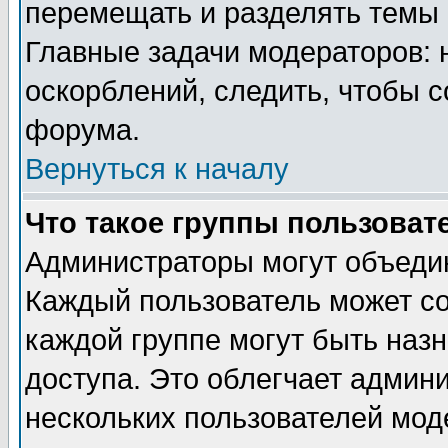
перемещать и разделять темы 
Главные задачи модераторов: 
оскорблений, следить, чтобы 
форума.
Вернуться к началу
Что такое группы пользоват
Администраторы могут объедин
Каждый пользователь может сос
каждой группе могут быть наз
доступа. Это облегчает админ
нескольких пользователей мо