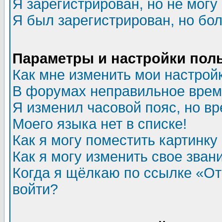
Я зарегистрирован, но не могу 
Я был зарегистрирован, но бол
Параметры и настройки пол
Как мне изменить мои настрой
В форумах неправильное врем
Я изменил часовой пояс, но в
Моего языка нет в списке!
Как я могу поместить картинк
Как я могу изменить свое зван
Когда я щёлкаю по ссылке «Отп
войти?