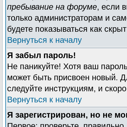
пребывание на форуме
, если 
только администраторам и сам
будете показываться как скрыт
Вернуться к началу
Я забыл пароль!
Не паникуйте! Хотя ваш пароль
может быть присвоен новый. Д
следуйте инструкциям, и скор
Вернуться к началу
Я зарегистрирован, но не мо
Первое: проверьте, правильно 