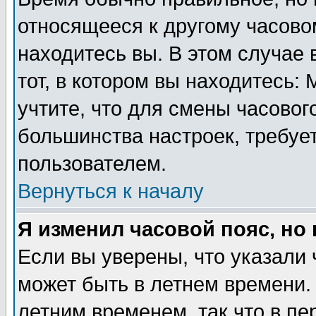
относящееся к другому часовом
находитесь вы. В этом случае 
тот, в котором вы находитесь: 
учтите, что для смены часовог
большинства настроек, требуе
пользователем.
Вернуться к началу
Я изменил часовой пояс, но
Если вы уверены, что указали 
может быть в летнем времени.
летним временем, так что в пе