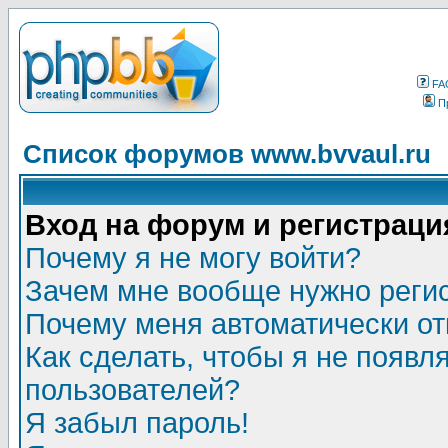
FA
П
Список форумов www.bvvaul.ru
Вход на форум и регистраци
Почему я не могу войти?
Зачем мне вообще нужно реги
Почему меня автоматически о
Как сделать, чтобы я не появл
пользователей?
Я забыл пароль!