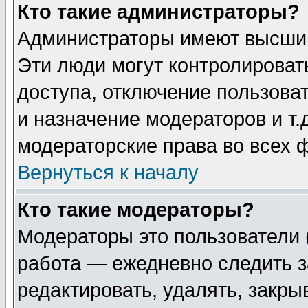
Кто такие администраторы?
Администраторы имеют высший
Эти люди могут контролироват
доступа, отключение пользоват
и назначение модераторов и т
модераторские права во всех 
Вернуться к началу
Кто такие модераторы?
Модераторы это пользователи 
работа — ежедневно следить з
редактировать, удалять, закры