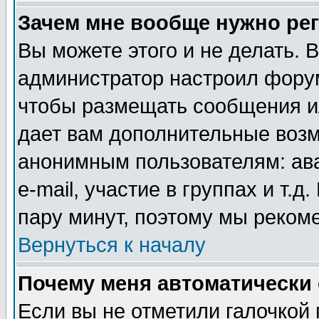
Зачем мне вообще нужно ре
Вы можете этого и не делать. В
администратор настроил форум
чтобы размещать сообщения ил
дает вам дополнительные воз
анонимным пользователям: ав
e-mail, участие в группах и т.д
пару минут, поэтому мы реком
Вернуться к началу
Почему меня автоматически
Если вы не отметили галочкой