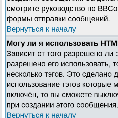
смотрите руководство по BBCod
формы отправки сообщений.
Вернуться к началу
Могу ли я использовать HT
Зависит от того разрешено ли
разрешено его использовать, т
несколько тэгов. Это сделано 
использование тэгов которые 
включён, то вы сможете выклю
при создании этого сообщения
Вернуться к началу