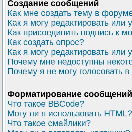
Создание сообщений
Как мне создать тему в форум
Как я могу редактировать или
Как присоединить подпись к 
Как создать опрос?
Как я могу редактировать или 
Почему мне недоступны неко
Почему я не могу голосовать в
Форматирование сообщений 
Что такое BBCode?
Могу ли я использовать HTML?
Что такое смайлики?