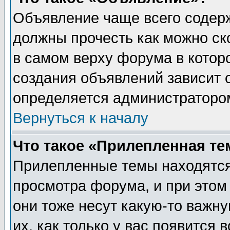
Объявление чаще всего содер
должны прочесть как можно ск
в самом верху форума в котор
создания объявлений зависит о
определяется администраторо
Вернуться к началу
Что такое «Прилепленная те
Прилепленные темы находятся
просмотра форума, и при этом
они тоже несут какую-то важн
их, как только у вас появится 