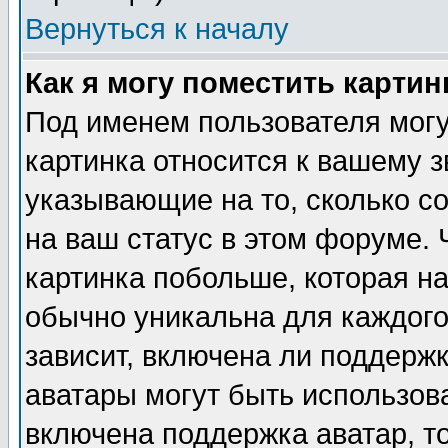
Вернуться к началу
Как я могу поместить карти
Под именем пользователя могу
картинка относится к вашему з
указывающие на то, сколько с
на ваш статус в этом форуме.
картинка побольше, которая на
обычно уникальна для каждого
зависит, включена ли поддержка
аватары могут быть использов
включена поддержка аватар, т