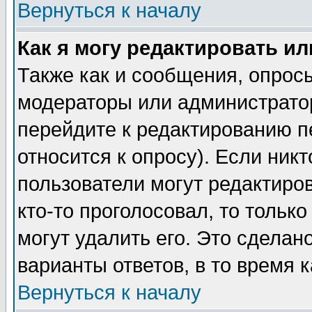
Вернуться к началу
Как я могу редактировать и
Также как и сообщения, опросы
модераторы или администратор
перейдите к редактированию п
относится к опросу). Если никт
пользователи могут редактиров
кто-то проголосовал, то толь
могут удалить его. Это сделан
варианты ответов, в то время 
Вернуться к началу