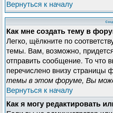
Вернуться к началу
Соз
Как мне создать тему в фор
Легко, щёлкните по соответст
темы. Вам, возможно, придетс
отправить сообщение. То что 
перечислено внизу страницы ф
темы в этом форуме, Вы може
Вернуться к началу
Как я могу редактировать и