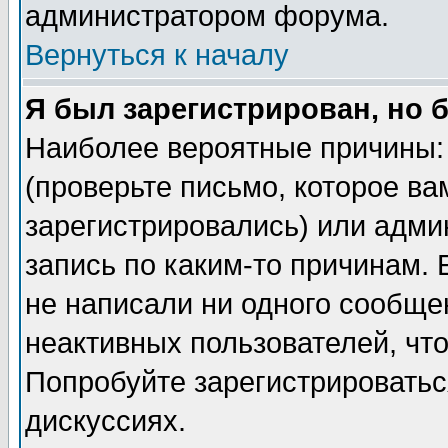
администратором форума.
Вернуться к началу
Я был зарегистрирован, но 
Наиболее вероятные причины: 
(проверьте письмо, которое ва
зарегистрировались) или адми
запись по каким-то причинам. 
не написали ни одного сообще
неактивных пользователей, чт
Попробуйте зарегистрироваться
дискуссиях.