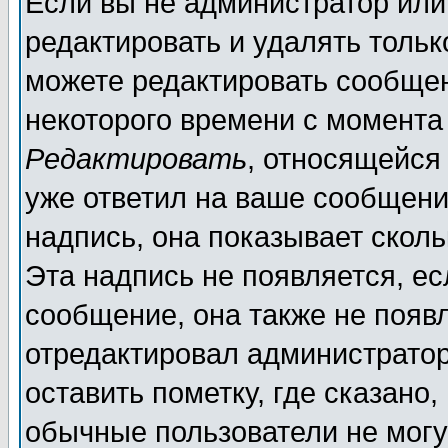
Если вы не администратор ил
редактировать и удалять толь
можете редактировать сообщен
некоторого времени с момента
Редактировать
, относящейся
уже ответил на ваше сообщени
надпись, она показывает скол
Эта надпись не появляется, ес
сообщение, она также не появ
отредактировал администратор
оставить пометку, где сказано,
обычные пользователи не могу