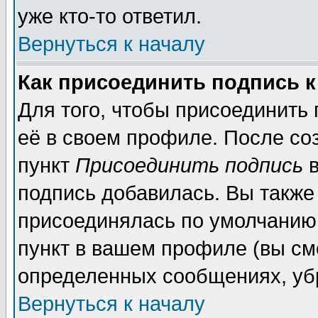
уже кто-то ответил.
Вернуться к началу
Как присоединить подпись 
Для того, чтобы присоединить
её в своем профиле. После со
пункт
Присоединить подпись
в
подпись добавилась. Вы также
присоединялась по умолчанию,
пункт в вашем профиле (вы см
определенных сообщениях, уб
Вернуться к началу