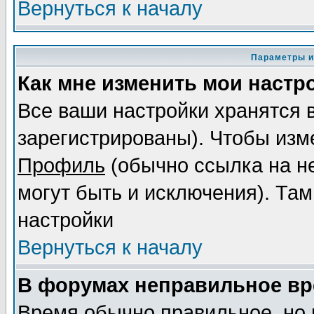
Вернуться к началу
Параметры и
Как мне изменить мои настр
Все ваши настройки хранятся 
зарегистрированы). Чтобы изме
Профиль
(обычно ссылка на не
могут быть и исключения). Там
настройки
Вернуться к началу
В форумах неправильное вр
Время обычно правильное, но 