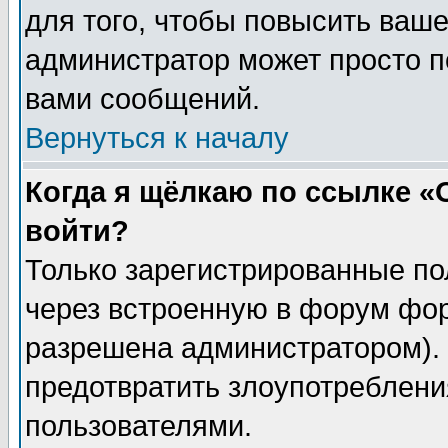
для того, чтобы повысить ваше
администратор может просто п
вами сообщений.
Вернуться к началу
Когда я щёлкаю по ссылке «О
войти?
Только зарегистрированные по
через встроенную в форум фор
разрешена администратором). 
предотвратить злоупотреблени
пользователями.