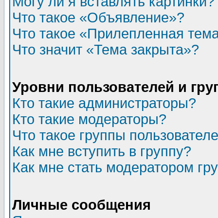
Могу ли я вставлять картинки?
Что такое «Объявление»?
Что такое «Прилепленная тем
Что значит «Тема закрыта»?
Уровни пользователей и гр
Кто такие администраторы?
Кто такие модераторы?
Что такое группы пользовател
Как мне вступить в группу?
Как мне стать модератором гр
Личные сообщения