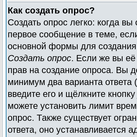
Как создать опрос?
Создать опрос легко: когда вы
первое сообщение в теме, если
основной формы для создания
Создать опрос
. Если же вы её
прав на создание опроса. Вы д
минимум два варианта ответа (
введите его и щёлкните кнопк
можете установить лимит врем
опрос. Также существует огра
ответа, оно устанавливается 