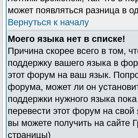
может появляться разница в о
Вернуться к началу
Моего языка нет в списке!
Причина скорее всего в том, ч
поддержку вашего языка в фор
этот форум на ваш язык. Попр
форума, может ли он установи
поддержки нужного языка пока
перевести этот форум на сво
вы можете получить на сайте 
страницы)