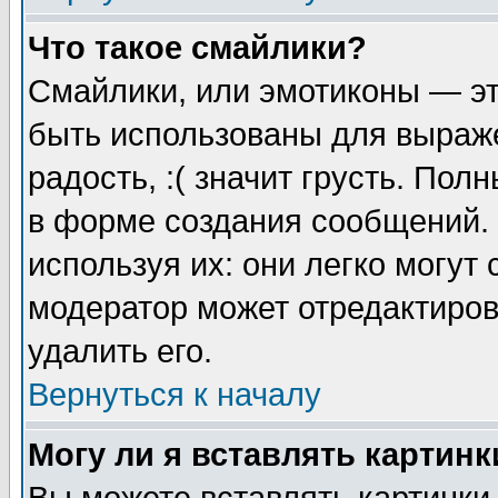
Что такое смайлики?
Смайлики, или эмотиконы — эт
быть использованы для выраже
радость, :( значит грусть. По
в форме создания сообщений. 
используя их: они легко могут
модератор может отредактиро
удалить его.
Вернуться к началу
Могу ли я вставлять картинк