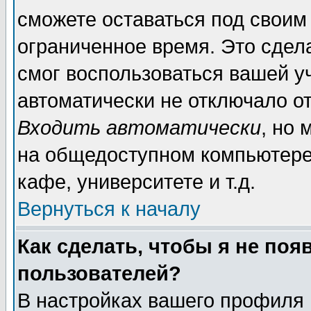
сможете оставаться под своим
ограниченное время. Это сдела
смог воспользоваться вашей уч
автоматически не отключало о
Входить автоматически
, но
на общедоступном компьютере,
кафе, университете и т.д.
Вернуться к началу
Как сделать, чтобы я не поя
пользователей?
В настройках вашего профиля