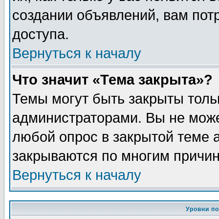
создании объявлений, вам пот
доступа.
Вернуться к началу
Что значит «Тема закрыта»?
Темы могут быть закрыты толь
администраторами. Вы не може
любой опрос в закрытой теме 
закрываются по многим причин
Вернуться к началу
Уровни п