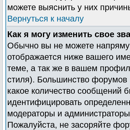
можете выяснить у них причин
Вернуться к началу
Как я могу изменить свое зв
Обычно вы не можете напрямую
отображается ниже вашего им
теме, а так же в вашем профил
стиля). Большинство форумов 
какое количество сообщений б
идентифицировать определенн
модераторы и администраторы 
Пожалуйста, не засоряйте фо