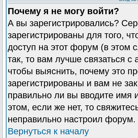
Почему я не могу войти?
А вы зарегистрировались? Сер
зарегистрированы для того, ч
доступ на этот форум (в этом
так, то вам лучше связаться 
чтобы выяснить, почему это п
зарегистрированы и вам не зак
правильно ли вы вводите имя 
этом, если же нет, то свяжите
неправильно настроил форум.
Вернуться к началу