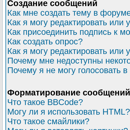
Создание сообщений
Как мне создать тему в форум
Как я могу редактировать или
Как присоединить подпись к 
Как создать опрос?
Как я могу редактировать или 
Почему мне недоступны неко
Почему я не могу голосовать в
Форматирование сообщений 
Что такое BBCode?
Могу ли я использовать HTML?
Что такое смайлики?