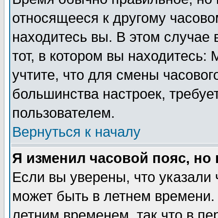
относящееся к другому часовом
находитесь вы. В этом случае 
тот, в котором вы находитесь: 
учтите, что для смены часовог
большинства настроек, требуе
пользователем.
Вернуться к началу
Я изменил часовой пояс, но
Если вы уверены, что указали 
может быть в летнем времени.
летним временем, так что в пе