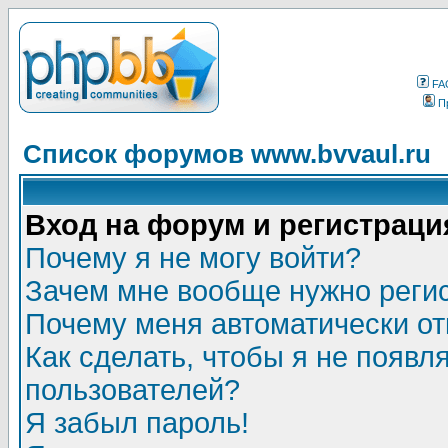
FA
П
Список форумов www.bvvaul.ru
Вход на форум и регистраци
Почему я не могу войти?
Зачем мне вообще нужно реги
Почему меня автоматически о
Как сделать, чтобы я не появл
пользователей?
Я забыл пароль!