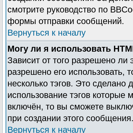
смотрите руководство по BBCod
формы отправки сообщений.
Вернуться к началу
Могу ли я использовать HT
Зависит от того разрешено ли
разрешено его использовать, т
несколько тэгов. Это сделано 
использование тэгов которые 
включён, то вы сможете выклю
при создании этого сообщения
Вернуться к началу