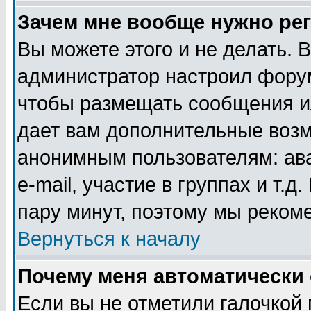
Зачем мне вообще нужно ре
Вы можете этого и не делать. В
администратор настроил форум
чтобы размещать сообщения ил
дает вам дополнительные воз
анонимным пользователям: ав
e-mail, участие в группах и т.д
пару минут, поэтому мы реком
Вернуться к началу
Почему меня автоматически
Если вы не отметили галочкой