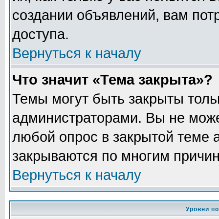
создании объявлений, вам пот
доступа.
Вернуться к началу
Что значит «Тема закрыта»?
Темы могут быть закрыты толь
администраторами. Вы не може
любой опрос в закрытой теме 
закрываются по многим причин
Вернуться к началу
Уровни п