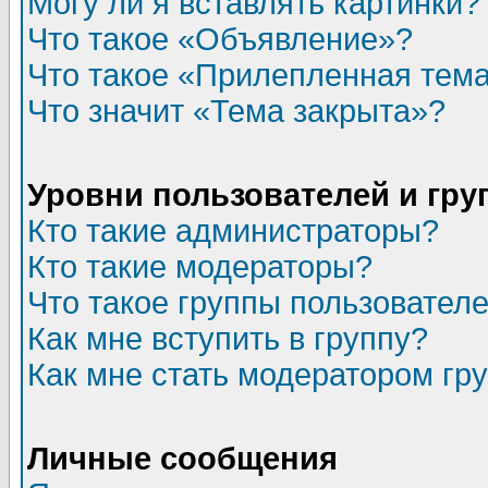
Могу ли я вставлять картинки?
Что такое «Объявление»?
Что такое «Прилепленная тем
Что значит «Тема закрыта»?
Уровни пользователей и гр
Кто такие администраторы?
Кто такие модераторы?
Что такое группы пользовател
Как мне вступить в группу?
Как мне стать модератором гр
Личные сообщения