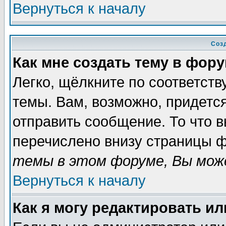
Вернуться к началу
Соз
Как мне создать тему в фор
Легко, щёлкните по соответст
темы. Вам, возможно, придетс
отправить сообщение. То что 
перечислено внизу страницы ф
темы в этом форуме, Вы може
Вернуться к началу
Как я могу редактировать и