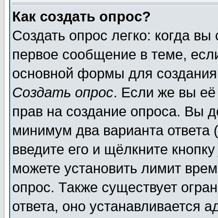
Как создать опрос?
Создать опрос легко: когда вы
первое сообщение в теме, если
основной формы для создания
Создать опрос
. Если же вы её
прав на создание опроса. Вы д
минимум два варианта ответа (
введите его и щёлкните кнопк
можете установить лимит врем
опрос. Также существует огра
ответа, оно устанавливается 