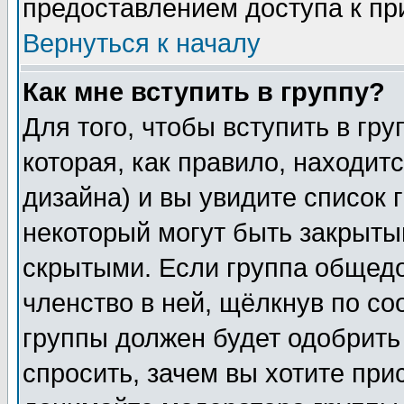
предоставлением доступа к пр
Вернуться к началу
Как мне вступить в группу?
Для того, чтобы вступить в гр
которая, как правило, находитс
дизайна) и вы увидите список 
некоторый могут быть закрыты
скрытыми. Если группа общедо
членство в ней, щёлкнув по с
группы должен будет одобрить 
спросить, зачем вы хотите при