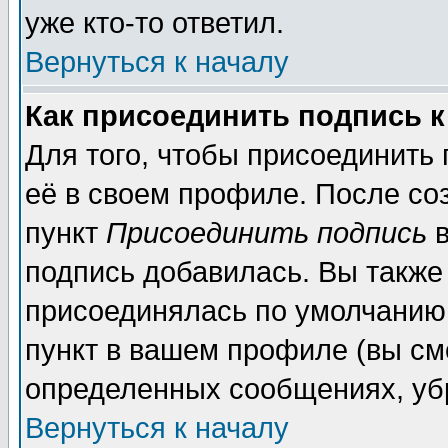
уже кто-то ответил.
Вернуться к началу
Как присоединить подпись 
Для того, чтобы присоединить
её в своем профиле. После со
пункт
Присоединить подпись
в
подпись добавилась. Вы также
присоединялась по умолчанию,
пункт в вашем профиле (вы см
определенных сообщениях, уб
Вернуться к началу