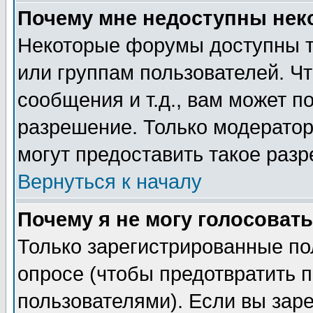
Почему мне недоступны не
Некоторые форумы доступны т
или группам пользователей. Чт
сообщения и т.д., вам может 
разрешение. Только модерато
могут предоставить такое разр
Вернуться к началу
Почему я не могу голосовать
Только зарегистрированные по
опросе (чтобы предотвратить 
пользователями). Если вы зар