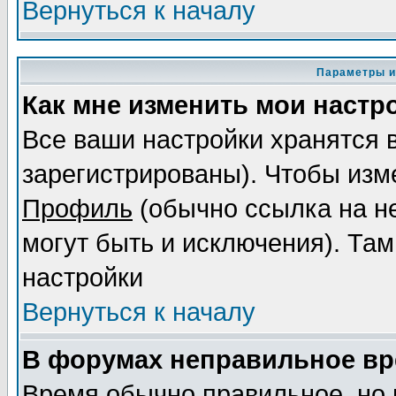
Вернуться к началу
Параметры и
Как мне изменить мои настр
Все ваши настройки хранятся 
зарегистрированы). Чтобы изме
Профиль
(обычно ссылка на не
могут быть и исключения). Там
настройки
Вернуться к началу
В форумах неправильное вр
Время обычно правильное, но 