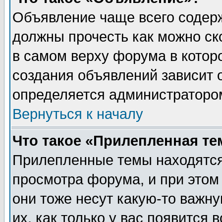
Объявление чаще всего содер
должны прочесть как можно ск
в самом верху форума в котор
создания объявлений зависит о
определяется администраторо
Вернуться к началу
Что такое «Прилепленная те
Прилепленные темы находятся
просмотра форума, и при этом
они тоже несут какую-то важн
их, как только у вас появится 