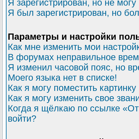
Я зарегистрирован, но не могу 
Я был зарегистрирован, но бол
Параметры и настройки пол
Как мне изменить мои настрой
В форумах неправильное врем
Я изменил часовой пояс, но в
Моего языка нет в списке!
Как я могу поместить картинк
Как я могу изменить свое зван
Когда я щёлкаю по ссылке «Отп
войти?