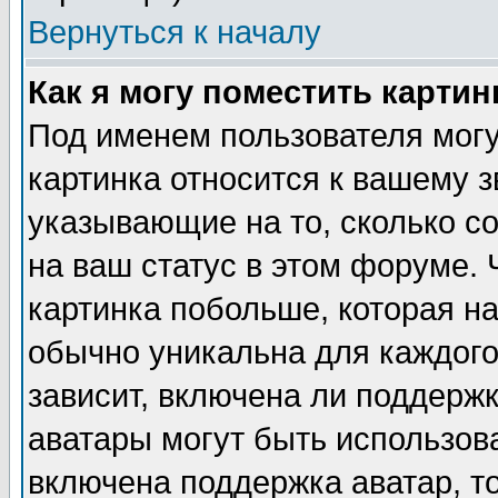
Вернуться к началу
Как я могу поместить карти
Под именем пользователя могу
картинка относится к вашему з
указывающие на то, сколько с
на ваш статус в этом форуме.
картинка побольше, которая на
обычно уникальна для каждого
зависит, включена ли поддержка
аватары могут быть использов
включена поддержка аватар, т