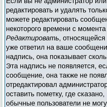
Если вы не администратор ил
редактировать и удалять толь
можете редактировать сообщен
некоторого времени с момента
Редактировать
, относящейся
уже ответил на ваше сообщени
надпись, она показывает скол
Эта надпись не появляется, ес
сообщение, она также не появ
отредактировал администратор
оставить пометку, где сказано,
обычные пользователи не могу