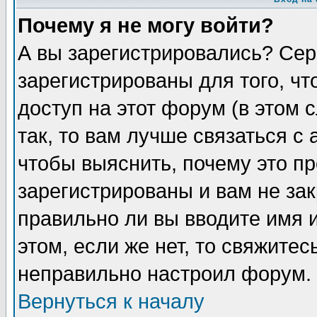
Почему я не могу войти?
А вы зарегистрировались? Сер
зарегистрированы для того, ч
доступ на этот форум (в этом
так, то вам лучше связаться 
чтобы выяснить, почему это п
зарегистрированы и вам не зак
правильно ли вы вводите имя 
этом, если же нет, то свяжите
неправильно настроил форум.
Вернуться к началу