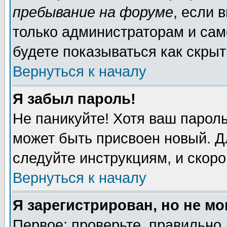
пребывание на форуме
, если 
только администраторам и сам
будете показываться как скрыт
Вернуться к началу
Я забыл пароль!
Не паникуйте! Хотя ваш пароль
может быть присвоен новый. Д
следуйте инструкциям, и скор
Вернуться к началу
Я зарегистрирован, но не мо
Первое: проверьте, правильно 