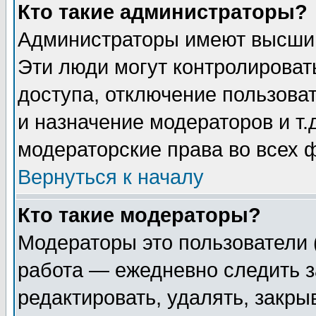
Кто такие администраторы?
Администраторы имеют высший
Эти люди могут контролироват
доступа, отключение пользоват
и назначение модераторов и т
модераторские права во всех 
Вернуться к началу
Кто такие модераторы?
Модераторы это пользователи 
работа — ежедневно следить з
редактировать, удалять, закры