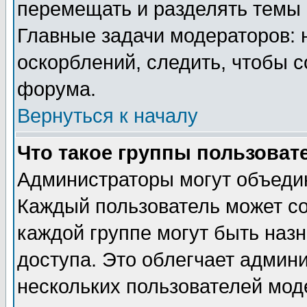
перемещать и разделять темы 
Главные задачи модераторов: 
оскорблений, следить, чтобы 
форума.
Вернуться к началу
Что такое группы пользоват
Администраторы могут объедин
Каждый пользователь может сос
каждой группе могут быть наз
доступа. Это облегчает админ
нескольких пользователей мо