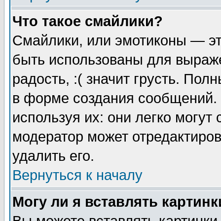
Что такое смайлики?
Смайлики, или эмотиконы — эт
быть использованы для выраже
радость, :( значит грусть. По
в форме создания сообщений. 
используя их: они легко могут
модератор может отредактиро
удалить его.
Вернуться к началу
Могу ли я вставлять картинк