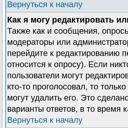
Вернуться к началу
Как я могу редактировать и
Также как и сообщения, опросы
модераторы или администратор
перейдите к редактированию п
относится к опросу). Если никт
пользователи могут редактиров
кто-то проголосовал, то толь
могут удалить его. Это сделан
варианты ответов, в то время 
Вернуться к началу