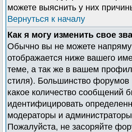
можете выяснить у них причин
Вернуться к началу
Как я могу изменить свое зв
Обычно вы не можете напрямую
отображается ниже вашего им
теме, а так же в вашем профил
стиля). Большинство форумов 
какое количество сообщений б
идентифицировать определенн
модераторы и администраторы 
Пожалуйста, не засоряйте фо