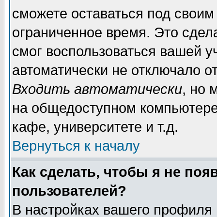
сможете оставаться под своим
ограниченное время. Это сдела
смог воспользоваться вашей уч
автоматически не отключало о
Входить автоматически
, но
на общедоступном компьютере,
кафе, университете и т.д.
Вернуться к началу
Как сделать, чтобы я не поя
пользователей?
В настройках вашего профиля