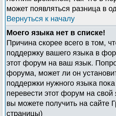
может появляться разница в о
Вернуться к началу
Моего языка нет в списке!
Причина скорее всего в том, ч
поддержку вашего языка в фор
этот форум на ваш язык. Попр
форума, может ли он установи
поддержки нужного языка пока
перевести этот форум на сво
вы можете получить на сайте 
страницы)