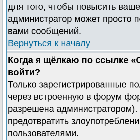
для того, чтобы повысить ваше
администратор может просто п
вами сообщений.
Вернуться к началу
Когда я щёлкаю по ссылке «О
войти?
Только зарегистрированные по
через встроенную в форум фор
разрешена администратором). 
предотвратить злоупотреблени
пользователями.