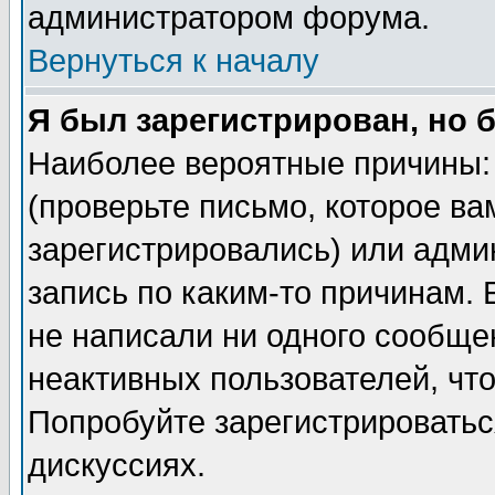
администратором форума.
Вернуться к началу
Я был зарегистрирован, но 
Наиболее вероятные причины: 
(проверьте письмо, которое ва
зарегистрировались) или адми
запись по каким-то причинам. 
не написали ни одного сообще
неактивных пользователей, чт
Попробуйте зарегистрироваться
дискуссиях.