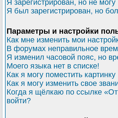
Я зарегистрирован, но не могу 
Я был зарегистрирован, но бол
Параметры и настройки пол
Как мне изменить мои настрой
В форумах неправильное врем
Я изменил часовой пояс, но в
Моего языка нет в списке!
Как я могу поместить картинк
Как я могу изменить свое зван
Когда я щёлкаю по ссылке «Отп
войти?