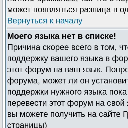
может появляться разница в о
Вернуться к началу
Моего языка нет в списке!
Причина скорее всего в том, ч
поддержку вашего языка в фор
этот форум на ваш язык. Попр
форума, может ли он установи
поддержки нужного языка пока
перевести этот форум на сво
вы можете получить на сайте 
страницы)