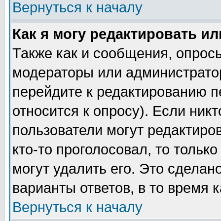
Вернуться к началу
Как я могу редактировать и
Также как и сообщения, опросы
модераторы или администратор
перейдите к редактированию п
относится к опросу). Если никт
пользователи могут редактиров
кто-то проголосовал, то толь
могут удалить его. Это сделан
варианты ответов, в то время 
Вернуться к началу