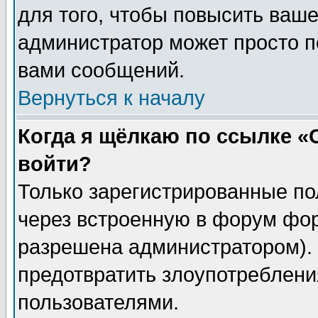
для того, чтобы повысить ваше
администратор может просто п
вами сообщений.
Вернуться к началу
Когда я щёлкаю по ссылке «О
войти?
Только зарегистрированные по
через встроенную в форум фор
разрешена администратором). 
предотвратить злоупотреблени
пользователями.