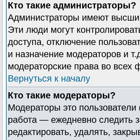
Кто такие администраторы?
Администраторы имеют высший
Эти люди могут контролироват
доступа, отключение пользоват
и назначение модераторов и т
модераторские права во всех 
Вернуться к началу
Кто такие модераторы?
Модераторы это пользователи 
работа — ежедневно следить з
редактировать, удалять, закры