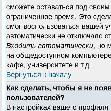
сможете оставаться под своим
ограниченное время. Это сдела
смог воспользоваться вашей уч
автоматически не отключало о
Входить автоматически
, но
на общедоступном компьютере,
кафе, университете и т.д.
Вернуться к началу
Как сделать, чтобы я не поя
пользователей?
В настройках вашего профиля