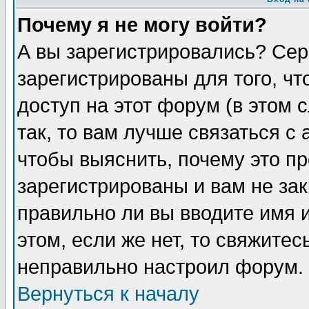
Почему я не могу войти?
А вы зарегистрировались? Сер
зарегистрированы для того, ч
доступ на этот форум (в этом
так, то вам лучше связаться 
чтобы выяснить, почему это п
зарегистрированы и вам не зак
правильно ли вы вводите имя 
этом, если же нет, то свяжите
неправильно настроил форум.
Вернуться к началу