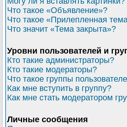
Могу ли я вставлять картинки?
Что такое «Объявление»?
Что такое «Прилепленная тем
Что значит «Тема закрыта»?
Уровни пользователей и гр
Кто такие администраторы?
Кто такие модераторы?
Что такое группы пользовател
Как мне вступить в группу?
Как мне стать модератором гр
Личные сообщения