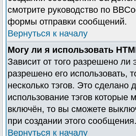
смотрите руководство по BBCod
формы отправки сообщений.
Вернуться к началу
Могу ли я использовать HT
Зависит от того разрешено ли
разрешено его использовать, т
несколько тэгов. Это сделано 
использование тэгов которые 
включён, то вы сможете выклю
при создании этого сообщения
Вернуться к началу