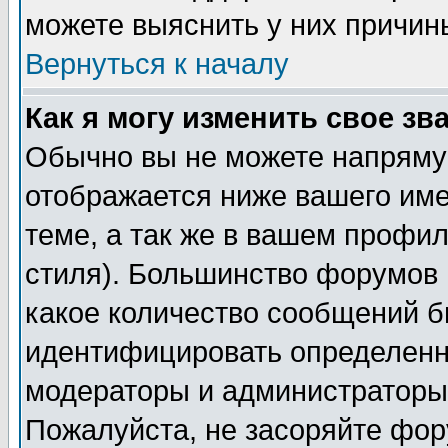
можете выяснить у них причин
Вернуться к началу
Как я могу изменить свое зв
Обычно вы не можете напрямую
отображается ниже вашего им
теме, а так же в вашем профил
стиля). Большинство форумов 
какое количество сообщений б
идентифицировать определенн
модераторы и администраторы 
Пожалуйста, не засоряйте фо