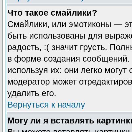
Что такое смайлики?
Смайлики, или эмотиконы — эт
быть использованы для выраже
радость, :( значит грусть. По
в форме создания сообщений. 
используя их: они легко могут
модератор может отредактиро
удалить его.
Вернуться к началу
Могу ли я вставлять картинк