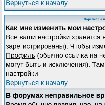
Вернуться к началу
Параметры и
Как мне изменить мои настр
Все ваши настройки хранятся 
зарегистрированы). Чтобы изме
Профиль
(обычно ссылка на не
могут быть и исключения). Там
настройки
Вернуться к началу
В форумах неправильное вр
Время обычно правильное, но 