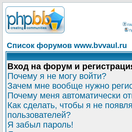
FA
П
Список форумов www.bvvaul.ru
Вход на форум и регистраци
Почему я не могу войти?
Зачем мне вообще нужно реги
Почему меня автоматически о
Как сделать, чтобы я не появл
пользователей?
Я забыл пароль!