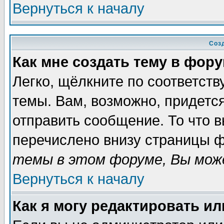
Вернуться к началу
Соз
Как мне создать тему в фор
Легко, щёлкните по соответст
темы. Вам, возможно, придетс
отправить сообщение. То что 
перечислено внизу страницы ф
темы в этом форуме, Вы може
Вернуться к началу
Как я могу редактировать и