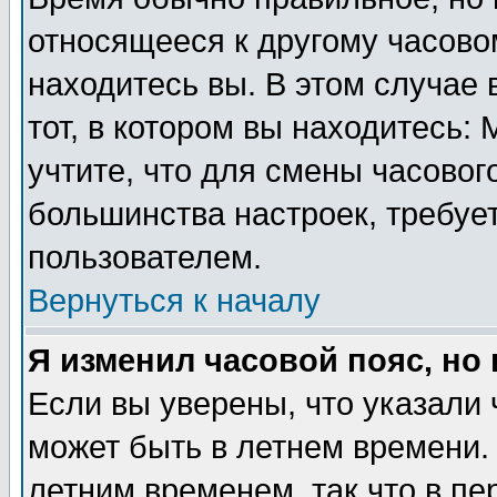
относящееся к другому часовом
находитесь вы. В этом случае 
тот, в котором вы находитесь: 
учтите, что для смены часовог
большинства настроек, требуе
пользователем.
Вернуться к началу
Я изменил часовой пояс, но
Если вы уверены, что указали 
может быть в летнем времени.
летним временем, так что в пе