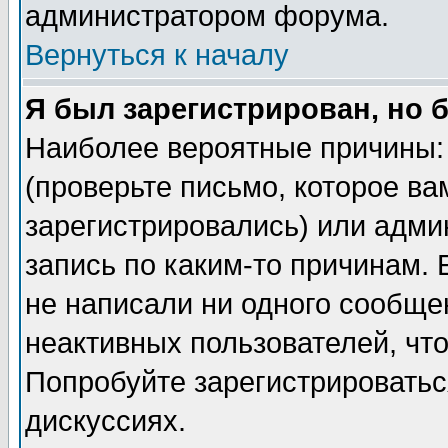
администратором форума.
Вернуться к началу
Я был зарегистрирован, но 
Наиболее вероятные причины: 
(проверьте письмо, которое ва
зарегистрировались) или адми
запись по каким-то причинам. 
не написали ни одного сообще
неактивных пользователей, чт
Попробуйте зарегистрироваться
дискуссиях.