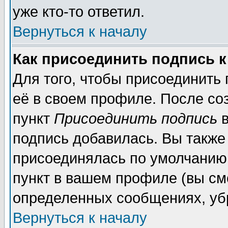
уже кто-то ответил.
Вернуться к началу
Как присоединить подпись 
Для того, чтобы присоединить
её в своем профиле. После со
пункт
Присоединить подпись
в
подпись добавилась. Вы также
присоединялась по умолчанию,
пункт в вашем профиле (вы см
определенных сообщениях, уб
Вернуться к началу