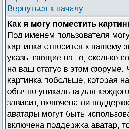
Вернуться к началу
Как я могу поместить карти
Под именем пользователя могу
картинка относится к вашему з
указывающие на то, сколько с
на ваш статус в этом форуме.
картинка побольше, которая на
обычно уникальна для каждого
зависит, включена ли поддержка
аватары могут быть использов
включена поддержка аватар, т