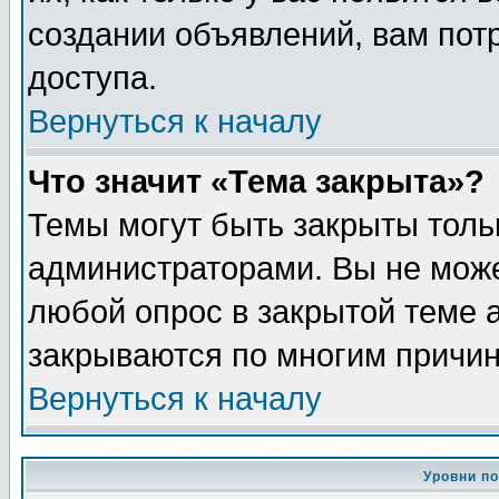
создании объявлений, вам пот
доступа.
Вернуться к началу
Что значит «Тема закрыта»?
Темы могут быть закрыты толь
администраторами. Вы не може
любой опрос в закрытой теме 
закрываются по многим причин
Вернуться к началу
Уровни п