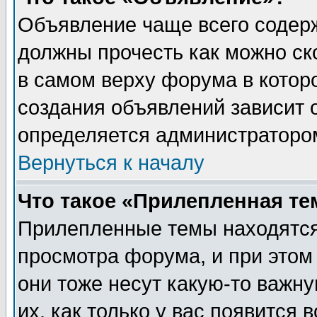
Объявление чаще всего содер
должны прочесть как можно ск
в самом верху форума в котор
создания объявлений зависит о
определяется администраторо
Вернуться к началу
Что такое «Прилепленная те
Прилепленные темы находятся
просмотра форума, и при этом
они тоже несут какую-то важн
их, как только у вас появится 