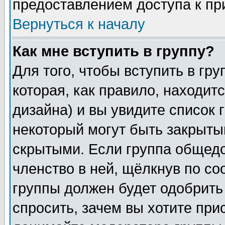
предоставлением доступа к пр
Вернуться к началу
Как мне вступить в группу?
Для того, чтобы вступить в гр
которая, как правило, находитс
дизайна) и вы увидите список 
некоторый могут быть закрыты
скрытыми. Если группа общедо
членство в ней, щёлкнув по с
группы должен будет одобрить 
спросить, зачем вы хотите при