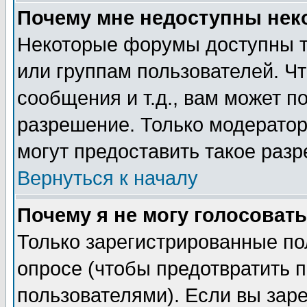
Почему мне недоступны не
Некоторые форумы доступны т
или группам пользователей. Чт
сообщения и т.д., вам может 
разрешение. Только модерато
могут предоставить такое разр
Вернуться к началу
Почему я не могу голосовать
Только зарегистрированные по
опросе (чтобы предотвратить 
пользователями). Если вы зар