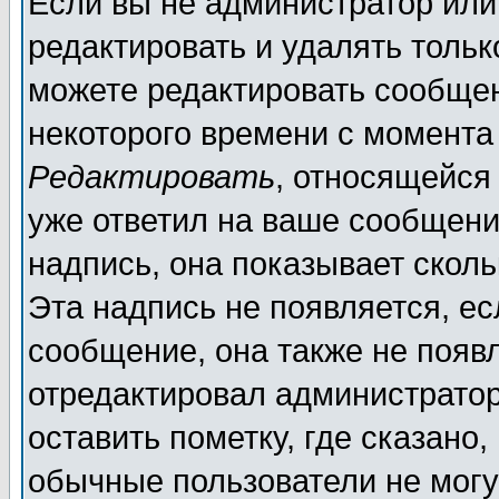
Если вы не администратор ил
редактировать и удалять толь
можете редактировать сообщен
некоторого времени с момента
Редактировать
, относящейся
уже ответил на ваше сообщени
надпись, она показывает скол
Эта надпись не появляется, ес
сообщение, она также не появ
отредактировал администратор
оставить пометку, где сказано,
обычные пользователи не могу