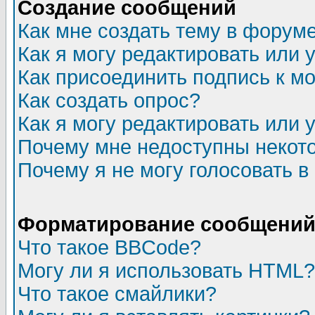
Создание сообщений
Как мне создать тему в форум
Как я могу редактировать или
Как присоединить подпись к 
Как создать опрос?
Как я могу редактировать или 
Почему мне недоступны неко
Почему я не могу голосовать в
Форматирование сообщений 
Что такое BBCode?
Могу ли я использовать HTML?
Что такое смайлики?