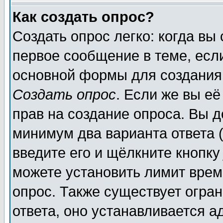
Как создать опрос?
Создать опрос легко: когда вы
первое сообщение в теме, если
основной формы для создания
Создать опрос
. Если же вы её
прав на создание опроса. Вы д
минимум два варианта ответа (
введите его и щёлкните кнопк
можете установить лимит врем
опрос. Также существует огра
ответа, оно устанавливается 