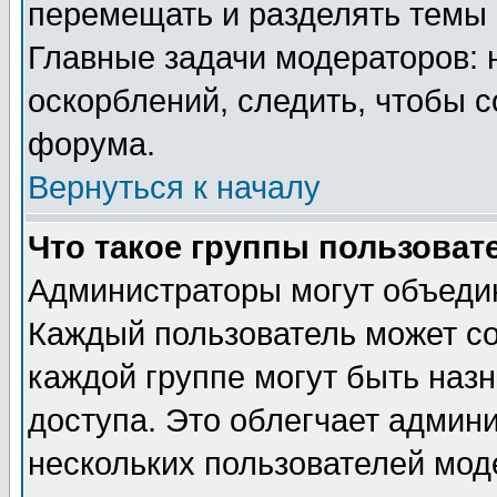
перемещать и разделять темы 
Главные задачи модераторов: 
оскорблений, следить, чтобы 
форума.
Вернуться к началу
Что такое группы пользоват
Администраторы могут объедин
Каждый пользователь может сос
каждой группе могут быть наз
доступа. Это облегчает админ
нескольких пользователей мо