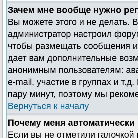
Зачем мне вообще нужно ре
Вы можете этого и не делать. В
администратор настроил форум
чтобы размещать сообщения ил
дает вам дополнительные воз
анонимным пользователям: ав
e-mail, участие в группах и т.д
пару минут, поэтому мы реком
Вернуться к началу
Почему меня автоматически
Если вы не отметили галочкой