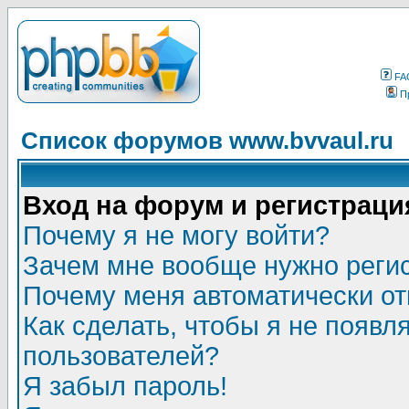
FA
П
Список форумов www.bvvaul.ru
Вход на форум и регистраци
Почему я не могу войти?
Зачем мне вообще нужно реги
Почему меня автоматически о
Как сделать, чтобы я не появл
пользователей?
Я забыл пароль!