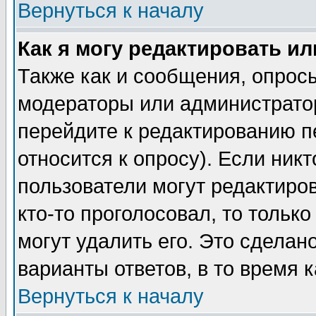
Вернуться к началу
Как я могу редактировать и
Также как и сообщения, опросы
модераторы или администратор
перейдите к редактированию п
относится к опросу). Если никт
пользователи могут редактиров
кто-то проголосовал, то толь
могут удалить его. Это сделан
варианты ответов, в то время 
Вернуться к началу