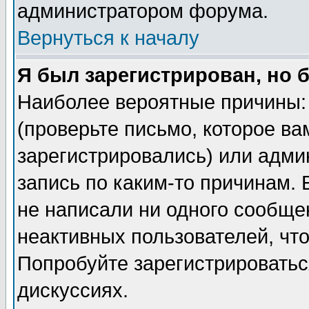
администратором форума.
Вернуться к началу
Я был зарегистрирован, но 
Наиболее вероятные причины: 
(проверьте письмо, которое ва
зарегистрировались) или адми
запись по каким-то причинам. 
не написали ни одного сообще
неактивных пользователей, чт
Попробуйте зарегистрироваться
дискуссиях.