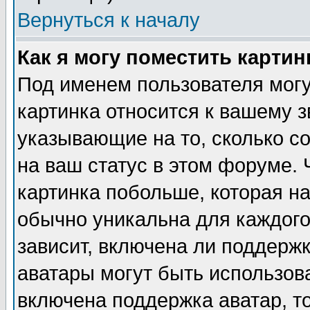
Вернуться к началу
Как я могу поместить карти
Под именем пользователя могу
картинка относится к вашему з
указывающие на то, сколько с
на ваш статус в этом форуме.
картинка побольше, которая на
обычно уникальна для каждого
зависит, включена ли поддержка
аватары могут быть использов
включена поддержка аватар, т