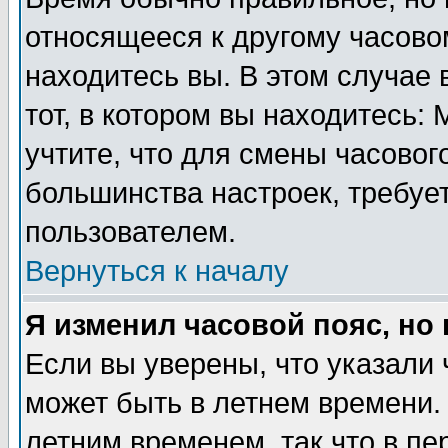
относящееся к другому часовом
находитесь вы. В этом случае 
тот, в котором вы находитесь: 
учтите, что для смены часовог
большинства настроек, требуе
пользователем.
Вернуться к началу
Я изменил часовой пояс, но
Если вы уверены, что указали 
может быть в летнем времени.
летним временем, так что в пе