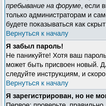
пребывание на форуме
, если 
только администраторам и сам
будете показываться как скрыт
Вернуться к началу
Я забыл пароль!
Не паникуйте! Хотя ваш пароль
может быть присвоен новый. Д
следуйте инструкциям, и скор
Вернуться к началу
Я зарегистрирован, но не мо
Первое: проверьте, правильно 