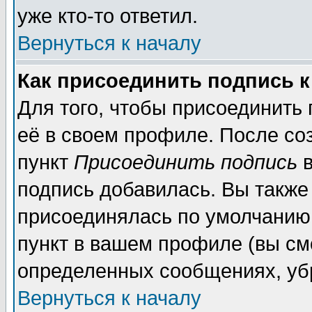
уже кто-то ответил.
Вернуться к началу
Как присоединить подпись 
Для того, чтобы присоединить
её в своем профиле. После со
пункт
Присоединить подпись
в
подпись добавилась. Вы также
присоединялась по умолчанию,
пункт в вашем профиле (вы см
определенных сообщениях, уб
Вернуться к началу