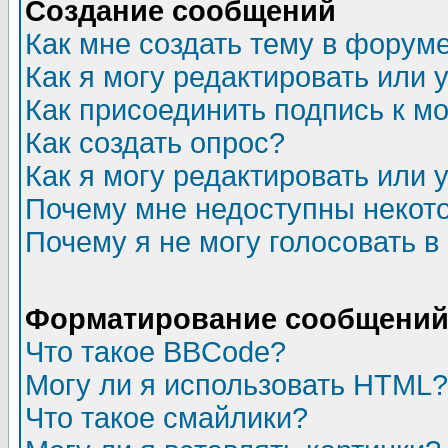
Создание сообщений
Как мне создать тему в форум
Как я могу редактировать или
Как присоединить подпись к 
Как создать опрос?
Как я могу редактировать или 
Почему мне недоступны неко
Почему я не могу голосовать в
Форматирование сообщений 
Что такое BBCode?
Могу ли я использовать HTML?
Что такое смайлики?