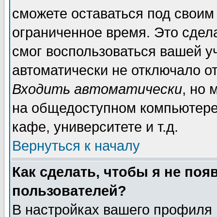
сможете оставаться под своим
ограниченное время. Это сдела
смог воспользоваться вашей уч
автоматически не отключало о
Входить автоматически
, но
на общедоступном компьютере,
кафе, университете и т.д.
Вернуться к началу
Как сделать, чтобы я не поя
пользователей?
В настройках вашего профиля