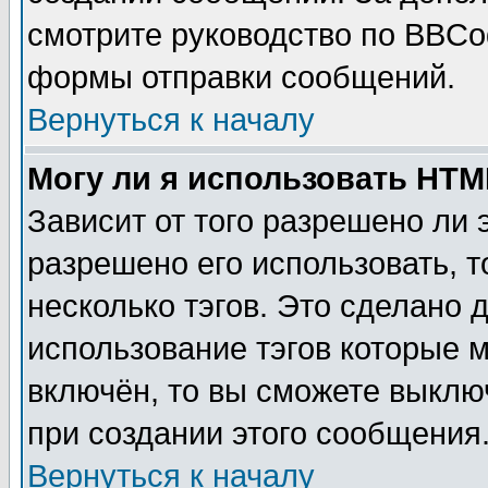
смотрите руководство по BBCod
формы отправки сообщений.
Вернуться к началу
Могу ли я использовать HT
Зависит от того разрешено ли
разрешено его использовать, т
несколько тэгов. Это сделано 
использование тэгов которые 
включён, то вы сможете выклю
при создании этого сообщения
Вернуться к началу