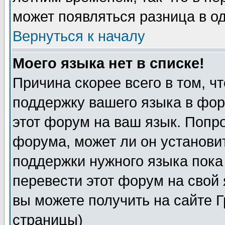
может появляться разница в о
Вернуться к началу
Моего языка нет в списке!
Причина скорее всего в том, ч
поддержку вашего языка в фор
этот форум на ваш язык. Попр
форума, может ли он установи
поддержки нужного языка пока
перевести этот форум на сво
вы можете получить на сайте 
страницы)