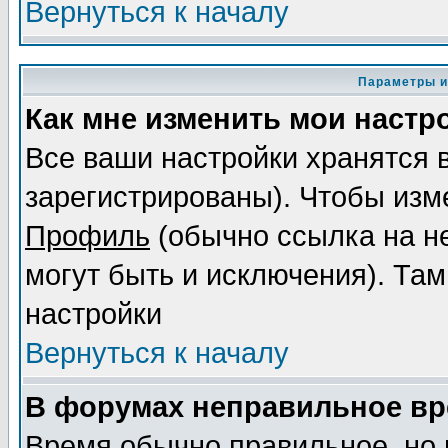
Вернуться к началу
Параметры и
Как мне изменить мои настр
Все ваши настройки хранятся 
зарегистрированы). Чтобы изме
Профиль
(обычно ссылка на не
могут быть и исключения). Там
настройки
Вернуться к началу
В форумах неправильное вр
Время обычно правильное, но 