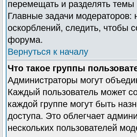
перемещать и разделять темы 
Главные задачи модераторов: 
оскорблений, следить, чтобы 
форума.
Вернуться к началу
Что такое группы пользоват
Администраторы могут объедин
Каждый пользователь может сос
каждой группе могут быть наз
доступа. Это облегчает админ
нескольких пользователей мо