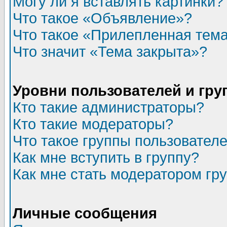
Могу ли я вставлять картинки?
Что такое «Объявление»?
Что такое «Прилепленная тем
Что значит «Тема закрыта»?
Уровни пользователей и гр
Кто такие администраторы?
Кто такие модераторы?
Что такое группы пользовател
Как мне вступить в группу?
Как мне стать модератором гр
Личные сообщения