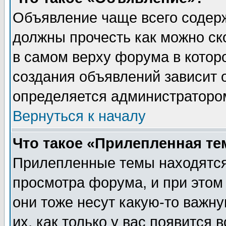
Объявление чаще всего содер
должны прочесть как можно ск
в самом верху форума в котор
создания объявлений зависит о
определяется администраторо
Вернуться к началу
Что такое «Прилепленная те
Прилепленные темы находятся
просмотра форума, и при этом
они тоже несут какую-то важн
их, как только у вас появится 