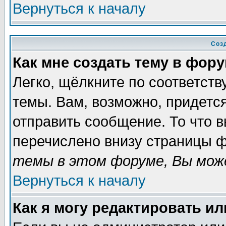
Вернуться к началу
Соз
Как мне создать тему в фор
Легко, щёлкните по соответст
темы. Вам, возможно, придетс
отправить сообщение. То что 
перечислено внизу страницы ф
темы в этом форуме, Вы може
Вернуться к началу
Как я могу редактировать и