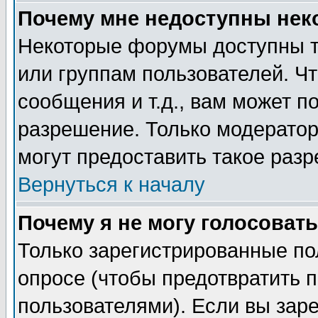
Почему мне недоступны не
Некоторые форумы доступны т
или группам пользователей. Чт
сообщения и т.д., вам может 
разрешение. Только модерато
могут предоставить такое разр
Вернуться к началу
Почему я не могу голосовать
Только зарегистрированные по
опросе (чтобы предотвратить 
пользователями). Если вы зар