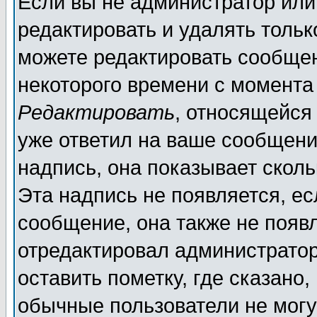
Если вы не администратор ил
редактировать и удалять толь
можете редактировать сообщен
некоторого времени с момента
Редактировать
, относящейся
уже ответил на ваше сообщени
надпись, она показывает скол
Эта надпись не появляется, ес
сообщение, она также не появ
отредактировал администратор
оставить пометку, где сказано,
обычные пользователи не могу