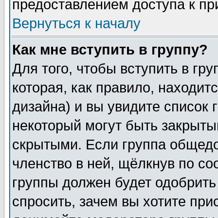
предоставлением доступа к пр
Вернуться к началу
Как мне вступить в группу?
Для того, чтобы вступить в гр
которая, как правило, находитс
дизайна) и вы увидите список 
некоторый могут быть закрыты
скрытыми. Если группа общедо
членство в ней, щёлкнув по с
группы должен будет одобрить 
спросить, зачем вы хотите при