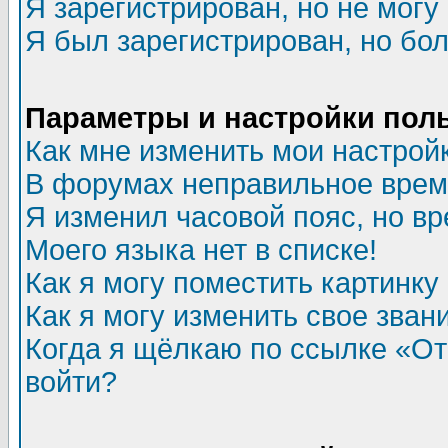
Я зарегистрирован, но не могу 
Я был зарегистрирован, но бол
Параметры и настройки пол
Как мне изменить мои настрой
В форумах неправильное врем
Я изменил часовой пояс, но в
Моего языка нет в списке!
Как я могу поместить картинк
Как я могу изменить свое зван
Когда я щёлкаю по ссылке «Отп
войти?