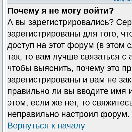
Почему я не могу войти?
А вы зарегистрировались? Сер
зарегистрированы для того, ч
доступ на этот форум (в этом
так, то вам лучше связаться 
чтобы выяснить, почему это п
зарегистрированы и вам не зак
правильно ли вы вводите имя 
этом, если же нет, то свяжите
неправильно настроил форум.
Вернуться к началу