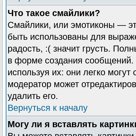
Что такое смайлики?
Смайлики, или эмотиконы — эт
быть использованы для выраже
радость, :( значит грусть. По
в форме создания сообщений. 
используя их: они легко могут
модератор может отредактиро
удалить его.
Вернуться к началу
Могу ли я вставлять картинк