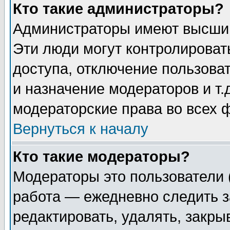
Кто такие администраторы?
Администраторы имеют высший
Эти люди могут контролироват
доступа, отключение пользоват
и назначение модераторов и т
модераторские права во всех 
Вернуться к началу
Кто такие модераторы?
Модераторы это пользователи 
работа — ежедневно следить з
редактировать, удалять, закры