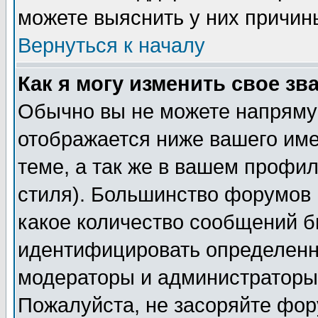
можете выяснить у них причин
Вернуться к началу
Как я могу изменить свое зв
Обычно вы не можете напрямую
отображается ниже вашего им
теме, а так же в вашем профил
стиля). Большинство форумов 
какое количество сообщений б
идентифицировать определенн
модераторы и администраторы 
Пожалуйста, не засоряйте фо