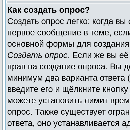
Как создать опрос?
Создать опрос легко: когда вы
первое сообщение в теме, если
основной формы для создания
Создать опрос
. Если же вы её
прав на создание опроса. Вы д
минимум два варианта ответа (
введите его и щёлкните кнопк
можете установить лимит врем
опрос. Также существует огра
ответа, оно устанавливается 