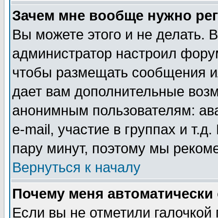
Зачем мне вообще нужно ре
Вы можете этого и не делать. В
администратор настроил форум
чтобы размещать сообщения ил
дает вам дополнительные воз
анонимным пользователям: ав
e-mail, участие в группах и т.д
пару минут, поэтому мы реком
Вернуться к началу
Почему меня автоматически
Если вы не отметили галочкой