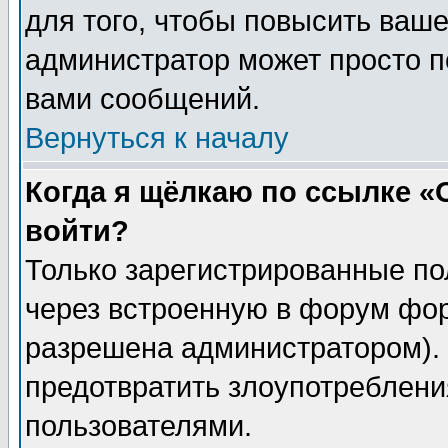
для того, чтобы повысить ваше
администратор может просто п
вами сообщений.
Вернуться к началу
Когда я щёлкаю по ссылке «О
войти?
Только зарегистрированные по
через встроенную в форум фор
разрешена администратором). 
предотвратить злоупотреблени
пользователями.