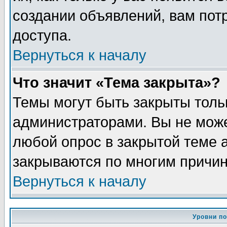
создании объявлений, вам пот
доступа.
Вернуться к началу
Что значит «Тема закрыта»?
Темы могут быть закрыты толь
администраторами. Вы не може
любой опрос в закрытой теме 
закрываются по многим причин
Вернуться к началу
Уровни п