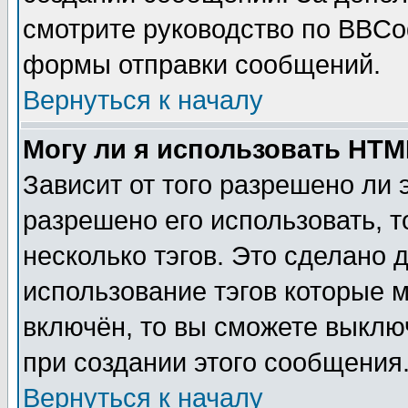
смотрите руководство по BBCod
формы отправки сообщений.
Вернуться к началу
Могу ли я использовать HT
Зависит от того разрешено ли
разрешено его использовать, т
несколько тэгов. Это сделано 
использование тэгов которые 
включён, то вы сможете выклю
при создании этого сообщения
Вернуться к началу