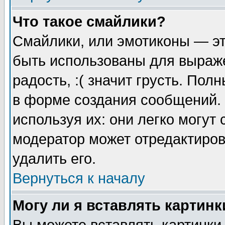
Что такое смайлики?
Смайлики, или эмотиконы — эт
быть использованы для выраже
радость, :( значит грусть. По
в форме создания сообщений. 
используя их: они легко могут
модератор может отредактиро
удалить его.
Вернуться к началу
Могу ли я вставлять картинк