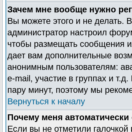
Зачем мне вообще нужно ре
Вы можете этого и не делать. В
администратор настроил форум
чтобы размещать сообщения ил
дает вам дополнительные воз
анонимным пользователям: ав
e-mail, участие в группах и т.д
пару минут, поэтому мы реком
Вернуться к началу
Почему меня автоматически
Если вы не отметили галочкой