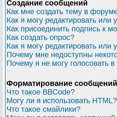
Создание сообщений
Как мне создать тему в форум
Как я могу редактировать или
Как присоединить подпись к 
Как создать опрос?
Как я могу редактировать или 
Почему мне недоступны неко
Почему я не могу голосовать в
Форматирование сообщений 
Что такое BBCode?
Могу ли я использовать HTML?
Что такое смайлики?