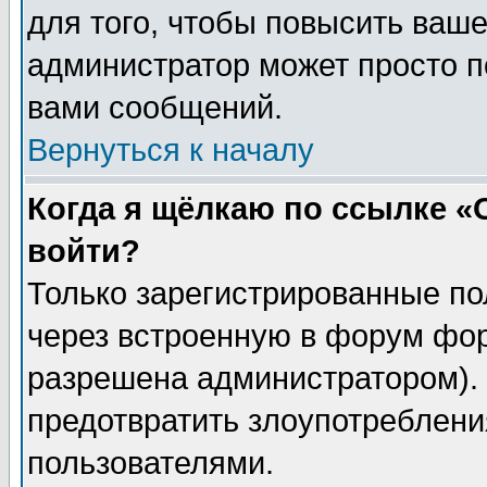
для того, чтобы повысить ваше
администратор может просто п
вами сообщений.
Вернуться к началу
Когда я щёлкаю по ссылке «О
войти?
Только зарегистрированные по
через встроенную в форум фор
разрешена администратором). 
предотвратить злоупотреблени
пользователями.