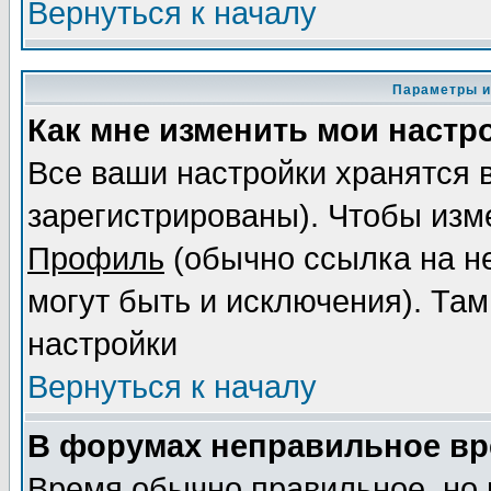
Вернуться к началу
Параметры и
Как мне изменить мои настр
Все ваши настройки хранятся 
зарегистрированы). Чтобы изме
Профиль
(обычно ссылка на не
могут быть и исключения). Там
настройки
Вернуться к началу
В форумах неправильное вр
Время обычно правильное, но 