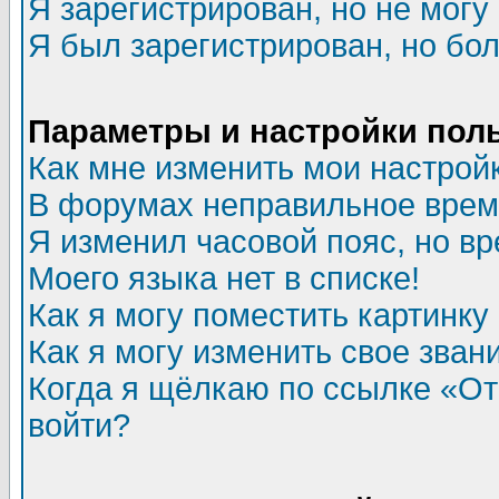
Я зарегистрирован, но не могу 
Я был зарегистрирован, но бол
Параметры и настройки пол
Как мне изменить мои настрой
В форумах неправильное врем
Я изменил часовой пояс, но в
Моего языка нет в списке!
Как я могу поместить картинк
Как я могу изменить свое зван
Когда я щёлкаю по ссылке «Отп
войти?