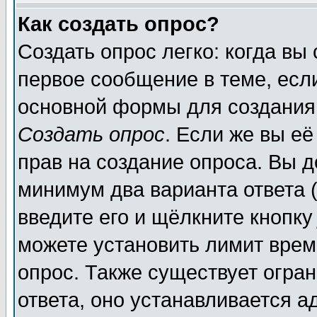
Как создать опрос?
Создать опрос легко: когда вы
первое сообщение в теме, если
основной формы для создания
Создать опрос
. Если же вы её
прав на создание опроса. Вы д
минимум два варианта ответа (
введите его и щёлкните кнопк
можете установить лимит врем
опрос. Также существует огра
ответа, оно устанавливается 