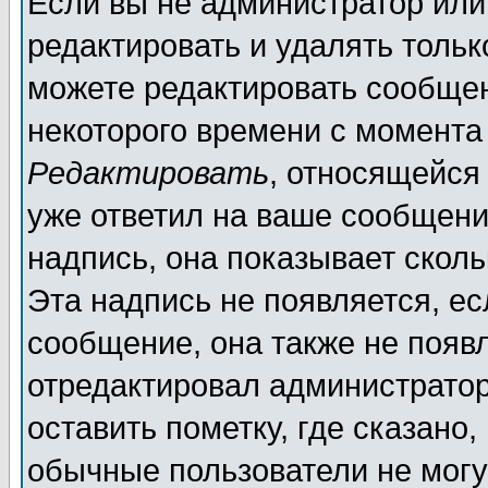
Если вы не администратор ил
редактировать и удалять толь
можете редактировать сообщен
некоторого времени с момента
Редактировать
, относящейся
уже ответил на ваше сообщени
надпись, она показывает скол
Эта надпись не появляется, ес
сообщение, она также не появ
отредактировал администратор
оставить пометку, где сказано,
обычные пользователи не могу