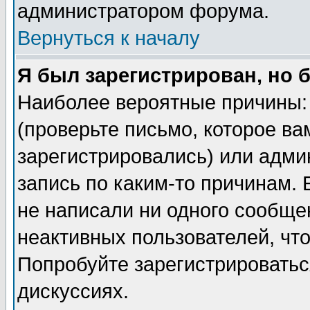
администратором форума.
Вернуться к началу
Я был зарегистрирован, но 
Наиболее вероятные причины: 
(проверьте письмо, которое ва
зарегистрировались) или адми
запись по каким-то причинам. 
не написали ни одного сообще
неактивных пользователей, чт
Попробуйте зарегистрироваться
дискуссиях.