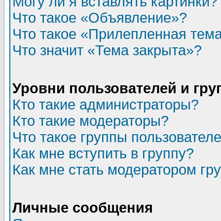
Могу ли я вставлять картинки?
Что такое «Объявление»?
Что такое «Прилепленная тем
Что значит «Тема закрыта»?
Уровни пользователей и гр
Кто такие администраторы?
Кто такие модераторы?
Что такое группы пользовател
Как мне вступить в группу?
Как мне стать модератором гр
Личные сообщения