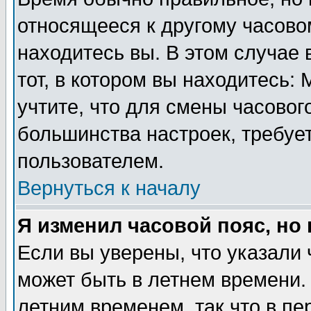
относящееся к другому часовом
находитесь вы. В этом случае 
тот, в котором вы находитесь: 
учтите, что для смены часовог
большинства настроек, требуе
пользователем.
Вернуться к началу
Я изменил часовой пояс, но
Если вы уверены, что указали 
может быть в летнем времени.
летним временем, так что в пе