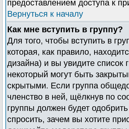
предоставлением доступа к пр
Вернуться к началу
Как мне вступить в группу?
Для того, чтобы вступить в гр
которая, как правило, находитс
дизайна) и вы увидите список 
некоторый могут быть закрыты
скрытыми. Если группа общедо
членство в ней, щёлкнув по с
группы должен будет одобрить 
спросить, зачем вы хотите при