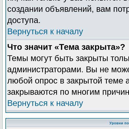
создании объявлений, вам пот
доступа.
Вернуться к началу
Что значит «Тема закрыта»?
Темы могут быть закрыты толь
администраторами. Вы не може
любой опрос в закрытой теме 
закрываются по многим причин
Вернуться к началу
Уровни п