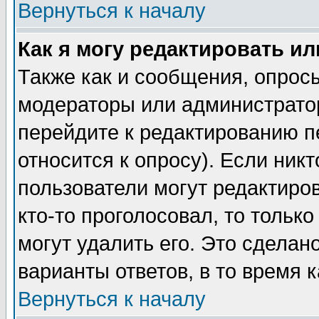
Вернуться к началу
Как я могу редактировать и
Также как и сообщения, опросы
модераторы или администратор
перейдите к редактированию п
относится к опросу). Если никт
пользователи могут редактиров
кто-то проголосовал, то толь
могут удалить его. Это сделан
варианты ответов, в то время 
Вернуться к началу