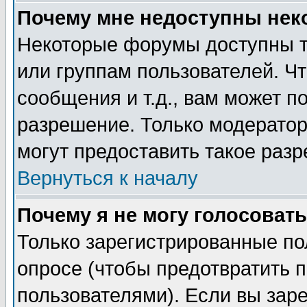
Почему мне недоступны не
Некоторые форумы доступны т
или группам пользователей. Чт
сообщения и т.д., вам может 
разрешение. Только модерато
могут предоставить такое разр
Вернуться к началу
Почему я не могу голосовать
Только зарегистрированные по
опросе (чтобы предотвратить 
пользователями). Если вы зар