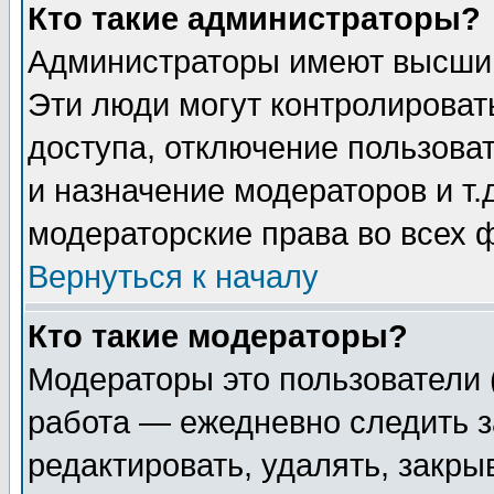
Кто такие администраторы?
Администраторы имеют высший
Эти люди могут контролироват
доступа, отключение пользоват
и назначение модераторов и т
модераторские права во всех 
Вернуться к началу
Кто такие модераторы?
Модераторы это пользователи 
работа — ежедневно следить з
редактировать, удалять, закры