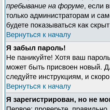
пребывание на форуме
, если 
только администраторам и сам
будете показываться как скрыт
Вернуться к началу
Я забыл пароль!
Не паникуйте! Хотя ваш пароль
может быть присвоен новый. Д
следуйте инструкциям, и скор
Вернуться к началу
Я зарегистрирован, но не мо
Первое: проверьте, правильно 