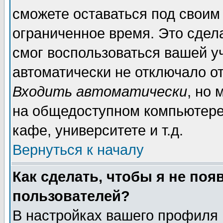
сможете оставаться под своим
ограниченное время. Это сдела
смог воспользоваться вашей уч
автоматически не отключало о
Входить автоматически
, но
на общедоступном компьютере,
кафе, университете и т.д.
Вернуться к началу
Как сделать, чтобы я не поя
пользователей?
В настройках вашего профиля