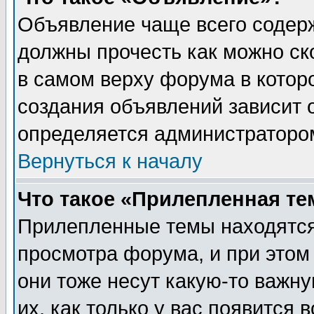
Объявление чаще всего содер
должны прочесть как можно ск
в самом верху форума в котор
создания объявлений зависит о
определяется администраторо
Вернуться к началу
Что такое «Прилепленная те
Прилепленные темы находятся
просмотра форума, и при этом
они тоже несут какую-то важн
их, как только у вас появится 