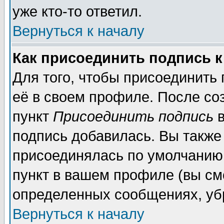
уже кто-то ответил.
Вернуться к началу
Как присоединить подпись 
Для того, чтобы присоединить
её в своем профиле. После со
пункт
Присоединить подпись
в
подпись добавилась. Вы также
присоединялась по умолчанию,
пункт в вашем профиле (вы см
определенных сообщениях, уб
Вернуться к началу