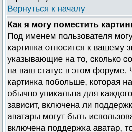
Вернуться к началу
Как я могу поместить карти
Под именем пользователя могу
картинка относится к вашему з
указывающие на то, сколько с
на ваш статус в этом форуме.
картинка побольше, которая на
обычно уникальна для каждого
зависит, включена ли поддержка
аватары могут быть использов
включена поддержка аватар, т