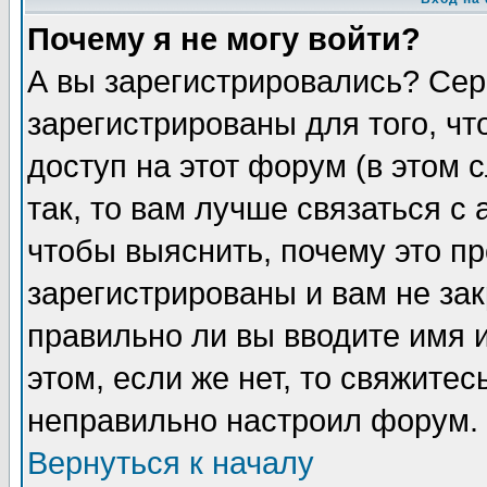
Почему я не могу войти?
А вы зарегистрировались? Сер
зарегистрированы для того, ч
доступ на этот форум (в этом
так, то вам лучше связаться 
чтобы выяснить, почему это п
зарегистрированы и вам не зак
правильно ли вы вводите имя 
этом, если же нет, то свяжите
неправильно настроил форум.
Вернуться к началу