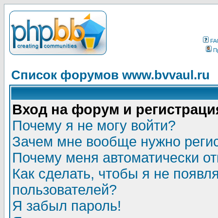
FA
П
Список форумов www.bvvaul.ru
Вход на форум и регистраци
Почему я не могу войти?
Зачем мне вообще нужно реги
Почему меня автоматически о
Как сделать, чтобы я не появл
пользователей?
Я забыл пароль!