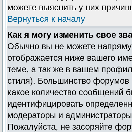
можете выяснить у них причин
Вернуться к началу
Как я могу изменить свое зв
Обычно вы не можете напрямую
отображается ниже вашего им
теме, а так же в вашем профил
стиля). Большинство форумов 
какое количество сообщений б
идентифицировать определенн
модераторы и администраторы 
Пожалуйста, не засоряйте фо