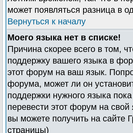
может появляться разница в о
Вернуться к началу
Моего языка нет в списке!
Причина скорее всего в том, ч
поддержку вашего языка в фор
этот форум на ваш язык. Попр
форума, может ли он установи
поддержки нужного языка пока
перевести этот форум на сво
вы можете получить на сайте 
страницы)