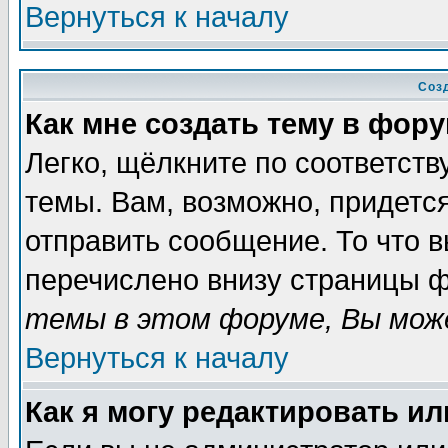
Вернуться к началу
Соз
Как мне создать тему в фор
Легко, щёлкните по соответст
темы. Вам, возможно, придетс
отправить сообщение. То что 
перечислено внизу страницы ф
темы в этом форуме, Вы може
Вернуться к началу
Как я могу редактировать и