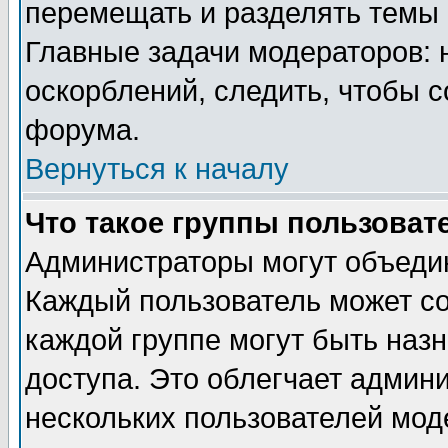
перемещать и разделять темы 
Главные задачи модераторов: 
оскорблений, следить, чтобы 
форума.
Вернуться к началу
Что такое группы пользоват
Администраторы могут объедин
Каждый пользователь может сос
каждой группе могут быть наз
доступа. Это облегчает админ
нескольких пользователей мо