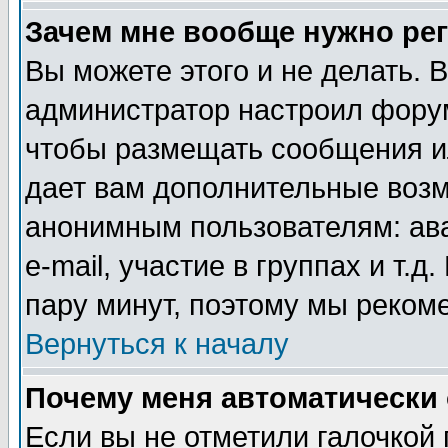
Зачем мне вообще нужно ре
Вы можете этого и не делать. В
администратор настроил форум
чтобы размещать сообщения ил
дает вам дополнительные воз
анонимным пользователям: ав
e-mail, участие в группах и т.д
пару минут, поэтому мы реком
Вернуться к началу
Почему меня автоматически
Если вы не отметили галочкой