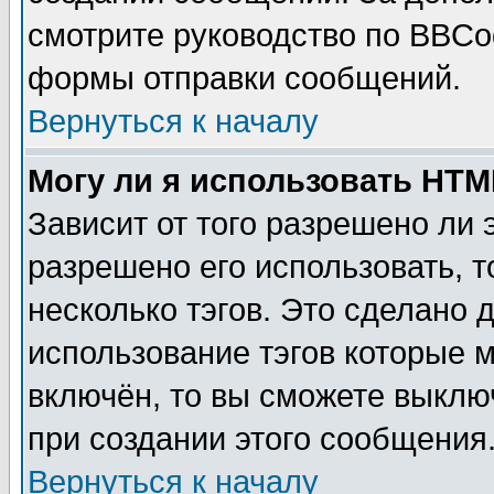
смотрите руководство по BBCod
формы отправки сообщений.
Вернуться к началу
Могу ли я использовать HT
Зависит от того разрешено ли
разрешено его использовать, т
несколько тэгов. Это сделано 
использование тэгов которые 
включён, то вы сможете выклю
при создании этого сообщения
Вернуться к началу