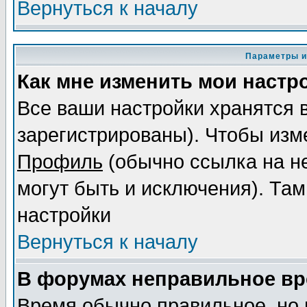
Вернуться к началу
Параметры и
Как мне изменить мои настр
Все ваши настройки хранятся 
зарегистрированы). Чтобы изме
Профиль
(обычно ссылка на не
могут быть и исключения). Там
настройки
Вернуться к началу
В форумах неправильное вр
Время обычно правильное, но 