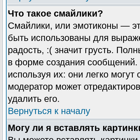
Что такое смайлики?
Смайлики, или эмотиконы — эт
быть использованы для выраже
радость, :( значит грусть. По
в форме создания сообщений. 
используя их: они легко могут
модератор может отредактиро
удалить его.
Вернуться к началу
Могу ли я вставлять картинк