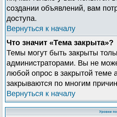
создании объявлений, вам пот
доступа.
Вернуться к началу
Что значит «Тема закрыта»?
Темы могут быть закрыты толь
администраторами. Вы не може
любой опрос в закрытой теме 
закрываются по многим причин
Вернуться к началу
Уровни п