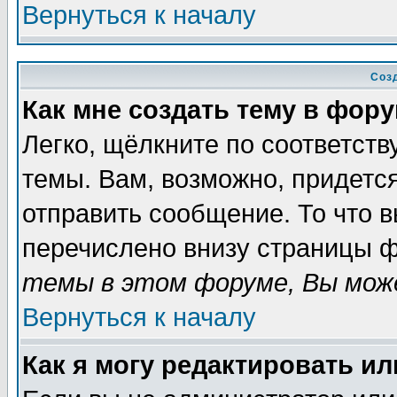
Вернуться к началу
Соз
Как мне создать тему в фор
Легко, щёлкните по соответст
темы. Вам, возможно, придетс
отправить сообщение. То что 
перечислено внизу страницы ф
темы в этом форуме, Вы може
Вернуться к началу
Как я могу редактировать и