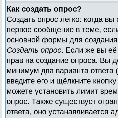
Как создать опрос?
Создать опрос легко: когда вы
первое сообщение в теме, если
основной формы для создания
Создать опрос
. Если же вы её
прав на создание опроса. Вы д
минимум два варианта ответа (
введите его и щёлкните кнопк
можете установить лимит врем
опрос. Также существует огра
ответа, оно устанавливается 