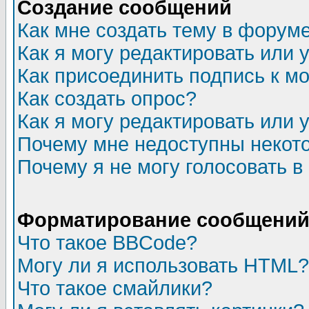
Создание сообщений
Как мне создать тему в форум
Как я могу редактировать или
Как присоединить подпись к 
Как создать опрос?
Как я могу редактировать или 
Почему мне недоступны неко
Почему я не могу голосовать в
Форматирование сообщений 
Что такое BBCode?
Могу ли я использовать HTML?
Что такое смайлики?