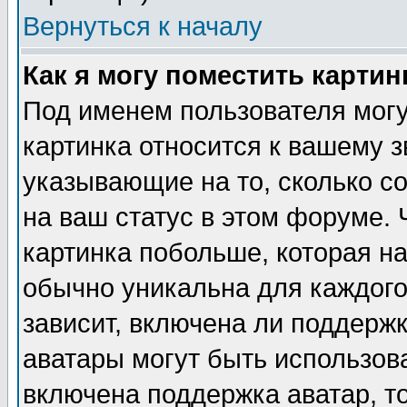
Вернуться к началу
Как я могу поместить карти
Под именем пользователя могу
картинка относится к вашему з
указывающие на то, сколько с
на ваш статус в этом форуме.
картинка побольше, которая на
обычно уникальна для каждого
зависит, включена ли поддержка
аватары могут быть использов
включена поддержка аватар, т