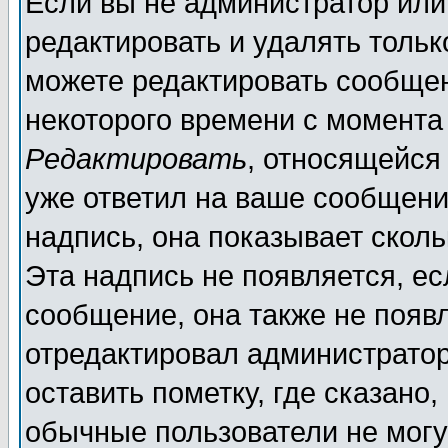
Если вы не администратор ил
редактировать и удалять толь
можете редактировать сообщен
некоторого времени с момента
Редактировать
, относящейся
уже ответил на ваше сообщени
надпись, она показывает скол
Эта надпись не появляется, ес
сообщение, она также не появ
отредактировал администратор
оставить пометку, где сказано,
обычные пользователи не могу