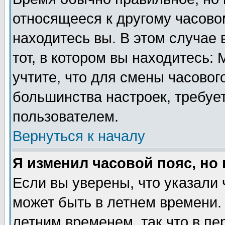
относящееся к другому часовом
находитесь вы. В этом случае 
тот, в котором вы находитесь: 
учтите, что для смены часовог
большинства настроек, требуе
пользователем.
Вернуться к началу
Я изменил часовой пояс, но
Если вы уверены, что указали 
может быть в летнем времени.
летним временем, так что в пе