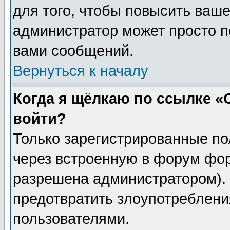
для того, чтобы повысить ваше
администратор может просто п
вами сообщений.
Вернуться к началу
Когда я щёлкаю по ссылке «О
войти?
Только зарегистрированные по
через встроенную в форум фор
разрешена администратором). 
предотвратить злоупотреблени
пользователями.