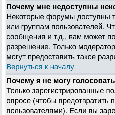
Почему мне недоступны не
Некоторые форумы доступны т
или группам пользователей. Чт
сообщения и т.д., вам может 
разрешение. Только модерато
могут предоставить такое разр
Вернуться к началу
Почему я не могу голосовать
Только зарегистрированные по
опросе (чтобы предотвратить 
пользователями). Если вы зар