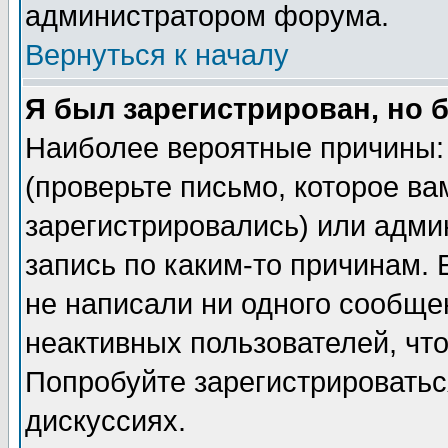
администратором форума.
Вернуться к началу
Я был зарегистрирован, но 
Наиболее вероятные причины: 
(проверьте письмо, которое ва
зарегистрировались) или адми
запись по каким-то причинам. 
не написали ни одного сообще
неактивных пользователей, чт
Попробуйте зарегистрироваться
дискуссиях.