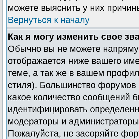
можете выяснить у них причин
Вернуться к началу
Как я могу изменить свое зв
Обычно вы не можете напрямую
отображается ниже вашего им
теме, а так же в вашем профил
стиля). Большинство форумов 
какое количество сообщений б
идентифицировать определенн
модераторы и администраторы 
Пожалуйста, не засоряйте фо