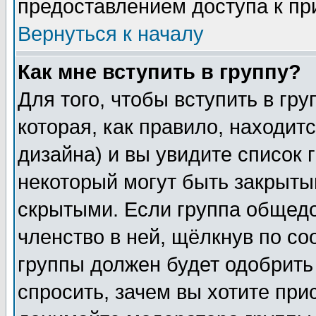
предоставлением доступа к пр
Вернуться к началу
Как мне вступить в группу?
Для того, чтобы вступить в гр
которая, как правило, находитс
дизайна) и вы увидите список 
некоторый могут быть закрыты
скрытыми. Если группа общедо
членство в ней, щёлкнув по с
группы должен будет одобрить 
спросить, зачем вы хотите при