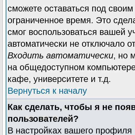
сможете оставаться под своим
ограниченное время. Это сдела
смог воспользоваться вашей уч
автоматически не отключало о
Входить автоматически
, но
на общедоступном компьютере,
кафе, университете и т.д.
Вернуться к началу
Как сделать, чтобы я не поя
пользователей?
В настройках вашего профиля