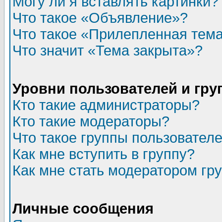
Могу ли я вставлять картинки?
Что такое «Объявление»?
Что такое «Прилепленная тем
Что значит «Тема закрыта»?
Уровни пользователей и гр
Кто такие администраторы?
Кто такие модераторы?
Что такое группы пользовател
Как мне вступить в группу?
Как мне стать модератором гр
Личные сообщения