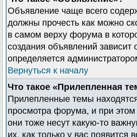
Объявление чаще всего содер
должны прочесть как можно ск
в самом верху форума в котор
создания объявлений зависит о
определяется администраторо
Вернуться к началу
Что такое «Прилепленная те
Прилепленные темы находятся
просмотра форума, и при этом
они тоже несут какую-то важн
их, как только у вас появится 