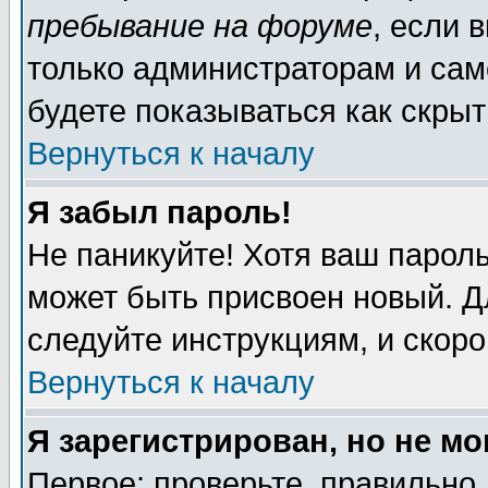
пребывание на форуме
, если 
только администраторам и сам
будете показываться как скрыт
Вернуться к началу
Я забыл пароль!
Не паникуйте! Хотя ваш пароль
может быть присвоен новый. Д
следуйте инструкциям, и скор
Вернуться к началу
Я зарегистрирован, но не мо
Первое: проверьте, правильно 