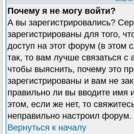
Почему я не могу войти?
А вы зарегистрировались? Сер
зарегистрированы для того, ч
доступ на этот форум (в этом
так, то вам лучше связаться 
чтобы выяснить, почему это п
зарегистрированы и вам не зак
правильно ли вы вводите имя 
этом, если же нет, то свяжите
неправильно настроил форум.
Вернуться к началу