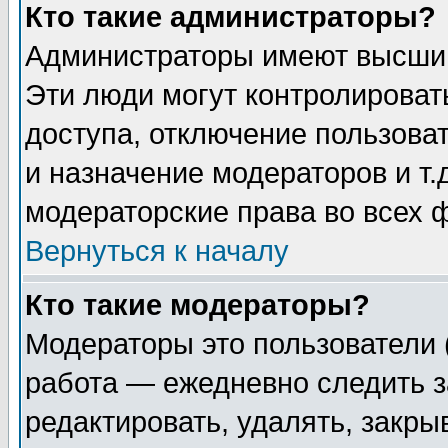
Кто такие администраторы?
Администраторы имеют высший
Эти люди могут контролироват
доступа, отключение пользоват
и назначение модераторов и т
модераторские права во всех 
Вернуться к началу
Кто такие модераторы?
Модераторы это пользователи 
работа — ежедневно следить з
редактировать, удалять, закры