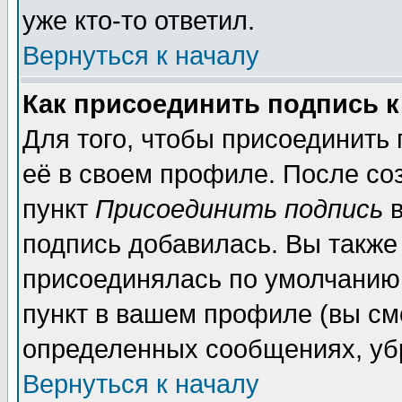
уже кто-то ответил.
Вернуться к началу
Как присоединить подпись 
Для того, чтобы присоединить
её в своем профиле. После со
пункт
Присоединить подпись
в
подпись добавилась. Вы также
присоединялась по умолчанию,
пункт в вашем профиле (вы см
определенных сообщениях, уб
Вернуться к началу