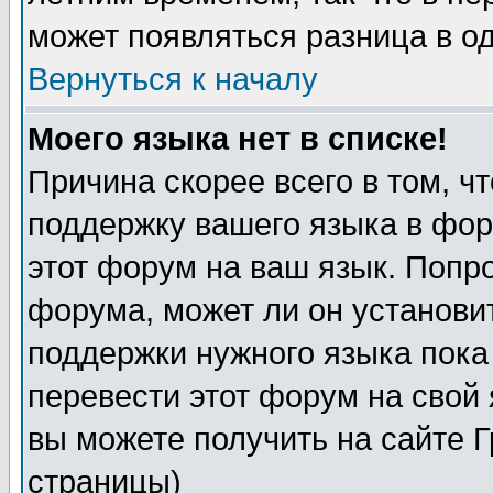
может появляться разница в о
Вернуться к началу
Моего языка нет в списке!
Причина скорее всего в том, ч
поддержку вашего языка в фор
этот форум на ваш язык. Попр
форума, может ли он установи
поддержки нужного языка пока
перевести этот форум на сво
вы можете получить на сайте 
страницы)