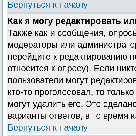
Вернуться к началу
Как я могу редактировать и
Также как и сообщения, опросы
модераторы или администратор
перейдите к редактированию п
относится к опросу). Если никт
пользователи могут редактиров
кто-то проголосовал, то толь
могут удалить его. Это сделан
варианты ответов, в то время 
Вернуться к началу