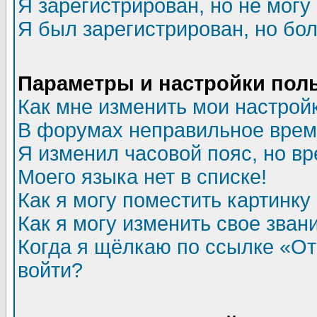
Я зарегистрирован, но не могу 
Я был зарегистрирован, но бол
Параметры и настройки пол
Как мне изменить мои настрой
В форумах неправильное врем
Я изменил часовой пояс, но в
Моего языка нет в списке!
Как я могу поместить картинк
Как я могу изменить свое зван
Когда я щёлкаю по ссылке «Отп
войти?