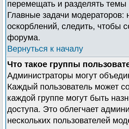
перемещать и разделять темы 
Главные задачи модераторов: 
оскорблений, следить, чтобы 
форума.
Вернуться к началу
Что такое группы пользоват
Администраторы могут объедин
Каждый пользователь может сос
каждой группе могут быть наз
доступа. Это облегчает админ
нескольких пользователей мо