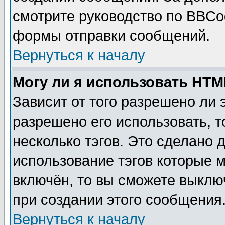
смотрите руководство по BBCod
формы отправки сообщений.
Вернуться к началу
Могу ли я использовать HT
Зависит от того разрешено ли
разрешено его использовать, т
несколько тэгов. Это сделано 
использование тэгов которые 
включён, то вы сможете выклю
при создании этого сообщения
Вернуться к началу