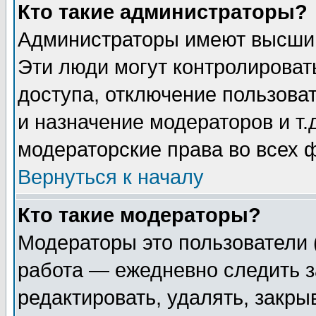
Кто такие администраторы?
Администраторы имеют высший
Эти люди могут контролироват
доступа, отключение пользоват
и назначение модераторов и т
модераторские права во всех 
Вернуться к началу
Кто такие модераторы?
Модераторы это пользователи 
работа — ежедневно следить з
редактировать, удалять, закры