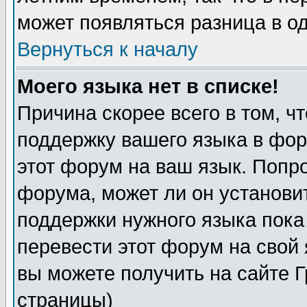
может появляться разница в о
Вернуться к началу
Моего языка нет в списке!
Причина скорее всего в том, ч
поддержку вашего языка в фор
этот форум на ваш язык. Попр
форума, может ли он установи
поддержки нужного языка пока
перевести этот форум на сво
вы можете получить на сайте 
страницы)