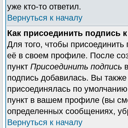
уже кто-то ответил.
Вернуться к началу
Как присоединить подпись 
Для того, чтобы присоединить
её в своем профиле. После со
пункт
Присоединить подпись
в
подпись добавилась. Вы также
присоединялась по умолчанию,
пункт в вашем профиле (вы см
определенных сообщениях, уб
Вернуться к началу