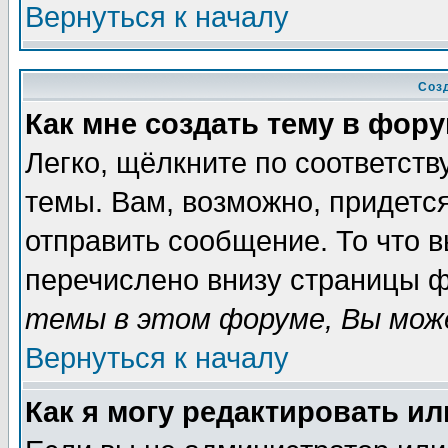
Вернуться к началу
Соз
Как мне создать тему в фор
Легко, щёлкните по соответст
темы. Вам, возможно, придетс
отправить сообщение. То что 
перечислено внизу страницы ф
темы в этом форуме, Вы може
Вернуться к началу
Как я могу редактировать и