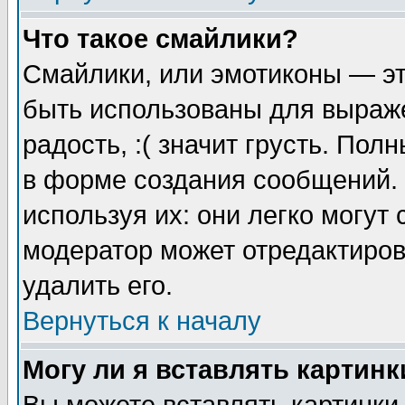
Что такое смайлики?
Смайлики, или эмотиконы — эт
быть использованы для выраже
радость, :( значит грусть. По
в форме создания сообщений. 
используя их: они легко могут
модератор может отредактиро
удалить его.
Вернуться к началу
Могу ли я вставлять картинк