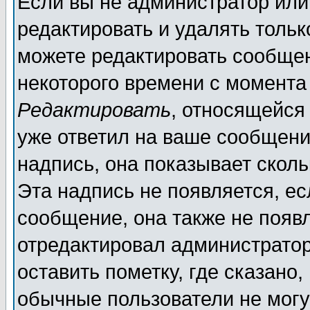
Если вы не администратор ил
редактировать и удалять толь
можете редактировать сообщен
некоторого времени с момента
Редактировать
, относящейся
уже ответил на ваше сообщени
надпись, она показывает скол
Эта надпись не появляется, ес
сообщение, она также не появ
отредактировал администратор
оставить пометку, где сказано,
обычные пользователи не могу