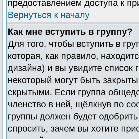
предоставлением доступа к пр
Вернуться к началу
Как мне вступить в группу?
Для того, чтобы вступить в гр
которая, как правило, находитс
дизайна) и вы увидите список 
некоторый могут быть закрыты
скрытыми. Если группа общедо
членство в ней, щёлкнув по с
группы должен будет одобрить 
спросить, зачем вы хотите при