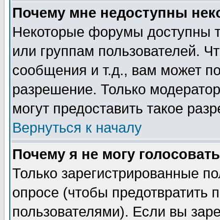
Почему мне недоступны не
Некоторые форумы доступны т
или группам пользователей. Чт
сообщения и т.д., вам может 
разрешение. Только модерато
могут предоставить такое разр
Вернуться к началу
Почему я не могу голосовать
Только зарегистрированные по
опросе (чтобы предотвратить 
пользователями). Если вы зар