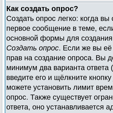
Как создать опрос?
Создать опрос легко: когда вы
первое сообщение в теме, если
основной формы для создания
Создать опрос
. Если же вы её
прав на создание опроса. Вы д
минимум два варианта ответа (
введите его и щёлкните кнопк
можете установить лимит врем
опрос. Также существует огра
ответа, оно устанавливается 