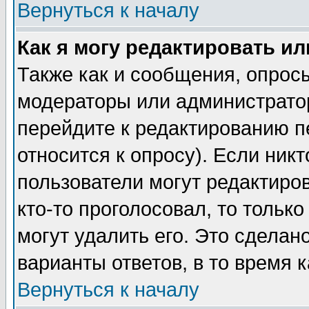
Вернуться к началу
Как я могу редактировать и
Также как и сообщения, опросы
модераторы или администратор
перейдите к редактированию п
относится к опросу). Если никт
пользователи могут редактиров
кто-то проголосовал, то толь
могут удалить его. Это сделан
варианты ответов, в то время 
Вернуться к началу