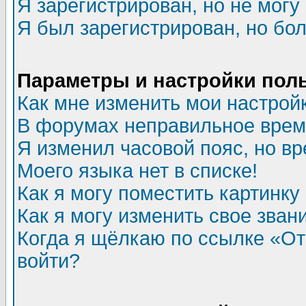
Я зарегистрирован, но не могу 
Я был зарегистрирован, но бол
Параметры и настройки пол
Как мне изменить мои настрой
В форумах неправильное врем
Я изменил часовой пояс, но в
Моего языка нет в списке!
Как я могу поместить картинк
Как я могу изменить свое зван
Когда я щёлкаю по ссылке «Отп
войти?