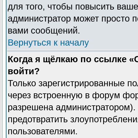
для того, чтобы повысить ваше
администратор может просто п
вами сообщений.
Вернуться к началу
Когда я щёлкаю по ссылке «О
войти?
Только зарегистрированные по
через встроенную в форум фор
разрешена администратором). 
предотвратить злоупотреблени
пользователями.