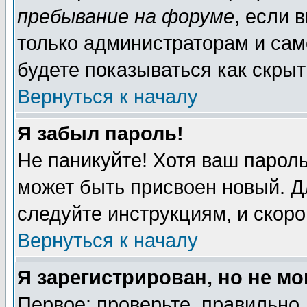
пребывание на форуме
, если 
только администраторам и сам
будете показываться как скрыт
Вернуться к началу
Я забыл пароль!
Не паникуйте! Хотя ваш пароль
может быть присвоен новый. Д
следуйте инструкциям, и скор
Вернуться к началу
Я зарегистрирован, но не мо
Первое: проверьте, правильно 