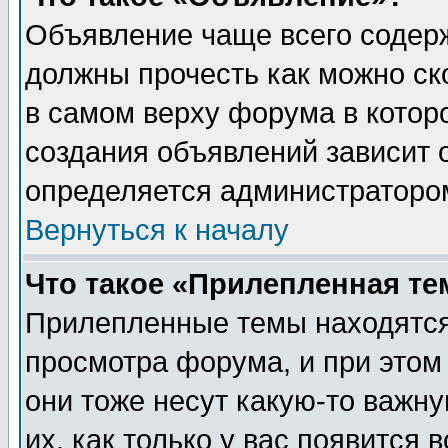
Объявление чаще всего содер
должны прочесть как можно ск
в самом верху форума в котор
создания объявлений зависит о
определяется администраторо
Вернуться к началу
Что такое «Прилепленная те
Прилепленные темы находятся
просмотра форума, и при этом
они тоже несут какую-то важн
их, как только у вас появится 