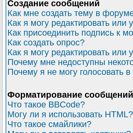
Создание сообщений
Как мне создать тему в форум
Как я могу редактировать или
Как присоединить подпись к 
Как создать опрос?
Как я могу редактировать или 
Почему мне недоступны неко
Почему я не могу голосовать в
Форматирование сообщений 
Что такое BBCode?
Могу ли я использовать HTML?
Что такое смайлики?