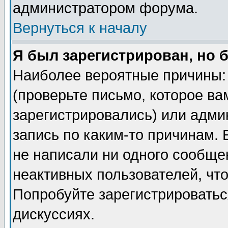
администратором форума.
Вернуться к началу
Я был зарегистрирован, но 
Наиболее вероятные причины: 
(проверьте письмо, которое ва
зарегистрировались) или адми
запись по каким-то причинам. 
не написали ни одного сообще
неактивных пользователей, чт
Попробуйте зарегистрироваться
дискуссиях.