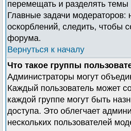
перемещать и разделять темы 
Главные задачи модераторов: 
оскорблений, следить, чтобы 
форума.
Вернуться к началу
Что такое группы пользоват
Администраторы могут объедин
Каждый пользователь может сос
каждой группе могут быть наз
доступа. Это облегчает админ
нескольких пользователей мо