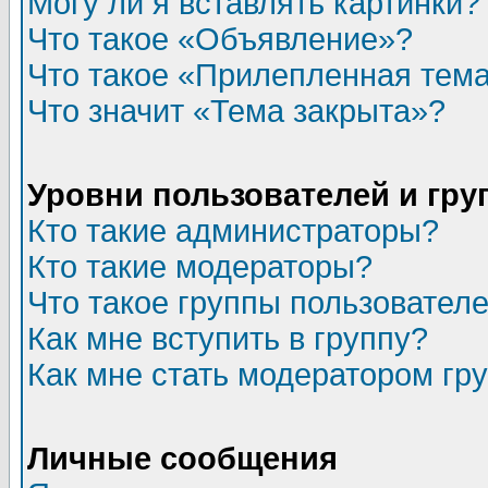
Могу ли я вставлять картинки?
Что такое «Объявление»?
Что такое «Прилепленная тем
Что значит «Тема закрыта»?
Уровни пользователей и гр
Кто такие администраторы?
Кто такие модераторы?
Что такое группы пользовател
Как мне вступить в группу?
Как мне стать модератором гр
Личные сообщения