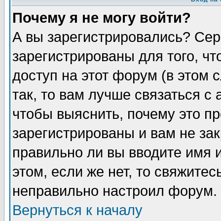
Почему я не могу войти?
А вы зарегистрировались? Сер
зарегистрированы для того, ч
доступ на этот форум (в этом
так, то вам лучше связаться 
чтобы выяснить, почему это п
зарегистрированы и вам не зак
правильно ли вы вводите имя 
этом, если же нет, то свяжите
неправильно настроил форум.
Вернуться к началу