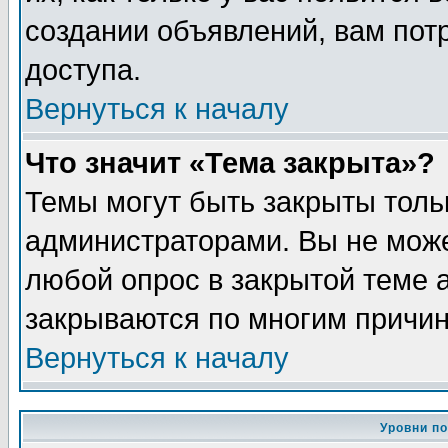
создании объявлений, вам пот
доступа.
Вернуться к началу
Что значит «Тема закрыта»?
Темы могут быть закрыты толь
администраторами. Вы не може
любой опрос в закрытой теме 
закрываются по многим причин
Вернуться к началу
Уровни п