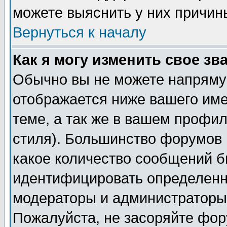
можете выяснить у них причин
Вернуться к началу
Как я могу изменить свое зв
Обычно вы не можете напрямую
отображается ниже вашего им
теме, а так же в вашем профил
стиля). Большинство форумов 
какое количество сообщений б
идентифицировать определенн
модераторы и администраторы 
Пожалуйста, не засоряйте фо