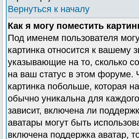
Вернуться к началу
Как я могу поместить карти
Под именем пользователя могу
картинка относится к вашему з
указывающие на то, сколько с
на ваш статус в этом форуме.
картинка побольше, которая на
обычно уникальна для каждого
зависит, включена ли поддержка
аватары могут быть использов
включена поддержка аватар, т