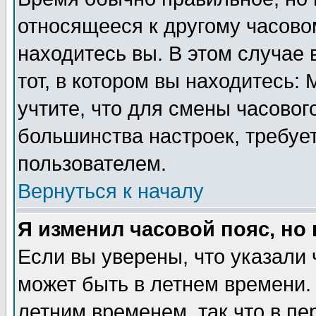
относящееся к другому часовом
находитесь вы. В этом случае 
тот, в котором вы находитесь: 
учтите, что для смены часовог
большинства настроек, требуе
пользователем.
Вернуться к началу
Я изменил часовой пояс, но
Если вы уверены, что указали 
может быть в летнем времени.
летним временем, так что в пе