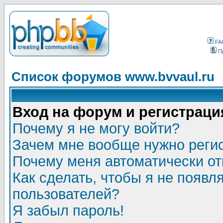
FA
П
Список форумов www.bvvaul.ru
Вход на форум и регистраци
Почему я не могу войти?
Зачем мне вообще нужно реги
Почему меня автоматически о
Как сделать, чтобы я не появл
пользователей?
Я забыл пароль!