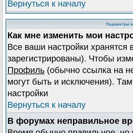
Вернуться к началу
Параметры и
Как мне изменить мои настр
Все ваши настройки хранятся 
зарегистрированы). Чтобы изме
Профиль
(обычно ссылка на не
могут быть и исключения). Там
настройки
Вернуться к началу
В форумах неправильное вр
Время обычно правильное, но 