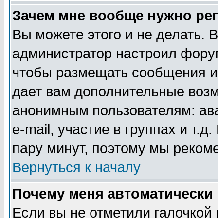
Зачем мне вообще нужно ре
Вы можете этого и не делать. В
администратор настроил форум
чтобы размещать сообщения ил
дает вам дополнительные воз
анонимным пользователям: ав
e-mail, участие в группах и т.д
пару минут, поэтому мы реком
Вернуться к началу
Почему меня автоматически
Если вы не отметили галочкой