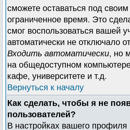
сможете оставаться под своим
ограниченное время. Это сдела
смог воспользоваться вашей уч
автоматически не отключало о
Входить автоматически
, но
на общедоступном компьютере,
кафе, университете и т.д.
Вернуться к началу
Как сделать, чтобы я не поя
пользователей?
В настройках вашего профиля