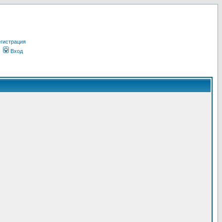
гистрация
Вход