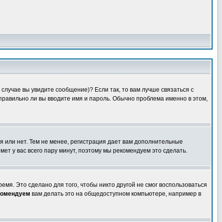
случае вы увидите сообщение)? Если так, то вам лучше связаться с
правильно ли вы вводите имя и пароль. Обычно проблема именно в этом,
я или нет. Тем не менее, регистрация дает вам дополнительные
мет у вас всего пару минут, поэтому мы рекомендуем это сделать.
емя. Это сделано для того, чтобы никто другой не смог воспользоваться
комендуем
вам делать это на общедоступном компьютере, например в