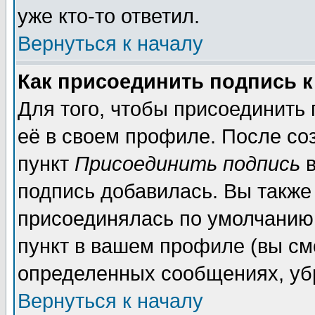
уже кто-то ответил.
Вернуться к началу
Как присоединить подпись 
Для того, чтобы присоединить
её в своем профиле. После со
пункт
Присоединить подпись
в
подпись добавилась. Вы также
присоединялась по умолчанию,
пункт в вашем профиле (вы см
определенных сообщениях, уб
Вернуться к началу