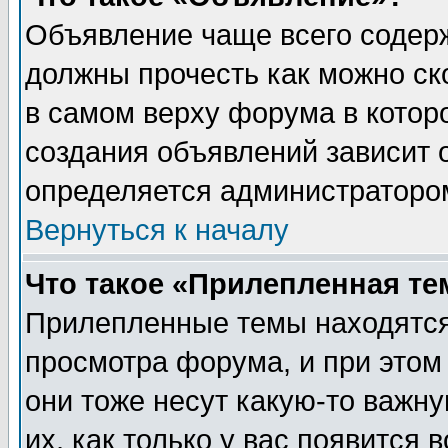
Объявление чаще всего содер
должны прочесть как можно ск
в самом верху форума в котор
создания объявлений зависит о
определяется администраторо
Вернуться к началу
Что такое «Прилепленная те
Прилепленные темы находятся
просмотра форума, и при этом
они тоже несут какую-то важн
их, как только у вас появится 