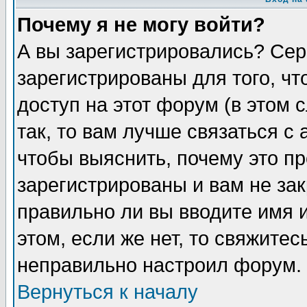
Почему я не могу войти?
А вы зарегистрировались? Сер
зарегистрированы для того, ч
доступ на этот форум (в этом
так, то вам лучше связаться 
чтобы выяснить, почему это п
зарегистрированы и вам не зак
правильно ли вы вводите имя 
этом, если же нет, то свяжите
неправильно настроил форум.
Вернуться к началу