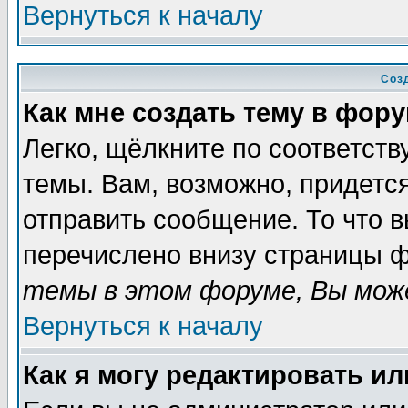
Вернуться к началу
Соз
Как мне создать тему в фор
Легко, щёлкните по соответст
темы. Вам, возможно, придетс
отправить сообщение. То что 
перечислено внизу страницы ф
темы в этом форуме, Вы може
Вернуться к началу
Как я могу редактировать и