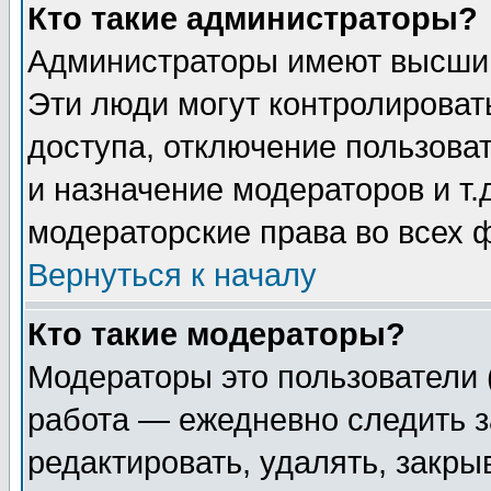
Кто такие администраторы?
Администраторы имеют высший
Эти люди могут контролироват
доступа, отключение пользоват
и назначение модераторов и т
модераторские права во всех 
Вернуться к началу
Кто такие модераторы?
Модераторы это пользователи 
работа — ежедневно следить з
редактировать, удалять, закры