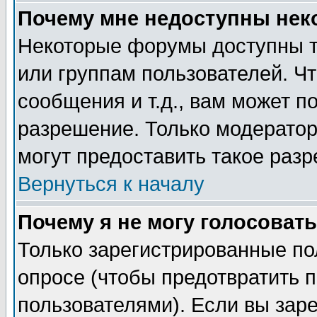
Почему мне недоступны не
Некоторые форумы доступны т
или группам пользователей. Чт
сообщения и т.д., вам может 
разрешение. Только модерато
могут предоставить такое разр
Вернуться к началу
Почему я не могу голосовать
Только зарегистрированные по
опросе (чтобы предотвратить 
пользователями). Если вы зар