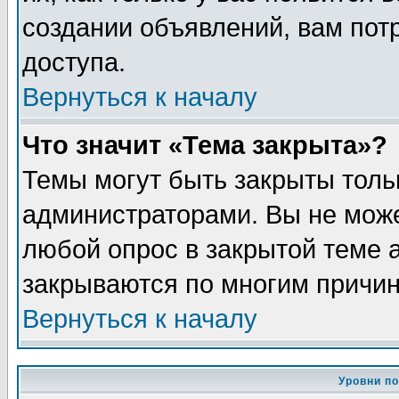
создании объявлений, вам пот
доступа.
Вернуться к началу
Что значит «Тема закрыта»?
Темы могут быть закрыты толь
администраторами. Вы не може
любой опрос в закрытой теме 
закрываются по многим причин
Вернуться к началу
Уровни п