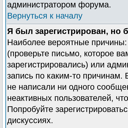
администратором форума.
Вернуться к началу
Я был зарегистрирован, но 
Наиболее вероятные причины: 
(проверьте письмо, которое ва
зарегистрировались) или адми
запись по каким-то причинам. 
не написали ни одного сообще
неактивных пользователей, чт
Попробуйте зарегистрироваться
дискуссиях.