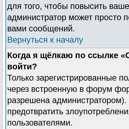
для того, чтобы повысить ваше
администратор может просто п
вами сообщений.
Вернуться к началу
Когда я щёлкаю по ссылке «О
войти?
Только зарегистрированные по
через встроенную в форум фор
разрешена администратором). 
предотвратить злоупотреблени
пользователями.