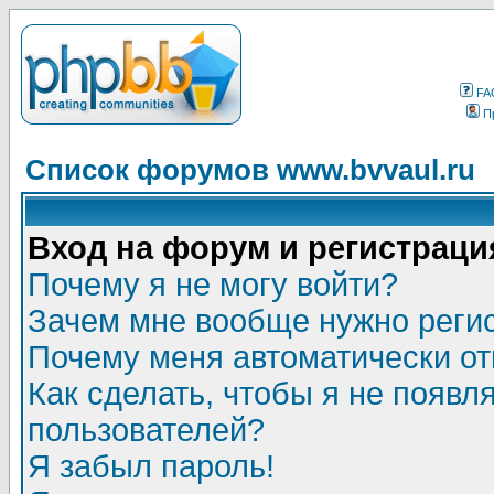
FA
П
Список форумов www.bvvaul.ru
Вход на форум и регистраци
Почему я не могу войти?
Зачем мне вообще нужно реги
Почему меня автоматически о
Как сделать, чтобы я не появл
пользователей?
Я забыл пароль!