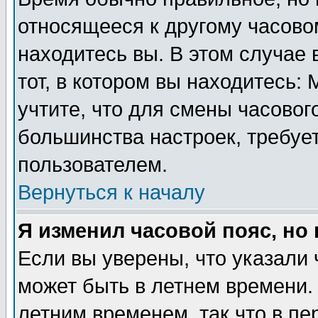
относящееся к другому часовом
находитесь вы. В этом случае 
тот, в котором вы находитесь: 
учтите, что для смены часовог
большинства настроек, требуе
пользователем.
Вернуться к началу
Я изменил часовой пояс, но
Если вы уверены, что указали 
может быть в летнем времени.
летним временем, так что в пе