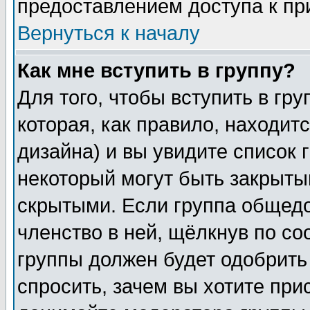
предоставлением доступа к пр
Вернуться к началу
Как мне вступить в группу?
Для того, чтобы вступить в гр
которая, как правило, находитс
дизайна) и вы увидите список 
некоторый могут быть закрыты
скрытыми. Если группа общедо
членство в ней, щёлкнув по с
группы должен будет одобрить 
спросить, зачем вы хотите при