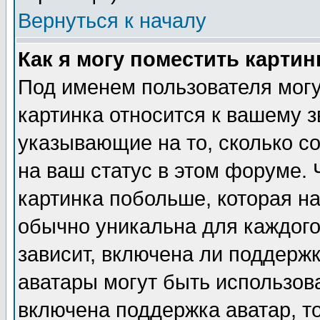
Вернуться к началу
Как я могу поместить карти
Под именем пользователя могу
картинка относится к вашему з
указывающие на то, сколько с
на ваш статус в этом форуме.
картинка побольше, которая на
обычно уникальна для каждого
зависит, включена ли поддержка
аватары могут быть использов
включена поддержка аватар, т