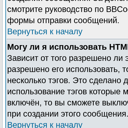
смотрите руководство по BBCod
формы отправки сообщений.
Вернуться к началу
Могу ли я использовать HT
Зависит от того разрешено ли
разрешено его использовать, т
несколько тэгов. Это сделано 
использование тэгов которые 
включён, то вы сможете выклю
при создании этого сообщения
Вернуться к началу