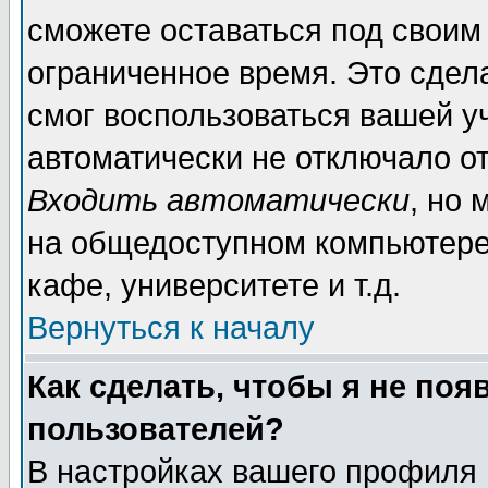
сможете оставаться под своим
ограниченное время. Это сдела
смог воспользоваться вашей уч
автоматически не отключало о
Входить автоматически
, но
на общедоступном компьютере,
кафе, университете и т.д.
Вернуться к началу
Как сделать, чтобы я не поя
пользователей?
В настройках вашего профиля