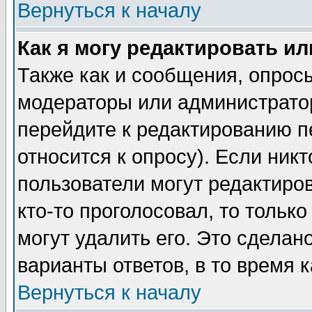
Вернуться к началу
Как я могу редактировать и
Также как и сообщения, опросы
модераторы или администратор
перейдите к редактированию п
относится к опросу). Если никт
пользователи могут редактиров
кто-то проголосовал, то толь
могут удалить его. Это сделан
варианты ответов, в то время 
Вернуться к началу