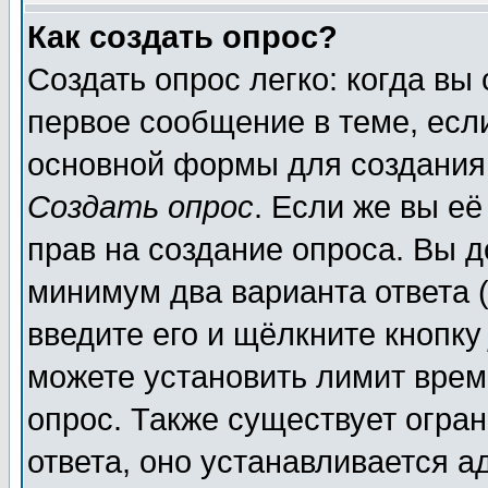
Как создать опрос?
Создать опрос легко: когда вы
первое сообщение в теме, если
основной формы для создания
Создать опрос
. Если же вы её
прав на создание опроса. Вы д
минимум два варианта ответа (
введите его и щёлкните кнопк
можете установить лимит врем
опрос. Также существует огра
ответа, оно устанавливается 