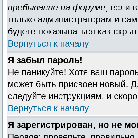
пребывание на форуме
, если 
только администраторам и сам
будете показываться как скрыт
Вернуться к началу
Я забыл пароль!
Не паникуйте! Хотя ваш пароль
может быть присвоен новый. Д
следуйте инструкциям, и скор
Вернуться к началу
Я зарегистрирован, но не мо
Первое: проверьте, правильно 