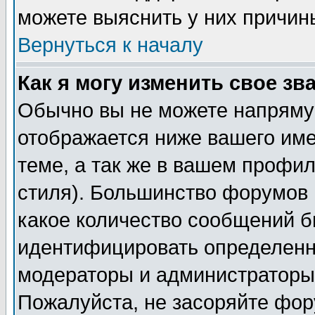
можете выяснить у них причин
Вернуться к началу
Как я могу изменить свое зв
Обычно вы не можете напрямую
отображается ниже вашего им
теме, а так же в вашем профил
стиля). Большинство форумов 
какое количество сообщений б
идентифицировать определенн
модераторы и администраторы 
Пожалуйста, не засоряйте фо