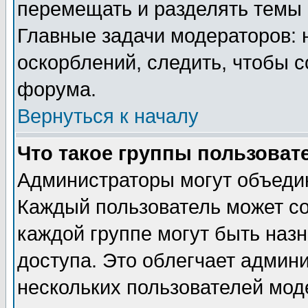
перемещать и разделять темы 
Главные задачи модераторов: 
оскорблений, следить, чтобы 
форума.
Вернуться к началу
Что такое группы пользоват
Администраторы могут объедин
Каждый пользователь может сос
каждой группе могут быть наз
доступа. Это облегчает админ
нескольких пользователей мо