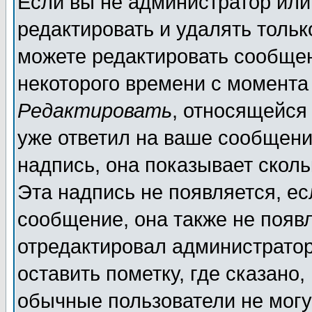
Если вы не администратор ил
редактировать и удалять толь
можете редактировать сообщен
некоторого времени с момента
Редактировать
, относящейся
уже ответил на ваше сообщени
надпись, она показывает скол
Эта надпись не появляется, ес
сообщение, она также не появ
отредактировал администратор
оставить пометку, где сказано,
обычные пользователи не могу