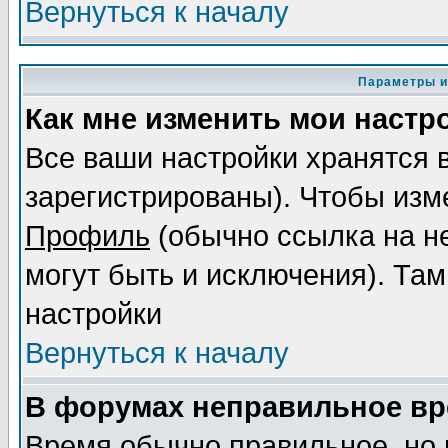
Вернуться к началу
Параметры и
Как мне изменить мои настр
Все ваши настройки хранятся 
зарегистрированы). Чтобы изме
Профиль
(обычно ссылка на не
могут быть и исключения). Там
настройки
Вернуться к началу
В форумах неправильное вр
Время обычно правильное, но 