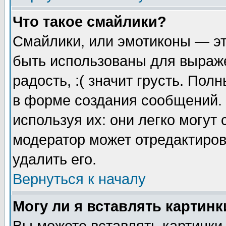
Что такое смайлики?
Смайлики, или эмотиконы — эт
быть использованы для выраже
радость, :( значит грусть. По
в форме создания сообщений. 
используя их: они легко могут
модератор может отредактиро
удалить его.
Вернуться к началу
Могу ли я вставлять картинк