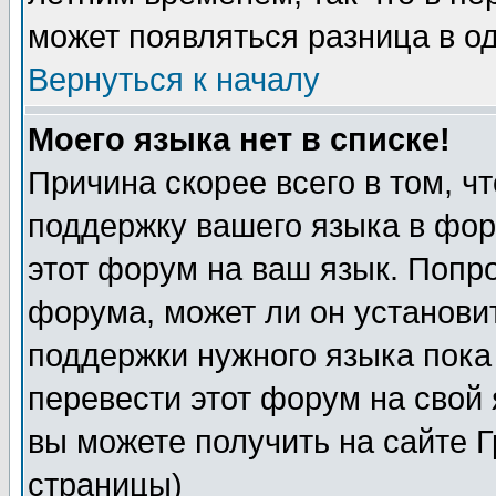
может появляться разница в о
Вернуться к началу
Моего языка нет в списке!
Причина скорее всего в том, ч
поддержку вашего языка в фор
этот форум на ваш язык. Попр
форума, может ли он установи
поддержки нужного языка пока
перевести этот форум на сво
вы можете получить на сайте 
страницы)