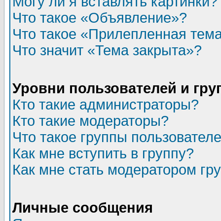
Могу ли я вставлять картинки?
Что такое «Объявление»?
Что такое «Прилепленная тем
Что значит «Тема закрыта»?
Уровни пользователей и гр
Кто такие администраторы?
Кто такие модераторы?
Что такое группы пользовател
Как мне вступить в группу?
Как мне стать модератором гр
Личные сообщения