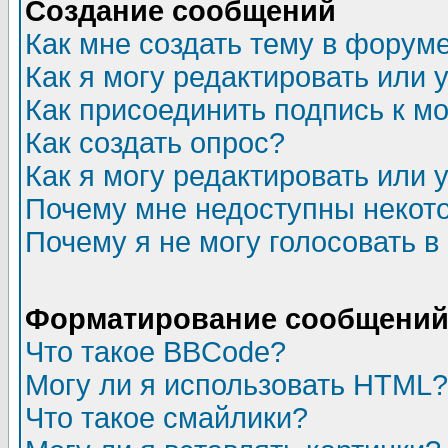
Создание сообщений
Как мне создать тему в форум
Как я могу редактировать или
Как присоединить подпись к 
Как создать опрос?
Как я могу редактировать или 
Почему мне недоступны неко
Почему я не могу голосовать в
Форматирование сообщений 
Что такое BBCode?
Могу ли я использовать HTML?
Что такое смайлики?