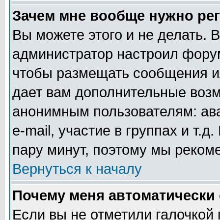
Зачем мне вообще нужно ре
Вы можете этого и не делать. В
администратор настроил форум
чтобы размещать сообщения ил
дает вам дополнительные воз
анонимным пользователям: ав
e-mail, участие в группах и т.д
пару минут, поэтому мы реком
Вернуться к началу
Почему меня автоматически
Если вы не отметили галочкой