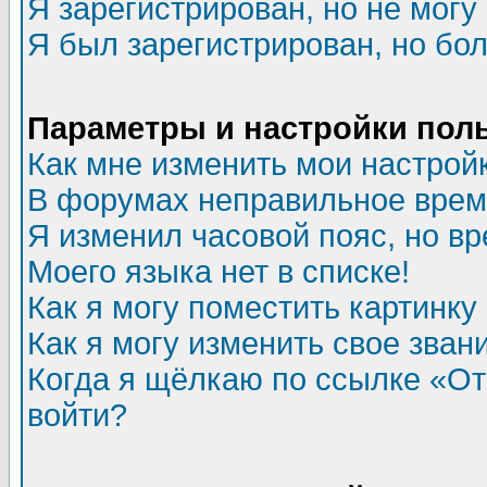
Я зарегистрирован, но не могу 
Я был зарегистрирован, но бол
Параметры и настройки пол
Как мне изменить мои настрой
В форумах неправильное врем
Я изменил часовой пояс, но в
Моего языка нет в списке!
Как я могу поместить картинк
Как я могу изменить свое зван
Когда я щёлкаю по ссылке «Отп
войти?