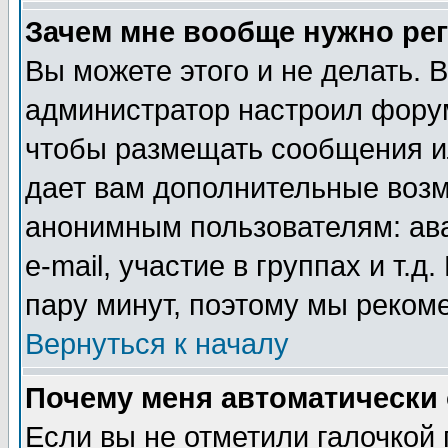
Зачем мне вообще нужно ре
Вы можете этого и не делать. В
администратор настроил форум
чтобы размещать сообщения ил
дает вам дополнительные воз
анонимным пользователям: ав
e-mail, участие в группах и т.д
пару минут, поэтому мы реком
Вернуться к началу
Почему меня автоматически
Если вы не отметили галочкой