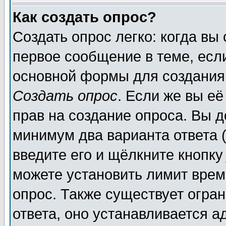
Как создать опрос?
Создать опрос легко: когда вы
первое сообщение в теме, если
основной формы для создания
Создать опрос
. Если же вы её
прав на создание опроса. Вы д
минимум два варианта ответа (
введите его и щёлкните кнопк
можете установить лимит врем
опрос. Также существует огра
ответа, оно устанавливается 