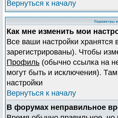
Вернуться к началу
Параметры и
Как мне изменить мои настр
Все ваши настройки хранятся 
зарегистрированы). Чтобы изме
Профиль
(обычно ссылка на не
могут быть и исключения). Там
настройки
Вернуться к началу
В форумах неправильное вр
Время обычно правильное, но 