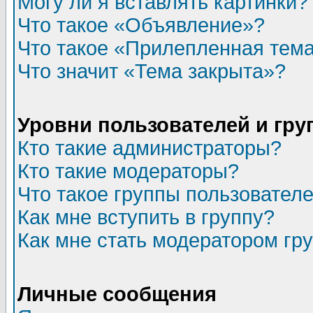
Могу ли я вставлять картинки?
Что такое «Объявление»?
Что такое «Прилепленная тем
Что значит «Тема закрыта»?
Уровни пользователей и гр
Кто такие администраторы?
Кто такие модераторы?
Что такое группы пользовател
Как мне вступить в группу?
Как мне стать модератором гр
Личные сообщения