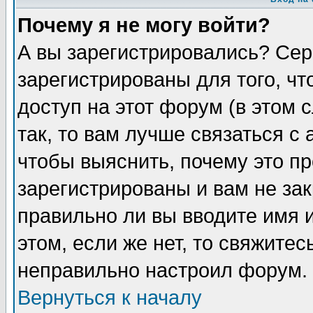
Почему я не могу войти?
А вы зарегистрировались? Сер
зарегистрированы для того, ч
доступ на этот форум (в этом
так, то вам лучше связаться 
чтобы выяснить, почему это п
зарегистрированы и вам не зак
правильно ли вы вводите имя 
этом, если же нет, то свяжите
неправильно настроил форум.
Вернуться к началу