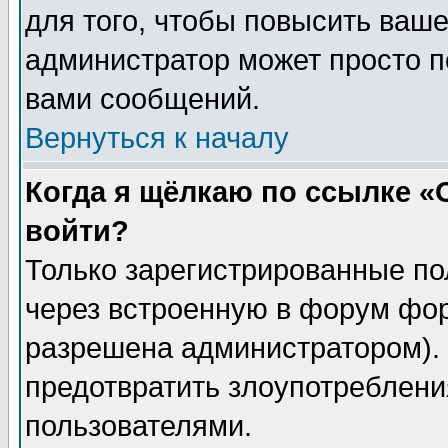
для того, чтобы повысить ваше
администратор может просто п
вами сообщений.
Вернуться к началу
Когда я щёлкаю по ссылке «О
войти?
Только зарегистрированные по
через встроенную в форум фор
разрешена администратором). 
предотвратить злоупотреблени
пользователями.