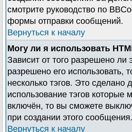
смотрите руководство по BBCod
формы отправки сообщений.
Вернуться к началу
Могу ли я использовать HT
Зависит от того разрешено ли
разрешено его использовать, т
несколько тэгов. Это сделано 
использование тэгов которые 
включён, то вы сможете выклю
при создании этого сообщения
Вернуться к началу