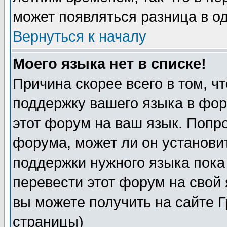
может появляться разница в о
Вернуться к началу
Моего языка нет в списке!
Причина скорее всего в том, ч
поддержку вашего языка в фор
этот форум на ваш язык. Попр
форума, может ли он установи
поддержки нужного языка пока
перевести этот форум на сво
вы можете получить на сайте 
страницы)