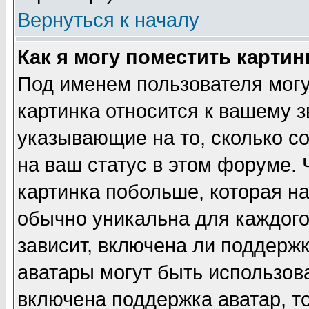
Вернуться к началу
Как я могу поместить карти
Под именем пользователя могу
картинка относится к вашему з
указывающие на то, сколько с
на ваш статус в этом форуме.
картинка побольше, которая на
обычно уникальна для каждого
зависит, включена ли поддержка
аватары могут быть использов
включена поддержка аватар, т