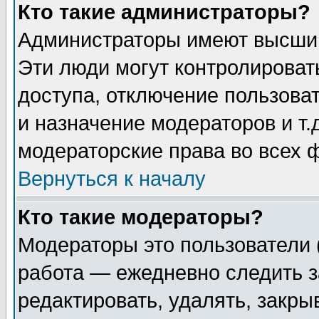
Кто такие администраторы?
Администраторы имеют высший
Эти люди могут контролироват
доступа, отключение пользоват
и назначение модераторов и т
модераторские права во всех 
Вернуться к началу
Кто такие модераторы?
Модераторы это пользователи 
работа — ежедневно следить з
редактировать, удалять, закры