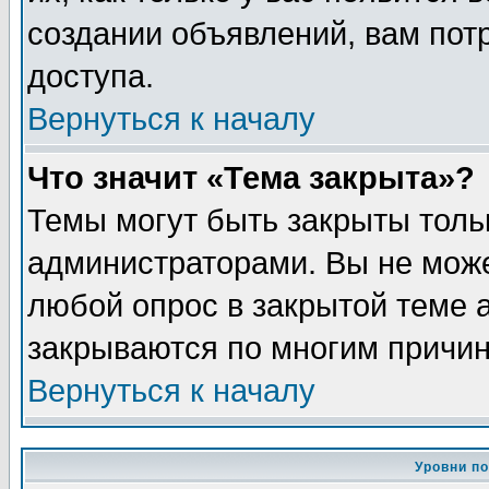
создании объявлений, вам пот
доступа.
Вернуться к началу
Что значит «Тема закрыта»?
Темы могут быть закрыты толь
администраторами. Вы не може
любой опрос в закрытой теме 
закрываются по многим причин
Вернуться к началу
Уровни п