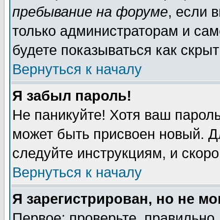
пребывание на форуме
, если 
только администраторам и сам
будете показываться как скрыт
Вернуться к началу
Я забыл пароль!
Не паникуйте! Хотя ваш пароль
может быть присвоен новый. Д
следуйте инструкциям, и скор
Вернуться к началу
Я зарегистрирован, но не мо
Первое: проверьте, правильно 