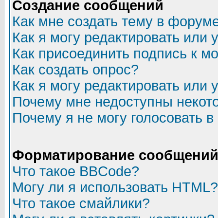
Создание сообщений
Как мне создать тему в форум
Как я могу редактировать или
Как присоединить подпись к 
Как создать опрос?
Как я могу редактировать или 
Почему мне недоступны неко
Почему я не могу голосовать в
Форматирование сообщений 
Что такое BBCode?
Могу ли я использовать HTML?
Что такое смайлики?