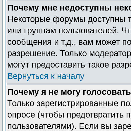
Почему мне недоступны не
Некоторые форумы доступны т
или группам пользователей. Чт
сообщения и т.д., вам может 
разрешение. Только модерато
могут предоставить такое разр
Вернуться к началу
Почему я не могу голосовать
Только зарегистрированные по
опросе (чтобы предотвратить 
пользователями). Если вы зар