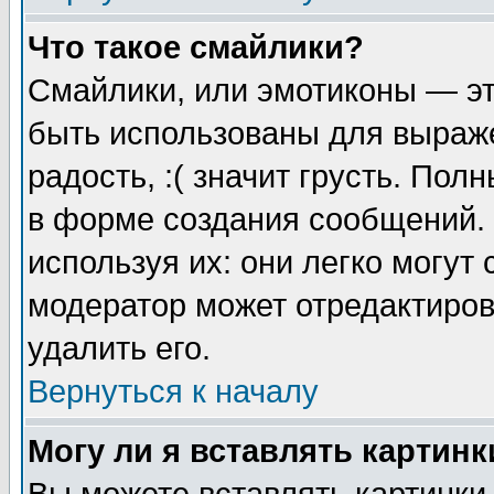
Что такое смайлики?
Смайлики, или эмотиконы — эт
быть использованы для выраже
радость, :( значит грусть. По
в форме создания сообщений. 
используя их: они легко могут
модератор может отредактиро
удалить его.
Вернуться к началу
Могу ли я вставлять картинк