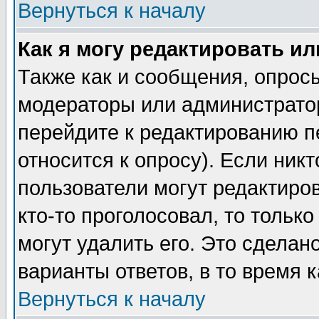
Вернуться к началу
Как я могу редактировать и
Также как и сообщения, опросы
модераторы или администратор
перейдите к редактированию п
относится к опросу). Если никт
пользователи могут редактиров
кто-то проголосовал, то толь
могут удалить его. Это сделан
варианты ответов, в то время 
Вернуться к началу