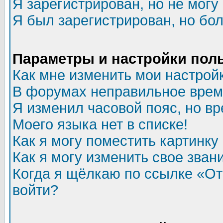
Я зарегистрирован, но не могу 
Я был зарегистрирован, но бол
Параметры и настройки пол
Как мне изменить мои настрой
В форумах неправильное врем
Я изменил часовой пояс, но в
Моего языка нет в списке!
Как я могу поместить картинк
Как я могу изменить свое зван
Когда я щёлкаю по ссылке «Отп
войти?