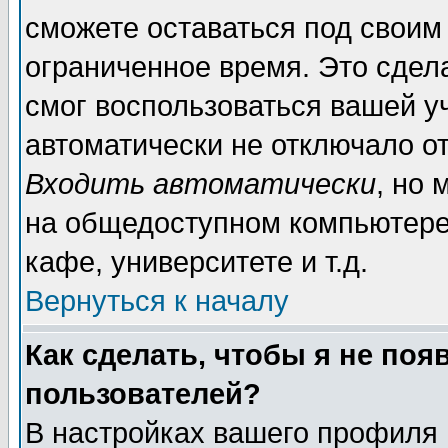
сможете оставаться под своим
ограниченное время. Это сдела
смог воспользоваться вашей уч
автоматически не отключало о
Входить автоматически
, но
на общедоступном компьютере,
кафе, университете и т.д.
Вернуться к началу
Как сделать, чтобы я не поя
пользователей?
В настройках вашего профиля