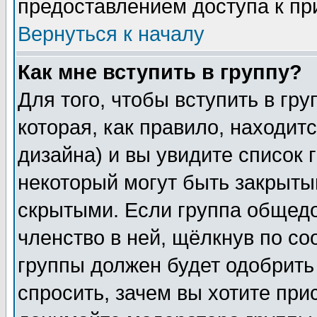
предоставлением доступа к пр
Вернуться к началу
Как мне вступить в группу?
Для того, чтобы вступить в гр
которая, как правило, находитс
дизайна) и вы увидите список 
некоторый могут быть закрыты
скрытыми. Если группа общедо
членство в ней, щёлкнув по с
группы должен будет одобрить 
спросить, зачем вы хотите при