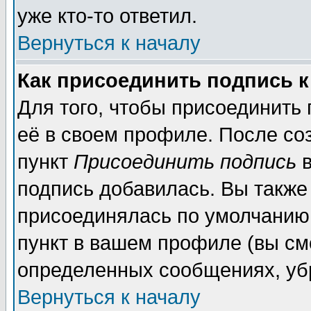
уже кто-то ответил.
Вернуться к началу
Как присоединить подпись 
Для того, чтобы присоединить
её в своем профиле. После со
пункт
Присоединить подпись
в
подпись добавилась. Вы также
присоединялась по умолчанию,
пункт в вашем профиле (вы см
определенных сообщениях, уб
Вернуться к началу