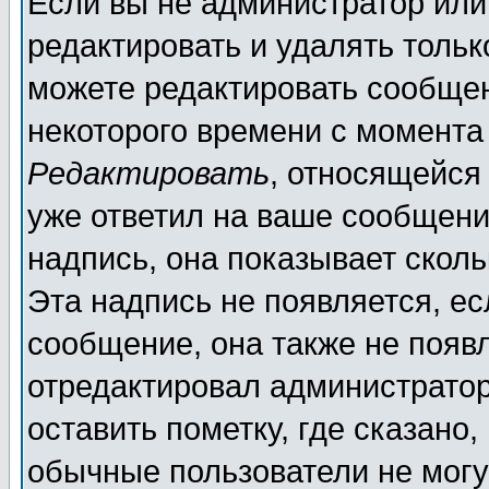
Если вы не администратор ил
редактировать и удалять толь
можете редактировать сообщен
некоторого времени с момента
Редактировать
, относящейся
уже ответил на ваше сообщени
надпись, она показывает скол
Эта надпись не появляется, ес
сообщение, она также не появ
отредактировал администратор
оставить пометку, где сказано,
обычные пользователи не могу