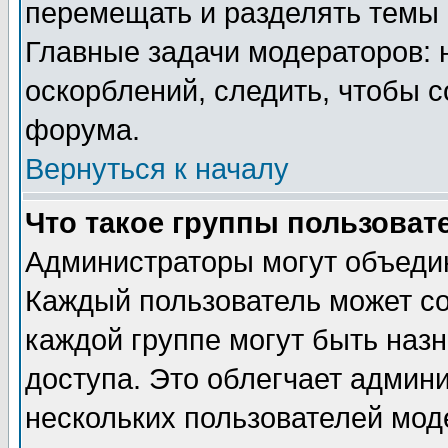
перемещать и разделять темы 
Главные задачи модераторов: 
оскорблений, следить, чтобы 
форума.
Вернуться к началу
Что такое группы пользоват
Администраторы могут объедин
Каждый пользователь может сос
каждой группе могут быть наз
доступа. Это облегчает админ
нескольких пользователей мо