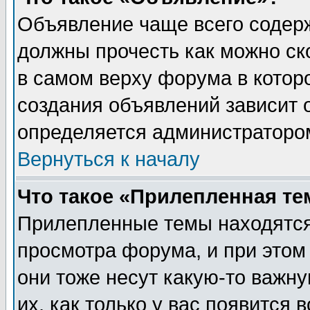
Объявление чаще всего содер
должны прочесть как можно ск
в самом верху форума в котор
создания объявлений зависит о
определяется администраторо
Вернуться к началу
Что такое «Прилепленная те
Прилепленные темы находятся
просмотра форума, и при этом
они тоже несут какую-то важн
их, как только у вас появится 