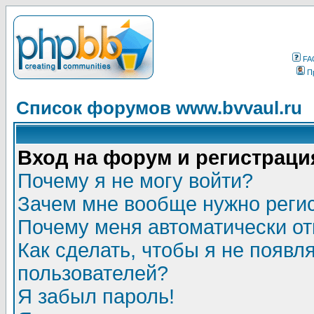
FA
П
Список форумов www.bvvaul.ru
Вход на форум и регистраци
Почему я не могу войти?
Зачем мне вообще нужно реги
Почему меня автоматически о
Как сделать, чтобы я не появл
пользователей?
Я забыл пароль!