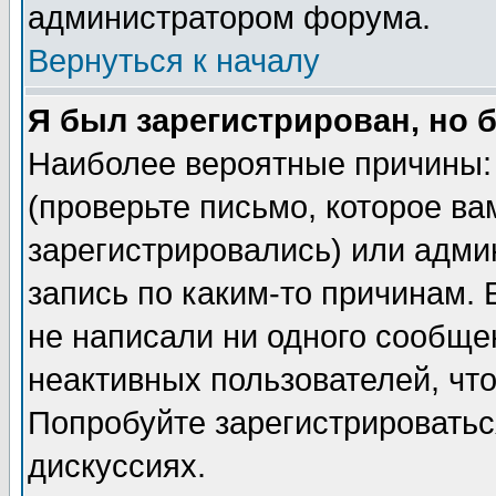
администратором форума.
Вернуться к началу
Я был зарегистрирован, но 
Наиболее вероятные причины: 
(проверьте письмо, которое ва
зарегистрировались) или адми
запись по каким-то причинам. 
не написали ни одного сообще
неактивных пользователей, чт
Попробуйте зарегистрироваться
дискуссиях.