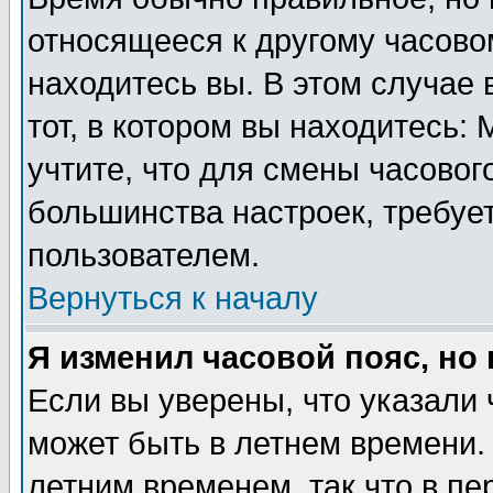
относящееся к другому часовом
находитесь вы. В этом случае 
тот, в котором вы находитесь: 
учтите, что для смены часовог
большинства настроек, требуе
пользователем.
Вернуться к началу
Я изменил часовой пояс, но
Если вы уверены, что указали 
может быть в летнем времени.
летним временем, так что в пе