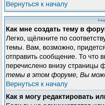
Вернуться к началу
Соз
Как мне создать тему в фор
Легко, щёлкните по соответст
темы. Вам, возможно, придетс
отправить сообщение. То что 
перечислено внизу страницы ф
темы в этом форуме, Вы може
Вернуться к началу
Как я могу редактировать и