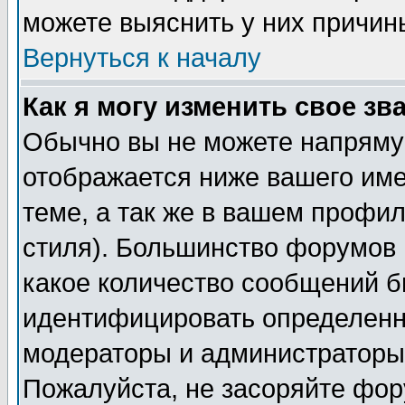
можете выяснить у них причин
Вернуться к началу
Как я могу изменить свое зв
Обычно вы не можете напрямую
отображается ниже вашего им
теме, а так же в вашем профил
стиля). Большинство форумов 
какое количество сообщений б
идентифицировать определенн
модераторы и администраторы 
Пожалуйста, не засоряйте фо