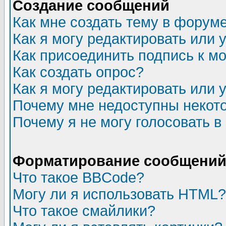
Создание сообщений
Как мне создать тему в форум
Как я могу редактировать или
Как присоединить подпись к 
Как создать опрос?
Как я могу редактировать или 
Почему мне недоступны неко
Почему я не могу голосовать в
Форматирование сообщений 
Что такое BBCode?
Могу ли я использовать HTML?
Что такое смайлики?