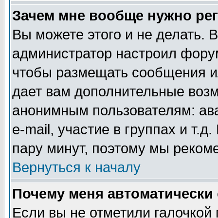
Зачем мне вообще нужно ре
Вы можете этого и не делать. В
администратор настроил форум
чтобы размещать сообщения ил
дает вам дополнительные воз
анонимным пользователям: ав
e-mail, участие в группах и т.д
пару минут, поэтому мы реком
Вернуться к началу
Почему меня автоматически
Если вы не отметили галочкой