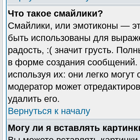
Что такое смайлики?
Смайлики, или эмотиконы — эт
быть использованы для выраже
радость, :( значит грусть. По
в форме создания сообщений. 
используя их: они легко могут
модератор может отредактиро
удалить его.
Вернуться к началу
Могу ли я вставлять картинк