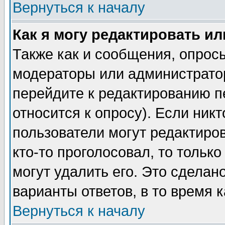
Вернуться к началу
Как я могу редактировать и
Также как и сообщения, опросы
модераторы или администратор
перейдите к редактированию п
относится к опросу). Если никт
пользователи могут редактиров
кто-то проголосовал, то толь
могут удалить его. Это сделан
варианты ответов, в то время 
Вернуться к началу