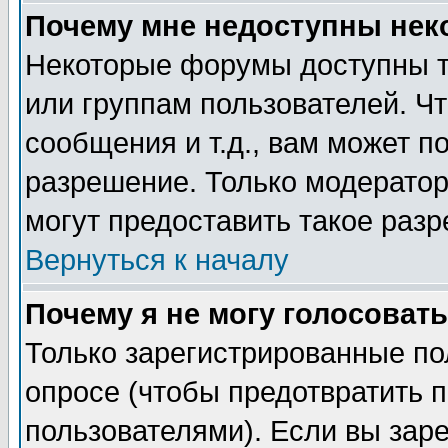
Почему мне недоступны не
Некоторые форумы доступны т
или группам пользователей. Чт
сообщения и т.д., вам может 
разрешение. Только модерато
могут предоставить такое разр
Вернуться к началу
Почему я не могу голосовать
Только зарегистрированные по
опросе (чтобы предотвратить 
пользователями). Если вы зар