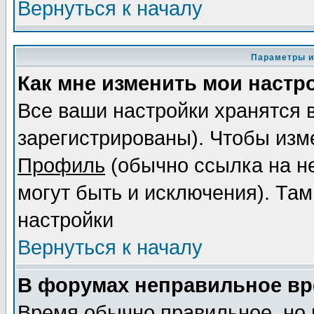
Вернуться к началу
Параметры и
Как мне изменить мои настр
Все ваши настройки хранятся 
зарегистрированы). Чтобы изме
Профиль
(обычно ссылка на не
могут быть и исключения). Там
настройки
Вернуться к началу
В форумах неправильное вр
Время обычно правильное, но 