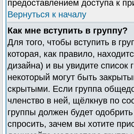
предоставлением доступа к пр
Вернуться к началу
Как мне вступить в группу?
Для того, чтобы вступить в гр
которая, как правило, находитс
дизайна) и вы увидите список 
некоторый могут быть закрыты
скрытыми. Если группа общедо
членство в ней, щёлкнув по с
группы должен будет одобрить 
спросить, зачем вы хотите при