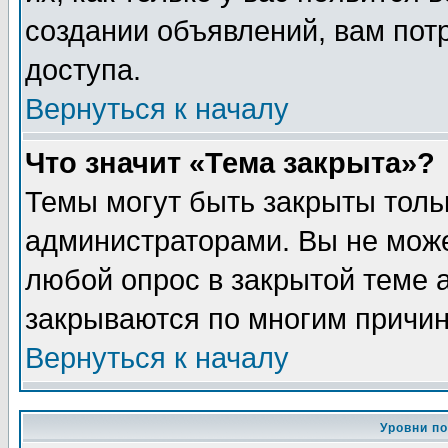
создании объявлений, вам пот
доступа.
Вернуться к началу
Что значит «Тема закрыта»?
Темы могут быть закрыты толь
администраторами. Вы не може
любой опрос в закрытой теме 
закрываются по многим причин
Вернуться к началу
Уровни п