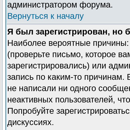
администратором форума.
Вернуться к началу
Я был зарегистрирован, но 
Наиболее вероятные причины: 
(проверьте письмо, которое ва
зарегистрировались) или адми
запись по каким-то причинам. 
не написали ни одного сообще
неактивных пользователей, чт
Попробуйте зарегистрироваться
дискуссиях.