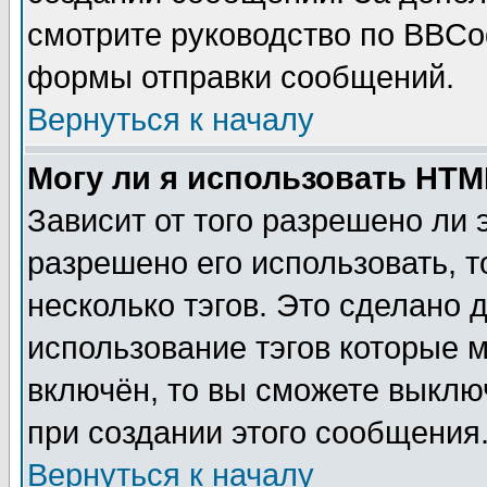
смотрите руководство по BBCod
формы отправки сообщений.
Вернуться к началу
Могу ли я использовать HT
Зависит от того разрешено ли
разрешено его использовать, т
несколько тэгов. Это сделано 
использование тэгов которые 
включён, то вы сможете выклю
при создании этого сообщения
Вернуться к началу