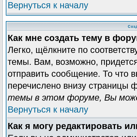
Вернуться к началу
Соз
Как мне создать тему в фор
Легко, щёлкните по соответст
темы. Вам, возможно, придетс
отправить сообщение. То что 
перечислено внизу страницы ф
темы в этом форуме, Вы може
Вернуться к началу
Как я могу редактировать и