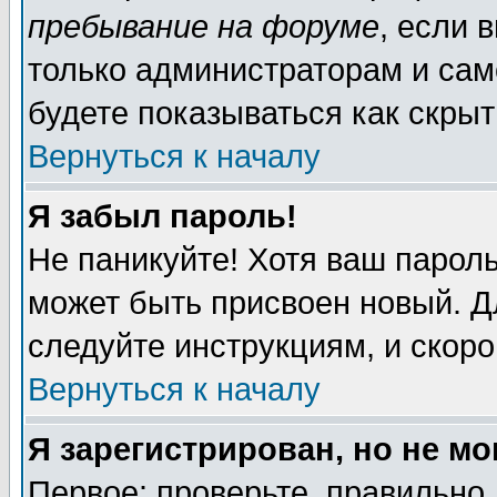
пребывание на форуме
, если 
только администраторам и сам
будете показываться как скрыт
Вернуться к началу
Я забыл пароль!
Не паникуйте! Хотя ваш пароль
может быть присвоен новый. Д
следуйте инструкциям, и скор
Вернуться к началу
Я зарегистрирован, но не мо
Первое: проверьте, правильно 