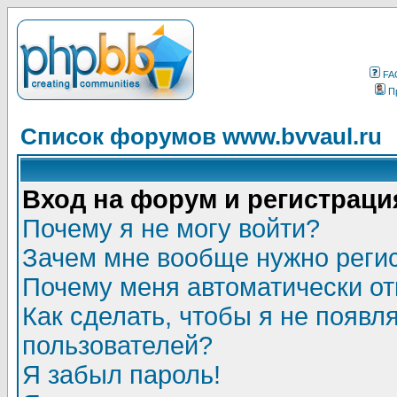
FA
П
Список форумов www.bvvaul.ru
Вход на форум и регистраци
Почему я не могу войти?
Зачем мне вообще нужно реги
Почему меня автоматически о
Как сделать, чтобы я не появл
пользователей?
Я забыл пароль!