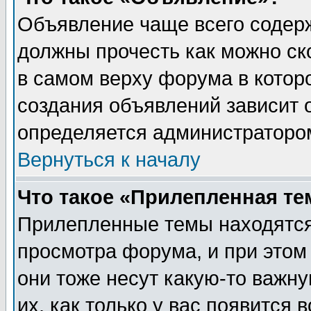
Объявление чаще всего содер
должны прочесть как можно ск
в самом верху форума в котор
создания объявлений зависит о
определяется администраторо
Вернуться к началу
Что такое «Прилепленная те
Прилепленные темы находятся
просмотра форума, и при этом
они тоже несут какую-то важн
их, как только у вас появится 