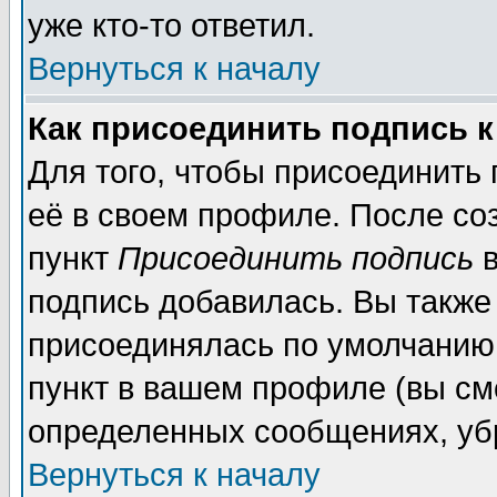
уже кто-то ответил.
Вернуться к началу
Как присоединить подпись 
Для того, чтобы присоединить
её в своем профиле. После со
пункт
Присоединить подпись
в
подпись добавилась. Вы также
присоединялась по умолчанию,
пункт в вашем профиле (вы см
определенных сообщениях, уб
Вернуться к началу