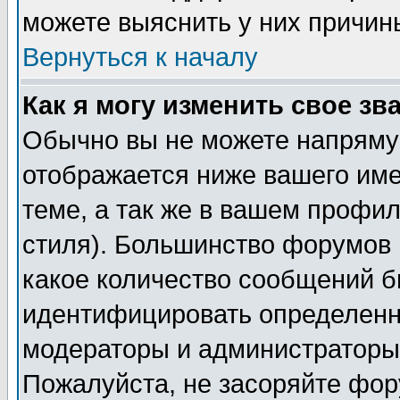
можете выяснить у них причин
Вернуться к началу
Как я могу изменить свое зв
Обычно вы не можете напрямую
отображается ниже вашего им
теме, а так же в вашем профил
стиля). Большинство форумов 
какое количество сообщений б
идентифицировать определенн
модераторы и администраторы 
Пожалуйста, не засоряйте фо