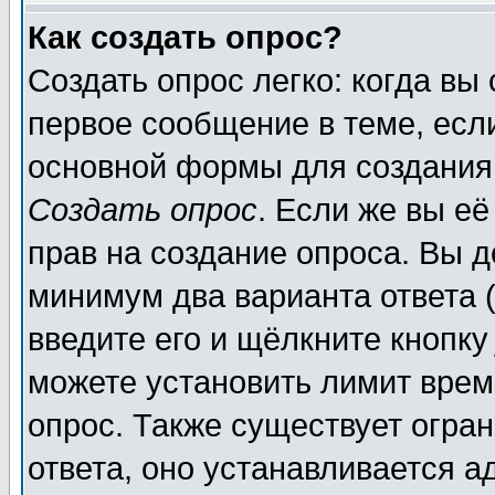
Как создать опрос?
Создать опрос легко: когда вы
первое сообщение в теме, если
основной формы для создания
Создать опрос
. Если же вы её
прав на создание опроса. Вы д
минимум два варианта ответа (
введите его и щёлкните кнопк
можете установить лимит врем
опрос. Также существует огра
ответа, оно устанавливается 