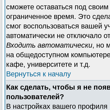
сможете оставаться под своим
ограниченное время. Это сдела
смог воспользоваться вашей уч
автоматически не отключало о
Входить автоматически
, но
на общедоступном компьютере,
кафе, университете и т.д.
Вернуться к началу
Как сделать, чтобы я не поя
пользователей?
В настройках вашего профиля