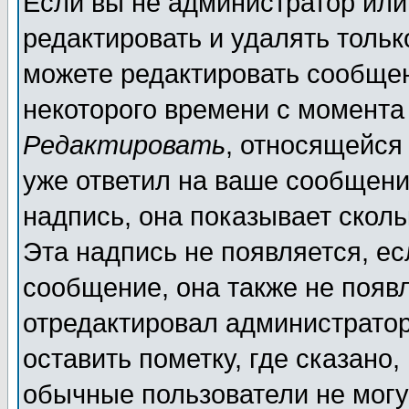
Если вы не администратор ил
редактировать и удалять толь
можете редактировать сообщен
некоторого времени с момента
Редактировать
, относящейся
уже ответил на ваше сообщени
надпись, она показывает скол
Эта надпись не появляется, ес
сообщение, она также не появ
отредактировал администратор
оставить пометку, где сказано,
обычные пользователи не могу