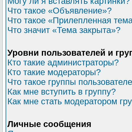
Могу ли я вставлять картинки?
Что такое «Объявление»?
Что такое «Прилепленная тем
Что значит «Тема закрыта»?
Уровни пользователей и гр
Кто такие администраторы?
Кто такие модераторы?
Что такое группы пользовател
Как мне вступить в группу?
Как мне стать модератором гр
Личные сообщения