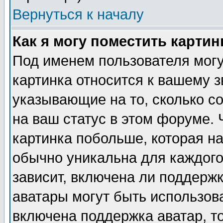
Вернуться к началу
Как я могу поместить карти
Под именем пользователя могу
картинка относится к вашему з
указывающие на то, сколько с
на ваш статус в этом форуме.
картинка побольше, которая на
обычно уникальна для каждого
зависит, включена ли поддержка
аватары могут быть использов
включена поддержка аватар, т