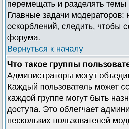
перемещать и разделять темы 
Главные задачи модераторов: 
оскорблений, следить, чтобы 
форума.
Вернуться к началу
Что такое группы пользоват
Администраторы могут объедин
Каждый пользователь может сос
каждой группе могут быть наз
доступа. Это облегчает админ
нескольких пользователей мо