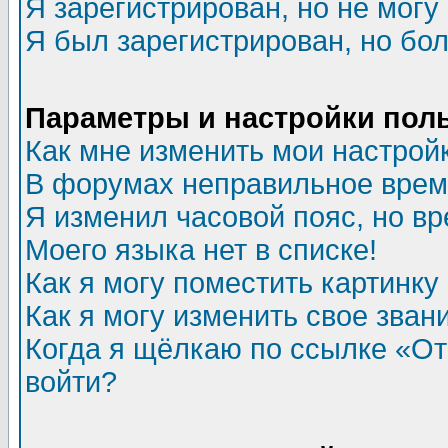
Я зарегистрирован, но не могу 
Я был зарегистрирован, но бол
Параметры и настройки пол
Как мне изменить мои настрой
В форумах неправильное врем
Я изменил часовой пояс, но в
Моего языка нет в списке!
Как я могу поместить картинк
Как я могу изменить свое зван
Когда я щёлкаю по ссылке «Отп
войти?