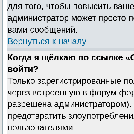
для того, чтобы повысить ваше
администратор может просто п
вами сообщений.
Вернуться к началу
Когда я щёлкаю по ссылке «О
войти?
Только зарегистрированные по
через встроенную в форум фор
разрешена администратором). 
предотвратить злоупотреблени
пользователями.