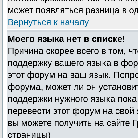
может появляться разница в о
Вернуться к началу
Моего языка нет в списке!
Причина скорее всего в том, ч
поддержку вашего языка в фор
этот форум на ваш язык. Попр
форума, может ли он установи
поддержки нужного языка пока
перевести этот форум на сво
вы можете получить на сайте 
страницы)