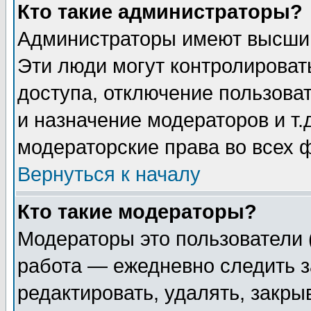
Кто такие администраторы?
Администраторы имеют высший
Эти люди могут контролироват
доступа, отключение пользоват
и назначение модераторов и т
модераторские права во всех 
Вернуться к началу
Кто такие модераторы?
Модераторы это пользователи 
работа — ежедневно следить з
редактировать, удалять, закры