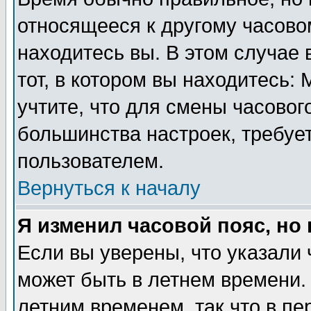
относящееся к другому часовом
находитесь вы. В этом случае 
тот, в котором вы находитесь: 
учтите, что для смены часовог
большинства настроек, требуе
пользователем.
Вернуться к началу
Я изменил часовой пояс, но
Если вы уверены, что указали 
может быть в летнем времени.
летним временем, так что в пе