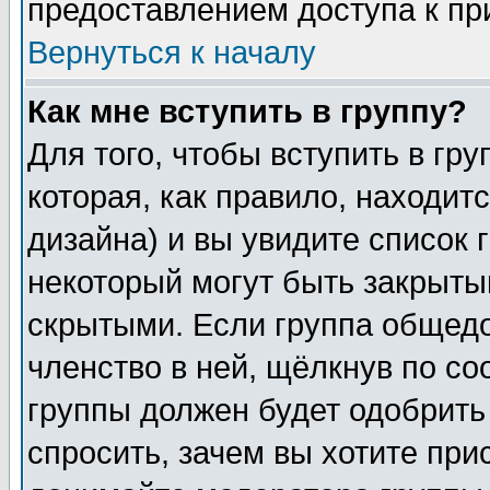
предоставлением доступа к пр
Вернуться к началу
Как мне вступить в группу?
Для того, чтобы вступить в гр
которая, как правило, находитс
дизайна) и вы увидите список 
некоторый могут быть закрыты
скрытыми. Если группа общедо
членство в ней, щёлкнув по с
группы должен будет одобрить 
спросить, зачем вы хотите при