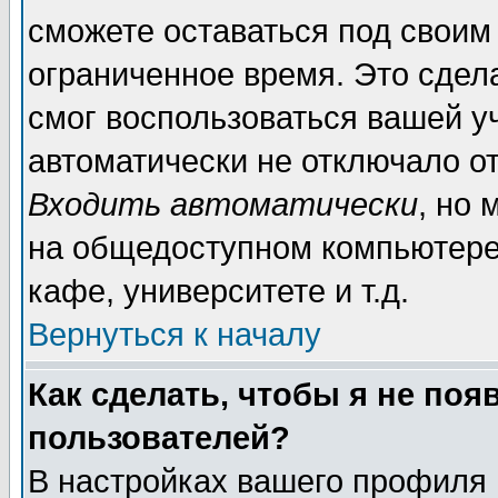
сможете оставаться под своим
ограниченное время. Это сдела
смог воспользоваться вашей уч
автоматически не отключало о
Входить автоматически
, но
на общедоступном компьютере,
кафе, университете и т.д.
Вернуться к началу
Как сделать, чтобы я не поя
пользователей?
В настройках вашего профиля