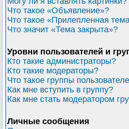
Могу ли я вставлять картинки?
Что такое «Объявление»?
Что такое «Прилепленная тем
Что значит «Тема закрыта»?
Уровни пользователей и гр
Кто такие администраторы?
Кто такие модераторы?
Что такое группы пользовател
Как мне вступить в группу?
Как мне стать модератором гр
Личные сообщения