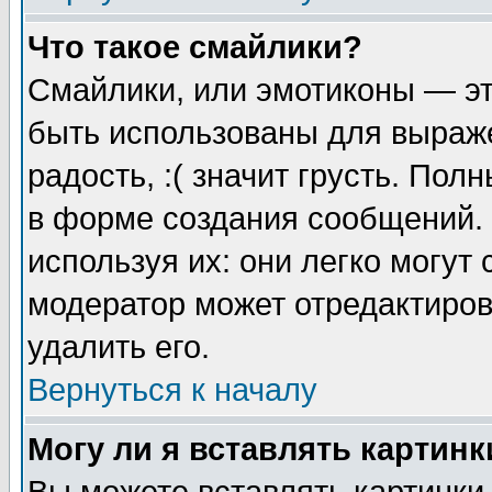
Что такое смайлики?
Смайлики, или эмотиконы — эт
быть использованы для выраже
радость, :( значит грусть. По
в форме создания сообщений. 
используя их: они легко могут
модератор может отредактиро
удалить его.
Вернуться к началу
Могу ли я вставлять картинк