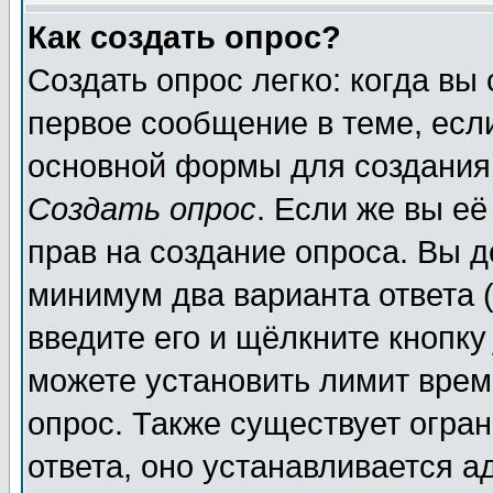
Как создать опрос?
Создать опрос легко: когда вы
первое сообщение в теме, если
основной формы для создания
Создать опрос
. Если же вы её
прав на создание опроса. Вы д
минимум два варианта ответа (
введите его и щёлкните кнопк
можете установить лимит врем
опрос. Также существует огра
ответа, оно устанавливается 