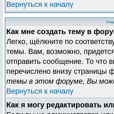
Вернуться к началу
Соз
Как мне создать тему в фор
Легко, щёлкните по соответст
темы. Вам, возможно, придетс
отправить сообщение. То что 
перечислено внизу страницы ф
темы в этом форуме, Вы може
Вернуться к началу
Как я могу редактировать и