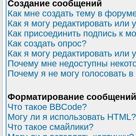
Создание сообщений
Как мне создать тему в форум
Как я могу редактировать или
Как присоединить подпись к 
Как создать опрос?
Как я могу редактировать или 
Почему мне недоступны неко
Почему я не могу голосовать в
Форматирование сообщений 
Что такое BBCode?
Могу ли я использовать HTML?
Что такое смайлики?