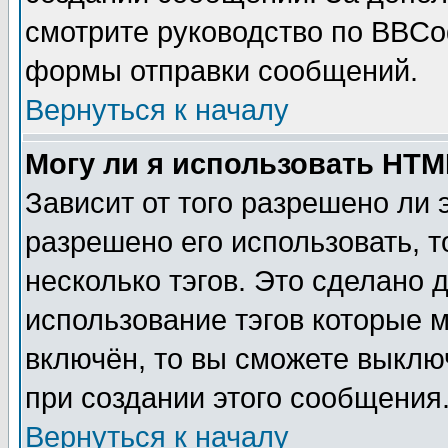
смотрите руководство по BBCod
формы отправки сообщений.
Вернуться к началу
Могу ли я использовать HT
Зависит от того разрешено ли
разрешено его использовать, т
несколько тэгов. Это сделано 
использование тэгов которые 
включён, то вы сможете выклю
при создании этого сообщения
Вернуться к началу