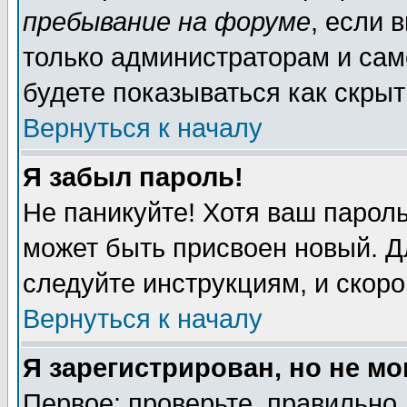
пребывание на форуме
, если 
только администраторам и сам
будете показываться как скрыт
Вернуться к началу
Я забыл пароль!
Не паникуйте! Хотя ваш пароль
может быть присвоен новый. Д
следуйте инструкциям, и скор
Вернуться к началу
Я зарегистрирован, но не мо
Первое: проверьте, правильно 