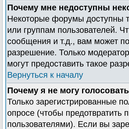
Почему мне недоступны не
Некоторые форумы доступны т
или группам пользователей. Чт
сообщения и т.д., вам может 
разрешение. Только модерато
могут предоставить такое разр
Вернуться к началу
Почему я не могу голосовать
Только зарегистрированные по
опросе (чтобы предотвратить 
пользователями). Если вы зар