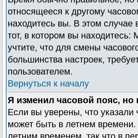
относящееся к другому часовом
находитесь вы. В этом случае 
тот, в котором вы находитесь: 
учтите, что для смены часовог
большинства настроек, требуе
пользователем.
Вернуться к началу
Я изменил часовой пояс, но
Если вы уверены, что указали 
может быть в летнем времени.
летним временем, так что в пе