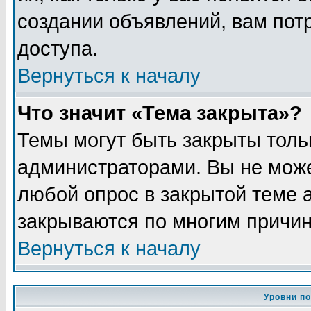
создании объявлений, вам пот
доступа.
Вернуться к началу
Что значит «Тема закрыта»?
Темы могут быть закрыты толь
администраторами. Вы не може
любой опрос в закрытой теме 
закрываются по многим причин
Вернуться к началу
Уровни п