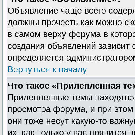
Объявление чаще всего содер
должны прочесть как можно ск
в самом верху форума в котор
создания объявлений зависит о
определяется администраторо
Вернуться к началу
Что такое «Прилепленная те
Прилепленные темы находятся
просмотра форума, и при этом
они тоже несут какую-то важн
их, как только у вас появится 