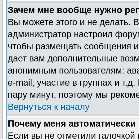
Зачем мне вообще нужно ре
Вы можете этого и не делать. В
администратор настроил форум
чтобы размещать сообщения ил
дает вам дополнительные воз
анонимным пользователям: ав
e-mail, участие в группах и т.д
пару минут, поэтому мы реком
Вернуться к началу
Почему меня автоматически
Если вы не отметили галочкой