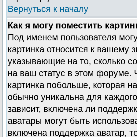
Вернуться к началу
Как я могу поместить карти
Под именем пользователя могу
картинка относится к вашему з
указывающие на то, сколько с
на ваш статус в этом форуме.
картинка побольше, которая на
обычно уникальна для каждого
зависит, включена ли поддержка
аватары могут быть использов
включена поддержка аватар, т