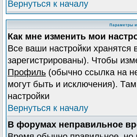
Вернуться к началу
Параметры и
Как мне изменить мои настр
Все ваши настройки хранятся 
зарегистрированы). Чтобы изме
Профиль
(обычно ссылка на не
могут быть и исключения). Там
настройки
Вернуться к началу
В форумах неправильное вр
Время обычно правильное, но 