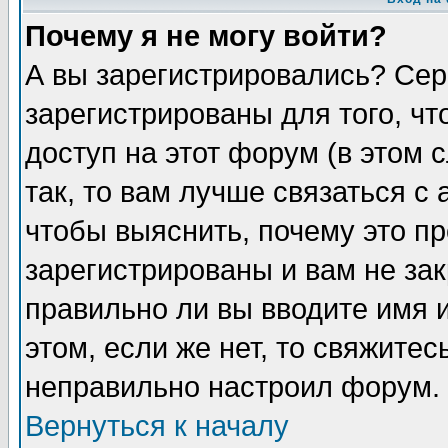
Почему я не могу войти?
А вы зарегистрировались? Сер
зарегистрированы для того, ч
доступ на этот форум (в этом
так, то вам лучше связаться 
чтобы выяснить, почему это п
зарегистрированы и вам не зак
правильно ли вы вводите имя 
этом, если же нет, то свяжите
неправильно настроил форум.
Вернуться к началу