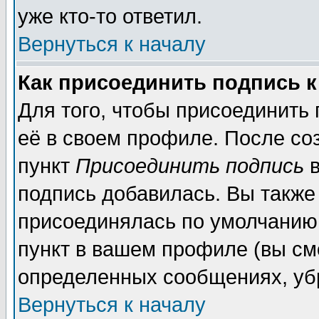
уже кто-то ответил.
Вернуться к началу
Как присоединить подпись 
Для того, чтобы присоединить
её в своем профиле. После со
пункт
Присоединить подпись
в
подпись добавилась. Вы также
присоединялась по умолчанию,
пункт в вашем профиле (вы см
определенных сообщениях, уб
Вернуться к началу