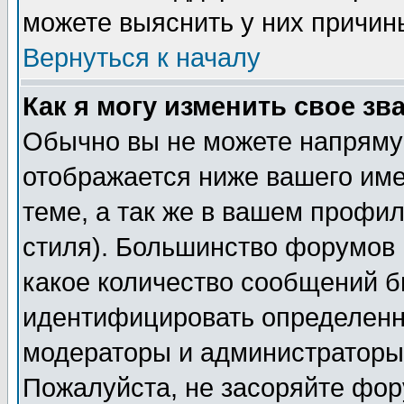
можете выяснить у них причин
Вернуться к началу
Как я могу изменить свое зв
Обычно вы не можете напрямую
отображается ниже вашего им
теме, а так же в вашем профил
стиля). Большинство форумов 
какое количество сообщений б
идентифицировать определенн
модераторы и администраторы 
Пожалуйста, не засоряйте фо