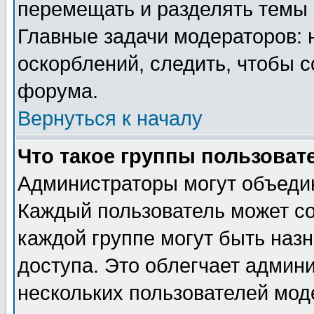
перемещать и разделять темы 
Главные задачи модераторов: 
оскорблений, следить, чтобы 
форума.
Вернуться к началу
Что такое группы пользоват
Администраторы могут объедин
Каждый пользователь может сос
каждой группе могут быть наз
доступа. Это облегчает админ
нескольких пользователей мо