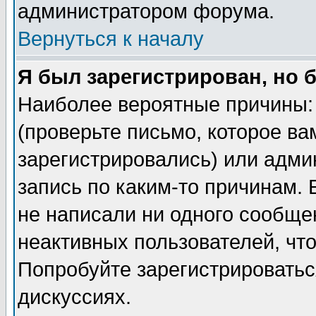
администратором форума.
Вернуться к началу
Я был зарегистрирован, но 
Наиболее вероятные причины: 
(проверьте письмо, которое ва
зарегистрировались) или адми
запись по каким-то причинам. 
не написали ни одного сообще
неактивных пользователей, чт
Попробуйте зарегистрироваться
дискуссиях.