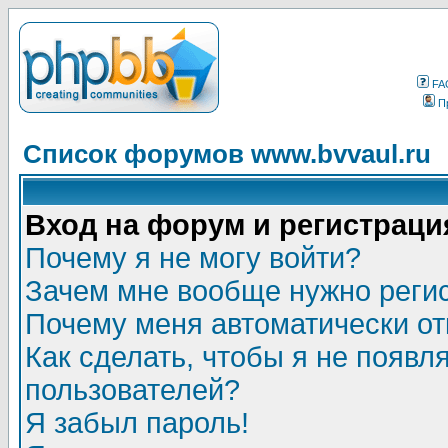
FA
П
Список форумов www.bvvaul.ru
Вход на форум и регистраци
Почему я не могу войти?
Зачем мне вообще нужно реги
Почему меня автоматически о
Как сделать, чтобы я не появл
пользователей?
Я забыл пароль!