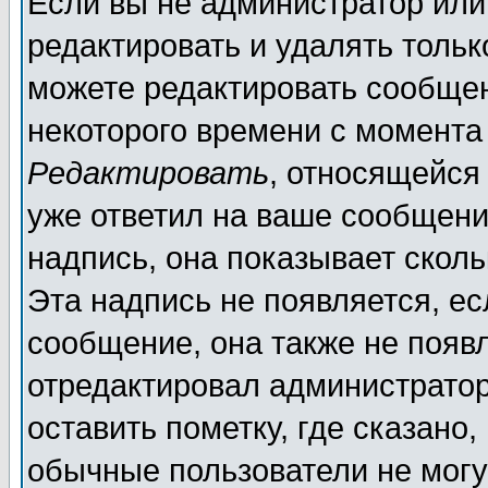
Если вы не администратор ил
редактировать и удалять толь
можете редактировать сообщен
некоторого времени с момента
Редактировать
, относящейся
уже ответил на ваше сообщени
надпись, она показывает скол
Эта надпись не появляется, ес
сообщение, она также не появ
отредактировал администратор
оставить пометку, где сказано,
обычные пользователи не могу