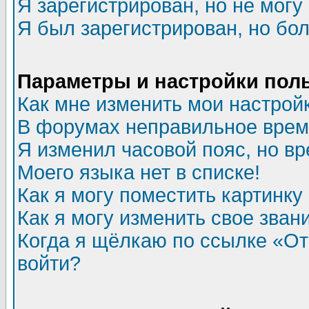
Я зарегистрирован, но не могу 
Я был зарегистрирован, но бол
Параметры и настройки пол
Как мне изменить мои настрой
В форумах неправильное врем
Я изменил часовой пояс, но в
Моего языка нет в списке!
Как я могу поместить картинк
Как я могу изменить свое зван
Когда я щёлкаю по ссылке «Отп
войти?