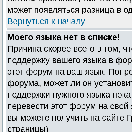
может появляться разница в о
Вернуться к началу
Моего языка нет в списке!
Причина скорее всего в том, ч
поддержку вашего языка в фор
этот форум на ваш язык. Попр
форума, может ли он установи
поддержки нужного языка пока
перевести этот форум на сво
вы можете получить на сайте 
страницы)