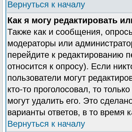
Вернуться к началу
Как я могу редактировать и
Также как и сообщения, опросы
модераторы или администратор
перейдите к редактированию п
относится к опросу). Если никт
пользователи могут редактиров
кто-то проголосовал, то толь
могут удалить его. Это сделан
варианты ответов, в то время 
Вернуться к началу