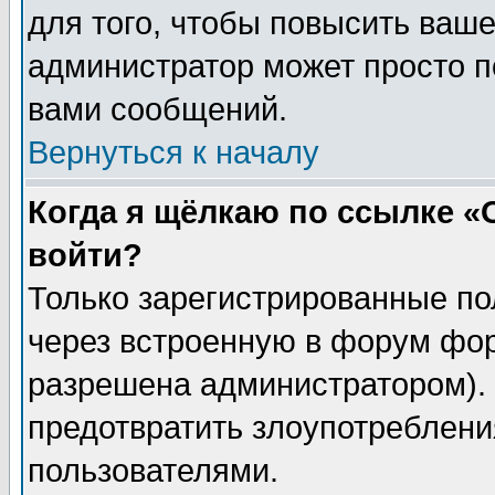
для того, чтобы повысить ваше
администратор может просто п
вами сообщений.
Вернуться к началу
Когда я щёлкаю по ссылке «О
войти?
Только зарегистрированные по
через встроенную в форум фор
разрешена администратором). 
предотвратить злоупотреблени
пользователями.