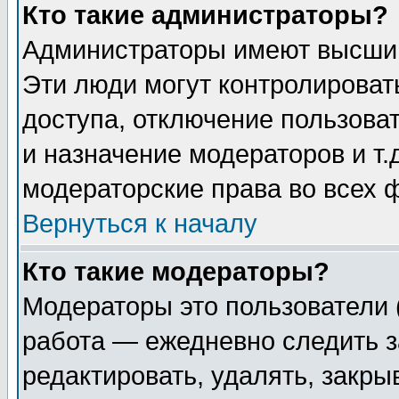
Кто такие администраторы?
Администраторы имеют высший
Эти люди могут контролироват
доступа, отключение пользоват
и назначение модераторов и т
модераторские права во всех 
Вернуться к началу
Кто такие модераторы?
Модераторы это пользователи 
работа — ежедневно следить з
редактировать, удалять, закры