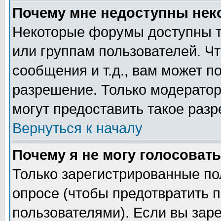
Почему мне недоступны не
Некоторые форумы доступны т
или группам пользователей. Чт
сообщения и т.д., вам может 
разрешение. Только модерато
могут предоставить такое разр
Вернуться к началу
Почему я не могу голосовать
Только зарегистрированные по
опросе (чтобы предотвратить 
пользователями). Если вы зар