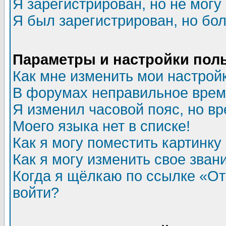
Я зарегистрирован, но не могу 
Я был зарегистрирован, но бол
Параметры и настройки пол
Как мне изменить мои настрой
В форумах неправильное врем
Я изменил часовой пояс, но в
Моего языка нет в списке!
Как я могу поместить картинк
Как я могу изменить свое зван
Когда я щёлкаю по ссылке «Отп
войти?