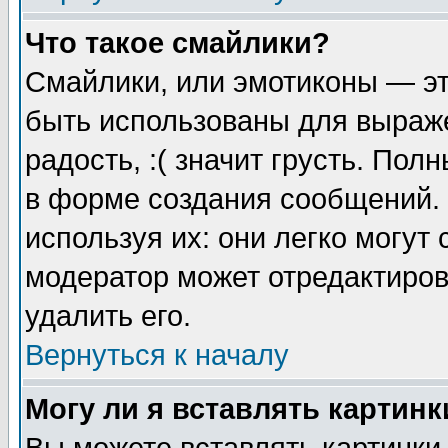
Что такое смайлики?
Смайлики, или эмотиконы — эт
быть использованы для выраже
радость, :( значит грусть. По
в форме создания сообщений. 
используя их: они легко могут
модератор может отредактиро
удалить его.
Вернуться к началу
Могу ли я вставлять картинк