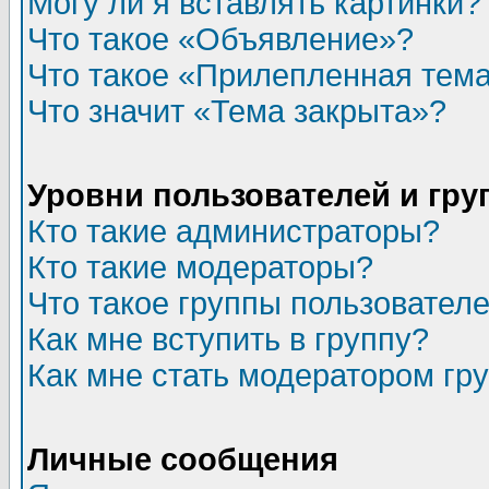
Могу ли я вставлять картинки?
Что такое «Объявление»?
Что такое «Прилепленная тем
Что значит «Тема закрыта»?
Уровни пользователей и гр
Кто такие администраторы?
Кто такие модераторы?
Что такое группы пользовател
Как мне вступить в группу?
Как мне стать модератором гр
Личные сообщения