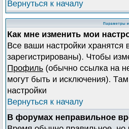
Вернуться к началу
Параметры и
Как мне изменить мои настр
Все ваши настройки хранятся 
зарегистрированы). Чтобы изме
Профиль
(обычно ссылка на не
могут быть и исключения). Там
настройки
Вернуться к началу
В форумах неправильное вр
Время обычно правильное, но 