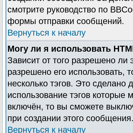
смотрите руководство по BBCod
формы отправки сообщений.
Вернуться к началу
Могу ли я использовать HT
Зависит от того разрешено ли
разрешено его использовать, т
несколько тэгов. Это сделано 
использование тэгов которые 
включён, то вы сможете выклю
при создании этого сообщения
Вернуться к началу