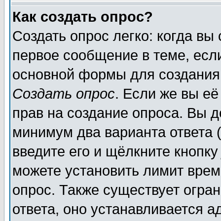
Как создать опрос?
Создать опрос легко: когда вы
первое сообщение в теме, если
основной формы для создания
Создать опрос
. Если же вы её
прав на создание опроса. Вы д
минимум два варианта ответа (
введите его и щёлкните кнопк
можете установить лимит врем
опрос. Также существует огра
ответа, оно устанавливается 