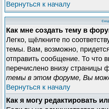
Вернуться к началу
Соз
Как мне создать тему в фор
Легко, щёлкните по соответст
темы. Вам, возможно, придетс
отправить сообщение. То что 
перечислено внизу страницы ф
темы в этом форуме, Вы може
Вернуться к началу
Как я могу редактировать и