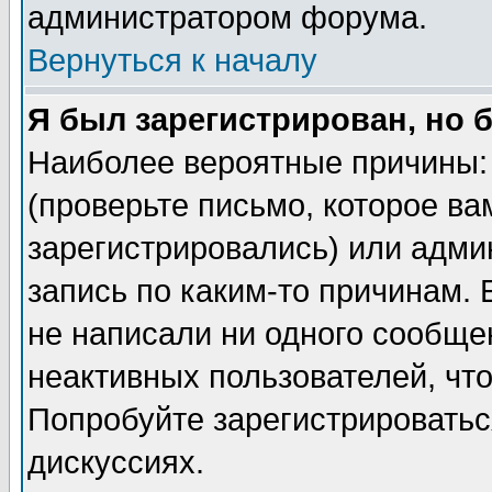
администратором форума.
Вернуться к началу
Я был зарегистрирован, но 
Наиболее вероятные причины: 
(проверьте письмо, которое ва
зарегистрировались) или адми
запись по каким-то причинам. 
не написали ни одного сообще
неактивных пользователей, чт
Попробуйте зарегистрироваться
дискуссиях.