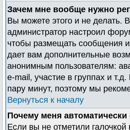
Зачем мне вообще нужно ре
Вы можете этого и не делать. В
администратор настроил форум
чтобы размещать сообщения ил
дает вам дополнительные воз
анонимным пользователям: ав
e-mail, участие в группах и т.д
пару минут, поэтому мы реком
Вернуться к началу
Почему меня автоматически
Если вы не отметили галочкой