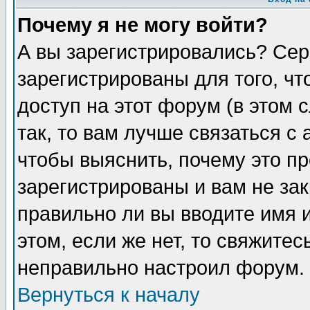
Почему я не могу войти?
А вы зарегистрировались? Сер
зарегистрированы для того, ч
доступ на этот форум (в этом
так, то вам лучше связаться 
чтобы выяснить, почему это п
зарегистрированы и вам не зак
правильно ли вы вводите имя 
этом, если же нет, то свяжите
неправильно настроил форум.
Вернуться к началу