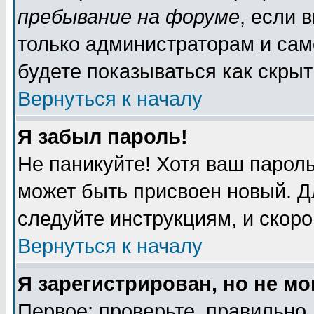
пребывание на форуме
, если 
только администраторам и сам
будете показываться как скрыт
Вернуться к началу
Я забыл пароль!
Не паникуйте! Хотя ваш пароль
может быть присвоен новый. Д
следуйте инструкциям, и скор
Вернуться к началу
Я зарегистрирован, но не мо
Первое: проверьте, правильно 