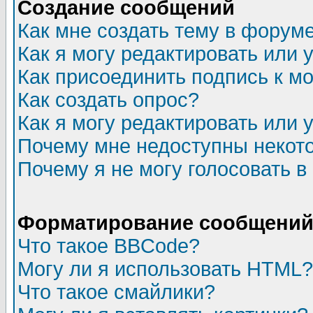
Создание сообщений
Как мне создать тему в форум
Как я могу редактировать или
Как присоединить подпись к 
Как создать опрос?
Как я могу редактировать или 
Почему мне недоступны неко
Почему я не могу голосовать в
Форматирование сообщений 
Что такое BBCode?
Могу ли я использовать HTML?
Что такое смайлики?