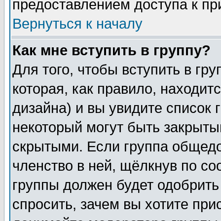
предоставлением доступа к пр
Вернуться к началу
Как мне вступить в группу?
Для того, чтобы вступить в гр
которая, как правило, находитс
дизайна) и вы увидите список 
некоторый могут быть закрыты
скрытыми. Если группа общедо
членство в ней, щёлкнув по с
группы должен будет одобрить 
спросить, зачем вы хотите при