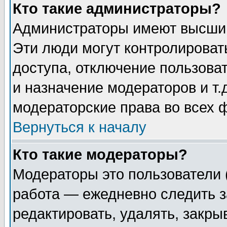
Кто такие администраторы?
Администраторы имеют высший
Эти люди могут контролироват
доступа, отключение пользоват
и назначение модераторов и т
модераторские права во всех 
Вернуться к началу
Кто такие модераторы?
Модераторы это пользователи 
работа — ежедневно следить з
редактировать, удалять, закры