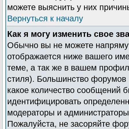
можете выяснить у них причин
Вернуться к началу
Как я могу изменить свое зв
Обычно вы не можете напрямую
отображается ниже вашего им
теме, а так же в вашем профил
стиля). Большинство форумов 
какое количество сообщений б
идентифицировать определенн
модераторы и администраторы 
Пожалуйста, не засоряйте фо