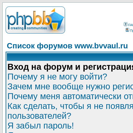
FA
П
Список форумов www.bvvaul.ru
Вход на форум и регистраци
Почему я не могу войти?
Зачем мне вообще нужно реги
Почему меня автоматически о
Как сделать, чтобы я не появл
пользователей?
Я забыл пароль!