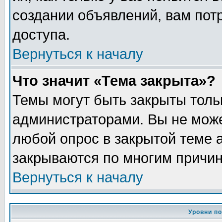
создании объявлений, вам пот
доступа.
Вернуться к началу
Что значит «Тема закрыта»?
Темы могут быть закрыты толь
администраторами. Вы не може
любой опрос в закрытой теме 
закрываются по многим причин
Вернуться к началу
Уровни п