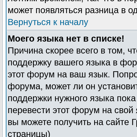
может появляться разница в о
Вернуться к началу
Моего языка нет в списке!
Причина скорее всего в том, ч
поддержку вашего языка в фор
этот форум на ваш язык. Попр
форума, может ли он установи
поддержки нужного языка пока
перевести этот форум на сво
вы можете получить на сайте 
страницы)