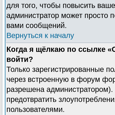
для того, чтобы повысить ваше
администратор может просто п
вами сообщений.
Вернуться к началу
Когда я щёлкаю по ссылке «О
войти?
Только зарегистрированные по
через встроенную в форум фор
разрешена администратором). 
предотвратить злоупотреблени
пользователями.