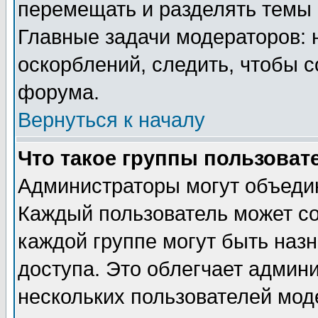
перемещать и разделять темы 
Главные задачи модераторов: 
оскорблений, следить, чтобы 
форума.
Вернуться к началу
Что такое группы пользоват
Администраторы могут объедин
Каждый пользователь может сос
каждой группе могут быть наз
доступа. Это облегчает админ
нескольких пользователей мо