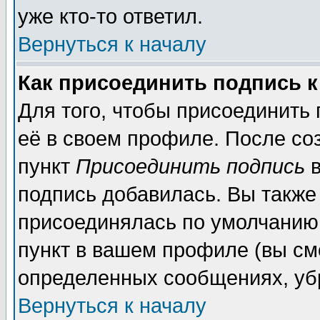
уже кто-то ответил.
Вернуться к началу
Как присоединить подпись 
Для того, чтобы присоединить
её в своем профиле. После со
пункт
Присоединить подпись
в
подпись добавилась. Вы также
присоединялась по умолчанию,
пункт в вашем профиле (вы см
определенных сообщениях, уб
Вернуться к началу