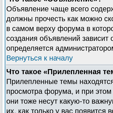
Объявление чаще всего содер
должны прочесть как можно ск
в самом верху форума в котор
создания объявлений зависит о
определяется администраторо
Вернуться к началу
Что такое «Прилепленная те
Прилепленные темы находятся
просмотра форума, и при этом
они тоже несут какую-то важн
их, как только у вас появится 