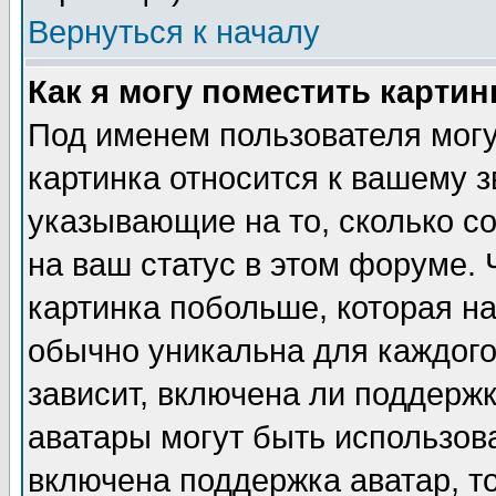
Вернуться к началу
Как я могу поместить карти
Под именем пользователя могу
картинка относится к вашему з
указывающие на то, сколько с
на ваш статус в этом форуме.
картинка побольше, которая на
обычно уникальна для каждого
зависит, включена ли поддержка
аватары могут быть использов
включена поддержка аватар, т