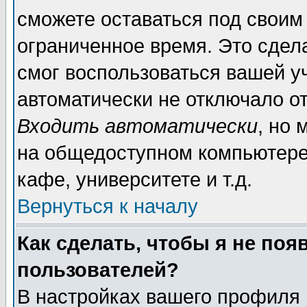
сможете оставаться под своим
ограниченное время. Это сдела
смог воспользоваться вашей уч
автоматически не отключало о
Входить автоматически
, но
на общедоступном компьютере,
кафе, университете и т.д.
Вернуться к началу
Как сделать, чтобы я не поя
пользователей?
В настройках вашего профиля