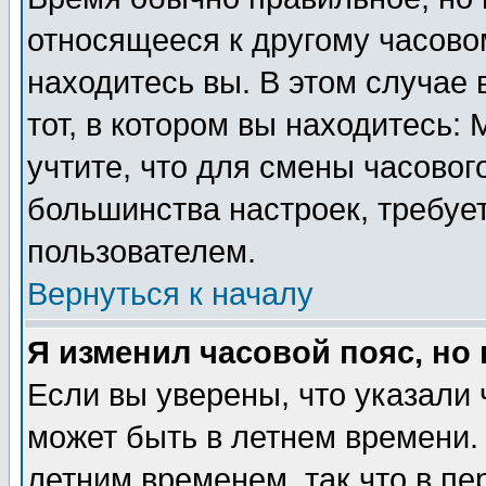
относящееся к другому часовом
находитесь вы. В этом случае 
тот, в котором вы находитесь: 
учтите, что для смены часовог
большинства настроек, требуе
пользователем.
Вернуться к началу
Я изменил часовой пояс, но
Если вы уверены, что указали 
может быть в летнем времени.
летним временем, так что в пе