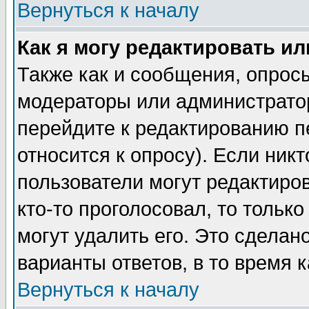
Вернуться к началу
Как я могу редактировать и
Также как и сообщения, опросы
модераторы или администратор
перейдите к редактированию п
относится к опросу). Если никт
пользователи могут редактиров
кто-то проголосовал, то толь
могут удалить его. Это сделан
варианты ответов, в то время 
Вернуться к началу