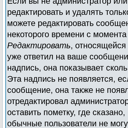
Если вы не администратор ил
редактировать и удалять толь
можете редактировать сообщен
некоторого времени с момента
Редактировать
, относящейся
уже ответил на ваше сообщени
надпись, она показывает скол
Эта надпись не появляется, ес
сообщение, она также не появ
отредактировал администратор
оставить пометку, где сказано,
обычные пользователи не могу