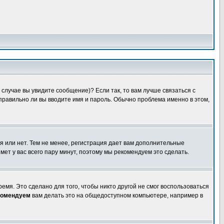
случае вы увидите сообщение)? Если так, то вам лучше связаться с
правильно ли вы вводите имя и пароль. Обычно проблема именно в этом,
я или нет. Тем не менее, регистрация дает вам дополнительные
мет у вас всего пару минут, поэтому мы рекомендуем это сделать.
емя. Это сделано для того, чтобы никто другой не смог воспользоваться
комендуем
вам делать это на общедоступном компьютере, например в