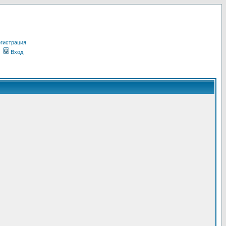
гистрация
Вход