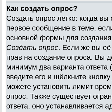
Как создать опрос?
Создать опрос легко: когда вы
первое сообщение в теме, если
основной формы для создания
Создать опрос
. Если же вы её
прав на создание опроса. Вы д
минимум два варианта ответа (
введите его и щёлкните кнопк
можете установить лимит врем
опрос. Также существует огра
ответа, оно устанавливается 