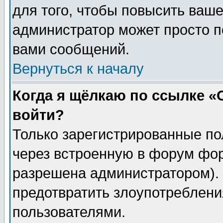
для того, чтобы повысить ваше
администратор может просто п
вами сообщений.
Вернуться к началу
Когда я щёлкаю по ссылке «О
войти?
Только зарегистрированные по
через встроенную в форум фор
разрешена администратором). 
предотвратить злоупотреблени
пользователями.