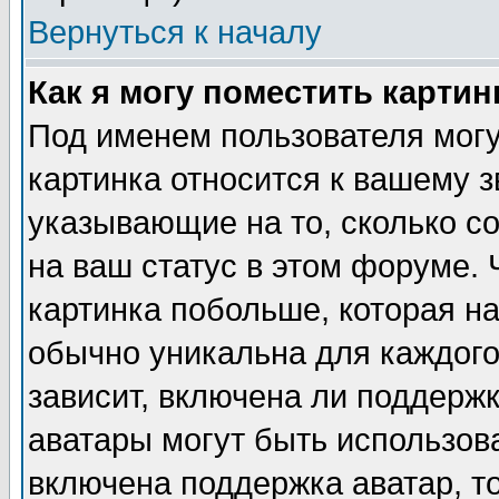
Вернуться к началу
Как я могу поместить карти
Под именем пользователя могу
картинка относится к вашему з
указывающие на то, сколько с
на ваш статус в этом форуме.
картинка побольше, которая на
обычно уникальна для каждого
зависит, включена ли поддержка
аватары могут быть использов
включена поддержка аватар, т