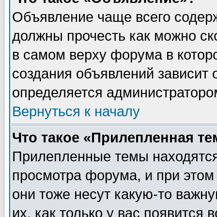
Объявление чаще всего содер
должны прочесть как можно ск
в самом верху форума в котор
создания объявлений зависит о
определяется администраторо
Вернуться к началу
Что такое «Прилепленная те
Прилепленные темы находятся
просмотра форума, и при этом
они тоже несут какую-то важн
их, как только у вас появится 