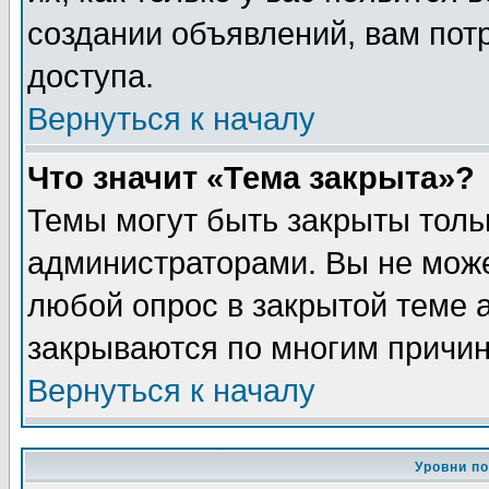
создании объявлений, вам пот
доступа.
Вернуться к началу
Что значит «Тема закрыта»?
Темы могут быть закрыты толь
администраторами. Вы не може
любой опрос в закрытой теме 
закрываются по многим причин
Вернуться к началу
Уровни п