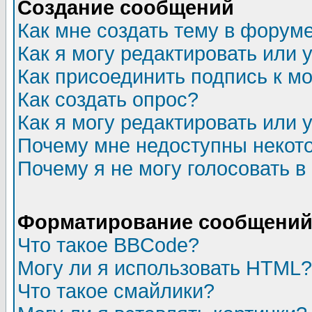
Создание сообщений
Как мне создать тему в форум
Как я могу редактировать или
Как присоединить подпись к 
Как создать опрос?
Как я могу редактировать или 
Почему мне недоступны неко
Почему я не могу голосовать в
Форматирование сообщений 
Что такое BBCode?
Могу ли я использовать HTML?
Что такое смайлики?