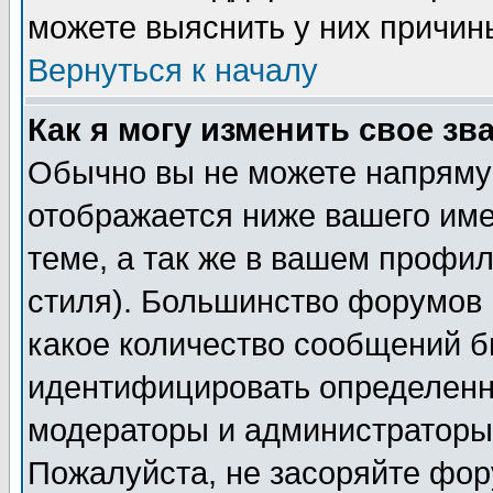
можете выяснить у них причин
Вернуться к началу
Как я могу изменить свое зв
Обычно вы не можете напрямую
отображается ниже вашего им
теме, а так же в вашем профил
стиля). Большинство форумов 
какое количество сообщений б
идентифицировать определенн
модераторы и администраторы 
Пожалуйста, не засоряйте фо