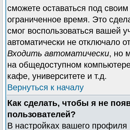
сможете оставаться под своим
ограниченное время. Это сдела
смог воспользоваться вашей уч
автоматически не отключало о
Входить автоматически
, но
на общедоступном компьютере,
кафе, университете и т.д.
Вернуться к началу
Как сделать, чтобы я не поя
пользователей?
В настройках вашего профиля