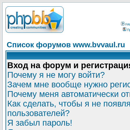
FA
П
Список форумов www.bvvaul.ru
Вход на форум и регистраци
Почему я не могу войти?
Зачем мне вообще нужно реги
Почему меня автоматически о
Как сделать, чтобы я не появл
пользователей?
Я забыл пароль!