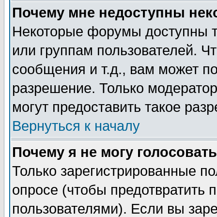
Почему мне недоступны не
Некоторые форумы доступны т
или группам пользователей. Чт
сообщения и т.д., вам может 
разрешение. Только модерато
могут предоставить такое разр
Вернуться к началу
Почему я не могу голосовать
Только зарегистрированные по
опросе (чтобы предотвратить 
пользователями). Если вы зар