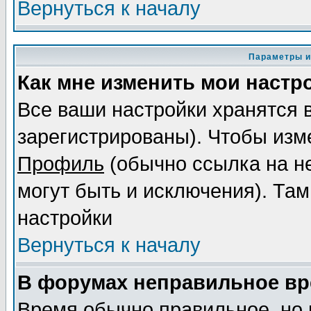
Вернуться к началу
Параметры и
Как мне изменить мои настр
Все ваши настройки хранятся 
зарегистрированы). Чтобы изме
Профиль
(обычно ссылка на не
могут быть и исключения). Там
настройки
Вернуться к началу
В форумах неправильное вр
Время обычно правильное, но 