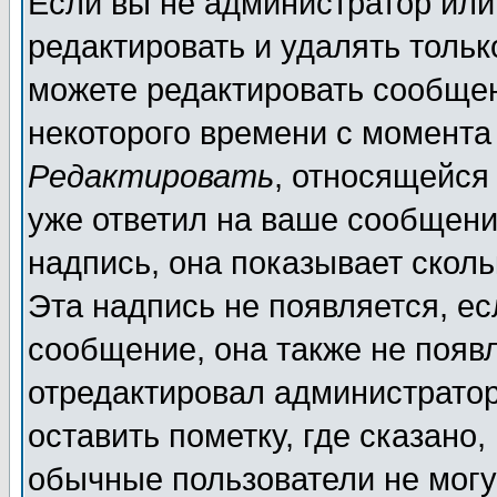
Если вы не администратор ил
редактировать и удалять толь
можете редактировать сообщен
некоторого времени с момента
Редактировать
, относящейся
уже ответил на ваше сообщени
надпись, она показывает скол
Эта надпись не появляется, ес
сообщение, она также не появ
отредактировал администратор
оставить пометку, где сказано,
обычные пользователи не могу