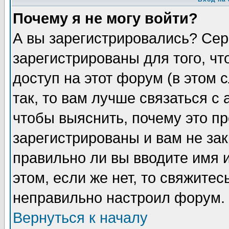
Почему я не могу войти?
А вы зарегистрировались? Сер
зарегистрированы для того, ч
доступ на этот форум (в этом
так, то вам лучше связаться 
чтобы выяснить, почему это п
зарегистрированы и вам не зак
правильно ли вы вводите имя 
этом, если же нет, то свяжите
неправильно настроил форум.
Вернуться к началу