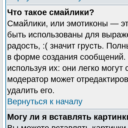
Что такое смайлики?
Смайлики, или эмотиконы — эт
быть использованы для выраже
радость, :( значит грусть. По
в форме создания сообщений. 
используя их: они легко могут
модератор может отредактиро
удалить его.
Вернуться к началу
Могу ли я вставлять картинк