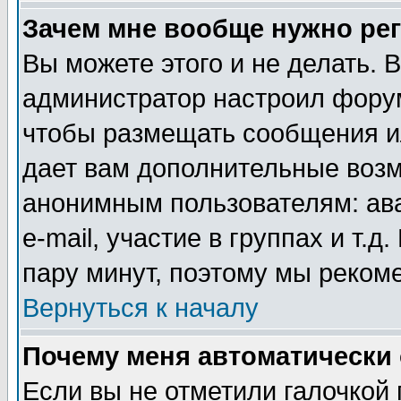
Зачем мне вообще нужно ре
Вы можете этого и не делать. В
администратор настроил форум
чтобы размещать сообщения ил
дает вам дополнительные воз
анонимным пользователям: ав
e-mail, участие в группах и т.д
пару минут, поэтому мы реком
Вернуться к началу
Почему меня автоматически
Если вы не отметили галочкой