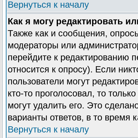
Вернуться к началу
Как я могу редактировать и
Также как и сообщения, опросы
модераторы или администратор
перейдите к редактированию п
относится к опросу). Если никт
пользователи могут редактиров
кто-то проголосовал, то толь
могут удалить его. Это сделан
варианты ответов, в то время 
Вернуться к началу