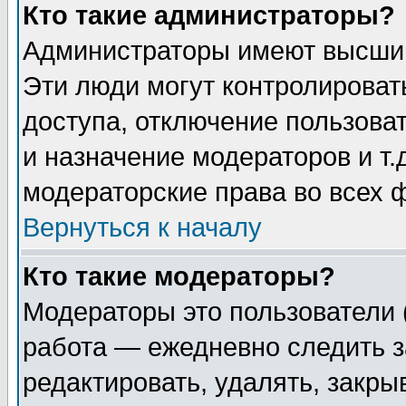
Кто такие администраторы?
Администраторы имеют высший
Эти люди могут контролироват
доступа, отключение пользоват
и назначение модераторов и т
модераторские права во всех 
Вернуться к началу
Кто такие модераторы?
Модераторы это пользователи 
работа — ежедневно следить з
редактировать, удалять, закры