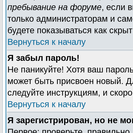
пребывание на форуме
, если 
только администраторам и сам
будете показываться как скрыт
Вернуться к началу
Я забыл пароль!
Не паникуйте! Хотя ваш пароль
может быть присвоен новый. Д
следуйте инструкциям, и скор
Вернуться к началу
Я зарегистрирован, но не мо
Первое: проверьте, правильно 