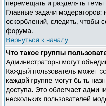
перемещать и разделять темы 
Главные задачи модераторов: 
оскорблений, следить, чтобы 
форума.
Вернуться к началу
Что такое группы пользоват
Администраторы могут объедин
Каждый пользователь может сос
каждой группе могут быть наз
доступа. Это облегчает админ
нескольких пользователей мо