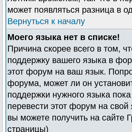
может появляться разница в о
Вернуться к началу
Моего языка нет в списке!
Причина скорее всего в том, ч
поддержку вашего языка в фор
этот форум на ваш язык. Попр
форума, может ли он установи
поддержки нужного языка пока
перевести этот форум на сво
вы можете получить на сайте 
страницы)