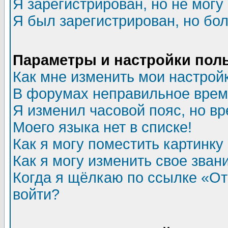
Я зарегистрирован, но не могу 
Я был зарегистрирован, но бол
Параметры и настройки пол
Как мне изменить мои настрой
В форумах неправильное врем
Я изменил часовой пояс, но в
Моего языка нет в списке!
Как я могу поместить картинк
Как я могу изменить свое зван
Когда я щёлкаю по ссылке «Отп
войти?