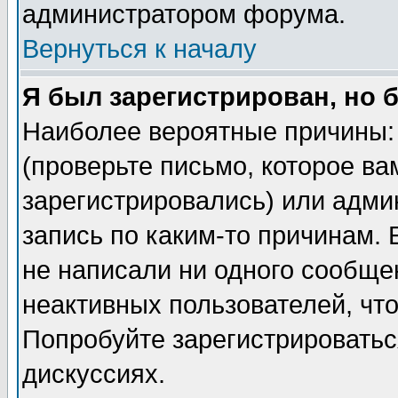
администратором форума.
Вернуться к началу
Я был зарегистрирован, но 
Наиболее вероятные причины: 
(проверьте письмо, которое ва
зарегистрировались) или адми
запись по каким-то причинам. 
не написали ни одного сообще
неактивных пользователей, чт
Попробуйте зарегистрироваться
дискуссиях.