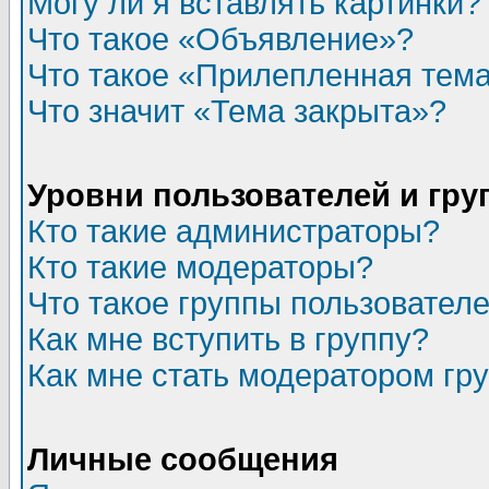
Могу ли я вставлять картинки?
Что такое «Объявление»?
Что такое «Прилепленная тем
Что значит «Тема закрыта»?
Уровни пользователей и гр
Кто такие администраторы?
Кто такие модераторы?
Что такое группы пользовател
Как мне вступить в группу?
Как мне стать модератором гр
Личные сообщения