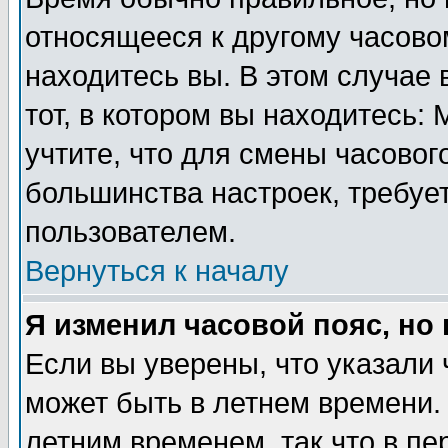
относящееся к другому часовом
находитесь вы. В этом случае 
тот, в котором вы находитесь: 
учтите, что для смены часовог
большинства настроек, требуе
пользователем.
Вернуться к началу
Я изменил часовой пояс, но
Если вы уверены, что указали 
может быть в летнем времени.
летним временем, так что в пе