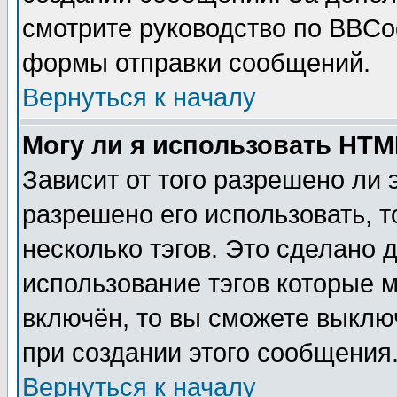
смотрите руководство по BBCod
формы отправки сообщений.
Вернуться к началу
Могу ли я использовать HT
Зависит от того разрешено ли
разрешено его использовать, т
несколько тэгов. Это сделано 
использование тэгов которые 
включён, то вы сможете выклю
при создании этого сообщения
Вернуться к началу