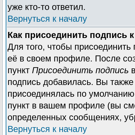
уже кто-то ответил.
Вернуться к началу
Как присоединить подпись 
Для того, чтобы присоединить
её в своем профиле. После со
пункт
Присоединить подпись
в
подпись добавилась. Вы также
присоединялась по умолчанию,
пункт в вашем профиле (вы см
определенных сообщениях, уб
Вернуться к началу