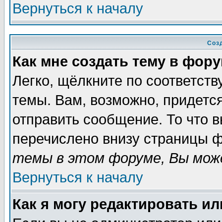
Вернуться к началу
Соз
Как мне создать тему в фор
Легко, щёлкните по соответст
темы. Вам, возможно, придетс
отправить сообщение. То что 
перечислено внизу страницы ф
темы в этом форуме, Вы може
Вернуться к началу
Как я могу редактировать и