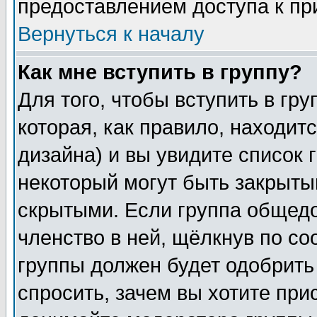
предоставлением доступа к пр
Вернуться к началу
Как мне вступить в группу?
Для того, чтобы вступить в гр
которая, как правило, находитс
дизайна) и вы увидите список 
некоторый могут быть закрыты
скрытыми. Если группа общедо
членство в ней, щёлкнув по с
группы должен будет одобрить 
спросить, зачем вы хотите при