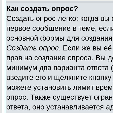
Как создать опрос?
Создать опрос легко: когда вы
первое сообщение в теме, если
основной формы для создания
Создать опрос
. Если же вы её
прав на создание опроса. Вы д
минимум два варианта ответа (
введите его и щёлкните кнопк
можете установить лимит врем
опрос. Также существует огра
ответа, оно устанавливается 