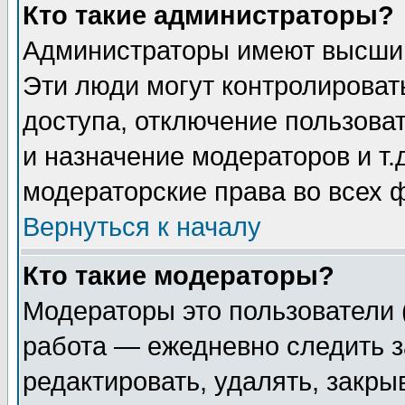
Кто такие администраторы?
Администраторы имеют высший
Эти люди могут контролироват
доступа, отключение пользоват
и назначение модераторов и т
модераторские права во всех 
Вернуться к началу
Кто такие модераторы?
Модераторы это пользователи 
работа — ежедневно следить з
редактировать, удалять, закры