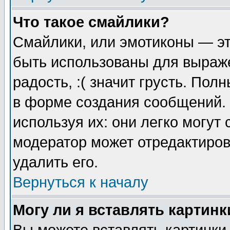
Что такое смайлики?
Смайлики, или эмотиконы — эт
быть использованы для выраже
радость, :( значит грусть. По
в форме создания сообщений. 
используя их: они легко могут
модератор может отредактиро
удалить его.
Вернуться к началу
Могу ли я вставлять картинк