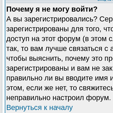
Почему я не могу войти?
А вы зарегистрировались? Сер
зарегистрированы для того, ч
доступ на этот форум (в этом
так, то вам лучше связаться 
чтобы выяснить, почему это п
зарегистрированы и вам не зак
правильно ли вы вводите имя 
этом, если же нет, то свяжите
неправильно настроил форум.
Вернуться к началу