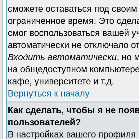
сможете оставаться под своим
ограниченное время. Это сдела
смог воспользоваться вашей уч
автоматически не отключало о
Входить автоматически
, но
на общедоступном компьютере,
кафе, университете и т.д.
Вернуться к началу
Как сделать, чтобы я не поя
пользователей?
В настройках вашего профиля