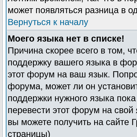
может появляться разница в о
Вернуться к началу
Моего языка нет в списке!
Причина скорее всего в том, ч
поддержку вашего языка в фор
этот форум на ваш язык. Попр
форума, может ли он установи
поддержки нужного языка пока
перевести этот форум на сво
вы можете получить на сайте 
страницы)