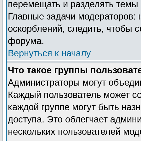
перемещать и разделять темы 
Главные задачи модераторов: 
оскорблений, следить, чтобы 
форума.
Вернуться к началу
Что такое группы пользоват
Администраторы могут объедин
Каждый пользователь может сос
каждой группе могут быть наз
доступа. Это облегчает админ
нескольких пользователей мо