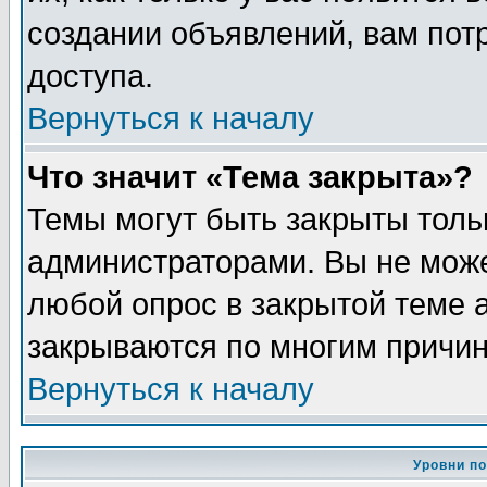
создании объявлений, вам пот
доступа.
Вернуться к началу
Что значит «Тема закрыта»?
Темы могут быть закрыты толь
администраторами. Вы не може
любой опрос в закрытой теме 
закрываются по многим причин
Вернуться к началу
Уровни п