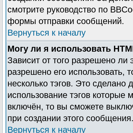
смотрите руководство по BBCod
формы отправки сообщений.
Вернуться к началу
Могу ли я использовать HT
Зависит от того разрешено ли
разрешено его использовать, т
несколько тэгов. Это сделано 
использование тэгов которые 
включён, то вы сможете выклю
при создании этого сообщения
Вернуться к началу