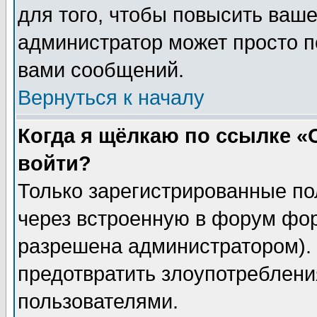
для того, чтобы повысить ваше
администратор может просто п
вами сообщений.
Вернуться к началу
Когда я щёлкаю по ссылке «О
войти?
Только зарегистрированные по
через встроенную в форум фор
разрешена администратором). 
предотвратить злоупотреблени
пользователями.