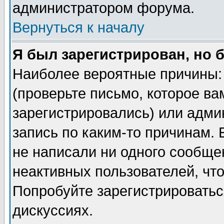
администратором форума.
Вернуться к началу
Я был зарегистрирован, но 
Наиболее вероятные причины: 
(проверьте письмо, которое ва
зарегистрировались) или адми
запись по каким-то причинам. 
не написали ни одного сообще
неактивных пользователей, чт
Попробуйте зарегистрироваться
дискуссиях.