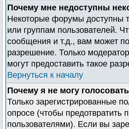
Почему мне недоступны не
Некоторые форумы доступны т
или группам пользователей. Чт
сообщения и т.д., вам может 
разрешение. Только модерато
могут предоставить такое разр
Вернуться к началу
Почему я не могу голосовать
Только зарегистрированные по
опросе (чтобы предотвратить 
пользователями). Если вы зар