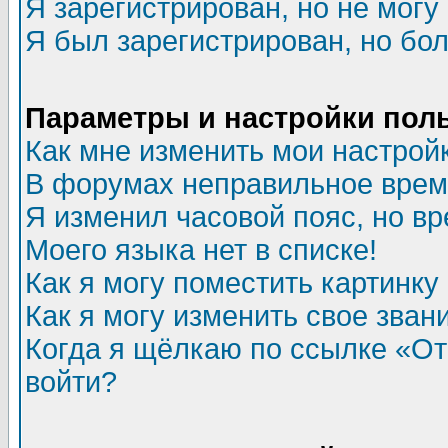
Я зарегистрирован, но не могу 
Я был зарегистрирован, но бол
Параметры и настройки пол
Как мне изменить мои настрой
В форумах неправильное врем
Я изменил часовой пояс, но в
Моего языка нет в списке!
Как я могу поместить картинк
Как я могу изменить свое зван
Когда я щёлкаю по ссылке «Отп
войти?