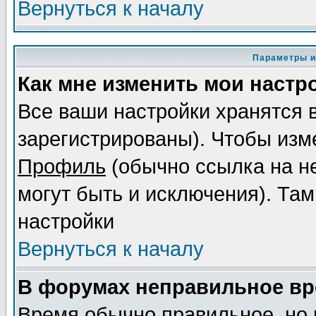
Вернуться к началу
Параметры и
Как мне изменить мои настр
Все ваши настройки хранятся 
зарегистрированы). Чтобы изме
Профиль
(обычно ссылка на не
могут быть и исключения). Там
настройки
Вернуться к началу
В форумах неправильное вр
Время обычно правильное, но 