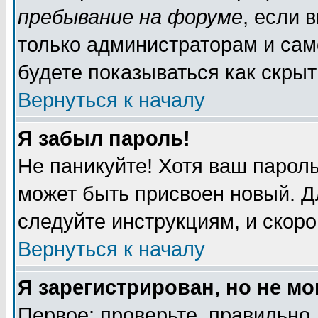
пребывание на форуме
, если 
только администраторам и сам
будете показываться как скрыт
Вернуться к началу
Я забыл пароль!
Не паникуйте! Хотя ваш пароль
может быть присвоен новый. Д
следуйте инструкциям, и скор
Вернуться к началу
Я зарегистрирован, но не мо
Первое: проверьте, правильно 