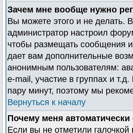
Зачем мне вообще нужно ре
Вы можете этого и не делать. В
администратор настроил форум
чтобы размещать сообщения ил
дает вам дополнительные воз
анонимным пользователям: ав
e-mail, участие в группах и т.д
пару минут, поэтому мы реком
Вернуться к началу
Почему меня автоматически
Если вы не отметили галочкой