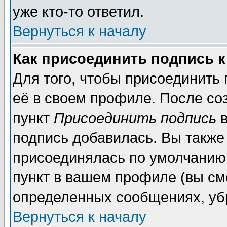
уже кто-то ответил.
Вернуться к началу
Как присоединить подпись 
Для того, чтобы присоединить
её в своем профиле. После со
пункт
Присоединить подпись
в
подпись добавилась. Вы также
присоединялась по умолчанию,
пункт в вашем профиле (вы см
определенных сообщениях, уб
Вернуться к началу