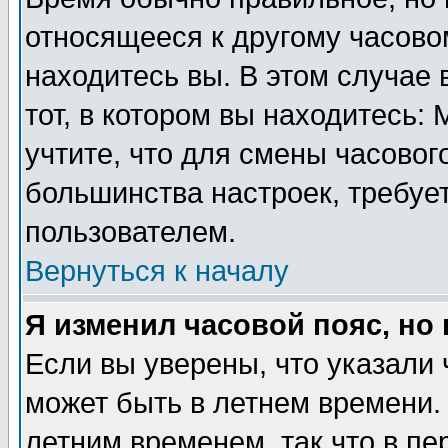
относящееся к другому часовом
находитесь вы. В этом случае 
тот, в котором вы находитесь: 
учтите, что для смены часовог
большинства настроек, требуе
пользователем.
Вернуться к началу
Я изменил часовой пояс, но
Если вы уверены, что указали 
может быть в летнем времени.
летним временем, так что в пе