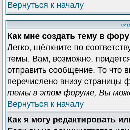
Вернуться к началу
Соз
Как мне создать тему в фор
Легко, щёлкните по соответст
темы. Вам, возможно, придетс
отправить сообщение. То что 
перечислено внизу страницы ф
темы в этом форуме, Вы може
Вернуться к началу
Как я могу редактировать и