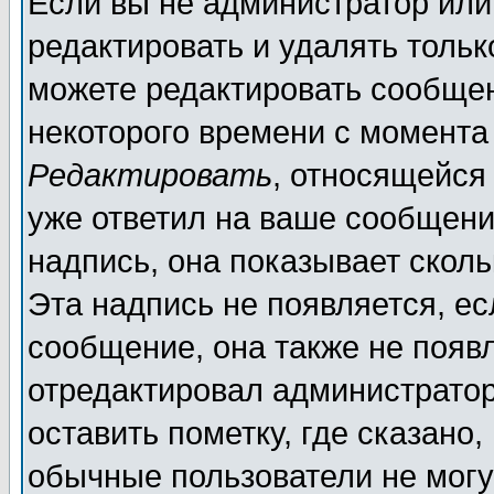
Если вы не администратор ил
редактировать и удалять толь
можете редактировать сообщен
некоторого времени с момента
Редактировать
, относящейся
уже ответил на ваше сообщени
надпись, она показывает скол
Эта надпись не появляется, ес
сообщение, она также не появ
отредактировал администратор
оставить пометку, где сказано,
обычные пользователи не могу