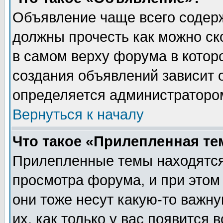
Объявление чаще всего содер
должны прочесть как можно ск
в самом верху форума в котор
создания объявлений зависит о
определяется администраторо
Вернуться к началу
Что такое «Прилепленная те
Прилепленные темы находятся
просмотра форума, и при этом
они тоже несут какую-то важн
их, как только у вас появится 