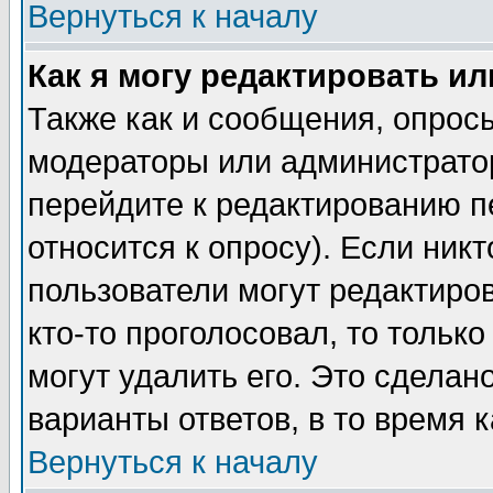
Вернуться к началу
Как я могу редактировать и
Также как и сообщения, опросы
модераторы или администратор
перейдите к редактированию п
относится к опросу). Если никт
пользователи могут редактиров
кто-то проголосовал, то толь
могут удалить его. Это сделан
варианты ответов, в то время 
Вернуться к началу