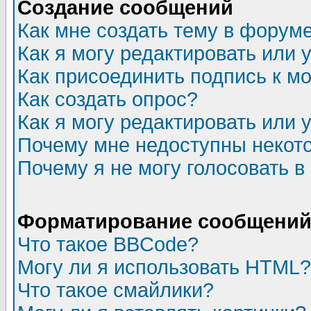
Создание сообщений
Как мне создать тему в форум
Как я могу редактировать или
Как присоединить подпись к 
Как создать опрос?
Как я могу редактировать или 
Почему мне недоступны неко
Почему я не могу голосовать в
Форматирование сообщений 
Что такое BBCode?
Могу ли я использовать HTML?
Что такое смайлики?