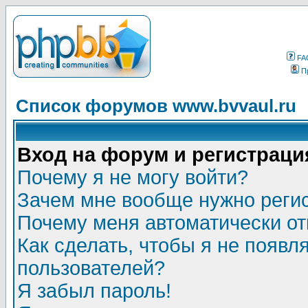
FA
П
Список форумов www.bvvaul.ru
Вход на форум и регистраци
Почему я не могу войти?
Зачем мне вообще нужно реги
Почему меня автоматически о
Как сделать, чтобы я не появл
пользователей?
Я забыл пароль!