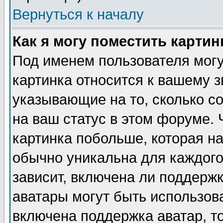
Вернуться к началу
Как я могу поместить карти
Под именем пользователя могу
картинка относится к вашему з
указывающие на то, сколько с
на ваш статус в этом форуме.
картинка побольше, которая на
обычно уникальна для каждого
зависит, включена ли поддержка
аватары могут быть использов
включена поддержка аватар, т