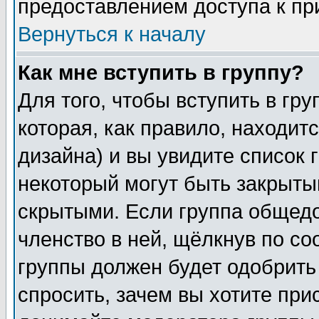
предоставлением доступа к пр
Вернуться к началу
Как мне вступить в группу?
Для того, чтобы вступить в гр
которая, как правило, находитс
дизайна) и вы увидите список 
некоторый могут быть закрыты
скрытыми. Если группа общедо
членство в ней, щёлкнув по с
группы должен будет одобрить 
спросить, зачем вы хотите при