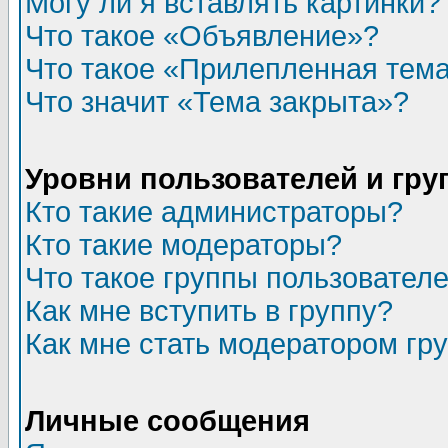
Могу ли я вставлять картинки?
Что такое «Объявление»?
Что такое «Прилепленная тем
Что значит «Тема закрыта»?
Уровни пользователей и гр
Кто такие администраторы?
Кто такие модераторы?
Что такое группы пользовател
Как мне вступить в группу?
Как мне стать модератором гр
Личные сообщения