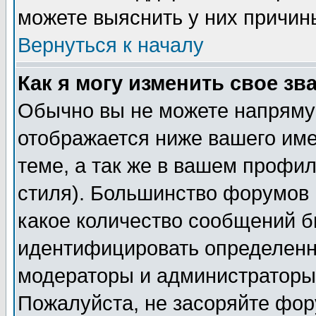
можете выяснить у них причин
Вернуться к началу
Как я могу изменить свое зв
Обычно вы не можете напрямую
отображается ниже вашего им
теме, а так же в вашем профил
стиля). Большинство форумов 
какое количество сообщений б
идентифицировать определенн
модераторы и администраторы 
Пожалуйста, не засоряйте фо