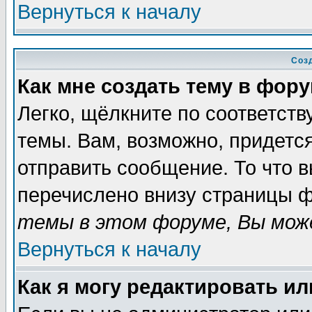
Вернуться к началу
Соз
Как мне создать тему в фор
Легко, щёлкните по соответст
темы. Вам, возможно, придетс
отправить сообщение. То что 
перечислено внизу страницы ф
темы в этом форуме, Вы може
Вернуться к началу
Как я могу редактировать и