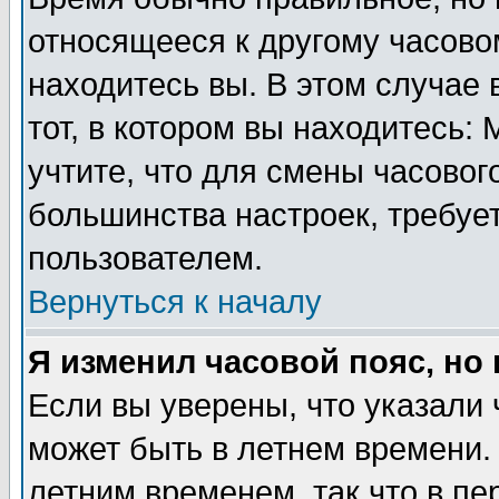
относящееся к другому часовом
находитесь вы. В этом случае 
тот, в котором вы находитесь: 
учтите, что для смены часовог
большинства настроек, требуе
пользователем.
Вернуться к началу
Я изменил часовой пояс, но
Если вы уверены, что указали 
может быть в летнем времени.
летним временем, так что в пе