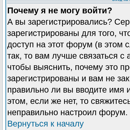
Почему я не могу войти?
А вы зарегистрировались? Сер
зарегистрированы для того, ч
доступ на этот форум (в этом
так, то вам лучше связаться 
чтобы выяснить, почему это п
зарегистрированы и вам не зак
правильно ли вы вводите имя 
этом, если же нет, то свяжите
неправильно настроил форум.
Вернуться к началу