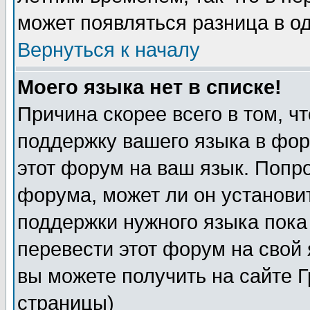
может появляться разница в о
Вернуться к началу
Моего языка нет в списке!
Причина скорее всего в том, ч
поддержку вашего языка в фор
этот форум на ваш язык. Попр
форума, может ли он установи
поддержки нужного языка пока
перевести этот форум на сво
вы можете получить на сайте 
страницы)