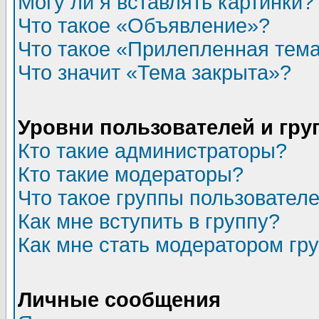
Могу ли я вставлять картинки?
Что такое «Объявление»?
Что такое «Прилепленная тем
Что значит «Тема закрыта»?
Уровни пользователей и гр
Кто такие администраторы?
Кто такие модераторы?
Что такое группы пользовател
Как мне вступить в группу?
Как мне стать модератором гр
Личные сообщения