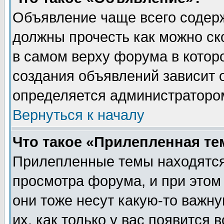
Объявление чаще всего содер
должны прочесть как можно ск
в самом верху форума в котор
создания объявлений зависит о
определяется администраторо
Вернуться к началу
Что такое «Прилепленная те
Прилепленные темы находятся
просмотра форума, и при этом
они тоже несут какую-то важн
их, как только у вас появится 