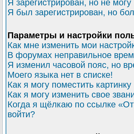
Я зарегистрирован, но не могу 
Я был зарегистрирован, но бол
Параметры и настройки пол
Как мне изменить мои настрой
В форумах неправильное врем
Я изменил часовой пояс, но в
Моего языка нет в списке!
Как я могу поместить картинк
Как я могу изменить свое зван
Когда я щёлкаю по ссылке «Отп
войти?