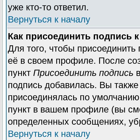
уже кто-то ответил.
Вернуться к началу
Как присоединить подпись 
Для того, чтобы присоединить
её в своем профиле. После со
пункт
Присоединить подпись
в
подпись добавилась. Вы также
присоединялась по умолчанию,
пункт в вашем профиле (вы см
определенных сообщениях, уб
Вернуться к началу