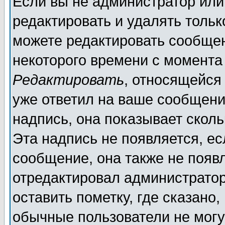
Если вы не администратор ил
редактировать и удалять толь
можете редактировать сообщен
некоторого времени с момента
Редактировать
, относящейся
уже ответил на ваше сообщени
надпись, она показывает скол
Эта надпись не появляется, ес
сообщение, она также не появ
отредактировал администратор
оставить пометку, где сказано,
обычные пользователи не могу