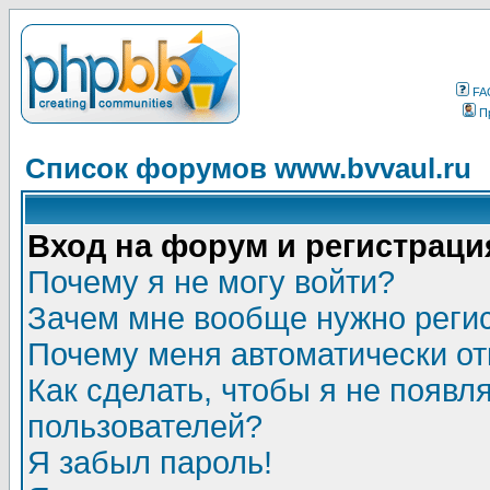
FA
П
Список форумов www.bvvaul.ru
Вход на форум и регистраци
Почему я не могу войти?
Зачем мне вообще нужно реги
Почему меня автоматически о
Как сделать, чтобы я не появл
пользователей?
Я забыл пароль!