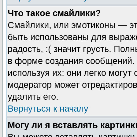
Что такое смайлики?
Смайлики, или эмотиконы — эт
быть использованы для выраже
радость, :( значит грусть. По
в форме создания сообщений. 
используя их: они легко могут
модератор может отредактиро
удалить его.
Вернуться к началу
Могу ли я вставлять картинк