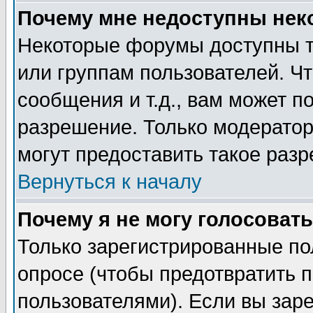
Почему мне недоступны не
Некоторые форумы доступны т
или группам пользователей. Чт
сообщения и т.д., вам может 
разрешение. Только модерато
могут предоставить такое разр
Вернуться к началу
Почему я не могу голосовать
Только зарегистрированные по
опросе (чтобы предотвратить 
пользователями). Если вы зар