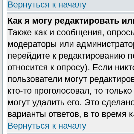
Вернуться к началу
Как я могу редактировать и
Также как и сообщения, опросы
модераторы или администратор
перейдите к редактированию п
относится к опросу). Если никт
пользователи могут редактиров
кто-то проголосовал, то толь
могут удалить его. Это сделан
варианты ответов, в то время 
Вернуться к началу