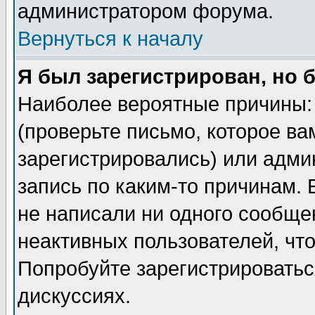
администратором форума.
Вернуться к началу
Я был зарегистрирован, но 
Наиболее вероятные причины: 
(проверьте письмо, которое ва
зарегистрировались) или адми
запись по каким-то причинам. 
не написали ни одного сообще
неактивных пользователей, чт
Попробуйте зарегистрироваться
дискуссиях.