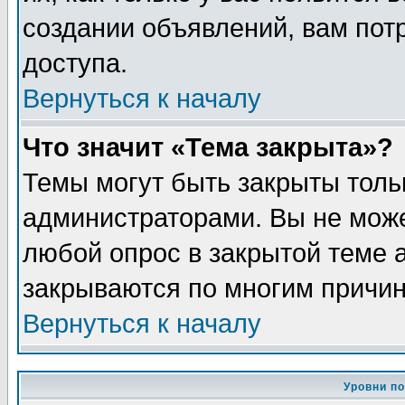
создании объявлений, вам пот
доступа.
Вернуться к началу
Что значит «Тема закрыта»?
Темы могут быть закрыты толь
администраторами. Вы не може
любой опрос в закрытой теме 
закрываются по многим причин
Вернуться к началу
Уровни п