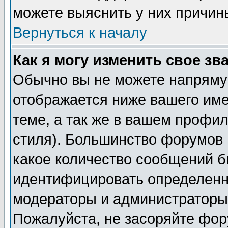
можете выяснить у них причин
Вернуться к началу
Как я могу изменить свое зв
Обычно вы не можете напрямую
отображается ниже вашего им
теме, а так же в вашем профил
стиля). Большинство форумов 
какое количество сообщений б
идентифицировать определенн
модераторы и администраторы 
Пожалуйста, не засоряйте фо