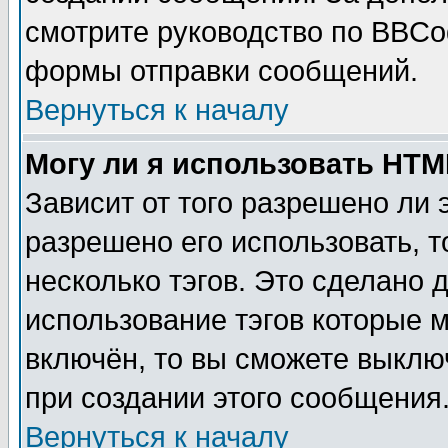
смотрите руководство по BBCod
формы отправки сообщений.
Вернуться к началу
Могу ли я использовать HT
Зависит от того разрешено ли
разрешено его использовать, т
несколько тэгов. Это сделано 
использование тэгов которые 
включён, то вы сможете выклю
при создании этого сообщения
Вернуться к началу