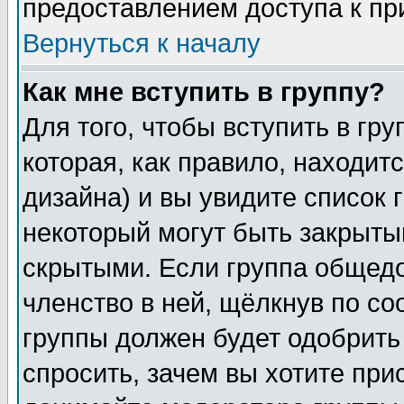
предоставлением доступа к пр
Вернуться к началу
Как мне вступить в группу?
Для того, чтобы вступить в гр
которая, как правило, находитс
дизайна) и вы увидите список 
некоторый могут быть закрыты
скрытыми. Если группа общедо
членство в ней, щёлкнув по с
группы должен будет одобрить 
спросить, зачем вы хотите при