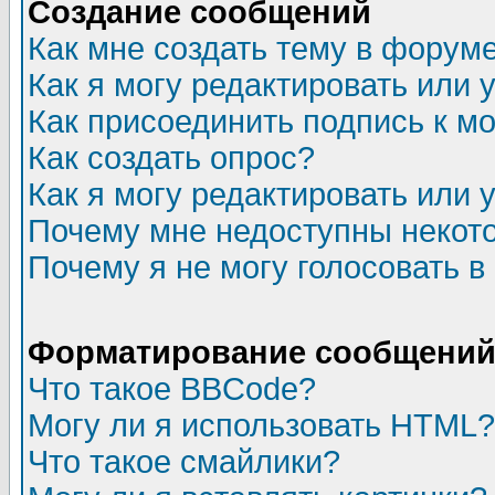
Создание сообщений
Как мне создать тему в форум
Как я могу редактировать или
Как присоединить подпись к 
Как создать опрос?
Как я могу редактировать или 
Почему мне недоступны неко
Почему я не могу голосовать в
Форматирование сообщений 
Что такое BBCode?
Могу ли я использовать HTML?
Что такое смайлики?