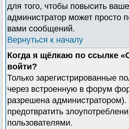
для того, чтобы повысить ваше
администратор может просто п
вами сообщений.
Вернуться к началу
Когда я щёлкаю по ссылке «О
войти?
Только зарегистрированные по
через встроенную в форум фор
разрешена администратором). 
предотвратить злоупотреблени
пользователями.