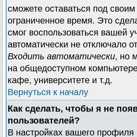
сможете оставаться под своим
ограниченное время. Это сдела
смог воспользоваться вашей уч
автоматически не отключало о
Входить автоматически
, но
на общедоступном компьютере,
кафе, университете и т.д.
Вернуться к началу
Как сделать, чтобы я не поя
пользователей?
В настройках вашего профиля