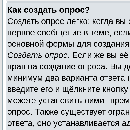
Как создать опрос?
Создать опрос легко: когда вы
первое сообщение в теме, если
основной формы для создания
Создать опрос
. Если же вы её
прав на создание опроса. Вы д
минимум два варианта ответа (
введите его и щёлкните кнопк
можете установить лимит врем
опрос. Также существует огра
ответа, оно устанавливается 