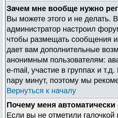
Зачем мне вообще нужно ре
Вы можете этого и не делать. В
администратор настроил форум
чтобы размещать сообщения ил
дает вам дополнительные воз
анонимным пользователям: ав
e-mail, участие в группах и т.д
пару минут, поэтому мы реком
Вернуться к началу
Почему меня автоматически
Если вы не отметили галочкой