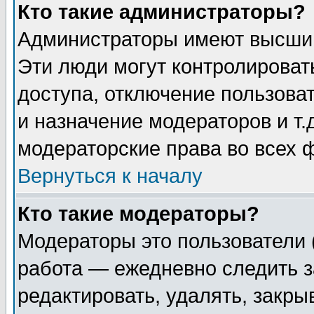
Кто такие администраторы?
Администраторы имеют высший
Эти люди могут контролироват
доступа, отключение пользоват
и назначение модераторов и т
модераторские права во всех 
Вернуться к началу
Кто такие модераторы?
Модераторы это пользователи 
работа — ежедневно следить з
редактировать, удалять, закры