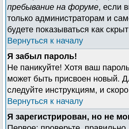
пребывание на форуме
, если 
только администраторам и сам
будете показываться как скрыт
Вернуться к началу
Я забыл пароль!
Не паникуйте! Хотя ваш пароль
может быть присвоен новый. Д
следуйте инструкциям, и скор
Вернуться к началу
Я зарегистрирован, но не мо
Первое: проверьте, правильно 