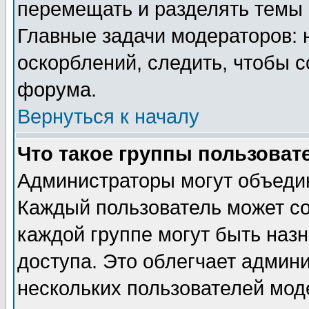
перемещать и разделять темы 
Главные задачи модераторов: 
оскорблений, следить, чтобы 
форума.
Вернуться к началу
Что такое группы пользоват
Администраторы могут объедин
Каждый пользователь может сос
каждой группе могут быть наз
доступа. Это облегчает админ
нескольких пользователей мо