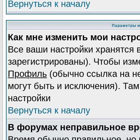
Вернуться к началу
Параметры и
Как мне изменить мои настр
Все ваши настройки хранятся 
зарегистрированы). Чтобы изме
Профиль
(обычно ссылка на не
могут быть и исключения). Там
настройки
Вернуться к началу
В форумах неправильное вр
Время обычно правильное, но 