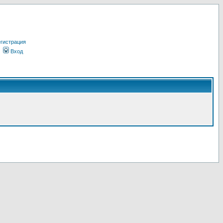
гистрация
Вход