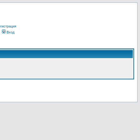
гистрация
Вход