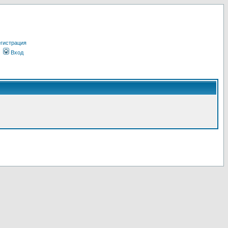
гистрация
Вход