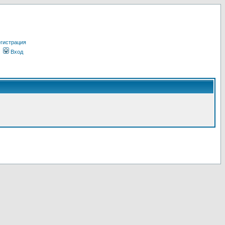
гистрация
Вход