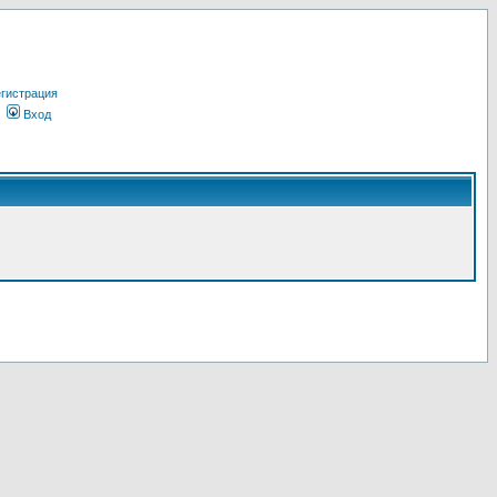
гистрация
Вход