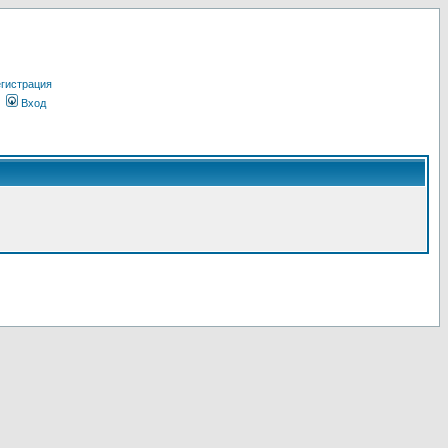
гистрация
Вход