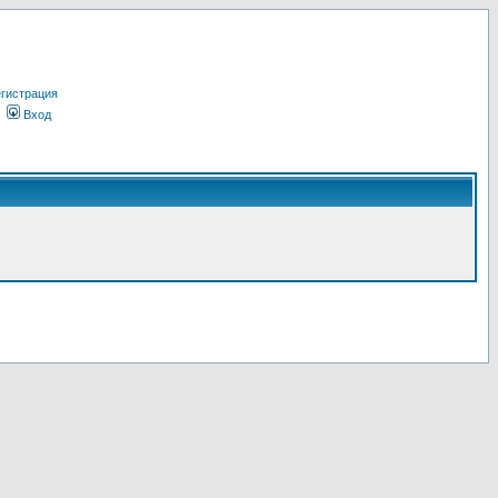
гистрация
Вход