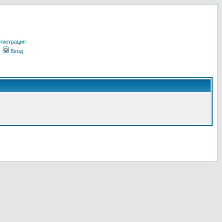
гистрация
Вход