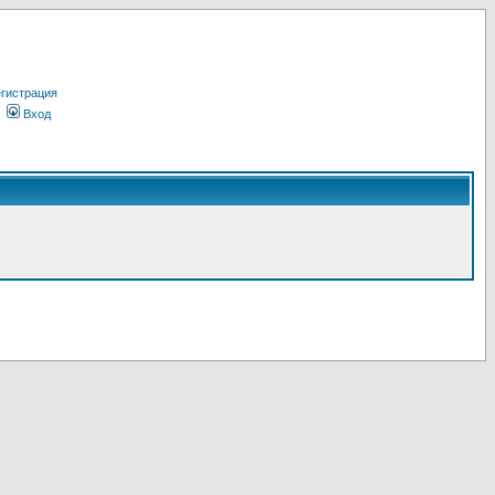
гистрация
Вход